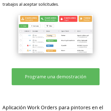
trabajos al aceptar solicitudes.
Programe una demostración
Aplicación Work Orders para pintores en el