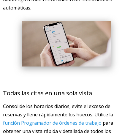
automáticas.
Todas las citas en una sola vista
Consolide los horarios diarios, evite el exceso de
reservas y llene rápidamente los huecos. Utilice la
función Programador de órdenes de trabajo
para
obtener una vista rápida y detallada de todos los