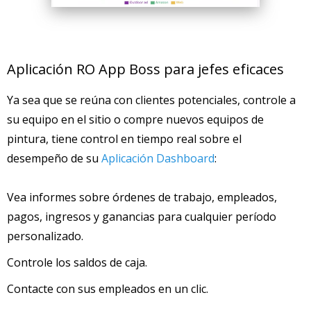
Aplicación RO App Boss para jefes eficaces
Ya sea que se reúna con clientes potenciales, controle a
su equipo en el sitio o compre nuevos equipos de
pintura, tiene control en tiempo real sobre el
desempeño de su
Aplicación Dashboard
:
Vea informes sobre órdenes de trabajo, empleados,
pagos, ingresos y ganancias para cualquier período
personalizado.
Controle los saldos de caja.
Contacte con sus empleados en un clic.