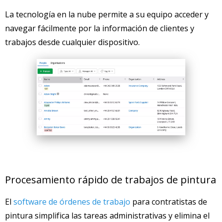
La tecnología en la nube permite a su equipo acceder y
navegar fácilmente por la información de clientes y
trabajos desde cualquier dispositivo.
Procesamiento rápido de trabajos de pintura
El
software de órdenes de trabajo
para contratistas de
pintura simplifica las tareas administrativas y elimina el