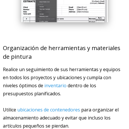
Organización de herramientas y materiales
de pintura
Realice un seguimiento de sus herramientas y equipos
en todos los proyectos y ubicaciones y cumpla con
niveles óptimos de
inventario
dentro de los
presupuestos planificados.
Utilice
ubicaciones de contenedores
para organizar el
almacenamiento adecuado y evitar que incluso los
artículos pequeños se pierdan.