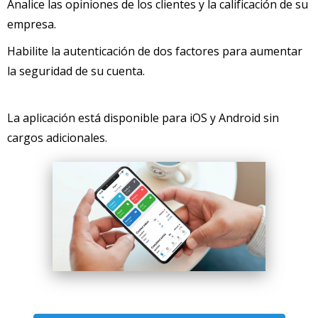
Analice las opiniones de los clientes y la calificación de su
empresa.
Habilite la autenticación de dos factores para aumentar
la seguridad de su cuenta.
La aplicación está disponible para iOS y Android sin
cargos adicionales.