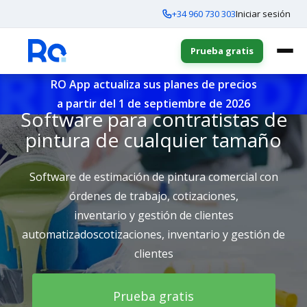
+34 960 730 303
Iniciar sesión
Prueba gratis
RO App actualiza sus planes de precios
a partir del 1 de septiembre de 2026
Software para contratistas de
pintura de cualquier tamaño
Software de estimación de pintura comercial con
órdenes de trabajo, cotizaciones,
inventario y gestión de clientes
automatizadoscotizaciones, inventario y gestión de
clientes
Prueba gratis