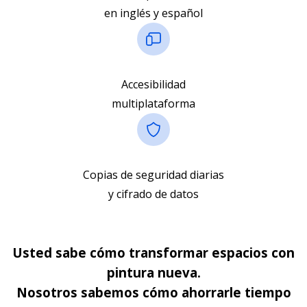
en inglés y español
Accesibilidad
multiplataforma
Copias de seguridad diarias
y cifrado de datos
Usted sabe cómo transformar espacios con
pintura nueva.
Nosotros sabemos cómo ahorrarle tiempo