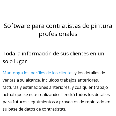
Software para contratistas de pintura
profesionales
Toda la información de sus clientes en un
solo lugar
Mantenga los perfiles de los clientes
y los detalles de
ventas a su alcance, incluidos trabajos anteriores,
facturas y estimaciones anteriores, y cualquier trabajo
actual que se esté realizando. Tendrá todos los detalles
para futuros seguimientos y proyectos de repintado en
su base de datos de contratistas.