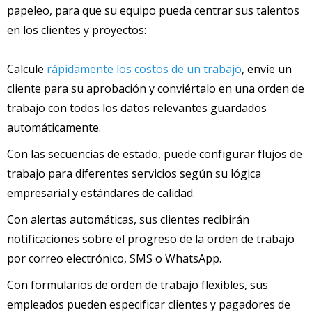
papeleo, para que su equipo pueda centrar sus talentos
en los clientes y proyectos:
Calcule
rápidamente los costos de un trabajo
, envíe un
cliente para su aprobación y conviértalo en una orden de
trabajo con todos los datos relevantes guardados
automáticamente.
Con las secuencias de estado, puede configurar flujos de
trabajo para diferentes servicios según su lógica
empresarial y estándares de calidad.
Con alertas automáticas, sus clientes recibirán
notificaciones sobre el progreso de la orden de trabajo
por correo electrónico, SMS o WhatsApp.
Con formularios de orden de trabajo flexibles, sus
empleados pueden especificar clientes y pagadores de