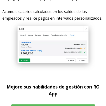
Acumule salarios calculados en los saldos de los
empleados y realice pagos en intervalos personalizados.
Mejore sus habilidades de gestión con RO
App