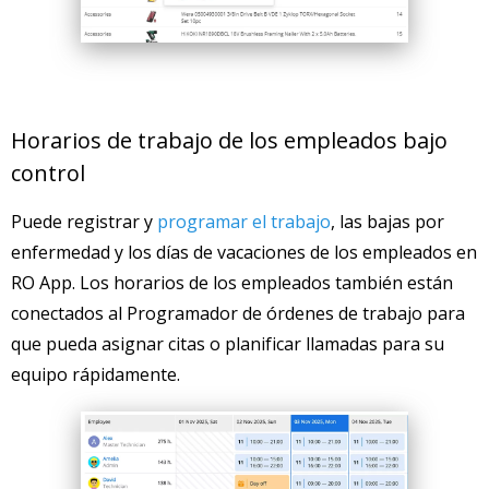
Horarios de trabajo de los empleados bajo
control
Puede registrar y
programar el trabajo
, las bajas por
enfermedad y los días de vacaciones de los empleados en
RO App. Los horarios de los empleados también están
conectados al Programador de órdenes de trabajo para
que pueda asignar citas o planificar llamadas para su
equipo rápidamente.