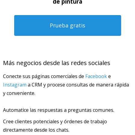
de pintura
Prueba gratis
Más negocios desde las redes sociales
Conecte sus páginas comerciales de
Facebook
e
Instagram
a CRM y procese consultas de manera rápida
y conveniente.
Automatice las respuestas a preguntas comunes.
Cree clientes potenciales y órdenes de trabajo
directamente desde los chats.