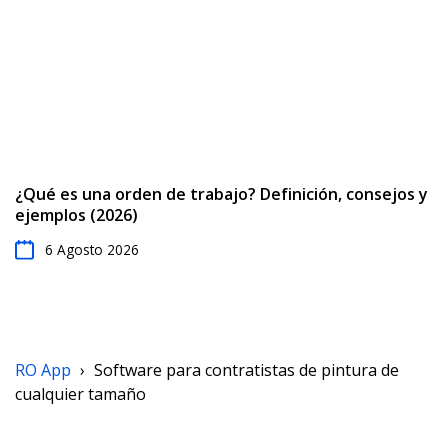
¿Qué es una orden de trabajo? Definición, consejos y
ejemplos (2026)
6 Agosto 2026
RO App
›
Software para contratistas de pintura de
cualquier tamaño