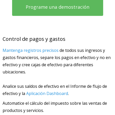
Programe una demostración
Control de pagos y gastos
Mantenga registros precisos
de todos sus ingresos y
gastos financieros, separe los pagos en efectivo y no en
efectivo y cree cajas de efectivo para diferentes
ubicaciones.
Analice sus saldos de efectivo en el Informe de flujo de
efectivo y la
Aplicación Dashboard
.
Automatice el cálculo del impuesto sobre las ventas de
productos y servicios.