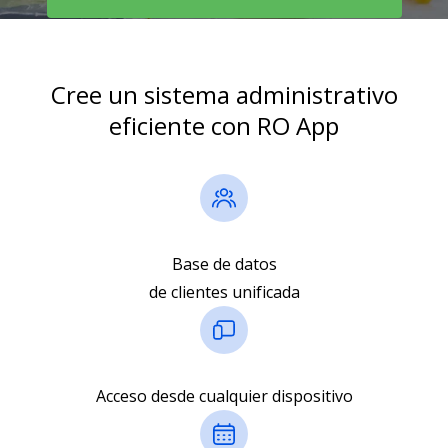
Cree un sistema administrativo
eficiente con RO App
Base de datos
de clientes unificada
Acceso desde cualquier dispositivo