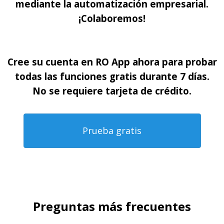
mediante la automatización empresarial.
¡Colaboremos!
Cree su cuenta en RO App ahora para probar
todas las funciones gratis durante 7 días.
No se requiere tarjeta de crédito.
Prueba gratis
Preguntas más frecuentes