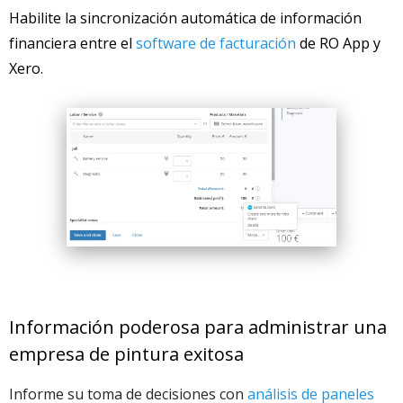
Habilite la sincronización automática de información
financiera entre el
software de facturación
de RO App y
Xero.
Información poderosa para administrar una
empresa de pintura exitosa
Informe su toma de decisiones con
análisis de paneles