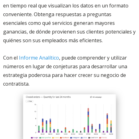
en tiempo real que visualizan los datos en un formato
conveniente. Obtenga respuestas a preguntas
esenciales como qué servicios generan mayores
ganancias, de dónde provienen sus clientes potenciales y
quiénes son sus empleados más eficientes.
Con el
Informe Analítico
, puede comprender y utilizar
números en lugar de conjeturas para desarrollar una
estrategia poderosa para hacer crecer su negocio de
contratista.