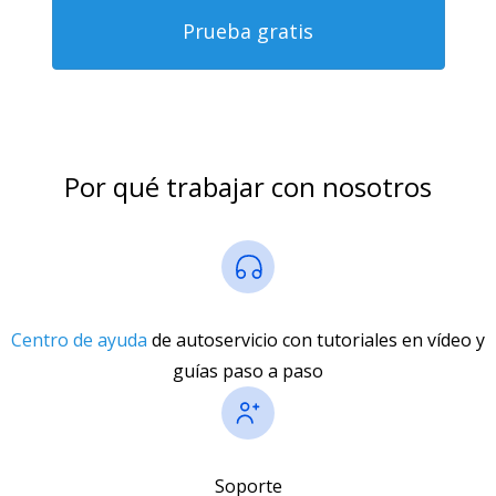
Prueba gratis
Por qué trabajar con nosotros
Centro de ayuda
de autoservicio con tutoriales en vídeo y
guías paso a paso
Soporte