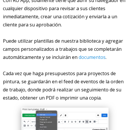
Con RO App, solamente tiene que abrir su navegador en
cualquier dispositivo para revisar a sus clientes
inmediatamente, crear una cotización y enviarla a un
cliente para su aprobación.
Puede utilizar plantillas de nuestra biblioteca y agregar
campos personalizados a trabajos que se completarán
automáticamente y se incluirán en
documentos
.
Cada vez que haga presupuestos para proyectos de
pintura, se guardarán en el feed de eventos de la orden
de trabajo, donde podrá realizar un seguimiento de su
estado, obtener un PDF o imprimir una copia.