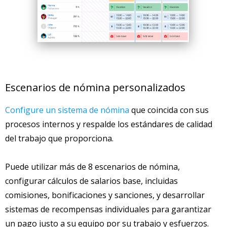
Escenarios de nómina personalizados
Configure un sistema de nómina
que coincida con sus
procesos internos y respalde los estándares de calidad
del trabajo que proporciona.
Puede utilizar más de 8 escenarios de nómina,
configurar cálculos de salarios base, incluidas
comisiones, bonificaciones y sanciones, y desarrollar
sistemas de recompensas individuales para garantizar
un pago justo a su equipo por su trabajo y esfuerzos.