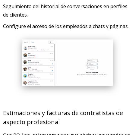
Seguimiento del historial de conversaciones en perfiles
de clientes.
Configure el acceso de los empleados a chats y páginas.
Estimaciones y facturas de contratistas de
aspecto profesional