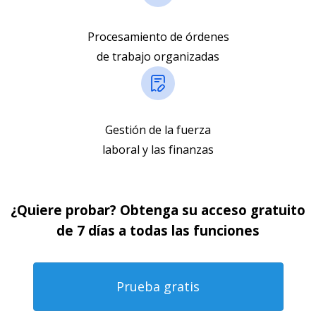
Procesamiento de órdenes
de trabajo organizadas
Gestión de la fuerza
laboral y las finanzas
¿Quiere probar? Obtenga su acceso gratuito
de 7 días a todas las funciones
Prueba gratis