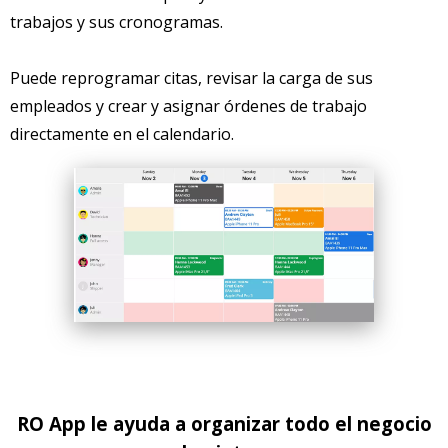
trabajos y sus cronogramas.
Puede reprogramar citas, revisar la carga de sus
empleados y crear y asignar órdenes de trabajo
directamente en el calendario.
RO App le ayuda a organizar todo el negocio