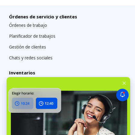
Órdenes de servicio y clientes
Órdenes de trabajo
Planificador de trabajos
Gestión de clientes
Chats y redes sociales
Inventarios
Gestionar los inventarios
Inventario físico
Personal
Gestor de empleados
Horarios de trabajo