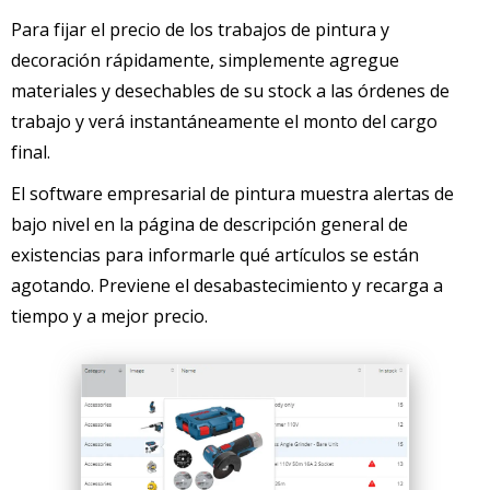
Para fijar el precio de los trabajos de pintura y
decoración rápidamente, simplemente agregue
materiales y desechables de su stock a las órdenes de
trabajo y verá instantáneamente el monto del cargo
final.
El software empresarial de pintura muestra alertas de
bajo nivel en la página de descripción general de
existencias para informarle qué artículos se están
agotando. Previene el desabastecimiento y recarga a
tiempo y a mejor precio.