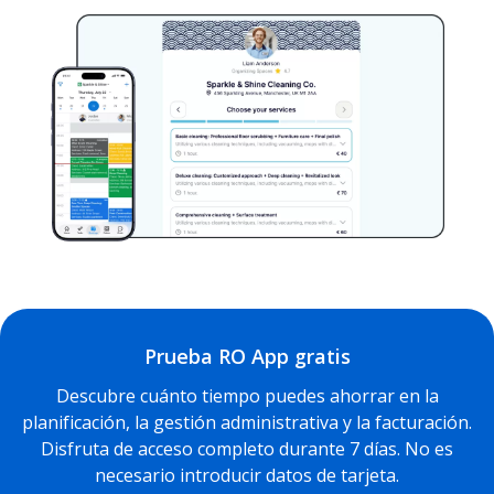
Prueba RO App gratis
Descubre cuánto tiempo puedes ahorrar en la
planificación, la gestión administrativa y la facturación.
Disfruta de acceso completo durante 7 días. No es
necesario introducir datos de tarjeta.