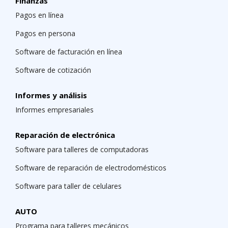
Finanzas
Pagos en línea
Pagos en persona
Software de facturación en línea
Software de cotización
Informes y análisis
Informes empresariales
Reparación de electrónica
Software para talleres de computadoras
Software de reparación de electrodomésticos
Software para taller de celulares
AUTO
Programa para talleres mecánicos