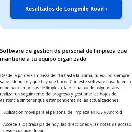
Resultados de Longmile Road ›
Software de gestión de personal de limpieza que
mantiene a tu equipo organizado
Desde la primera limpieza del día hasta la última, tu equipo siempre
sabe adónde ir y qué hay que hacer. Con este software basado en la
nube para empresas de limpieza, la oficina puede asignar tareas,
realizar un seguimiento del progreso y gestionar las hojas de
asistencia sin tener que estar pendiente de las actualizaciones.
Aplicación móvil para el personal de limpieza en iOS y Android
Accede a los trabajos de hoy, las direcciones y las notas de acceso
desde cualquier lugar