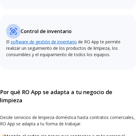
Control de inventario
El
software de gestión de inventario
de RO App te permite
realizar un seguimiento de los productos de limpieza, los
consumibles y el equipamiento de todos los equipos.
Por qué RO App se adapta a tu negocio de
limpieza
Desde servicios de limpieza doméstica hasta contratos comerciales,
RO App se adapta a tu forma de trabajar.