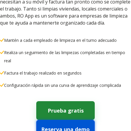
necesitan a su móvil y factura tan pronto como se complete
el trabajo. Tanto si limpias viviendas, locales comerciales o
ambos, RO App es un software para empresas de limpieza
que te ayuda a mantenerte organizado cada día.
Mantén a cada empleado de limpieza en el turno adecuado
Realiza un seguimiento de las limpiezas completadas en tiempo
real
Factura el trabajo realizado en segundos
Configuración rápida sin una curva de aprendizaje complicada
Prueba gratis
Reserva una demo