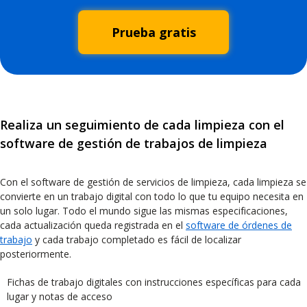
Prueba gratis
Realiza un seguimiento de cada limpieza con el
software de gestión de trabajos de limpieza
Con el software de gestión de servicios de limpieza, cada limpieza se
convierte en un trabajo digital con todo lo que tu equipo necesita en
un solo lugar. Todo el mundo sigue las mismas especificaciones,
cada actualización queda registrada en el
software de órdenes de
trabajo
y cada trabajo completado es fácil de localizar
posteriormente.
Fichas de trabajo digitales con instrucciones específicas para cada
lugar y notas de acceso