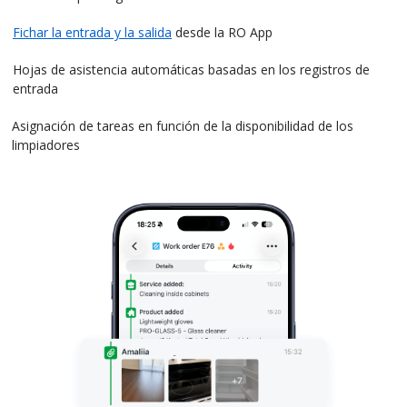
Fichar la entrada y la salida
desde la RO App
Hojas de asistencia automáticas basadas en los registros de
entrada
Asignación de tareas en función de la disponibilidad de los
limpiadores