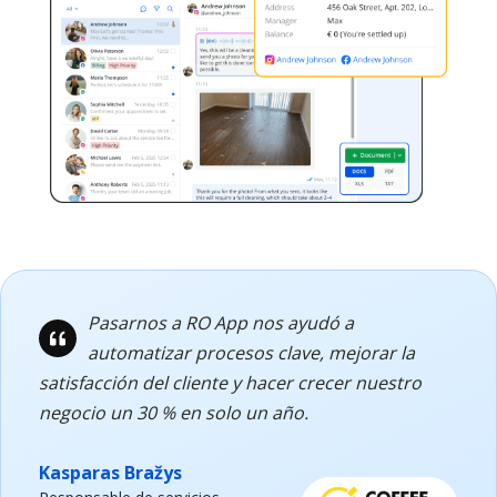
Pasarnos a RO App nos ayudó a
automatizar procesos clave, mejorar la
satisfacción del cliente y hacer crecer nuestro
negocio un 30 % en solo un año.
Kasparas Bražys