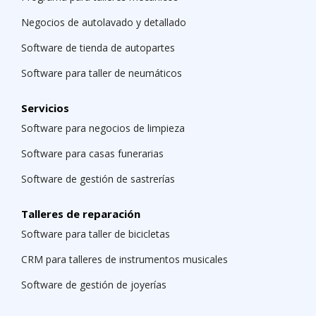
Negocios de autolavado y detallado
Software de tienda de autopartes
Software para taller de neumáticos
Servicios
Software para negocios de limpieza
Software para casas funerarias
Software de gestión de sastrerías
Talleres de reparación
Software para taller de bicicletas
CRM para talleres de instrumentos musicales
Software de gestión de joyerías