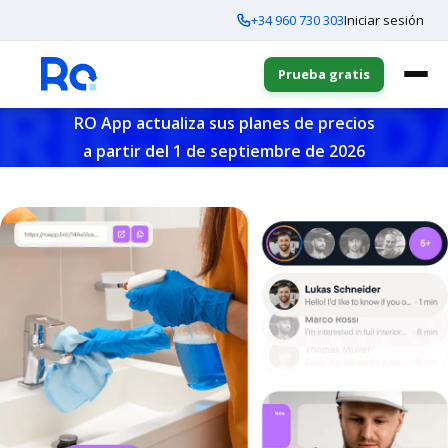
+34 960 730 303
Iniciar sesión
Prueba gratis
RO App actualiza sus planes de precios
a partir del 1 de septiembre de 2026