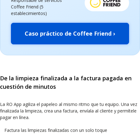
Responsable de servicios
Coffee Friend (5
establecimientos)
Caso práctico de Coffee Friend ›
De la limpieza finalizada a la factura pagada en
cuestión de minutos
La RO App agiliza el papeleo al mismo ritmo que tu equipo. Una vez
finalizada la limpieza, crea una factura, envíala al cliente y permítele
pagar en línea.
Factura las limpiezas finalizadas con un solo toque