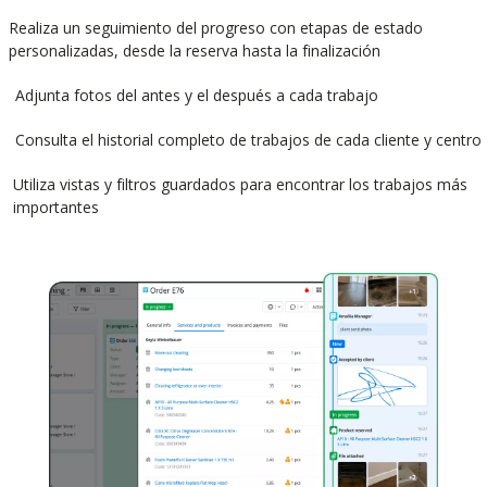
Realiza un seguimiento del progreso con etapas de estado
personalizadas, desde la reserva hasta la finalización
Adjunta fotos del antes y el después a cada trabajo
Consulta el historial completo de trabajos de cada cliente y centro
Utiliza vistas y filtros guardados para encontrar los trabajos más
importantes