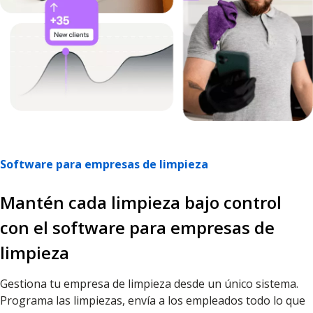
Software para empresas de limpieza
Mantén cada limpieza bajo control
con el software para empresas de
limpieza
Gestiona tu empresa de limpieza desde un único sistema.
Programa las limpiezas, envía a los empleados todo lo que