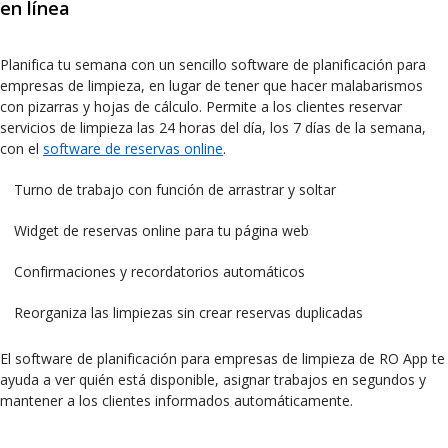
en línea
Planifica tu semana con un sencillo software de planificación para
empresas de limpieza, en lugar de tener que hacer malabarismos
con pizarras y hojas de cálculo. Permite a los clientes reservar
servicios de limpieza las 24 horas del día, los 7 días de la semana,
con el
software de reservas online
.
Turno de trabajo con función de arrastrar y soltar
Widget de reservas online para tu página web
Confirmaciones y recordatorios automáticos
Reorganiza las limpiezas sin crear reservas duplicadas
El software de planificación para empresas de limpieza de RO App te
ayuda a ver quién está disponible, asignar trabajos en segundos y
mantener a los clientes informados automáticamente.