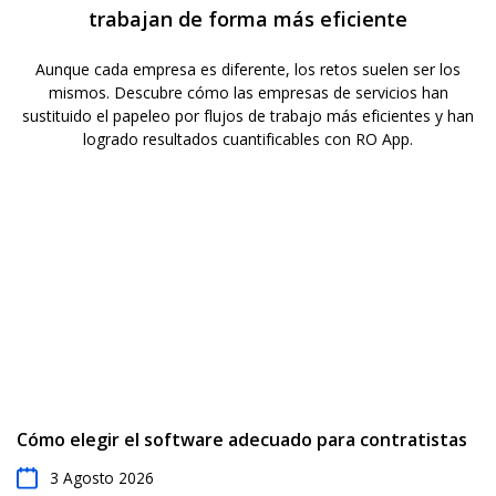
para adaptarla a tu flujo de trabajo actual.
trabajan de forma más eficiente
Aunque cada empresa es diferente, los retos suelen ser los
mismos. Descubre cómo las empresas de servicios han
sustituido el papeleo por flujos de trabajo más eficientes y han
logrado resultados cuantificables con RO App.
Cómo elegir el software adecuado para contratistas
3 Agosto 2026