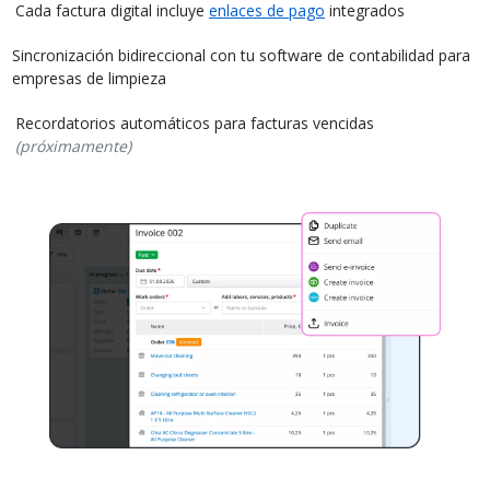
Cada factura digital incluye
enlaces de pago
integrados
Sincronización bidireccional con tu software de contabilidad para
empresas de limpieza
Recordatorios automáticos para facturas vencidas
(próximamente)