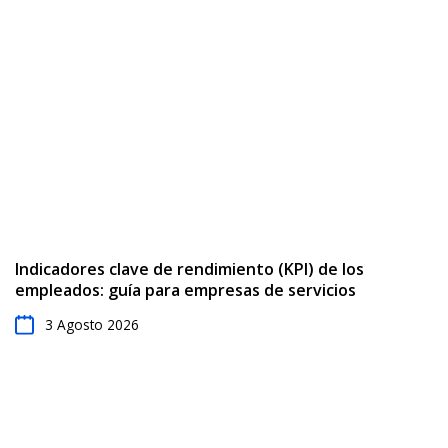
Indicadores clave de rendimiento (KPI) de los
empleados: guía para empresas de servicios
3 Agosto 2026