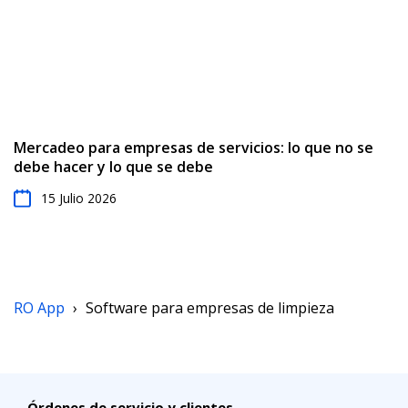
Mercadeo para empresas de servicios: lo que no se
debe hacer y lo que se debe
15 Julio 2026
RO App
›
Software para empresas de limpieza
Órdenes de servicio y clientes