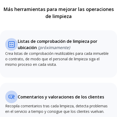
Más herramientas para mejorar las operaciones
de limpieza
Listas de comprobación de limpieza por
ubicación
(próximamente)
Crea listas de comprobación reutilizables para cada inmueble
o contrato, de modo que el personal de limpieza siga el
mismo proceso en cada visita.
Comentarios y valoraciones de los clientes
Recopila comentarios tras cada limpieza, detecta problemas
en el servicio a tiempo y consigue que los clientes vuelvan.