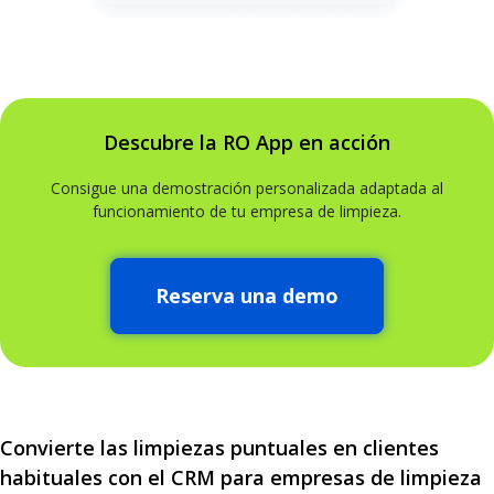
Descubre la RO App en acción
Consigue una demostración personalizada adaptada al
funcionamiento de tu empresa de limpieza.
Reserva una demo
Convierte las limpiezas puntuales en clientes
habituales con el CRM para empresas de limpieza