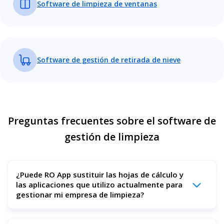
Software de limpieza de ventanas
Software de gestión de retirada de nieve
Preguntas frecuentes sobre el software de
gestión de limpieza
¿Puede RO App sustituir las hojas de cálculo y
las aplicaciones que utilizo actualmente para
gestionar mi empresa de limpieza?