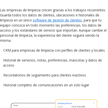
Las empresas de limpieza crecen gracias a los trabajos recurrentes.
Guarda todos los datos de clientes, ubicaciones e historiales de
limpieza en un único
software de gestión de clientes
, para que tu
equipo conozca en todo momento las preferencias, los datos de
acceso y los estándares de servicio que importan. Aunque cambie el
personal de limpieza, la experiencia del cliente seguirá siendo la
misma.
CRM para empresas de limpieza con perfiles de clientes y locales
Historial de servicios, notas, preferencias, mascotas y datos de
acceso
Recordatorios de seguimiento para clientes inactivos
Historial completo de comunicaciones en un solo lugar