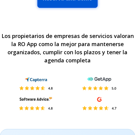
Los propietarios de empresas de servicios valoran
la RO App como la mejor para mantenerse
organizados, cumplir con los plazos y tener la
agenda completa