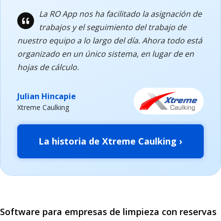
La RO App nos ha facilitado la asignación de
trabajos y el seguimiento del trabajo de
nuestro equipo a lo largo del día. Ahora todo está
organizado en un único sistema, en lugar de en
hojas de cálculo.
Julian Hincapie
Xtreme Caulking
La historia de Xtreme Caulking ›
Software para empresas de limpieza con reservas