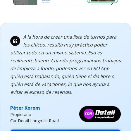
A la hora de crear una lista de turnos para
los chicos, resulta muy práctico poder
utilizar todo en un mismo sistema. Eso es
realmente bueno. Cuando programamos trabajos
de limpieza a fondo, podemos ver en RO App
quién está trabajando, quién tiene el día libre o
quién está de vacaciones, lo que nos ayuda a
evitar el exceso de reservas.
Péter Korom
Propietario
Car Detail Longmile Road