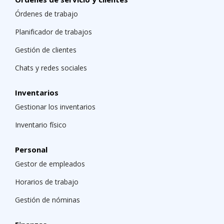
Órdenes de trabajo
Planificador de trabajos
Gestión de clientes
Chats y redes sociales
Inventarios
Gestionar los inventarios
Inventario físico
Personal
Gestor de empleados
Horarios de trabajo
Gestión de nóminas