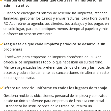
Mantén el orden sin tener que contratar a más personal
administrativo
Cuando te encargas tú mismo de reservar las limpiezas, atender
llamadas, gestionar los turnos y enviar facturas, cada hora cuenta.
RO App reúne tu agenda, tus clientes, tus trabajos y tus pagos en
un solo lugar, para que dediques menos tiempo al papeleo y más
a ofrecer un servicio excelente.
Asegúrate de que cada limpieza periódica se desarrolle sin
problemas
El software para empresas de limpieza doméstica de RO App
ofrece a los limpiadores todo lo que necesitan en su teléfono.
Mantén organizadas las preferencias de los clientes y las notas de
acceso, y cubre rápidamente las cancelaciones sin alterar el resto
de tu agenda diaria.
Ofrece un servicio uniforme en todos los lugares de trabajo
Gestiona múltiples ubicaciones, personal de limpieza y contratos
desde un único software para empresas de limpieza comercial.
Estandariza las instrucciones de los trabajos, realiza un