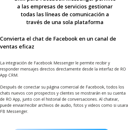
a las empresas de servicios gestionar
todas las líneas de comunicación a
través de una sola plataforma
Convierta el chat de Facebook en un canal de
ventas eficaz
La integración de Facebook Messenger le permite recibir y
responder mensajes directos directamente desde la interfaz de RO
App CRM.
Después de conectar su página comercial de Facebook, todos los
chats nuevos con prospectos y clientes se mostrarán en su cuenta
de RO App, junto con el historial de conversaciones. Al chatear,
puede enviar/recibir archivos de audio, fotos y videos como si usara
FB Messenger.