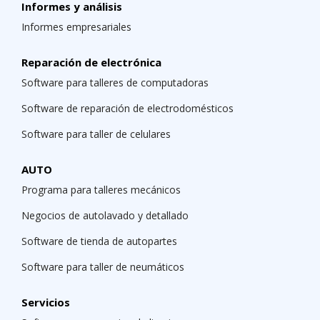
Informes y análisis
Informes empresariales
Reparación de electrónica
Software para talleres de computadoras
Software de reparación de electrodomésticos
Software para taller de celulares
AUTO
Programa para talleres mecánicos
Negocios de autolavado y detallado
Software de tienda de autopartes
Software para taller de neumáticos
Servicios