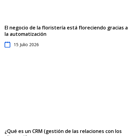
El negocio de la floristería está floreciendo gracias a
la automatización
15 Julio 2026
¿Qué es un CRM (gestión de las relaciones con los