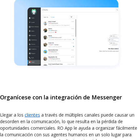
Organícese con la integración de Messenger
Llegar a los
clientes
a través de múltiples canales puede causar un
desorden en la comunicación, lo que resulta en la pérdida de
oportunidades comerciales. RO App le ayuda a organizar fácilmente
la comunicación con sus agentes humanos en un solo lugar para