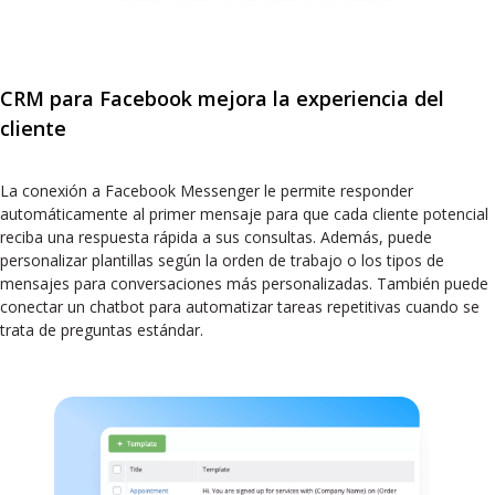
CRM para Facebook mejora la experiencia del
cliente
La conexión a Facebook Messenger le permite responder
automáticamente al primer mensaje para que cada cliente potencial
reciba una respuesta rápida a sus consultas. Además, puede
personalizar plantillas según la orden de trabajo o los tipos de
mensajes para conversaciones más personalizadas. También puede
conectar un chatbot para automatizar tareas repetitivas cuando se
trata de preguntas estándar.