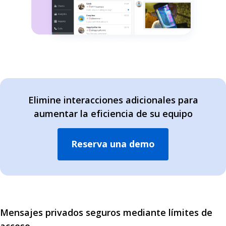
Elimine interacciones adicionales para
aumentar la eficiencia de su equipo
Reserva una demo
Mensajes privados seguros mediante límites de
acceso