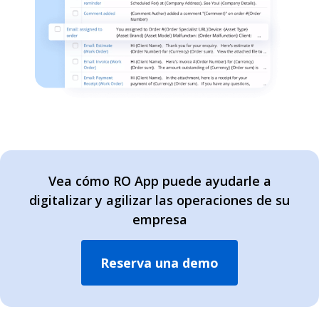
Vea cómo RO App puede ayudarle a
digitalizar y agilizar las operaciones de su
empresa
Reserva una demo