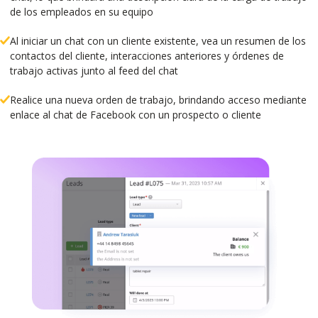
de los empleados en su equipo
Al iniciar un chat con un cliente existente, vea un resumen de los
contactos del cliente, interacciones anteriores y órdenes de
trabajo activas junto al feed del chat
Realice una nueva orden de trabajo, brindando acceso mediante
enlace al chat de Facebook con un prospecto o cliente