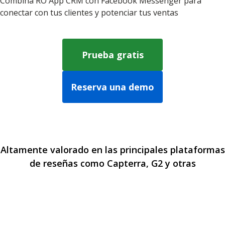
Combina RO App CRM con Facebook Messenger para
conectar con tus clientes y potenciar tus ventas
Prueba gratis
Reserva una demo
Altamente valorado en las principales plataformas
de reseñas como Capterra, G2 y otras