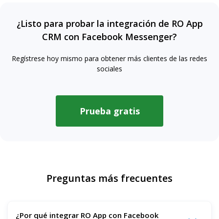
¿Listo para probar la integración de RO App
CRM con Facebook Messenger?
Regístrese hoy mismo para obtener más clientes de las redes
sociales
Prueba gratis
Preguntas más frecuentes
¿Por qué integrar RO App con Facebook