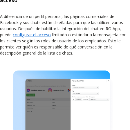
A diferencia de un perfil personal, las páginas comerciales de
Facebook y sus chats están diseñadas para que las utilicen varios
usuarios. Después de habilitar la integración del chat en RO App,
puede
configurar el acceso
limitado o estándar a la mensajería con
los clientes según los roles de usuario de los empleados. Esto le
permite ver quién es responsable de qué conversación en la
descripción general de la lista de chats.