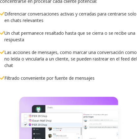
concentrarse en procesar cada cliente potencial:
Diferenciar conversaciones activas y cerradas para centrarse solo
en chats relevantes
Un chat permanece resaltado hasta que se cierra o se recibe una
respuesta
Las acciones de mensajes, como marcar una conversación como
no leída o vincularla a un cliente, se pueden rastrear en el feed del
chat
Filtrado conveniente por fuente de mensajes