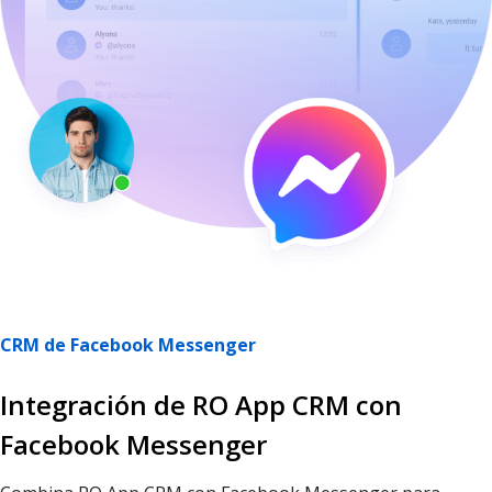
CRM de Facebook Messenger
Integración de RO App CRM con
Facebook Messenger