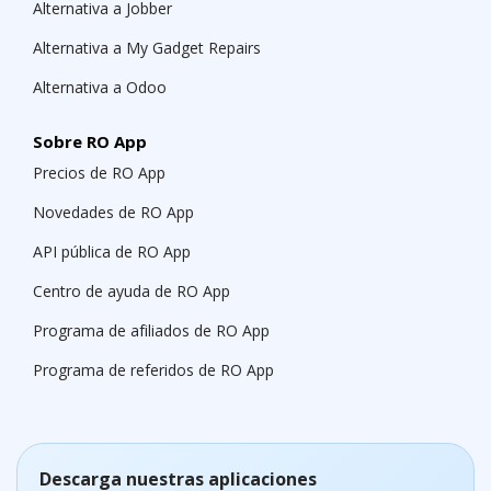
Alternativa a Jobber
Alternativa a My Gadget Repairs
Alternativa a Odoo
Sobre RO App
Precios de RO App
Novedades de RO App
API pública de RO App
Centro de ayuda de RO App
Programa de afiliados de RO App
Programa de referidos de RO App
Descarga nuestras aplicaciones