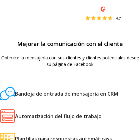
Mejorar la comunicación con el cliente
Optimice la mensajería con sus clientes y clientes potenciales desde
su página de Facebook
Bandeja de entrada de mensajería en CRM
Automatización del flujo de trabajo
Plantillas para respuestas automáticass