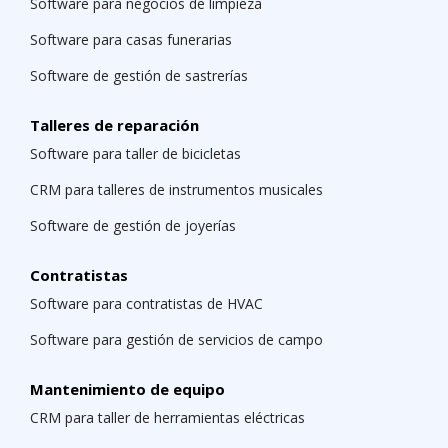
Software para negocios de limpieza
Software para casas funerarias
Software de gestión de sastrerías
Talleres de reparación
Software para taller de bicicletas
CRM para talleres de instrumentos musicales
Software de gestión de joyerías
Contratistas
Software para contratistas de HVAC
Software para gestión de servicios de campo
Mantenimiento de equipo
CRM para taller de herramientas eléctricas