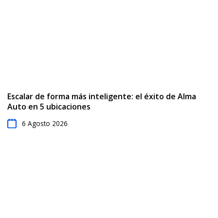
Escalar de forma más inteligente: el éxito de Alma
Auto en 5 ubicaciones
6 Agosto 2026