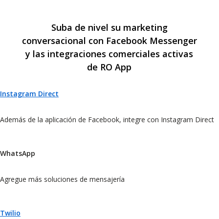
Suba de nivel su marketing
conversacional con Facebook Messenger
y las integraciones comerciales activas
de RO App
Instagram Direct
Además de la aplicación de Facebook, integre con Instagram Direct
WhatsApp
Agregue más soluciones de mensajería
Twilio