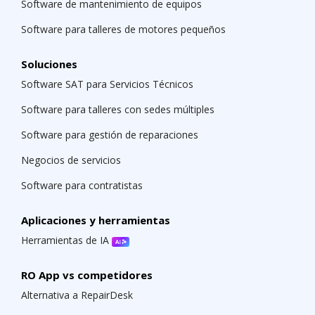
Software de mantenimiento de equipos
Software para talleres de motores pequeños
Soluciones
Software SAT para Servicios Técnicos
Software para talleres con sedes múltiples
Software para gestión de reparaciones
Negocios de servicios
Software para contratistas
Aplicaciones y herramientas
Herramientas de IA
RO App vs competidores
Alternativa a RepairDesk