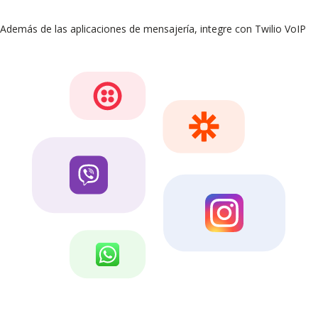
Además de las aplicaciones de mensajería, integre con Twilio VoIP