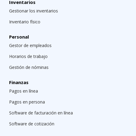
Inventarios
Gestionar los inventarios
Inventario físico
Personal
Gestor de empleados
Horarios de trabajo
Gestión de nóminas
Finanzas
Pagos en línea
Pagos en persona
Software de facturación en línea
Software de cotización