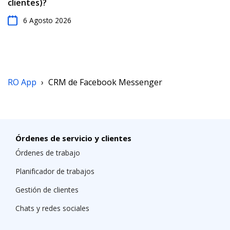
clientes)?
6 Agosto 2026
RO App
›
CRM de Facebook Messenger
Órdenes de servicio y clientes
Órdenes de trabajo
Planificador de trabajos
Gestión de clientes
Chats y redes sociales