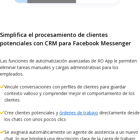
Simplifica el procesamiento de clientes
potenciales con CRM para Facebook Messenger
Las funciones de automatización avanzadas de RO App le permiten
eliminar tareas manuales y cargas administrativas para los
empleados.
Vincule conversaciones con perfiles de clientes para guardar
contexto valioso y comprender mejor el comportamiento de los
clientes
Cree clientes potenciales y
órdenes de trabajo
directamente desde
los chats con unos pocos clics
Se asignará automáticamente un agente de asistencia a un nuevo
chat, lo que brindará una descripción clara de la carga de trabajo