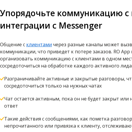
Упорядочьте коммуникацию 
интеграции с Messenger
Общение с
клиентами
через разные каналы может вызв
коммуникации, что приведет к потере заказов. RO App
организовать коммуникацию с клиентами в одном мест
сосредоточиться на обработке каждого активного лида
Разграничивайте активные и закрытые разговоры, ч
сосредоточиться только на нужных чатах
Чат остается активным, пока он не будет закрыт или 
ответ
Такие действия с сообщениями, как пометка разговор
непрочитанного или привязка к клиенту, отслеживают