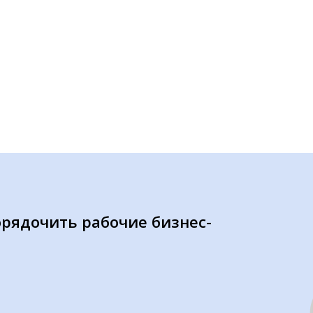
орядочить рабочие бизнес-