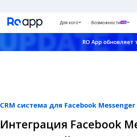
Для кого
Возможности
RO App обновляет 
CRM система для Facebook Messenger
Интеграция Facebook Me