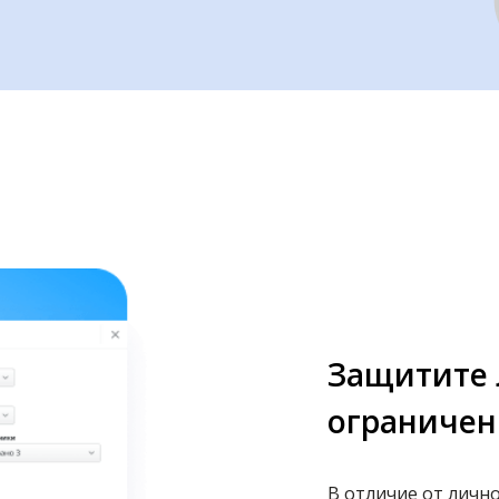
Защитите
ограничен
В отличие от лично