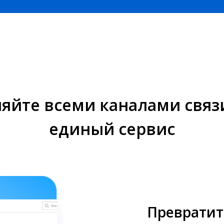
яйте всеми каналами связ
единый сервис
Превратит