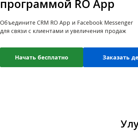
программой RO App
Объедините CRM RO App и Facebook Messenger
для связи с клиентами и увеличения продаж
Начать бесплатно
Заказать д
Ул