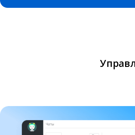
Управл