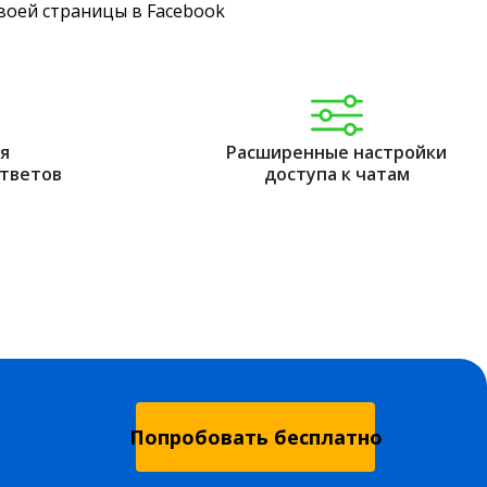
воей страницы в Facebook
я
Расширенные настройки
ответов
доступа к чатам
Попробовать бесплатно