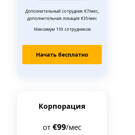
Дополнительный сотрудник €7/мес,
дополнительная локация €35/мес
Максимум 150 сотрудников
Начать бесплатно
Корпорация
€99
от
/мес