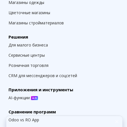
Магазины одежды
Цветочные магазины
Магазины стройматериалов
Решения
Для малого бизнеса
Сервисные центры
Розничная торговля
CRM для мессенджеров и соцсетей
Приложения и инструменты
AI-функции
Сравнение программ
Odoo vs RO App