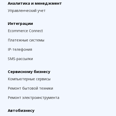
Аналитика и менеджмент
Управленческий учет
Интеграции
Ecommerce Connect
Платежные системы
IP-телефония
SMS-рассылки
Сервисному бизнесу
Компьютерные сервисы
Ремонт бытовой техники
Ремонт электроинструмента
Автобизнесу