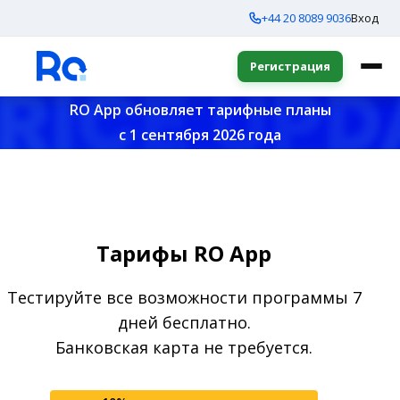
+44 20 8089 9036
Вход
Регистрация
RO App обновляет тарифные планы
с 1 сентября 2026 года
Тарифы RO App
Тестируйте все возможности программы 7
дней бесплатно.
Банковская карта не требуется.