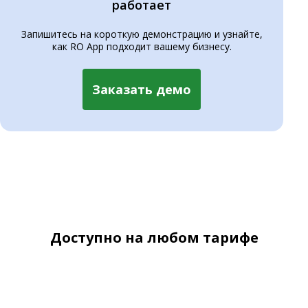
работает
Запишитесь на короткую демонстрацию и узнайте,
как RO App подходит вашему бизнесу.
Заказать демо
Доступно на любом тарифе