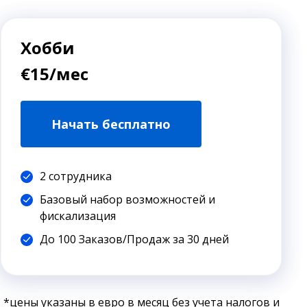
Хобби
€15/мес
Начать бесплатно
2 сотрудника
Базовый набор возможностей и
фискализация
До 100 Заказов/Продаж за 30 дней
*цены указаны в евро в месяц без учета налогов и