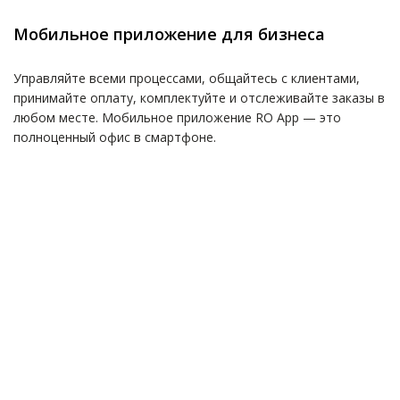
Мобильное приложение для бизнеса
Управляйте всеми процессами, общайтесь с клиентами,
принимайте оплату, комплектуйте и отслеживайте заказы в
любом месте. Мобильное приложение RO App — это
полноценный офис в смартфоне.