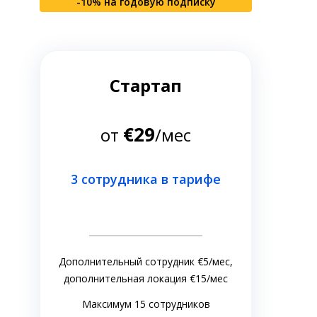
-10% на годовую подписку
Стартап
€29
от
/мес
3 сотрудника в тарифе
Дополнительный сотрудник €5/мес,
дополнительная локация €15/мес
Максимум 15 сотрудников