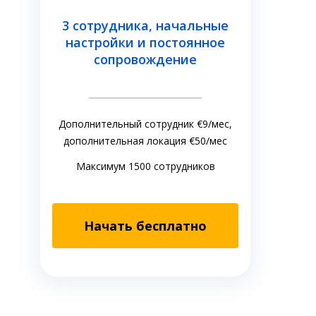
3 сотрудника, начальные
настройки и постоянное
сопровождение
Дополнительный сотрудник €9/мес,
дополнительная локация €50/мес
Максимум 1500 сотрудников
Начать бесплатно