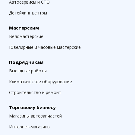
Автосервисы и СТО
Детейлинг центры
Мастерским
Веломастерские
Ювелирные и часовые мастерские
Подрядчикам
Выездные работы
Климатическое оборудование
Строительство и ремонт
Торговому бизнесу
Магазины автозапчастей
Интернет-магазины