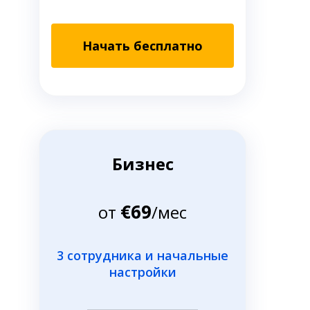
Начать бесплатно
Бизнес
€69
от
/мес
3 сотрудника и начальные
настройки