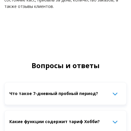
также отзывы клиентов.
Вопросы и ответы
Что такое 7-дневный пробный период?
Это период, во время которого вы можете бесплатно
Какие функции содержит тариф Хобби?
использовать все функции системы, чтобы