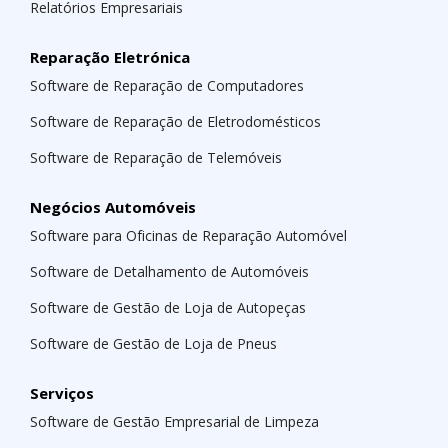
Relatórios Empresariais
Reparação Eletrónica
Software de Reparação de Computadores
Software de Reparação de Eletrodomésticos
Software de Reparação de Telemóveis
Negócios Automóveis
Software para Oficinas de Reparação Automóvel
Software de Detalhamento de Automóveis
Software de Gestão de Loja de Autopeças
Software de Gestão de Loja de Pneus
Serviços
Software de Gestão Empresarial de Limpeza