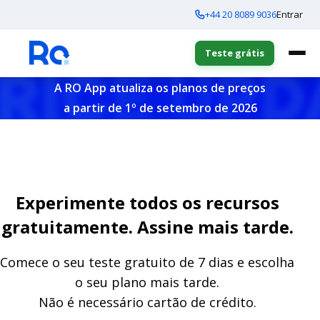
+44 20 8089 9036
Entrar
Teste grátis
A RO App atualiza os planos de preços
a partir de 1º de setembro de 2026
Experimente todos os recursos
gratuitamente. Assine mais tarde.
Comece o seu teste gratuito de 7 dias e escolha
o seu plano mais tarde.
Não é necessário cartão de crédito.