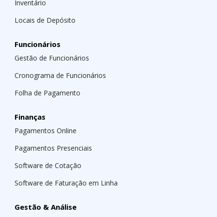
Inventário
Locais de Depósito
Funcionários
Gestão de Funcionários
Cronograma de Funcionários
Folha de Pagamento
Finanças
Pagamentos Online
Pagamentos Presenciais
Software de Cotação
Software de Faturação em Linha
Gestão & Análise