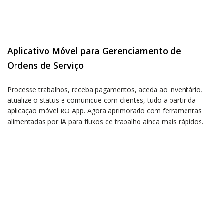
Aplicativo Móvel para Gerenciamento de
Ordens de Serviço
Processe trabalhos, receba pagamentos, aceda ao inventário,
atualize o status e comunique com clientes, tudo a partir da
aplicação móvel RO App. Agora aprimorado com ferramentas
alimentadas por IA para fluxos de trabalho ainda mais rápidos.