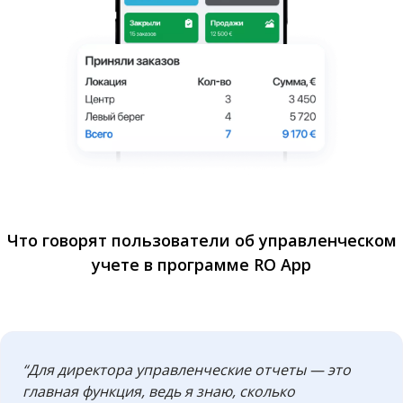
Что говорят пользователи об управленческом
учете в программе RO App
“Для директора управленческие отчеты — это
главная функция, ведь я знаю, сколько