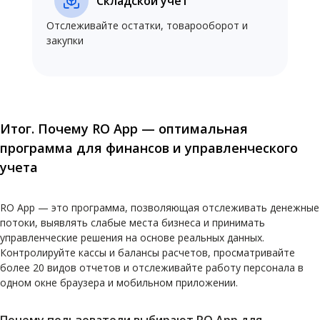
Складской учет
Отслеживайте остатки, товарооборот и
закупки
Итог. Почему RO App — оптимальная
программа для финансов и управленческого
учета
RO App — это программа, позволяющая отслеживать денежные
потоки, выявлять слабые места бизнеса и принимать
управленческие решения на основе реальных данных.
Контролируйте кассы и балансы расчетов, просматривайте
более 20 видов отчетов и отслеживайте работу персонала в
одном окне браузера и мобильном приложении.