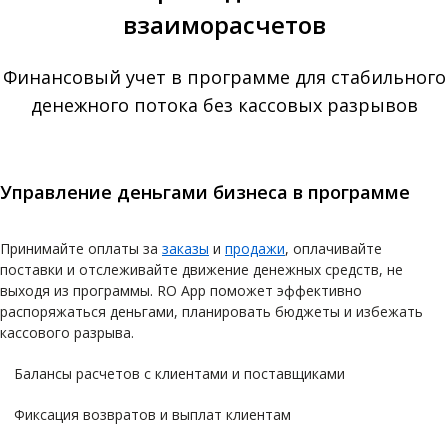
взаиморасчетов
Финансовый учет в программе для стабильного
денежного потока без кассовых разрывов
Управление деньгами бизнеса в программе
Принимайте оплаты за
заказы
и
продажи
, оплачивайте
поставки и отслеживайте движение денежных средств, не
выходя из программы. RO App поможет эффективно
распоряжаться деньгами, планировать бюджеты и избежать
кассового разрыва.
Балансы расчетов с клиентами и поставщиками
Фиксация возвратов и выплат клиентам