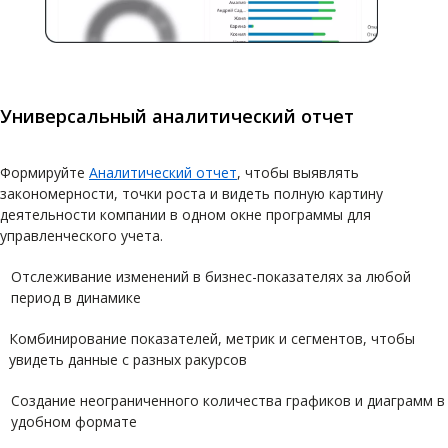
Универсальный аналитический отчет
Формируйте
Аналитический отчет
, чтобы выявлять
закономерности, точки роста и видеть полную картину
деятельности компании в одном окне программы для
управленческого учета.
Отслеживание изменений в бизнес-показателях за любой
период в динамике
Комбинирование показателей, метрик и сегментов, чтобы
увидеть данные с разных ракурсов
Создание неограниченного количества графиков и диаграмм в
удобном формате