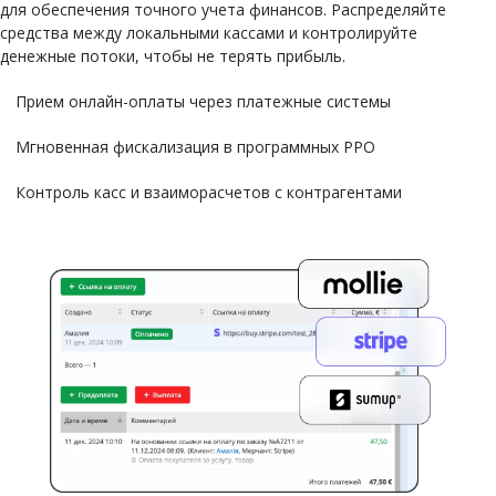
для обеспечения точного учета финансов. Распределяйте
средства между локальными кассами и контролируйте
денежные потоки, чтобы не терять прибыль.
Прием онлайн-оплаты через платежные системы
Мгновенная фискализация в программных РРО
Контроль касс и взаиморасчетов с контрагентами