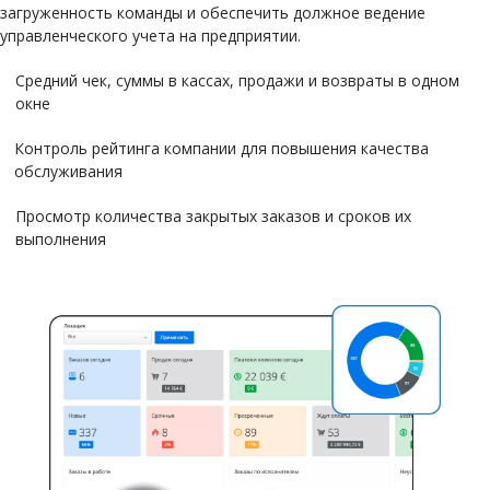
загруженность команды и обеспечить должное ведение
управленческого учета на предприятии.
Средний чек, суммы в кассах, продажи и возвраты в одном
окне
Контроль рейтинга компании для повышения качества
обслуживания
Просмотр количества закрытых заказов и сроков их
выполнения