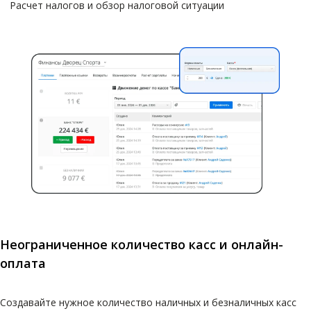
Расчет налогов и обзор налоговой ситуации
Неограниченное количество касс и онлайн-
оплата
Создавайте нужное количество наличных и безналичных касс