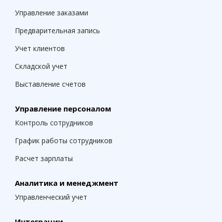
Управление заказами
Предварительная запись
Учет клиентов
Складской учет
Выставление счетов
Управление персоналом
Контроль сотрудников
График работы сотрудников
Расчет зарплаты
Аналитика и менеджмент
Управленческий учет
Интеграции