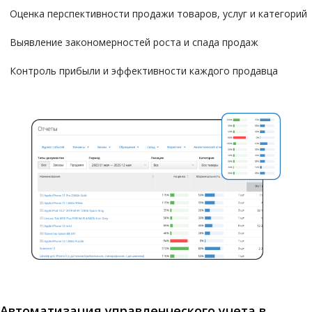
Оценка перспективности продажи товаров, услуг и категорий
Выявление закономерностей роста и спада продаж
Контроль прибыли и эффективности каждого продавца
Автоматизация управленческого учета в