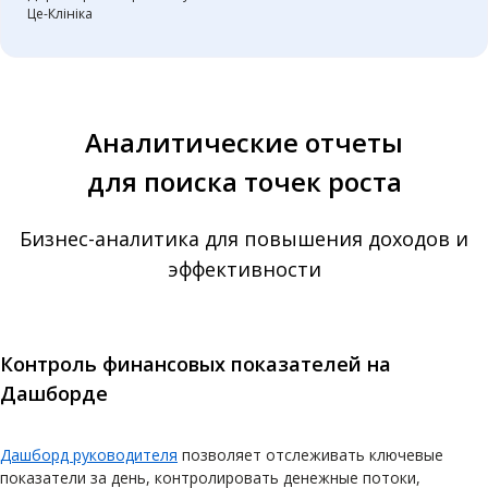
Це-Клініка
Аналитические отчеты
для поиска точек роста
Бизнес-аналитика для повышения доходов и
эффективности
Контроль финансовых показателей на
Дашборде
Дашборд руководителя
позволяет отслеживать ключевые
показатели за день, контролировать денежные потоки,