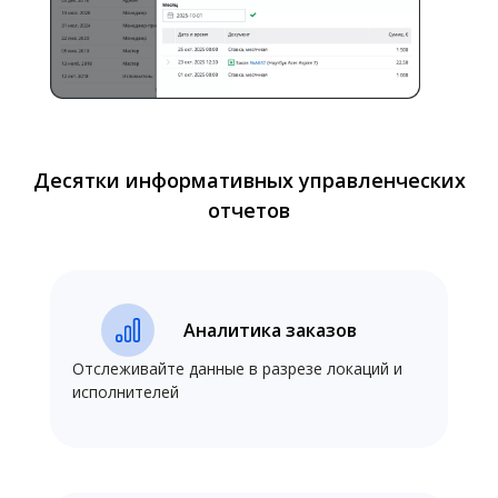
Десятки информативных управленческих
отчетов
Аналитика заказов
Отслеживайте данные в разрезе локаций и
исполнителей