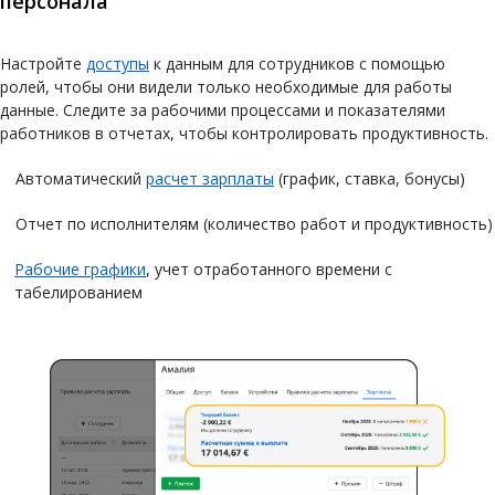
персонала
Настройте
доступы
к данным для сотрудников с помощью
ролей, чтобы они видели только необходимые для работы
данные. Следите за рабочими процессами и показателями
работников в отчетах, чтобы контролировать продуктивность.
Автоматический
расчет зарплаты
(график, ставка, бонусы)
Отчет по исполнителям (количество работ и продуктивность)
Рабочие графики
, учет отработанного времени с
табелированием