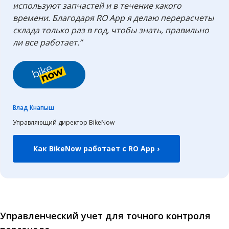
используют запчастей и в течение какого
времени. Благодаря RO App я делаю перерасчеты
склада только раз в год, чтобы знать, правильно
ли все работает.”
Влад Кнапыш
Управляющий директор BikeNow
Как BikeNow работает с RO App ›
Управленческий учет для точного контроля