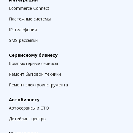
Ecommerce Connect
Платежные системы
IP-телефония
SMS-рассылки
Сервисному бизнесу
Компьютерные сервисы
Ремонт бытовой техники
Ремонт электроинструмента
Автобизнесу
Автосервисы и СТО
Детейлинг центры