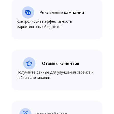
Рекламные кампании
Контролируйте эффективность
маркетинговых бюджетов
Отзывы клиентов
Получайте данные для улучшения сервиса и
рейтинга компании