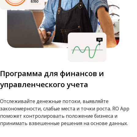
Программа для финансов и
управленческого учета
Отслеживайте денежные потоки, выявляйте
закономерности, слабые места и точки роста. RO App
поможет контролировать положение бизнеса и
принимать взвешенные решения на основе данных.