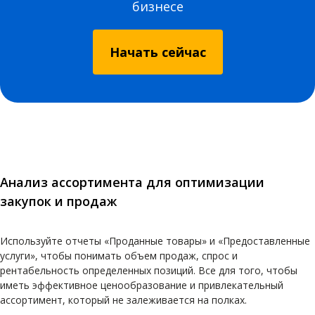
бизнесе
Начать сейчас
Анализ ассортимента для оптимизации
закупок и продаж
Используйте отчеты «Проданные товары» и «Предоставленные
услуги», чтобы понимать объем продаж, спрос и
рентабельность определенных позиций. Все для того, чтобы
иметь эффективное ценообразование и привлекательный
ассортимент, который не залеживается на полках.