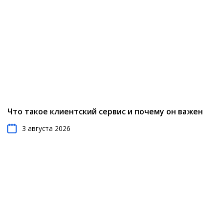
Что такое клиентский сервис и почему он важен
3 августа 2026