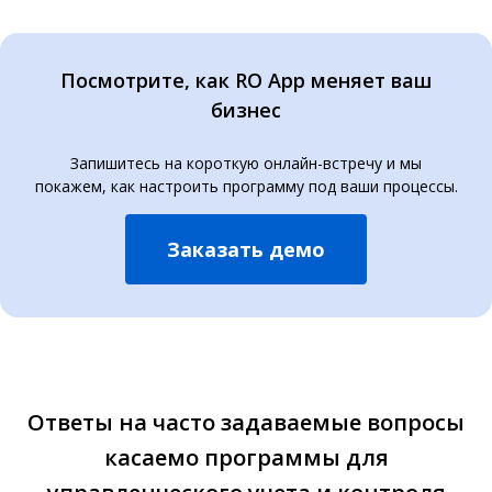
Посмотрите, как RO App меняет ваш
бизнес
Запишитесь на короткую онлайн-встречу и мы
покажем, как настроить программу под ваши процессы.
Заказать демо
Ответы на часто задаваемые вопросы
касаемо программы для