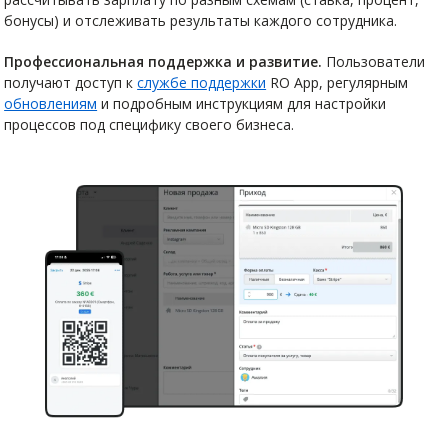
бонусы) и отслеживать результаты каждого сотрудника.
Профессиональная поддержка и развитие.
Пользователи
получают доступ к
службе поддержки
RO App, регулярным
обновлениям
и подробным инструкциям для настройки
процессов под специфику своего бизнеса.