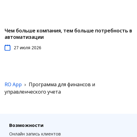
Чем больше компания, тем больше потребность в
автоматизации
27 июля 2026
RO App
›
Программа для финансов и
управленческого учета
Возможности
Онлайн запись клиентов