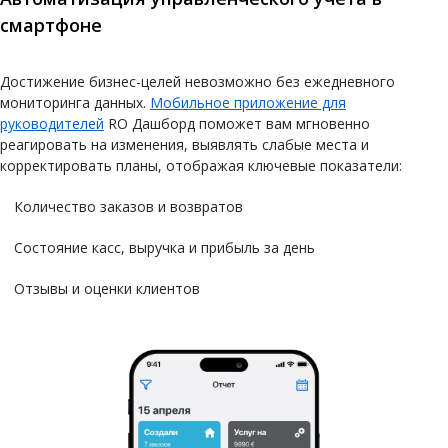
смартфоне
Достижение бизнес-целей невозможно без ежедневного
мониторинга данных.
Мобильное приложение для
руководителей
RO Дашборд поможет вам мгновенно
реагировать на изменения, выявлять слабые места и
корректировать планы, отображая ключевые показатели:
Количество заказов и возвратов
Состояние касс, выручка и прибыль за день
Отзывы и оценки клиентов