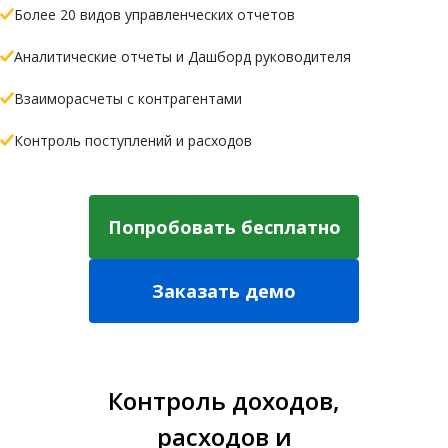
Более 20 видов управленческих отчетов
Аналитические отчеты и Дашборд руководителя
Взаиморасчеты с контрагентами
Контроль поступлений и расходов
Попробовать бесплатно
Заказать демо
Контроль доходов,
расходов и