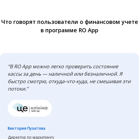
Что говорят пользователи о финансовом учете
в программе RO App
“В RO App можно легко проверить состояние
кассы за день — наличной или безналичной. Я
быстро смотрю, откуда-что-куда, не смешивая эти
потоки.”
Виктория Пузатова
Директор по маркетингу