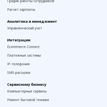
График работы сотрудников
Расчет зарплаты
Аналитика и менеджмент
Управленческий учет
Интеграции
Ecommerce Connect
Платежные системы
IP-телефония
SMS-рассылки
Сервисному бизнесу
Компьютерные сервисы
Ремонт бытовой техники