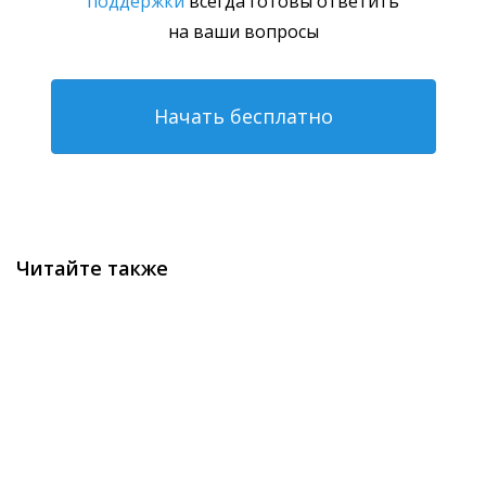
поддержки
всегда готовы ответить
на ваши вопросы
Начать бесплатно
Читайте также