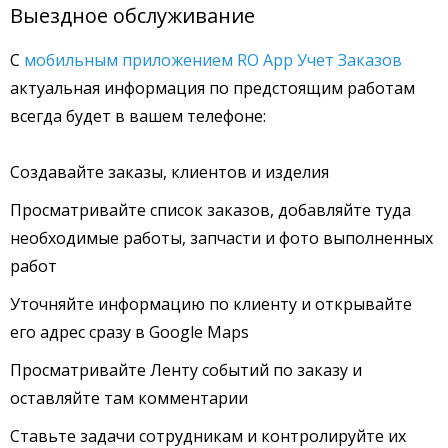
Выездное обслуживание
С
мобильным приложением RO App Учет Заказов
актуальная информация по предстоящим работам
всегда будет в вашем телефоне:
Создавайте заказы, клиентов и изделия
Просматривайте список заказов, добавляйте туда
необходимые работы, запчасти и фото выполненных
работ
Уточняйте информацию по клиенту и открывайте
его адрес сразу в Google Maps
Просматривайте Ленту событий по заказу и
оставляйте там комментарии
Ставьте задачи сотрудникам и контролируйте их