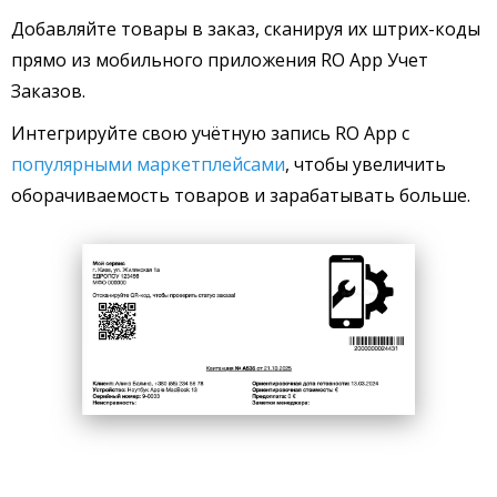
Добавляйте товары в заказ, сканируя их штрих-коды
прямо из мобильного приложения RO App Учет
Заказов.
Интегрируйте свою учётную запись RO App с
популярными маркетплейсами
, чтобы увеличить
оборачиваемость товаров и зарабатывать больше.