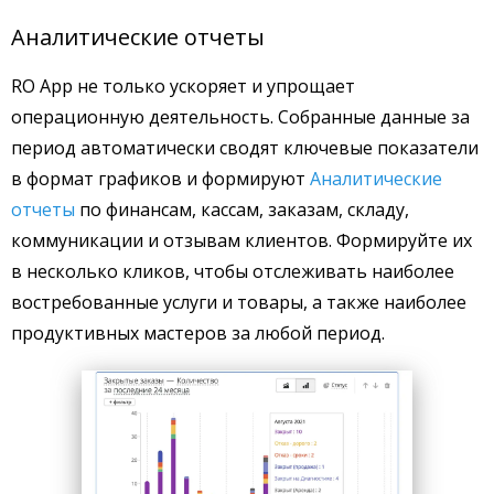
Аналитические отчеты
RO App не только ускоряет и упрощает
операционную деятельность. Собранные данные за
период автоматически сводят ключевые показатели
в формат графиков и формируют
Аналитические
отчеты
по финансам, кассам, заказам, складу,
коммуникации и отзывам клиентов. Формируйте их
в несколько кликов, чтобы отслеживать наиболее
востребованные услуги и товары, а также наиболее
продуктивных мастеров за любой период.