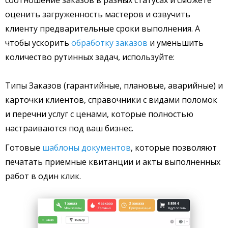
соотношение заказов в разных статусах и сможете
оценить загруженность мастеров и озвучить
клиенту предварительные сроки выполнения. А
чтобы ускорить
обработку заказов
и уменьшить
количество рутинных задач, используйте:
Типы Заказов (гарантийные, плановые, аварийные) и
карточки клиентов, справочники с видами поломок
и перечни услуг с ценами, которые полностью
настраиваются под ваш бизнес.
Готовые
шаблоны документов
, которые позволяют
печатать приемные квитанции и акты выполненных
работ в один клик.