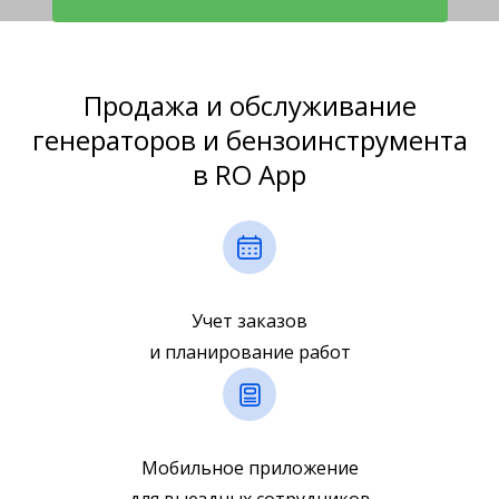
Продажа и обслуживание
генераторов и бензоинструмента
в RO App
Учет заказов
и планирование работ
Мобильное приложение