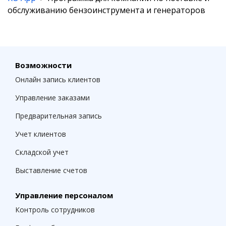
обслуживанию бензоинструмента и генераторов
Возможности
Онлайн запись клиентов
Управление заказами
Предварительная запись
Учет клиентов
Складской учет
Выставление счетов
Управление персоналом
Контроль сотрудников