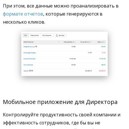
При этом, все данные можно проанализировать в
формате отчетов
, которые генерируются в
несколько кликов.
Мобильное приложение для Директора
Контролируйте продуктивность своей компании и
эффективность сотрудников, где бы вы не