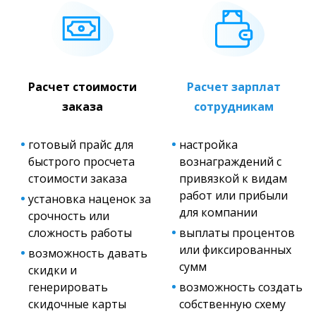
Расчет стоимости
Расчет зарплат
заказа
сотрудникам
готовый прайс для
настройка
быстрого просчета
вознаграждений с
стоимости заказа
привязкой к видам
работ или прибыли
установка наценок за
для компании
срочность или
сложность работы
выплаты процентов
или фиксированных
возможность давать
сумм
скидки и
генерировать
возможность создать
скидочные карты
собственную схему