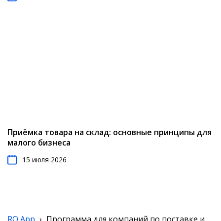
Приёмка товара на склад: основные принципы для
малого бизнеса
15 июля 2026
RO App
›
Программа для компаний по поставке и