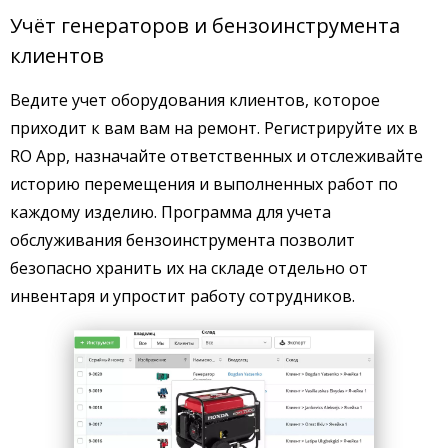
Учёт генераторов и бензоинструмента
клиентов
Ведите учет оборудования клиентов, которое
приходит к вам вам на ремонт. Регистрируйте их в
RO App, назначайте ответственных и отслеживайте
историю перемещения и выполненных работ по
каждому изделию. Программа для учета
обслуживания бензоинструмента позволит
безопасно хранить их на складе отдельно от
инвентаря и упростит работу сотрудников.