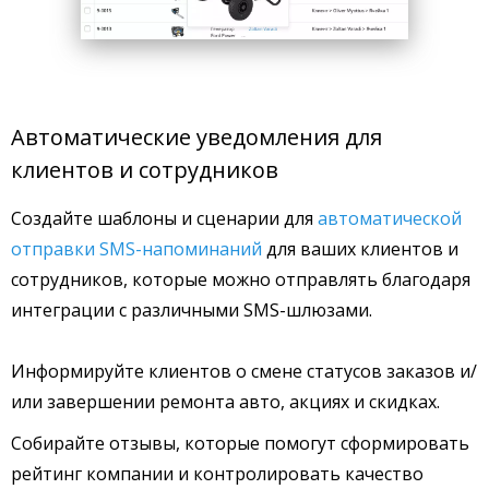
Автоматические уведомления для
клиентов и сотрудников
Создайте шаблоны и сценарии для
автоматической
отправки SMS-напоминаний
для ваших клиентов и
сотрудников, которые можно отправлять благодаря
интеграции с различными SMS-шлюзами.
Информируйте клиентов о смене статусов заказов и/
или завершении ремонта авто, акциях и скидках.
Собирайте отзывы, которые помогут сформировать
рейтинг компании и контролировать качество