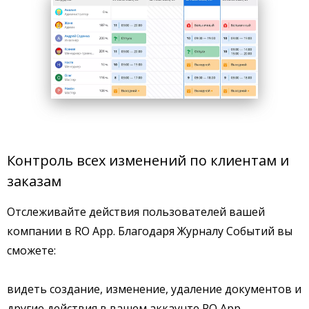
Контроль всех изменений по клиентам и
заказам
Отслеживайте действия пользователей вашей
компании в RO App. Благодаря Журналу Событий вы
сможете:
видеть создание, изменение, удаление документов и
другие действия в вашем аккаунте RO App