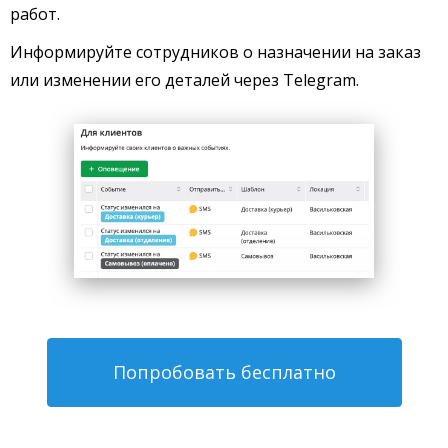
работ.
Информируйте сотрудников о назначении на заказ
или изменении его деталей через Telegram.
Попробовать бесплатно