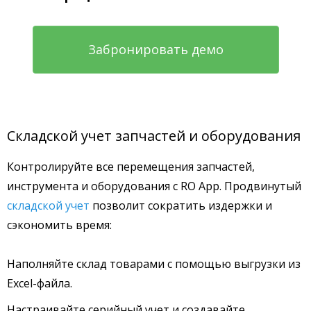
Забронировать демо
Складской учет запчастей и оборудования
Контролируйте все перемещения запчастей,
инструмента и оборудования с RO App. Продвинутый
складской учет
позволит сократить издержки и
сэкономить время:
Наполняйте склад товарами с помощью выгрузки из
Excel-файла.
Настраивайте серийный учет и создавайте