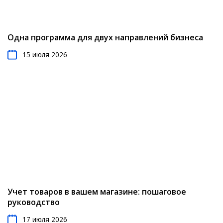
Одна программа для двух направлений бизнеса
15 июля 2026
Учет товаров в вашем магазине: пошаговое
руководство
17 июля 2026