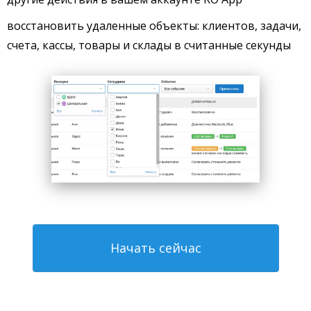
восстановить удаленные объекты: клиентов, задачи,
счета, кассы, товары и склады в считанные секунды
Начать сейчас