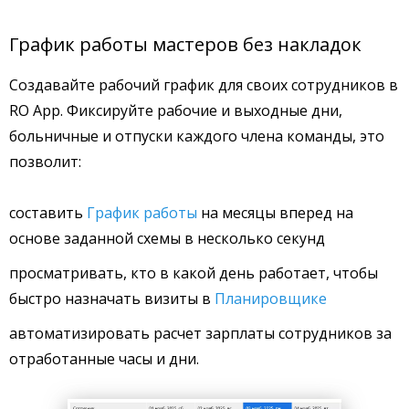
График работы мастеров без накладок
Создавайте рабочий график для своих сотрудников в
RO App. Фиксируйте рабочие и выходные дни,
больничные и отпуски каждого члена команды, это
позволит:
составить
График работы
на месяцы вперед на
основе заданной схемы в несколько секунд
просматривать, кто в какой день работает, чтобы
быстро назначать визиты в
Планировщике
автоматизировать расчет зарплаты сотрудников за
отработанные часы и дни.