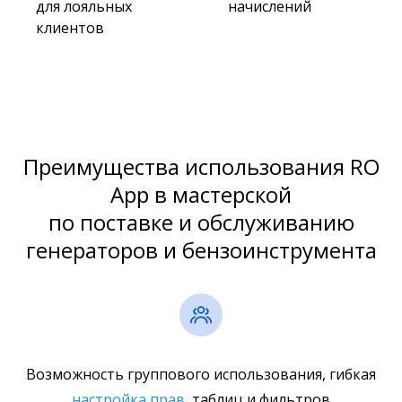
для лояльных
начислений
клиентов
Преимущества использования RO
App в мастерской
по поставке и обслуживанию
генераторов и бензоинструмента
Возможность группового использования, гибкая
настройка прав
, таблиц и фильтров