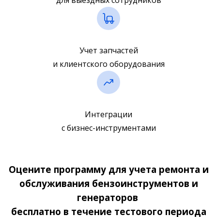
для выездных сотрудников
Учет запчастей
и клиентского оборудования
Интеграции
с бизнес-инструментами
Оцените программу для учета ремонта и
обслуживания бензоинструментов и
генераторов
бесплатно в течение тестового периода