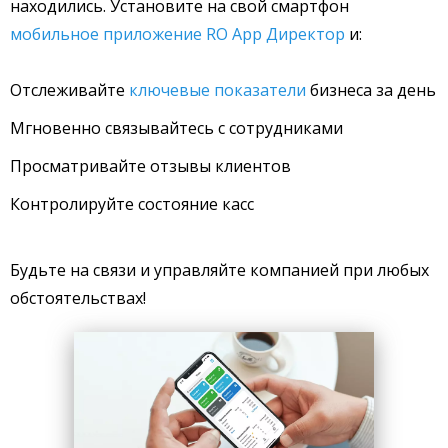
находились. Установите на свой смартфон
мобильное приложение RO App Директор
и:
Отслеживайте
ключевые показатели
бизнеса за день
Мгновенно связывайтесь с сотрудниками
Просматривайте отзывы клиентов
Контролируйте состояние касс
Будьте на связи и управляйте компанией при любых
обстоятельствах!