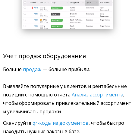
Учет продаж оборудования
Больше
продаж
— больше прибыли.
Выявляйте популярные у клиентов и рентабельные
позиции с помощью отчета
Анализ ассортимента
,
чтобы сформировать привлекательный ассортимент
и увеличивать продажи.
Сканируйте
qr-коды из документов
, чтобы быстро
находить нужные заказы в базе.