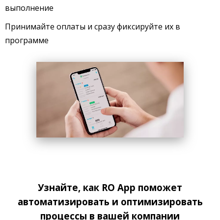
выполнение
Принимайте оплаты и сразу фиксируйте их в
программе
Узнайте, как RO App поможет
автоматизировать и оптимизировать
процессы в вашей компании