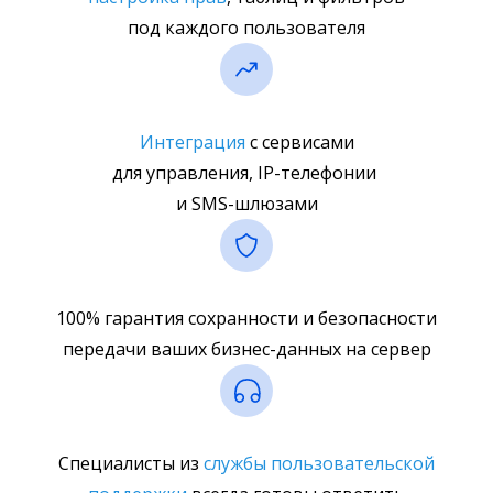
под каждого пользователя
Интеграция
с сервисами
для управления, IP-телефонии
и SMS-шлюзами
100% гарантия сохранности и безопасности
передачи ваших бизнес-данных на сервер
Специалисты из
службы пользовательской