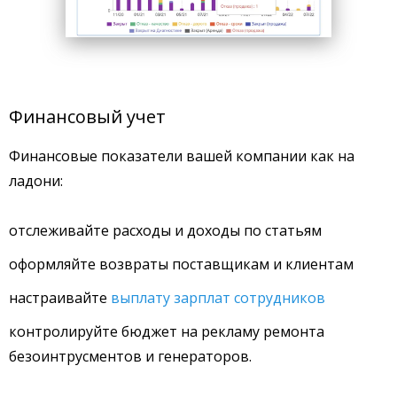
Финансовый учет
Финансовые показатели вашей компании как на
ладони:
отслеживайте расходы и доходы по статьям
оформляйте возвраты поставщикам и клиентам
настраивайте
выплату зарплат сотрудников
контролируйте бюджет на рекламу ремонта
безоинтрусментов и генераторов.