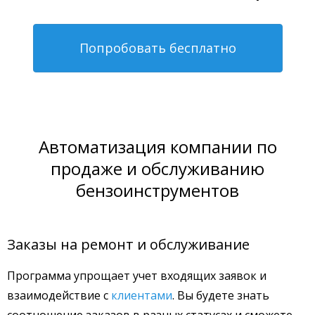
Попробовать бесплатно
Автоматизация компании по
продаже и обслуживанию
бензоинструментов
Заказы на ремонт и обслуживание
Программа упрощает учет входящих заявок и
взаимодействие с
клиентами
. Вы будете знать