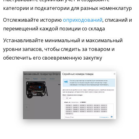
категории и подкатегории для разных номенклатур
Отслеживайте историю
оприходований
, списаний и
перемещений каждой позиции со склада
Устанавливайте минимальный и максимальный
уровни запасов, чтобы следить за товаром и
обеспечить его своевременную закупку