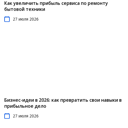
Как увеличить прибыль сервиса по ремонту
бытовой техники
27 июля 2026
Бизнес-идеи в 2026: как превратить свои навыки в
прибыльное дело
27 июля 2026