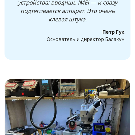
устройства: вводишь IMEI — и сразу
подтягивается аппарат. Это очень
клевая штука.
Петр Гук
Основатель и директор Балакун