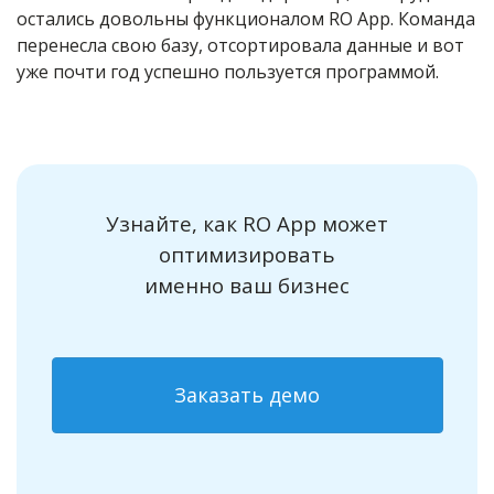
остались довольны функционалом RO App. Команда
перенесла свою базу, отсортировала данные и вот
уже почти год успешно пользуется программой.
Узнайте, как RO App может
оптимизировать
именно ваш бизнес
Заказать демо