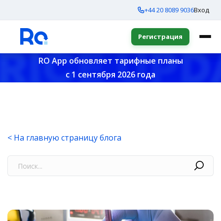
+44 20 8089 9036
Вход
Регистрация
RO App обновляет тарифные планы
с 1 сентября 2026 года
< На главную страницу блога