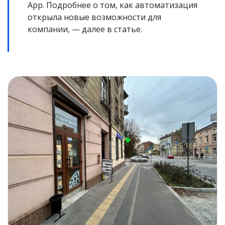
App. Подробнее о том, как автоматизация
открыла новые возможности для
компании, — далее в статье.