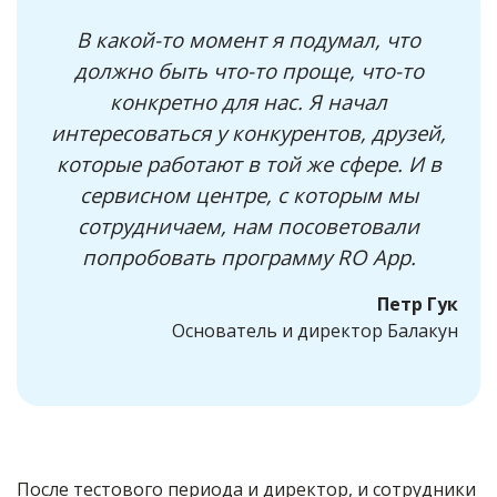
В какой-то момент я подумал, что
должно быть что-то проще, что-то
конкретно для нас. Я начал
интересоваться у конкурентов, друзей,
которые работают в той же сфере. И в
сервисном центре, с которым мы
сотрудничаем, нам посоветовали
попробовать программу RO App.
Петр Гук
Основатель и директор Балакун
После тестового периода и директор, и сотрудники