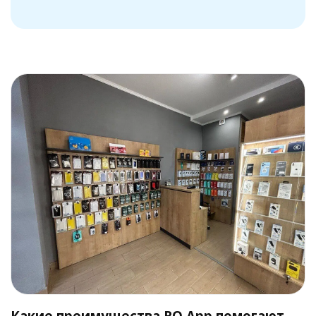
Какие преимущества RO App помогают