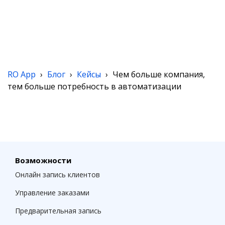
RO App
›
Блог
›
Кейсы
›
Чем больше компания,
тем больше потребность в автоматизации
Возможности
Онлайн запись клиентов
Управление заказами
Предварительная запись