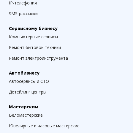
IP-телефония
SMS-рассылки
Сервисному бизнесу
Компьютерные сервисы
Ремонт бытовой техники
Ремонт электроинструмента
Автобизнесу
Автосервисы и СТО
Детейлинг центры
Мастерским
Веломастерские
Ювелирные и часовые мастерские