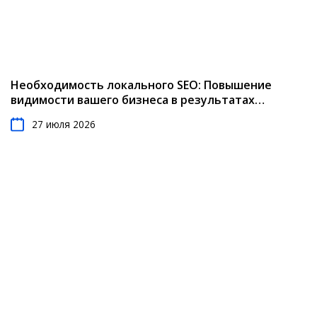
Необходимость локального SEO: Повышение
видимости вашего бизнеса в результатах
местного поиска
27 июля 2026