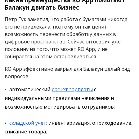
Балакун двигать бизнес
Петр Гук заметил, что работа с бумагами никогда
его не привлекала, поэтому он так ценит
возможность перенести обработку данных в
цифровое пространство. Сейчас он освоил уже
половину из того, что может RO App, и не
собирается на этом останавливаться.
RO App эффективно закрыл для Балакун целый ряд
вопросов:
автоматический
расчет зарплаты
с
индивидуальными правилами начисления и
возможностью мотивировать сотрудников;
складской учет
: инвентаризация, оприходование,
списание товара;