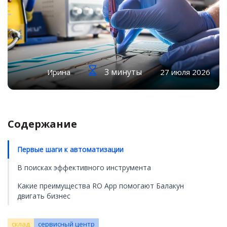
3 минуты
Ирина
27 июля 2026
Содержание
Первые шаги к автоматизации
В поисках эффективного инструмента
Какие преимущества RO App помогают Балакун
двигать бизнес
склад
сервисный центр