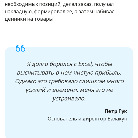
необходимых позиций, делал заказ, получал
накладную, формировал ее, а затем набивал
ценники на товары.
Я долго боролся с Excel, чтобы
высчитывать в нем чистую прибыль.
Однако это требовало слишком много
усилий и времени, меня это не
устраивало.
Петр Гук
Основатель и директор Балакун