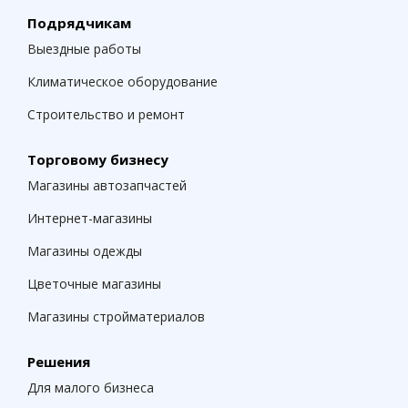
Подрядчикам
Выездные работы
Климатическое оборудование
Строительство и ремонт
Торговому бизнесу
Магазины автозапчастей
Интернет-магазины
Магазины одежды
Цветочные магазины
Магазины стройматериалов
Решения
Для малого бизнеса