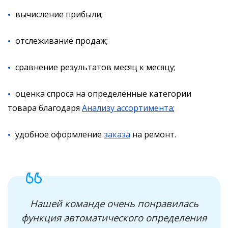
вычисление прибыли;
отслеживание продаж;
сравнение результатов месяц к месяцу;
оценка спроса на определенные категории
товара благодаря
Анализу ассортимента
;
удобное оформление
заказа
на ремонт.
Нашей команде очень понравилась
функция автоматического определения