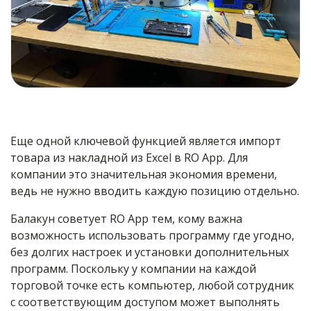
Еще одной ключевой функцией является импорт
товара из накладной из Excel в RO App. Для
компании это значительная экономия времени,
ведь не нужно вводить каждую позицию отдельно.
Балакун советует RO App тем, кому важна
возможность использовать программу где угодно,
без долгих настроек и установки дополнительных
программ. Поскольку у компании на каждой
торговой точке есть компьютер, любой сотрудник
с соответствующим доступом может выполнять