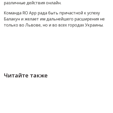
различные действия онлайн.
Команда RO App рада быть причастной к успеху
Балакун и желает им дальнейшего расширения не
только во Львове, но и во всех городах Украины.
Читайте также