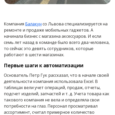
Компания
Балакун
со Львова специализируется на
ремонте и продаже мобильных гаджетов. А
начинала бизнес с магазина аксессуаров. И если
семь лет назад в команде было всего два человека,
то сейчас это девять сотрудников, которые
работают в шести магазинах.
Первые шаги к автоматизации
Основатель Петр Гук рассказал, что в начале своей
деятельности компания использовала Excel. В
таблицах вели учет операций, продаж, отчеты,
подсчет изделий, запчастей и т. д. Учета товара как
такового компания не вела и определяла свои
потребности на глаз. Персонал просматривал
ассортимент, считал примерное количество