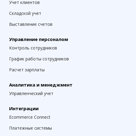
Учет клиентов
Складской учет
Выставление счетов
Управление персоналом
Контроль сотрудников
График работы сотрудников
Расчет зарплаты
Аналитика и менеджмент
Управленческий учет
Интеграции
Ecommerce Connect
Платежные системы