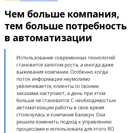
Чем больше компания,
тем больше потребность
в автоматизации
Использование современных технологий
становится залогом роста, а иногда даже
выживания компании. Особенно когда
поток информации неумолимо
увеличивается, клиенты со своими
заказами наступают, а день при этом
больше не становится. С необходимостью
автоматизации работы в свое время
столкнулась и компания Балакун. Она
решила изменить подход к управлению
процессами и использовала для этого RO