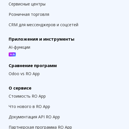
Сервисные центры
Розничная торговля
CRM для мессенджеров и соцсетей
Приложения и инструменты
AI-функции
Сравнение программ
Odoo vs RO App
О сервисе
Стоимость RO App
Что нового в RO App
Документация API RO App
Партнерская программа RO App