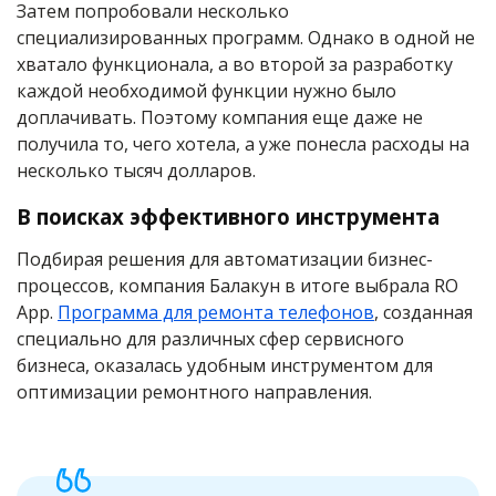
Затем попробовали несколько
специализированных программ. Однако в одной не
хватало функционала, а во второй за разработку
каждой необходимой функции нужно было
доплачивать. Поэтому компания еще даже не
получила то, чего хотела, а уже понесла расходы на
несколько тысяч долларов.
В поисках эффективного инструмента
Подбирая решения для автоматизации бизнес-
процессов, компания Балакун в итоге выбрала RO
App.
Программа для ремонта телефонов
, созданная
специально для различных сфер сервисного
бизнеса, оказалась удобным инструментом для
оптимизации ремонтного направления.