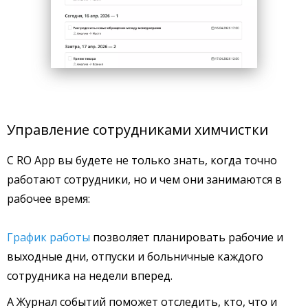
Управление сотрудниками химчистки
С RO App вы будете не только знать, когда точно
работают сотрудники, но и чем они занимаются в
рабочее время:
График работы
позволяет планировать рабочие и
выходные дни, отпуски и больничные каждого
сотрудника на недели вперед.
А Журнал событий поможет отследить, кто, что и