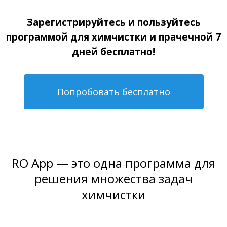
Зарегистрируйтесь и пользуйтесь
программой для химчистки и прачечной 7
дней бесплатно!
Попробовать бесплатно
RO App — это одна программа для
решения множества задач
химчистки