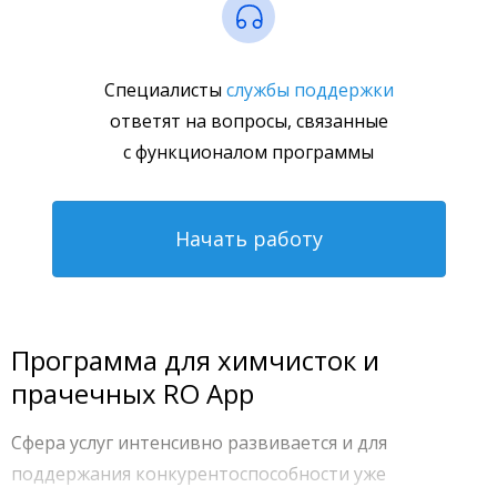
Специалисты
службы поддержки
ответят на вопросы, связанные
с функционалом программы
Начать работу
Программа для химчисток и
прачечных RO App
Сфера услуг интенсивно развивается и для
поддержания конкурентоспособности уже