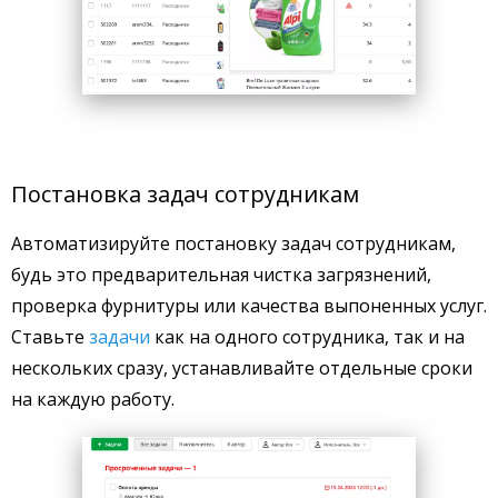
Постановка задач сотрудникам
Автоматизируйте постановку задач сотрудникам,
будь это предварительная чистка загрязнений,
проверка фурнитуры или качества выпоненных услуг.
Ставьте
задачи
как на одного сотрудника, так и на
нескольких сразу, устанавливайте отдельные сроки
на каждую работу.