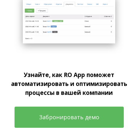
Узнайте, как RO App поможет
автоматизировать и оптимизировать
процессы в вашей компании
Забронировать демо