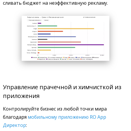
сливать бюджет на неэффективную рекламу.
Управление прачечной и химчисткой из
приложения
Контролируйте бизнес из любой точки мира
благодаря
мобильному приложению RO App
Директор
: