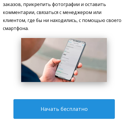
заказов, прикрепить фотографии и оставить
комментарии, связаться с менеджером или
клиентом, где бы ни находились, с помощью своего
смартфона.
Начать бесплатно