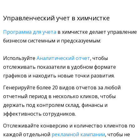
Управленческий учет в химчистке
Программа для учета
в химчистке делает управление
бизнесом системным и предсказуемым:
Используйте
Аналитический отчет
, чтобы
отслеживать показатели в удобном формате
графиков и находить новые точки развития.
Генерируйте более 20 видов отчетов за любой
отчетный период в несколько кликов, чтобы
держать под контролем склад, финансы и
эффективность сотрудников.
Отслеживайте конверсию и количество клиентов по
каждой отдельной
рекламной кампании
, чтобы не