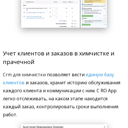
Учет клиентов и заказов в химчистке и
прачечной
Crm для химчистки
позволяет вести
единую базу
клиентов
и
заказов, хранит историю обслуживания
каждого клиента и коммуникации с ним. С RO App
легко отслеживать, на каком этапе находится
каждый заказ, контролировать сроки выполнения
работ.