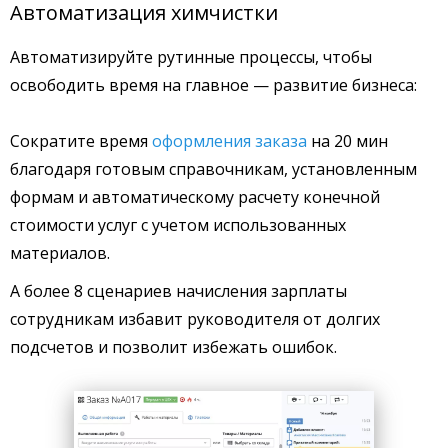
Автоматизация химчистки
Автоматизируйте рутинные процессы, чтобы
освободить время на главное — развитие бизнеса:
Сократите время
оформления заказа
на 20 мин
благодаря готовым справочникам, установленным
формам и автоматическому расчету конечной
стоимости услуг с учетом использованных
материалов.
А более 8 сценариев начисления зарплаты
сотрудникам избавит руководителя от долгих
подсчетов и позволит избежать ошибок.