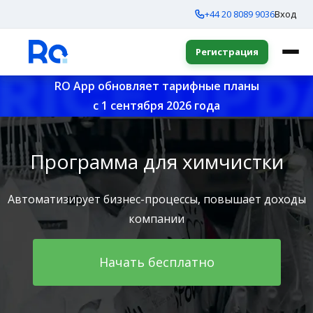
+44 20 8089 9036
Вход
Регистрация
RO App обновляет тарифные планы
с 1 сентября 2026 года
Программа для химчистки
Автоматизирует бизнес-процессы, повышает доходы
компании
Начать бесплатно