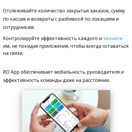
Отслеживайте количество закрытых заказов, сумму
по кассам и возвраты с разбивкой по локациям и
сотрудникам.
Контролируйте эффективность каждого и
звоните
им, не покидая приложения, чтобы всегда оставаться
на связи.
RO App обеспечивает мобильность руководителя и
эффективность команды даже на расстоянии.