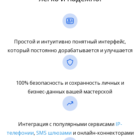
Простой и интуитивно понятный интерфейс,
который постоянно дорабатывается и улучшается
100% безопасность и сохранность личных и
бизнес-данных вашей мастерской
Интеграция с популярными сервисами
IP-
телефонии
,
SMS шлюзами
и онлайн-коннекторами