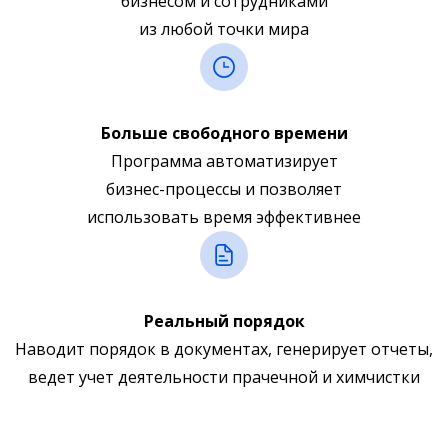
бизнесом и сотрудниками
из любой точки мира
Больше свободного времени
Программа автоматизирует
бизнес-процессы и позволяет
использовать время эффективнее
Реальный порядок
Наводит порядок в документах, генерирует отчеты,
ведет учет деятельности прачечной и химчистки