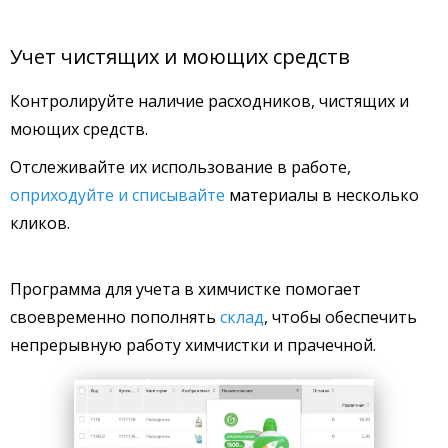
Учет чистящих и моющих средств
Контролируйте наличие расходников, чистящих и
моющих средств.
Отслеживайте их использование в работе,
оприходуйте и списывайте
материалы в несколько
кликов.
Программа для учета в химчистке помогает
своевременно пополнять
склад
, чтобы обеспечить
непрерывную работу химчистки и прачечной.