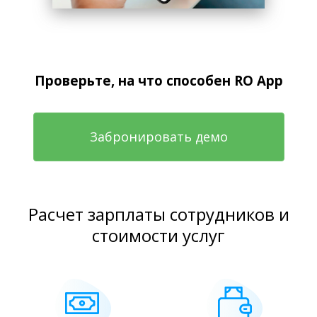
Проверьте, на что способен RO App
Забронировать демо
Расчет зарплаты сотрудников и
стоимости услуг