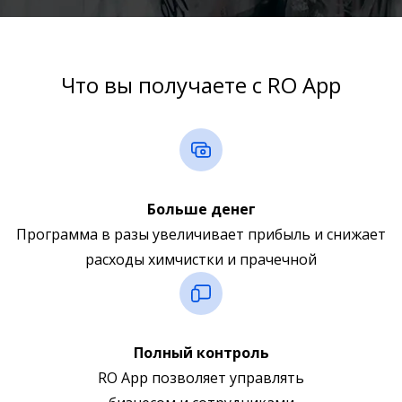
Что вы получаете с RO App
Больше денег
Программа в разы увеличивает прибыль и снижает
расходы химчистки и прачечной
Полный контроль
RO App позволяет управлять