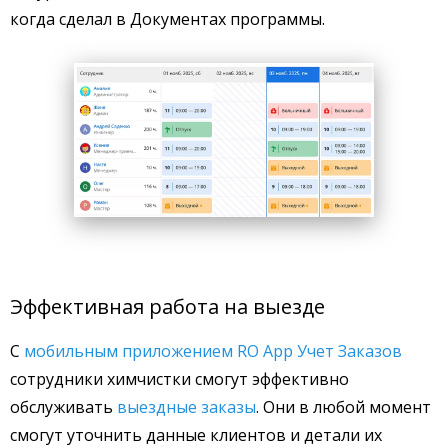
когда сделал в Документах программы.
Эффективная работа на выезде
С
мобильным приложением RO App Учет Заказов
сотрудники химчистки смогут эффективно
обслуживать
выездные заказы
. Они в любой момент
смогут уточнить данные клиентов и детали их