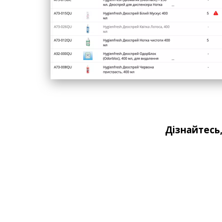
Дізнайтесь