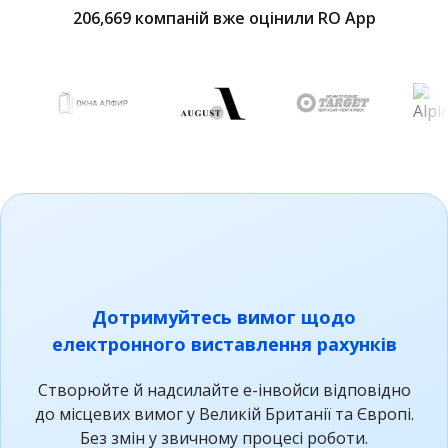
206,669 компаній вже оцінили RO App
Дотримуйтесь вимог щодо
електронного виставлення рахунків
Створюйте й надсилайте е-інвойси відповідно
до місцевих вимог у Великій Британії та Європі.
Без змін у звичному процесі роботи.