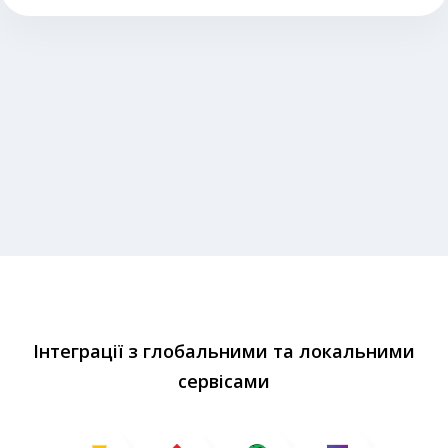
Інтеграції з глобальними та локальними
сервісами