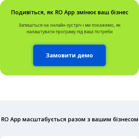
Подивіться, як RO App змінює ваш бізнес
Запишіться на онлайн-зустріч і ми покажемо, як
налаштувати програму під ваші потреби
Замовити демо
RO App масштабується разом з вашим бізнесом