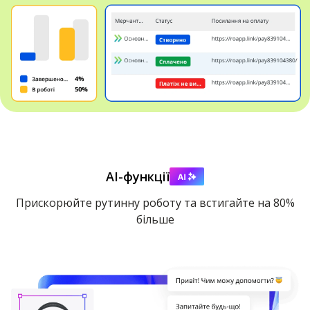
АІ-функції
Прискорюйте рутинну роботу та встигайте на 80%
більше