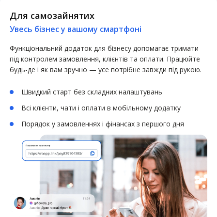
Для самозайнятих
Увесь бізнес у вашому смартфоні
Функціональний додаток для бізнесу допомагає тримати
під контролем замовлення, клієнтів та оплати. Працюйте
будь-де і як вам зручно — усе потрібне завжди під рукою.
Швидкий старт без складних налаштувань
Всі клієнти, чати і оплати в мобільному додатку
Порядок у замовленнях і фінансах з першого дня