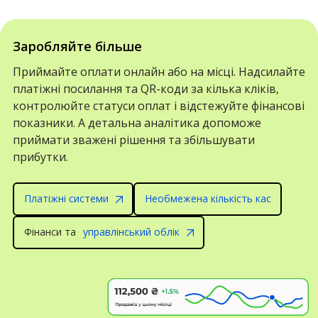
Заробляйте більше
Приймайте оплати онлайн або на місці. Надсилайте
платіжні посилання та QR-коди за кілька кліків,
контролюйте статуси оплат і відстежуйте фінансові
показники. А детальна аналітика допоможе
приймати зважені рішення та збільшувати
прибутки.
Платіжні системи
Необмежена кількість кас
Фінанси та
управлінський облік