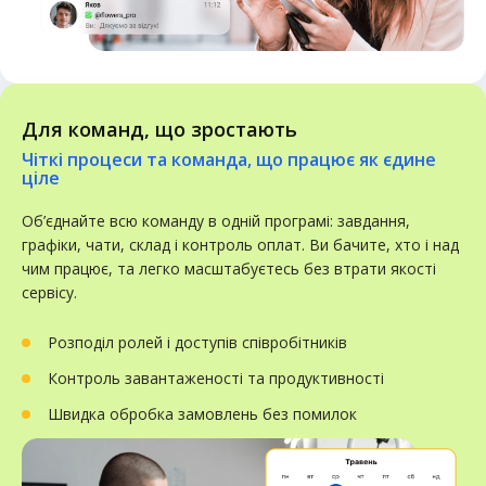
Для команд, що зростають
Чіткі процеси та команда, що працює як єдине
ціле
Об’єднайте всю команду в одній програмі: завдання,
графіки, чати, склад і контроль оплат. Ви бачите, хто і над
чим працює, та легко масштабуєтесь без втрати якості
сервісу.
Розподіл ролей і доступів співробітників
Контроль завантаженості та продуктивності
Швидка обробка замовлень без помилок