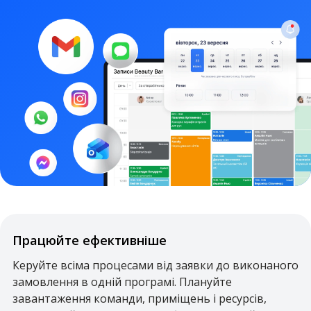
Працюйте ефективніше
Керуйте всіма процесами від заявки до виконаного
замовлення в одній програмі. Плануйте
завантаження команди, приміщень і ресурсів,