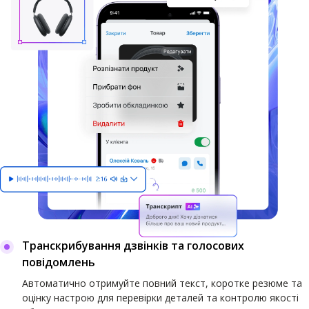
Транскрибування дзвінків та голосових
повідомлень
Автоматично отримуйте повний текст, коротке резюме та
оцінку настрою для перевірки деталей та контролю якості