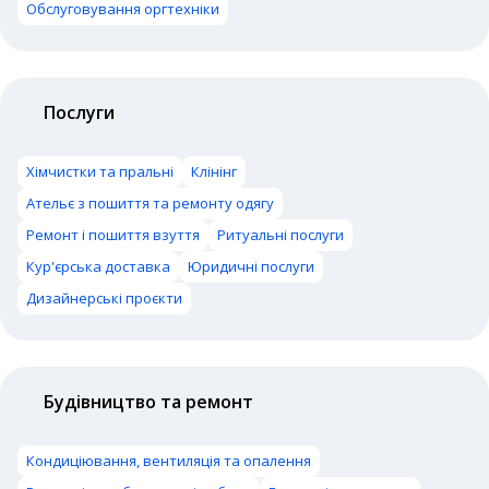
Обслуговування оргтехніки
Послуги
Хімчистки та пральні
Клінінг
Ательє з пошиття та ремонту одягу
Ремонт і пошиття взуття
Ритуальні послуги
Кур'єрська доставка
Юридичні послуги
Дизайнерські проєкти
Будівництво та ремонт
Кондиціювання, вентиляція та опалення