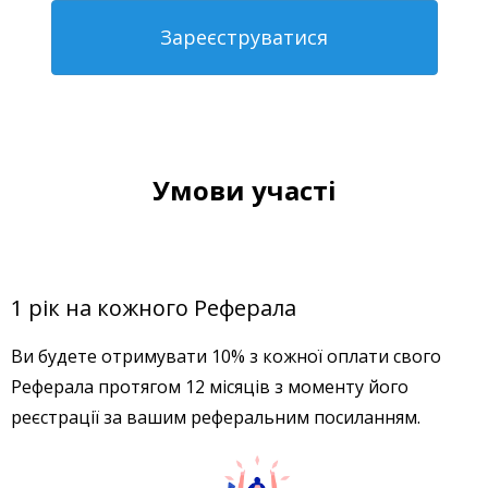
Зареєструватися
Умови участі
1 рік на кожного Реферала
Ви будете отримувати 10% з кожної оплати свого
Реферала протягом 12 місяців з моменту його
реєстрації за вашим реферальним посиланням.