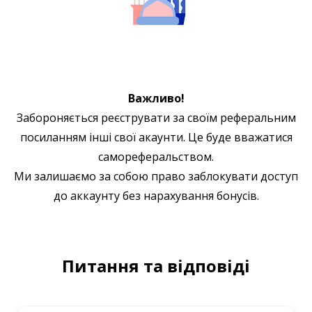
Важливо!
Забороняється реєструвати за своїм реферальним
посиланням інші свої акаунти. Це буде вважатися
самореферальством.
Ми залишаємо за собою право заблокувати доступ
до аккаунту без нарахування бонусів.
Питання та відповіді