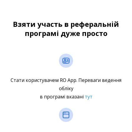
Взяти участь в реферальній
програмі дуже просто
Стати користувачем RO App. Переваги ведення
обліку
в програмі вказані
тут