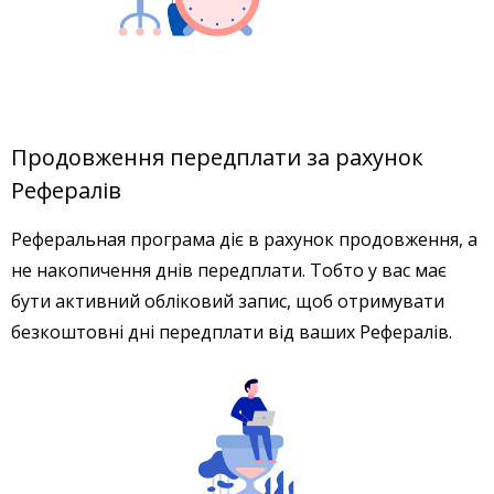
Продовження передплати за рахунок
Рефералів
Реферальная програма діє в рахунок продовження, а
не накопичення днів передплати. Тобто у вас має
бути активний обліковий запис, щоб отримувати
безкоштовні дні передплати від ваших Рефералів.