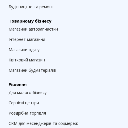
Будівництво та ремонт
Товарному бізнесу
Магазини автозапчастин
Інтернет-магазини
Магазини одягу
Квітковий магазин
Магазини будматеріалів
Рішення
Для малого бізнесу
Сервісні центри
Роздрібна торгівля
CRM для месенджерів та соцмереж