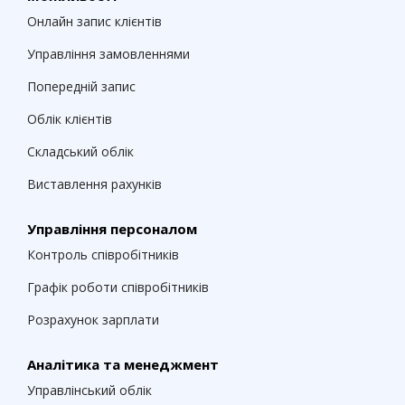
Онлайн запис клієнтів
Управління замовленнями
Попередній запис
Облік клієнтів
Складський облік
Виставлення рахунків
Управління персоналом
Контроль співробітників
Графік роботи співробітників
Розрахунок зарплати
Аналітика та менеджмент
Управлінський облік