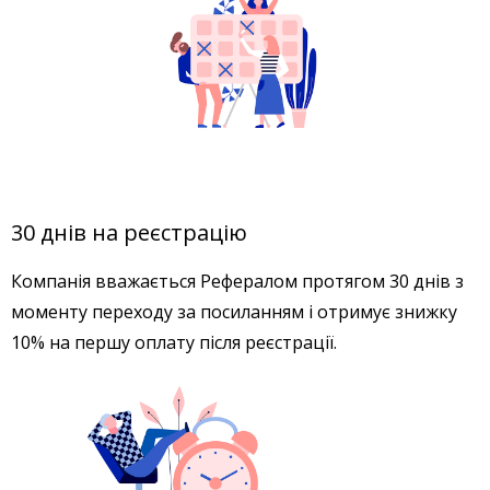
30 днів на реєстрацію
Компанія вважається Рефералом протягом 30 днів з
моменту переходу за посиланням і отримує знижку
10% на першу оплату після реєстрації.