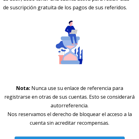
de suscripción gratuita de los pagos de sus referidos.
Nota:
Nunca use su enlace de referencia para
registrarse en otras de sus cuentas. Esto se considerará
autorreferencia.
Nos reservamos el derecho de bloquear el acceso a la
cuenta sin acreditar recompensas.