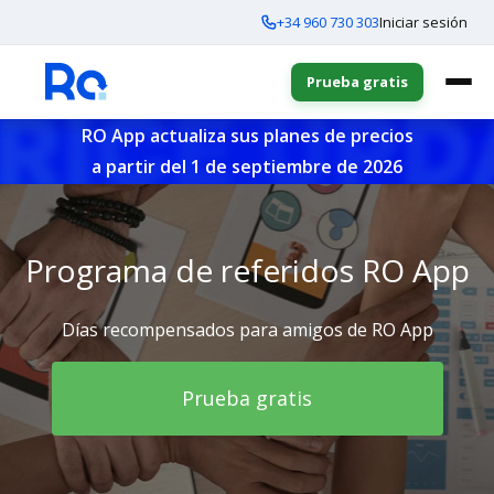
+34 960 730 303
Iniciar sesión
Prueba gratis
RO App actualiza sus planes de precios
a partir del 1 de septiembre de 2026
Programa de referidos RO App
Días recompensados ​​para amigos de RO App
Prueba gratis