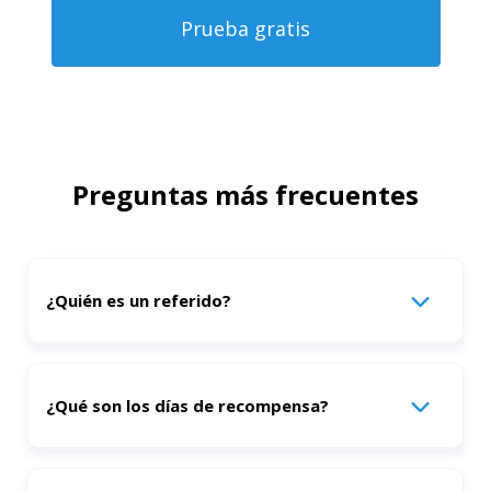
Prueba gratis
Preguntas más frecuentes
¿Quién es un referido?
Un referido es una compañía(Cuenta) registrada vía el
¿Qué son los días de recompensa?
link de referencia.
Los días de recompensa en el programa de referidos