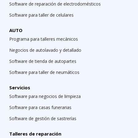
Software de reparación de electrodomésticos
Software para taller de celulares
AUTO
Programa para talleres mecánicos
Negocios de autolavado y detallado
Software de tienda de autopartes
Software para taller de neumáticos
Servicios
Software para negocios de limpieza
Software para casas funerarias
Software de gestión de sastrerías
Talleres de reparación