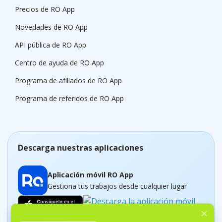
Precios de RO App
Novedades de RO App
API pública de RO App
Centro de ayuda de RO App
Programa de afiliados de RO App
Programa de referidos de RO App
Descarga nuestras aplicaciones
Aplicación móvil RO App
Gestiona tus trabajos desde cualquier lugar