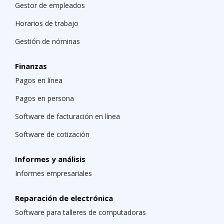
Gestor de empleados
Horarios de trabajo
Gestión de nóminas
Finanzas
Pagos en línea
Pagos en persona
Software de facturación en línea
Software de cotización
Informes y análisis
Informes empresariales
Reparación de electrónica
Software para talleres de computadoras