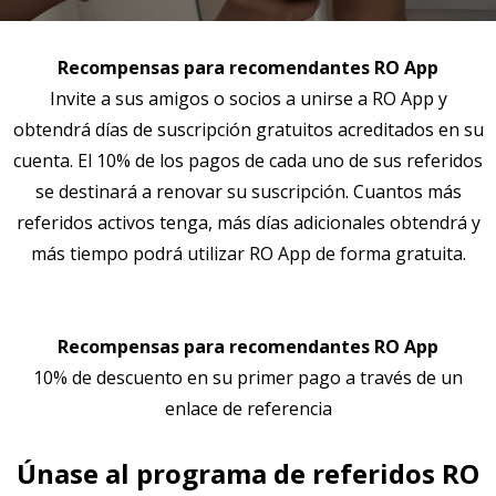
Recompensas para recomendantes RO App
Invite a sus amigos o socios a unirse a RO App y
obtendrá días de suscripción gratuitos acreditados en su
cuenta. El 10% de los pagos de cada uno de sus referidos
se destinará a renovar su suscripción. Cuantos más
referidos activos tenga, más días adicionales obtendrá y
más tiempo podrá utilizar RO App de forma gratuita.
Recompensas para recomendantes RO App
10% de descuento en su primer pago a través de un
enlace de referencia
Únase al programa de referidos RO