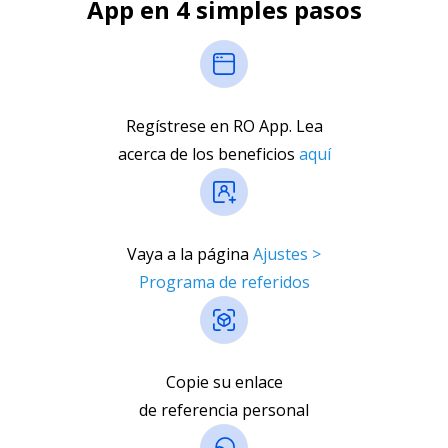
App en 4 simples pasos
Regístrese en RO App. Lea
acerca de los beneficios
aquí
Vaya a la página
Ajustes >
Programa de referidos
Copie su enlace
de referencia personal