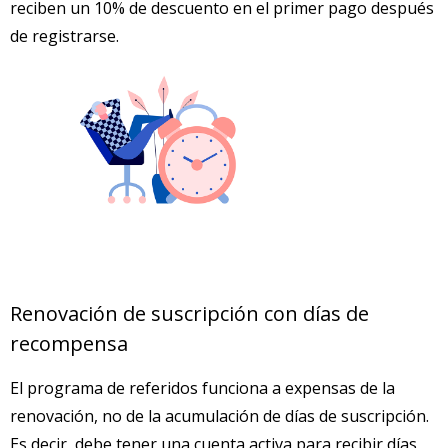
reciben un 10% de descuento en el primer pago después
de registrarse.
Renovación de suscripción con días de
recompensa
El programa de referidos funciona a expensas de la
renovación, no de la acumulación de días de suscripción.
Es decir, debe tener una cuenta activa para recibir días