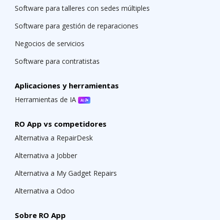
Software para talleres con sedes múltiples
Software para gestión de reparaciones
Negocios de servicios
Software para contratistas
Aplicaciones y herramientas
Herramientas de IA
RO App vs competidores
Alternativa a RepairDesk
Alternativa a Jobber
Alternativa a My Gadget Repairs
Alternativa a Odoo
Sobre RO App