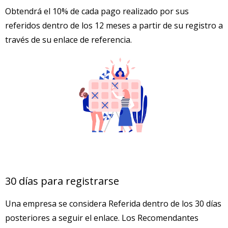
Obtendrá el 10% de cada pago realizado por sus
referidos dentro de los 12 meses a partir de su registro a
través de su enlace de referencia.
30 días para registrarse
Una empresa se considera Referida dentro de los 30 días
posteriores a seguir el enlace. Los Recomendantes