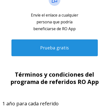
Envíe el enlace a cualquier
persona que podría
beneficiarse de RO App
Prueba gratis
Términos y condiciones del
programa de referidos RO App
1 año para cada referido