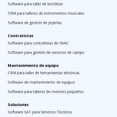
Software para taller de bicicletas
CRM para talleres de instrumentos musicales
Software de gestión de joyerías
Contratistas
Software para contratistas de HVAC
Software para gestión de servicios de campo
Mantenimiento de equipo
CRM para taller de herramientas eléctricas
Software de mantenimiento de equipos
Software para talleres de motores pequeños
Soluciones
Software SAT para Servicios Técnicos