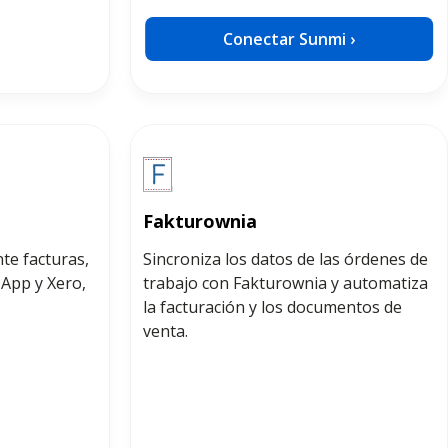
Conectar Sunmi ›
Fakturownia
te facturas,
Sincroniza los datos de las órdenes de
 App y Xero,
trabajo con Fakturownia y automatiza
la facturación y los documentos de
venta.