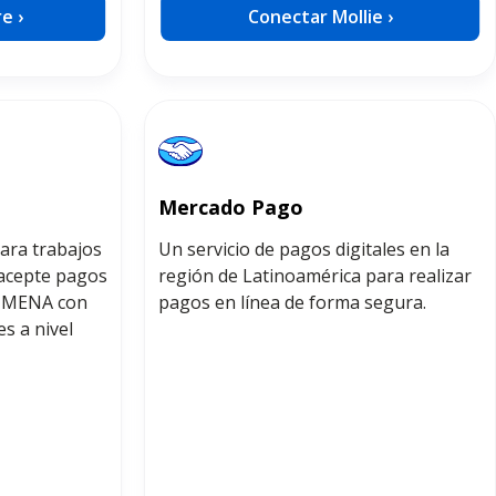
e ›
Conectar Mollie ›
Mercado Pago
ara trabajos
Un servicio de pagos digitales en la
 acepte pagos
región de Latinoamérica para realizar
ón MENA con
pagos en línea de forma segura.
s a nivel