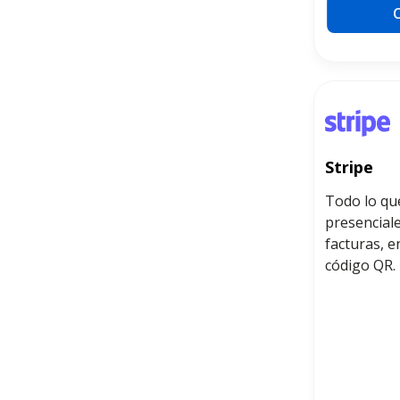
Stripe
Todo lo qu
presenciale
facturas, 
código QR.