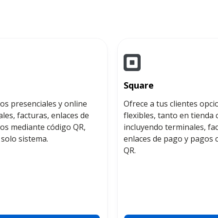
Square
os presenciales y online
Ofrece a tus clientes opc
les, facturas, enlaces de
flexibles, tanto en tienda
os mediante código QR,
incluyendo terminales, fac
solo sistema.
enlaces de pago y pagos 
QR.