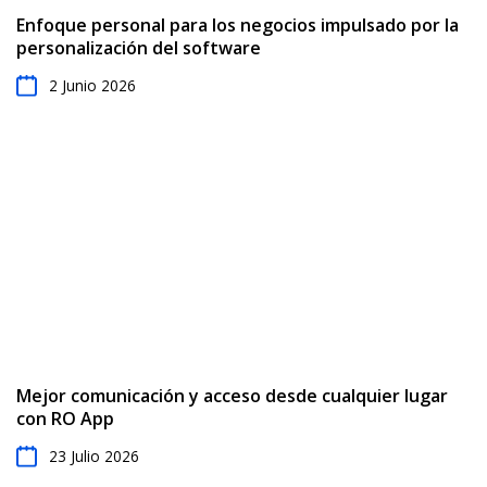
Enfoque personal para los negocios impulsado por la
personalización del software
2 Junio 2026
Mejor comunicación y acceso desde cualquier lugar
con RO App
23 Julio 2026