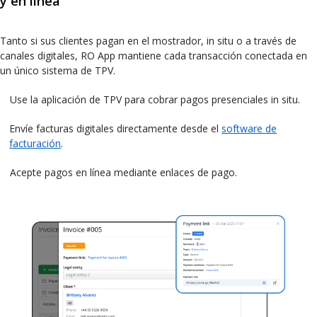
y en línea
Tanto si sus clientes pagan en el mostrador, in situ o a través de
canales digitales, RO App mantiene cada transacción conectada en
un único sistema de TPV.
Use la aplicación de TPV para cobrar pagos presenciales in situ.
Envíe facturas digitales directamente desde el
software de
facturación
.
Acepte pagos en línea mediante enlaces de pago.