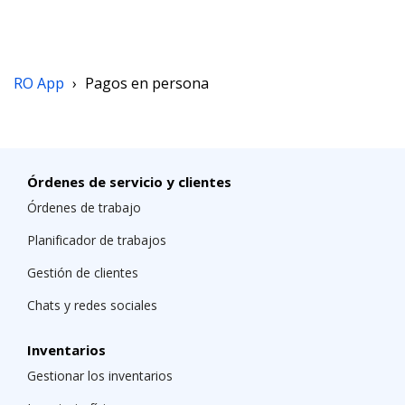
RO App
›
Pagos en persona
Órdenes de servicio y clientes
Órdenes de trabajo
Planificador de trabajos
Gestión de clientes
Chats y redes sociales
Inventarios
Gestionar los inventarios