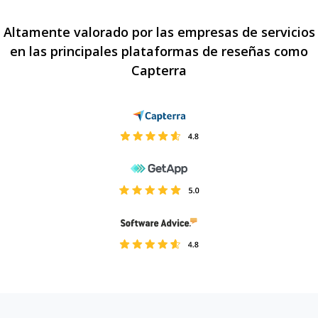
Altamente valorado por las empresas de servicios
en las principales plataformas de reseñas como
Capterra