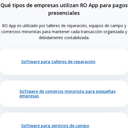
Qué tipos de empresas utilizan RO App para pagos
presenciales
RO App es utilizado por talleres de reparación, equipos de campo y
comercios minoristas para mantener cada transacción organizada y
debidamente contabilizada.
Software para talleres de reparación
Software de comercio minorista para pequeñas
empresas
Software para servicios de campo