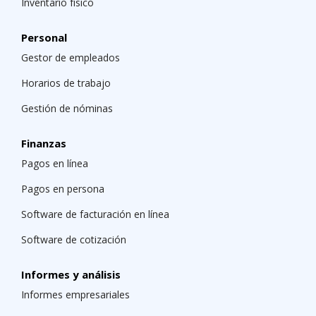
Inventario físico
Personal
Gestor de empleados
Horarios de trabajo
Gestión de nóminas
Finanzas
Pagos en línea
Pagos en persona
Software de facturación en línea
Software de cotización
Informes y análisis
Informes empresariales