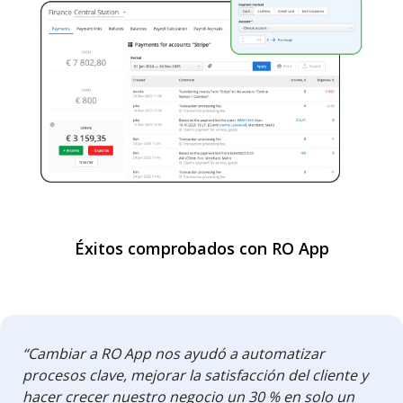
Éxitos comprobados con RO App
“Cambiar a RO App nos ayudó a automatizar
procesos clave, mejorar la satisfacción del cliente y
hacer crecer nuestro negocio un 30 % en solo un