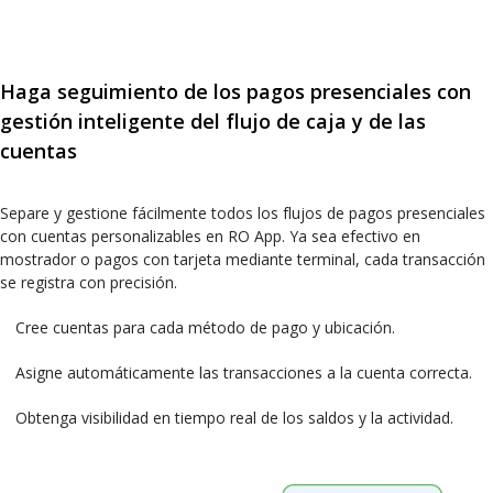
Haga seguimiento de los pagos presenciales con
gestión inteligente del flujo de caja y de las
cuentas
Separe y gestione fácilmente todos los flujos de pagos presenciales
con cuentas personalizables en RO App. Ya sea efectivo en
mostrador o pagos con tarjeta mediante terminal, cada transacción
se registra con precisión.
Cree cuentas para cada método de pago y ubicación.
Asigne automáticamente las transacciones a la cuenta correcta.
Obtenga visibilidad en tiempo real de los saldos y la actividad.