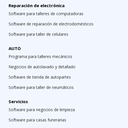
Reparación de electrónica
Software para talleres de computadoras
Software de reparación de electrodomésticos
Software para taller de celulares
AUTO
Programa para talleres mecánicos
Negocios de autolavado y detallado
Software de tienda de autopartes
Software para taller de neumáticos
Servicios
Software para negocios de limpieza
Software para casas funerarias