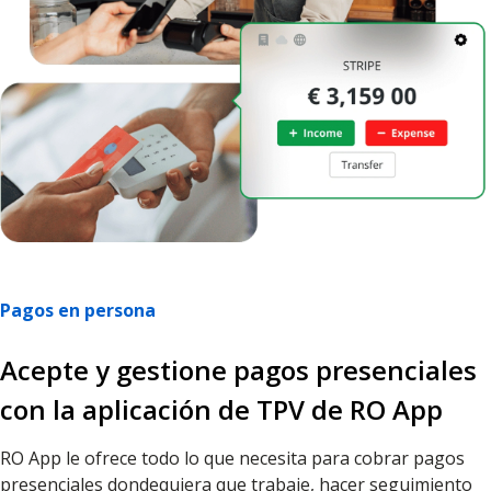
Pagos en persona
Acepte y gestione pagos presenciales
con la aplicación de TPV de RO App
RO App le ofrece todo lo que necesita para cobrar pagos
presenciales dondequiera que trabaje, hacer seguimiento