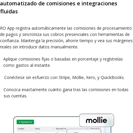
automatizado de comisiones e integraciones
fluidas
RO App registra automáticamente las comisiones de procesamiento
de pagos y sincroniza sus cobros presenciales con herramientas de
confianza. Mantenga la precisión, ahorre tiempo y vea sus márgenes
reales sin introducir datos manualmente.
Aplique comisiones fijas o basadas en porcentaje y regístrelas
como gastos al instante.
Conéctese sin esfuerzo con Stripe, Mollie, Xero, y QuickBooks.
Conozca exactamente cuánto gana tras las comisiones en todas
sus cuentas.