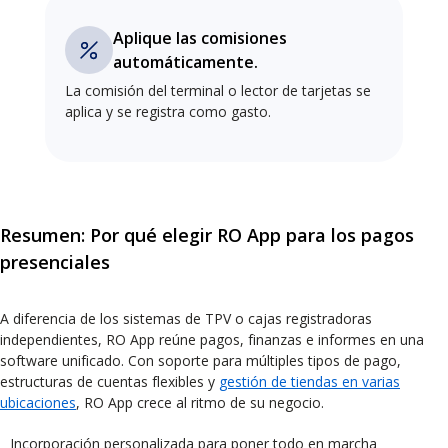
Aplique las comisiones
automáticamente.
La comisión del terminal o lector de tarjetas se
aplica y se registra como gasto.
Resumen: Por qué elegir RO App para los pagos
presenciales
A diferencia de los sistemas de TPV o cajas registradoras
independientes, RO App reúne pagos, finanzas e informes en una
software unificado. Con soporte para múltiples tipos de pago,
estructuras de cuentas flexibles y
gestión de tiendas en varias
ubicaciones
, RO App crece al ritmo de su negocio.
Incorporación personalizada para poner todo en marcha