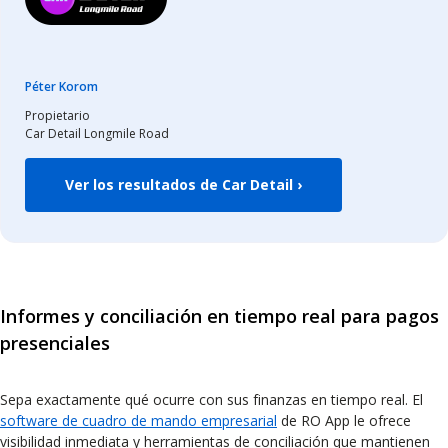
Péter Korom
Propietario
Car Detail Longmile Road
Ver los resultados de Car Detail ›
Informes y conciliación en tiempo real para pagos
presenciales
Sepa exactamente qué ocurre con sus finanzas en tiempo real. El
software de cuadro de mando empresarial
de RO App le ofrece
visibilidad inmediata y herramientas de conciliación que mantienen