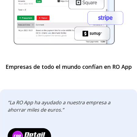
Empresas de todo el mundo confían en RO App
“La RO App ha ayudado a nuestra empresa a
ahorrar miles de euros.”