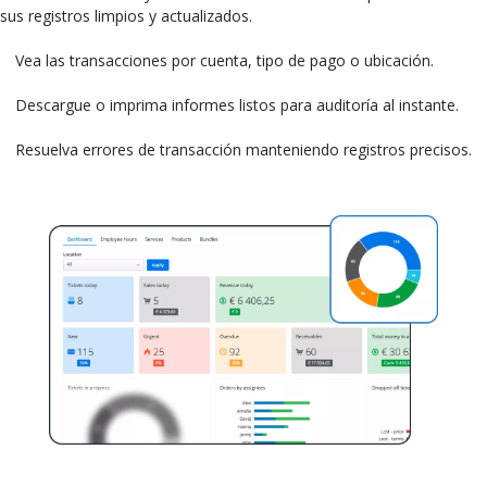
sus registros limpios y actualizados.
Vea las transacciones por cuenta, tipo de pago o ubicación.
Descargue o imprima informes listos para auditoría al instante.
Resuelva errores de transacción manteniendo registros precisos.