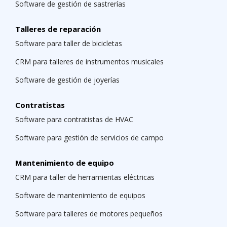
Software de gestión de sastrerías
Talleres de reparación
Software para taller de bicicletas
CRM para talleres de instrumentos musicales
Software de gestión de joyerías
Contratistas
Software para contratistas de HVAC
Software para gestión de servicios de campo
Mantenimiento de equipo
CRM para taller de herramientas eléctricas
Software de mantenimiento de equipos
Software para talleres de motores pequeños