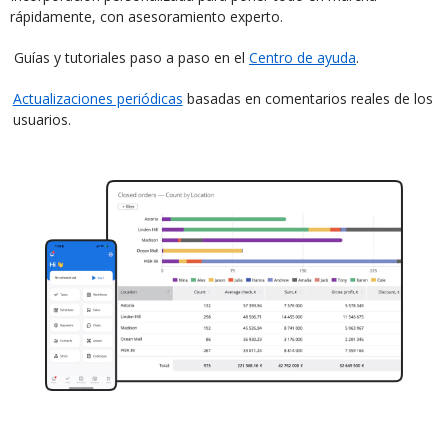
rápidamente, con asesoramiento experto.
Guías y tutoriales paso a paso en el
Centro de ayuda
.
Actualizaciones periódicas
basadas en comentarios reales de los
usuarios.