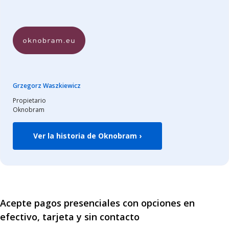
Grzegorz Waszkiewicz
Propietario
Oknobram
Ver la historia de Oknobram ›
Acepte pagos presenciales con opciones en
efectivo, tarjeta y sin contacto