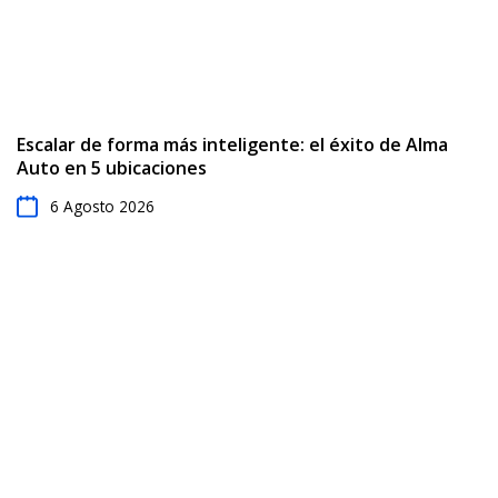
Escalar de forma más inteligente: el éxito de Alma
Auto en 5 ubicaciones
6 Agosto 2026