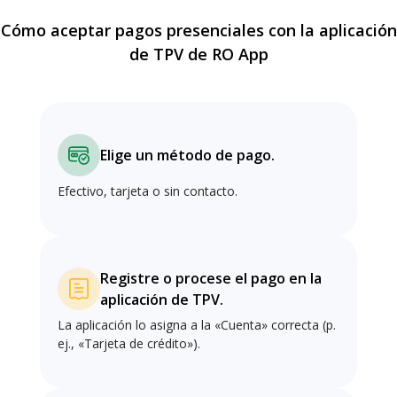
Cómo aceptar pagos presenciales con la aplicación
de TPV de RO App
Elige un método de pago.
Efectivo, tarjeta o sin contacto.
Registre o procese el pago en la
aplicación de TPV.
La aplicación lo asigna a la «Cuenta» correcta (p.
ej., «Tarjeta de crédito»).