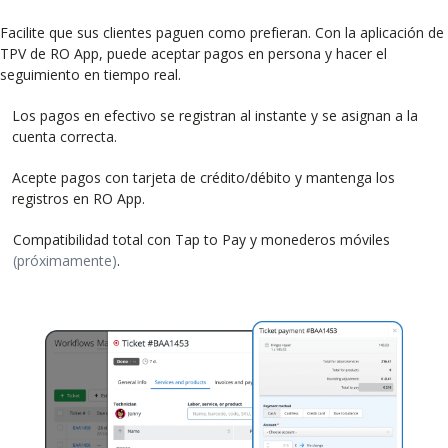
Facilite que sus clientes paguen como prefieran. Con la aplicación de
TPV de RO App, puede aceptar pagos en persona y hacer el
seguimiento en tiempo real.
Los pagos en efectivo se registran al instante y se asignan a la
cuenta correcta.
Acepte pagos con tarjeta de crédito/débito y mantenga los
registros en RO App.
Compatibilidad total con Tap to Pay y monederos móviles
(próximamente)
.