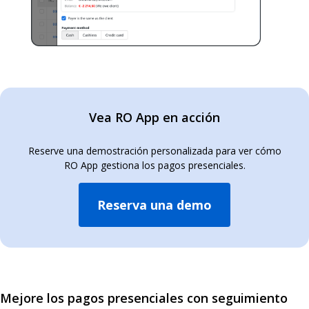
Vea RO App en acción
Reserve una demostración personalizada para ver cómo
RO App gestiona los pagos presenciales.
Reserva una demo
Mejore los pagos presenciales con seguimiento