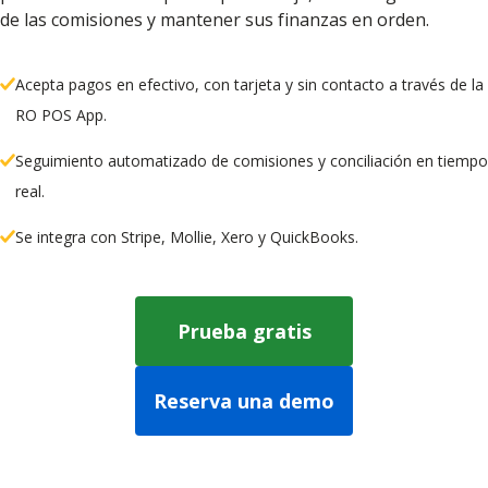
de las comisiones y mantener sus finanzas en orden.
Acepta pagos en efectivo, con tarjeta y sin contacto a través de la
RO POS App.
Seguimiento automatizado de comisiones y conciliación en tiempo
real.
Se integra con Stripe, Mollie, Xero y QuickBooks.
Prueba gratis
Reserva una demo