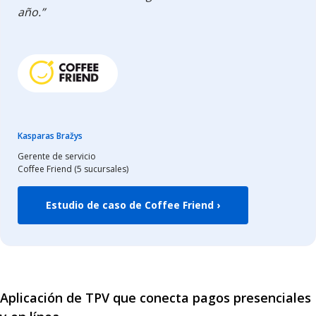
año.”
Kasparas Bražys
Gerente de servicio
Coffee Friend (5 sucursales)
Estudio de caso de Coffee Friend ›
Aplicación de TPV que conecta pagos presenciales