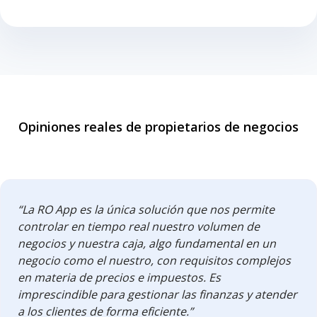
Opiniones reales de propietarios de negocios
“La RO App es la única solución que nos permite
controlar en tiempo real nuestro volumen de
negocios y nuestra caja, algo fundamental en un
negocio como el nuestro, con requisitos complejos
en materia de precios e impuestos. Es
imprescindible para gestionar las finanzas y atender
a los clientes de forma eficiente.”