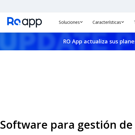
Soluciones
Características
RO App actualiza sus planes
Software para gestión de