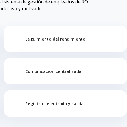
 el sistema de gestión de empleados de RO
oductivo y motivado.
Seguimiento del rendimiento
Comunicación centralizada
Registro de entrada y salida