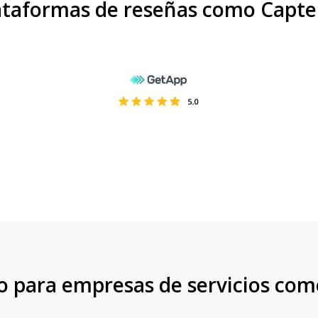
ataformas de reseñas como Capte
 para empresas de servicios com