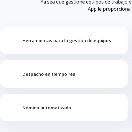
Ya sea que gestione equipos de trabajo e
App le proporciona 
Herramientas para la gestión de equipos
Despacho en tiempo real
Nómina automatizada