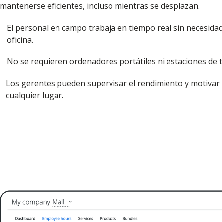
mantenerse eficientes, incluso mientras se desplazan.
El personal en campo trabaja en tiempo real sin necesidad
oficina.
No se requieren ordenadores portátiles ni estaciones de t
Los gerentes pueden supervisar el rendimiento y motivar 
cualquier lugar.