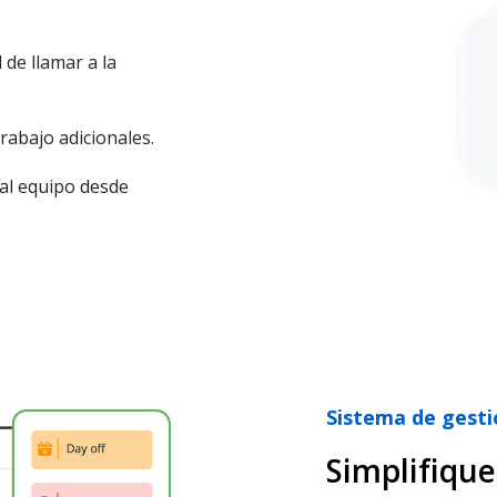
 de llamar a la
rabajo adicionales.
al equipo desde
Sistema de gesti
Simplifique