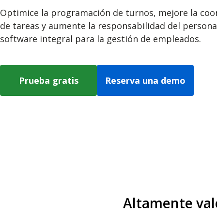
Optimice la programación de turnos, mejore la coo
de tareas y aumente la responsabilidad del persona
software integral para la gestión de empleados.
Prueba gratis
Reserva una demo
Altamente val