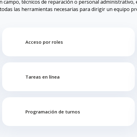
n campo, técnicos de reparación o personal administrativo,
todas las herramientas necesarias para dirigir un equipo pr
Acceso por roles
Tareas en línea
Programación de turnos