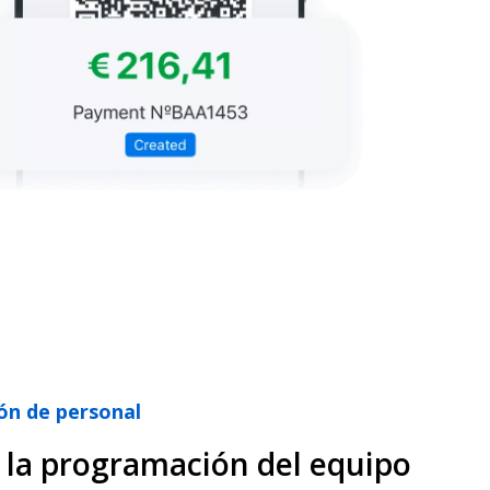
ón de personal
 la programación del equipo