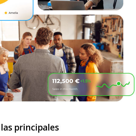
as principales