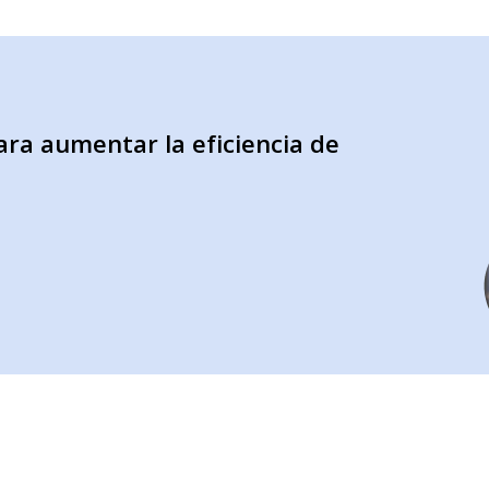
ara aumentar la eficiencia de