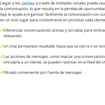
Llegar a los
clientes
a través de múltiples canales puede ca
la comunicación, lo que resulta en la pérdida de oportunida
App le ayuda a organizar fácilmente la comunicación con 
en un solo lugar para concentrarse en procesar cada cliente
Diferenciar conversaciones activas y cerradas para centra
relevantes
Un chat permanece resaltado hasta que se cierra o se rec
Las acciones de mensajes, como marcar una conversación
vincularla a un cliente, se pueden rastrear en el feed del c
Filtrado conveniente por fuente de mensajes