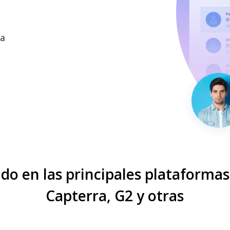
ra
do en las principales plataforma
Capterra, G2 y otras