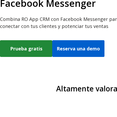
Facebook Messenger
Combina RO App CRM con Facebook Messenger pa
conectar con tus clientes y potenciar tus ventas
Prueba gratis
Reserva una demo
Altamente valora