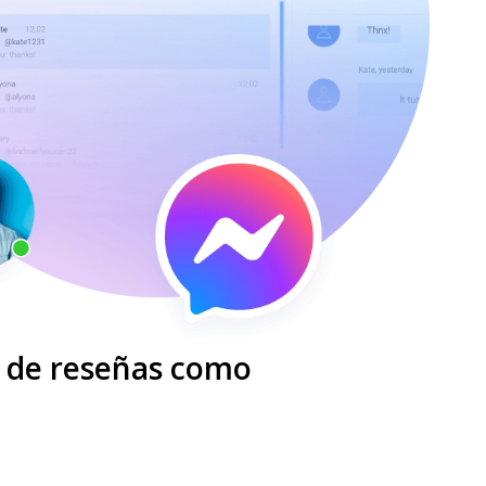
s de reseñas como