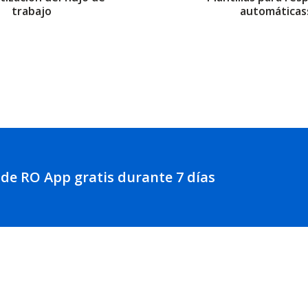
trabajo
automáticas
 de RO App gratis durante 7 días