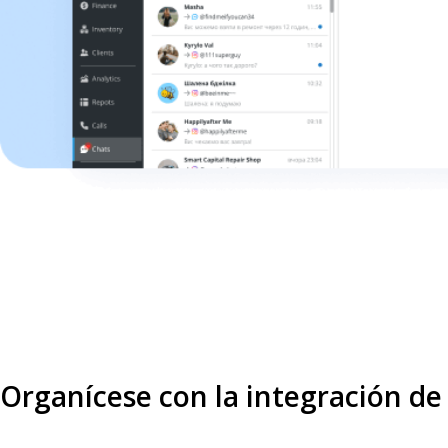
Organícese con la integración d