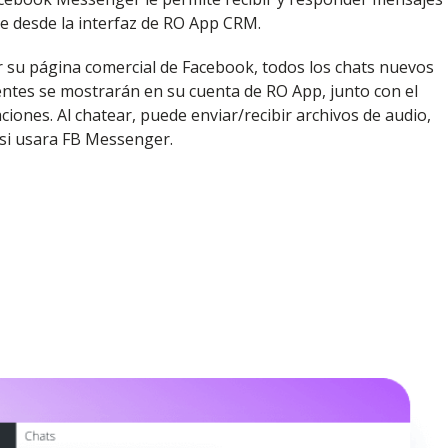
e desde la interfaz de RO App CRM.
 su página comercial de Facebook, todos los chats nuevos
entes se mostrarán en su cuenta de RO App, junto con el
ciones. Al chatear, puede enviar/recibir archivos de audio,
 si usara FB Messenger.