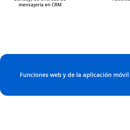
mensajería en CRM
Funciones web y de la aplicación móvil