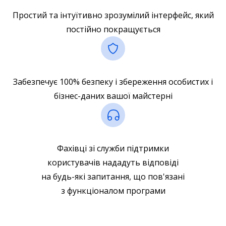
Простий та інтуїтивно зрозумілий інтерфейс, який
постійно покращується
Забезпечує 100% безпеку і збереження особистих і
бізнес-даних вашої майстерні
Фахівці зі служби підтримки
користувачів нададуть відповіді
на будь-які запитання, що пов'язані
з функціоналом програми