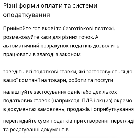
Різні форми оплати та системи
оподаткування
Приймайте готівкові та безготівкові платежі,
розмежовуйте каси для різних точок. А
автоматичний розрахунок податків дозволить
працювати в злагоді з законом:
заведіть всі податкові ставки, які застосовуються до
вашої компанії на товари, роботи та послуги
налаштуйте застосування однієї або декількох
податкових ставок (наприклад, ПДВ і акциз) окремо
в документах замовлень, продажів і оприбуткування
переглядайте суми податків при створенні, перегляді
та редагуванні документів.