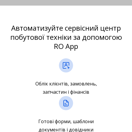
Автоматизуйте сервісний центр
побутової техніки за допомогою
RO App
Облік клієнтів, замовлень,
запчастин і фінансів
Готові форми, шаблони
документів і довідники