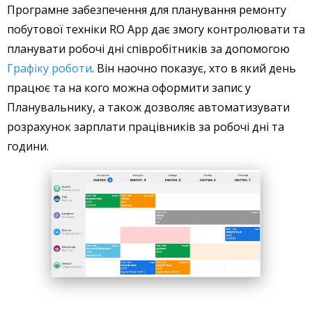
Програмне забезпечення для планування ремонту
побутової техніки RO App дає змогу контролювати та
планувати робочі дні співробітників за допомогою
Графіку роботи
. Він наочно показує, хто в який день
працює та на кого можна оформити запис у
Планувальнику, а також дозволяє автоматизувати
розрахунок зарплати працівників за робочі дні та
години.