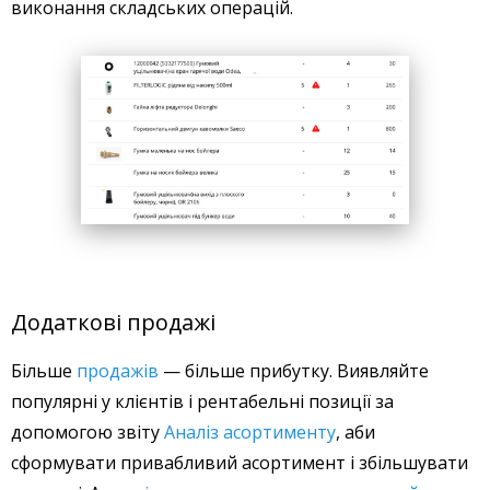
виконання складських операцій.
Додаткові продажі
Більше
продажів
— більше прибутку. Виявляйте
популярні у клієнтів і рентабельні позиції за
допомогою звіту
Аналіз асортименту
, аби
сформувати привабливий асортимент і збільшувати