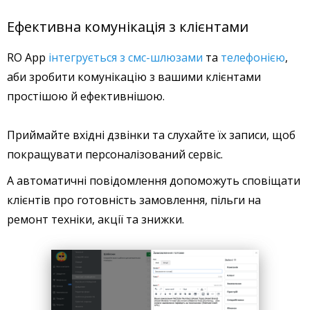
Ефективна комунікація з клієнтами
RO App
інтегрується з смс-шлюзами
та
телефонією
,
аби зробити комунікацію з вашими клієнтами
простішою й ефективнішою.
Приймайте вхідні дзвінки та слухайте їх записи, щоб
покращувати персоналізований сервіс.
А автоматичні повідомлення допоможуть сповіщати
клієнтів про готовність замовлення, пільги на
ремонт техніки, акції та знижки.