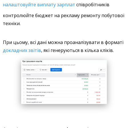
налаштовуйте виплату зарплат
співробітників
контролюйте бюджет на рекламу ремонту побутової
техніки.
При цьому, всі дані можна проаналізувати в форматі
докладних звітів
, які генеруються в кілька кліків.