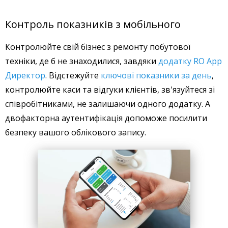
Контроль показників з мобільного
Контролюйте свій бізнес з ремонту побутової
техніки, де б не знаходилися, завдяки
додатку RO App
Директор
. Відстежуйте
ключові показники за день
,
контролюйте каси та відгуки клієнтів, зв'язуйтеся зі
співробітниками, не залишаючи одного додатку. А
двофакторна аутентифікація допоможе посилити
безпеку вашого облікового запису.