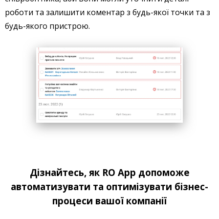
роботи та залишити коментар з будь-якої точки та з
будь-якого пристрою.
Дізнайтесь, як RO App допоможе
автоматизувати та оптимізувати бізнес-
процеси вашої компанії