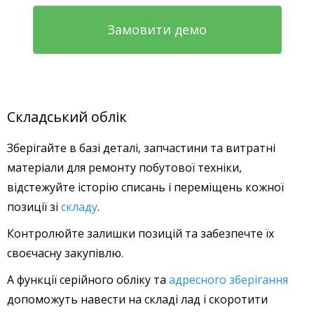
Замовити демо
Складський облік
Зберігайте в базі деталі, запчастини та витратні
матеріали для ремонту побутової техніки,
відстежуйте історію списань і переміщень кожної
позиції зі
складу
.
Контролюйте залишки позицій та забезпечте їх
своєчасну закупівлю.
А функції серійного обліку та
адресного зберігання
допоможуть навести на складі лад і скоротити