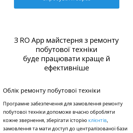
З RO App майстерня з ремонту
побутової техніки
буде працювати краще й
ефективніше
Облік ремонту побутової техніки
Програмне забезпечення для замовлення ремонту
побутової техніки допоможе вчасно обробляти
кожне звернення, зберігати історію
клієнтів
,
замовлення та мати доступ до централізованої бази