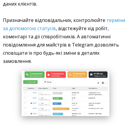
даних клієнтів.
Призначайте відповідальних, контролюйте
терміни
за допомогою статусів
, відстежуйте хід робіт,
коментарі та дії співробітників. А автоматичні
повідомлення для майстрів в Telegram дозволять
сповіщати їх про будь-які зміни в деталях
замовлення.