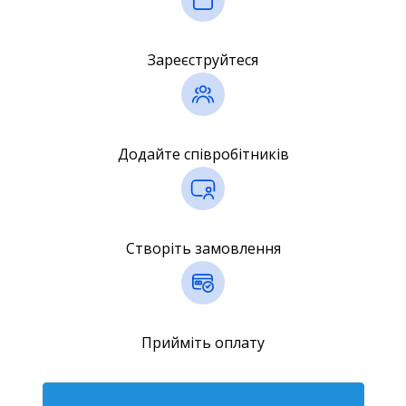
Зареєструйтеся
Додайте співробітників
Створіть замовлення
Прийміть оплату