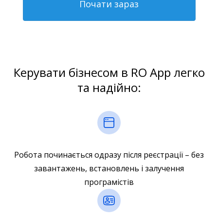
Почати зараз
Керувати бізнесом в RO App легко
та надійно:
Робота починається одразу після реєстрації – без
завантажень, встановлень і залучення
програмістів