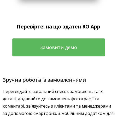
Перевірте, на що здатен RO App
Замовити демо
Зручна робота із замовленнями
Переглядайте загальний список замовлень та їх
деталі, додавайте до замовлень фотографії та
коментарі, зв'язуйтесь з клієнтами та менеджерами
за допомогою смартфона. З мобільним додатком для