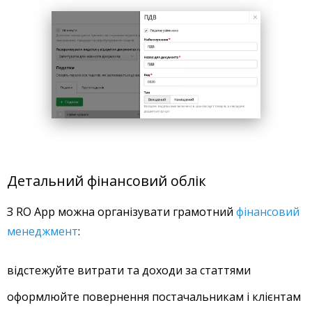
Детальний фінансовий облік
З RO App можна організувати грамотний
фінансовий
менеджмент
:
відстежуйте витрати та доходи за статтями
оформлюйте повернення постачальникам і клієнтам