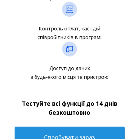
Контроль оплат, кас і дій
співробітників в програмі
Доступ до даних
з будь-якого місця та пристрою
Тестуйте всі функції до 14 днів
безкоштовно
Спробувати зараз