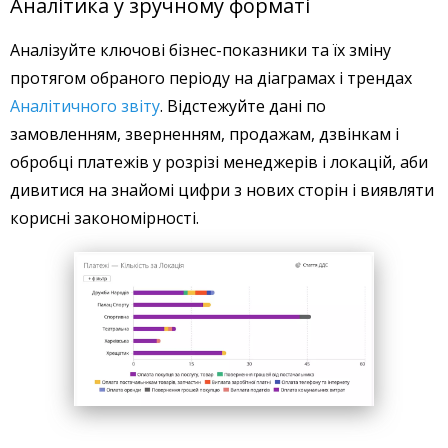
Аналітика у зручному форматі
Аналізуйте ключові бізнес-показники та їх зміну
протягом обраного періоду на діаграмах і трендах
Аналітичного звіту
. Відстежуйте дані по
замовленням, зверненням, продажам, дзвінкам і
обробці платежів у розрізі менеджерів і локацій, аби
дивитися на знайомі цифри з нових сторін і виявляти
корисні закономірності.