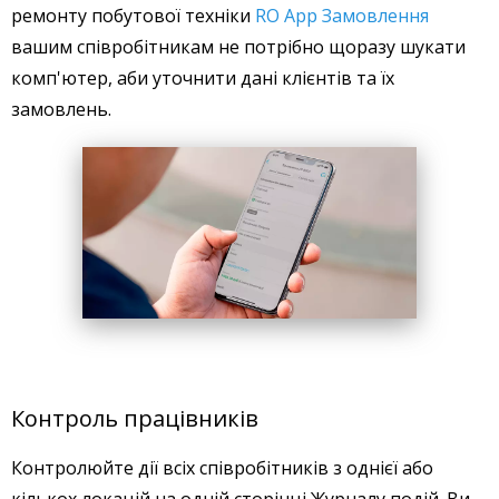
ремонту побутової техніки
RO App Замовлення
вашим співробітникам не потрібно щоразу шукати
комп'ютер, аби уточнити дані клієнтів та їх
замовлень.
Контроль працівників
Контролюйте дії всіх співробітників з однієї або