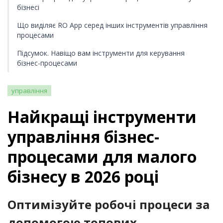
бізнесі
Що виділяє RO App серед інших інструментів управління
процесами
Підсумок. Навіщо вам інструменти для керування
бізнес-процесами
управління
Найкращі інструменти
управління бізнес-
процесами для малого
бізнесу в 2026 році
Оптимізуйте робочі процеси за
допомогою топових