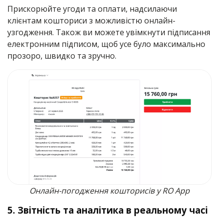
Прискорюйте угоди та оплати, надсилаючи
клієнтам кошториси з можливістю онлайн-
узгодження. Також ви можете увімкнути підписання
електронним підписом, щоб усе було максимально
прозоро, швидко та зручно.
Онлайн-погодження кошторисів у RO App
5. Звітність та аналітика в реальному часі