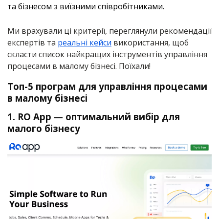
та бізнесом з виїзними співробітниками.
Ми врахували ці критерії, переглянули рекомендації
експертів та
реальні кейси
використання, щоб
скласти список найкращих інструментів управління
процесами в малому бізнесі. Поїхали!
Топ-5 програм для управління процесами
в малому бізнесі
1. RO App — оптимальний вибір для
малого бізнесу