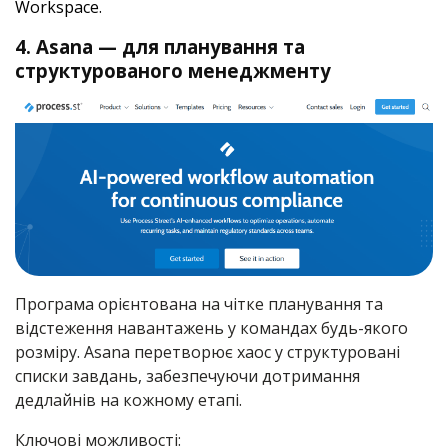
Workspace.
4. Asana — для планування та
структурованого менеджменту
Програма орієнтована на чітке планування та
відстеження навантажень у командах будь-якого
розміру. Asana перетворює хаос у структуровані
списки завдань, забезпечуючи дотримання
дедлайнів на кожному етапі.
Ключові можливості: