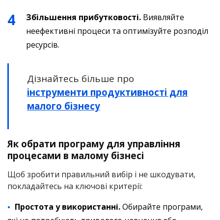
Збільшення прибутковості.
Виявляйте
неефективні процеси та оптимізуйте розподіл
ресурсів.
Дізнайтесь більше про
інструменти продуктивності для
малого бізнесу
Як обрати програму для управління
процесами в малому бізнесі
Щоб зробити правильний вибір і не шкодувати,
покладайтесь на ключові критерії:
Простота у використанні.
Обирайте програми,