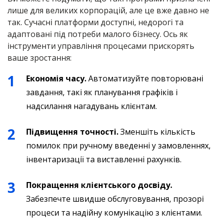
лише для великих корпорацій, але це вже давно не
так. Сучасні платформи доступні, недорогі та
адаптовані під потреби малого бізнесу. Ось як
інструменти управління процесами прискорять
ваше зростання:
Економія часу.
Автоматизуйте повторювані
завдання, такі як планування графіків і
надсилання нагадувань клієнтам.
Підвищення точності.
Зменшіть кількість
помилок при ручному введенні у замовленнях,
інвентаризації та виставленні рахунків.
Покращення клієнтського досвіду.
Забезпечте швидше обслуговування, прозорі
процеси та надійну комунікацію з клієнтами.