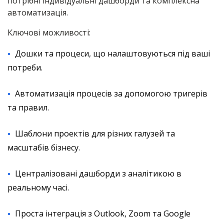
потрібні індивідуальні дашборди та комплексна
автоматизація.
Ключові можливості:
Дошки та процеси, що налаштовуються під ваші
потреби.
Автоматизація процесів за допомогою тригерів
та правил.
Шаблони проектів для різних галузей та
масштабів бізнесу.
Централізовані дашборди з аналітикою в
реальному часі.
Проста інтеграція з Outlook, Zoom та Google