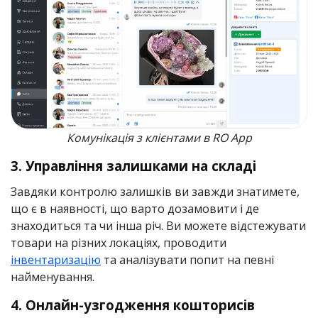
Комунікація з клієнтами в RO App
3. Управління залишками на складі
Завдяки контролю залишків ви завжди знатимете,
що є в наявності, що варто дозамовити і де
знаходиться та чи інша річ. Ви можете відстежувати
товари на різних локаціях, проводити
інвентаризацію
та аналізувати попит на певні
найменування.
4. Онлайн-узгодження кошторисів