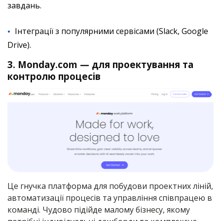
завдань.
Інтеграції з популярними сервісами (Slack, Google
Drive).
3. Monday.com — для проектування та
контролю процесів
Це гнучка платформа для побудови проектних ліній,
автоматизації процесів та управління співпрацею в
команді. Чудово підійде малому бізнесу, якому