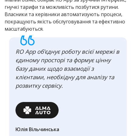
гнучкі тарифи та можливість позбутися рутини.
Власники та керівники автоматизують процеси,
покращують якість обслуговування та ефективно
масштабуються.
RO App об’єднує роботу всієї мережі в
єдиному просторі та формує цінну
базу даних щодо взаємодії з
клієнтами, необхідну для аналізу та
розвитку сервісу.
Юлія Вільчинська