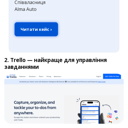
Співвласниця
Alma Auto
Читати кейс ›
2. Trello — найкраще для управління
завданнями