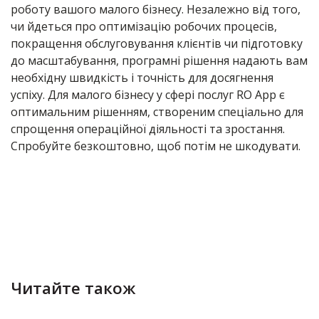
роботу вашого малого бізнесу. Незалежно від того,
чи йдеться про оптимізацію робочих процесів,
покращення обслуговування клієнтів чи підготовку
до масштабування, програмні рішення надають вам
необхідну швидкість і точність для досягнення
успіху. Для малого бізнесу у сфері послуг RO App є
оптимальним рішенням, створеним спеціально для
спрощення операційної діяльності та зростання.
Спробуйте безкоштовно, щоб потім не шкодувати.
Читайте також