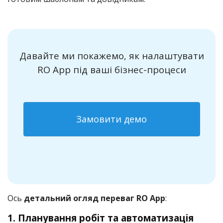
Давайте ми покажемо, як налаштувати
RO App під ваші бізнес-процеси
Замовити демо
Ось
детальний огляд переваг RO App
:
1. Планування робіт та автоматизація