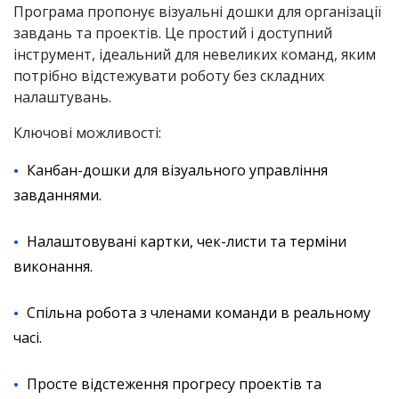
Програма пропонує візуальні дошки для організації
завдань та проектів. Це простий і доступний
інструмент, ідеальний для невеликих команд, яким
потрібно відстежувати роботу без складних
налаштувань.
Ключові можливості:
Канбан-дошки для візуального управління
завданнями.
Налаштовувані картки, чек-листи та терміни
виконання.
Спільна робота з членами команди в реальному
часі.
Просте відстеження прогресу проектів та