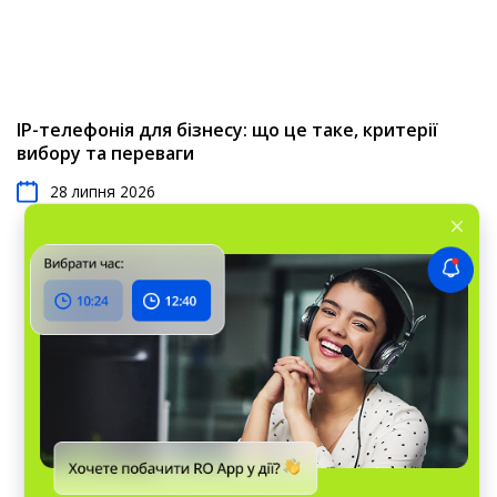
IP-телефонія для бізнесу: що це таке, критерії
вибору та переваги
28 липня 2026