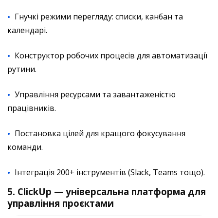
Гнучкі режими перегляду: списки, канбан та
календарі.
Конструктор робочих процесів для автоматизації
рутини.
Управління ресурсами та завантаженістю
працівників.
Постановка цілей для кращого фокусування
команди.
Інтеграція 200+ інструментів (Slack, Teams тощо).
5. ClickUp — універсальна платформа для
управління проєктами