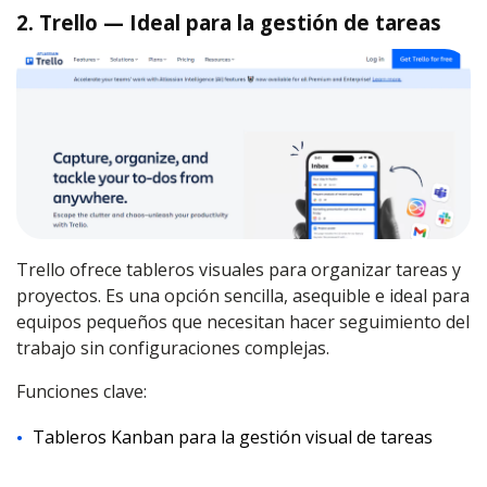
2. Trello — Ideal para la gestión de tareas
Trello ofrece tableros visuales para organizar tareas y
proyectos. Es una opción sencilla, asequible e ideal para
equipos pequeños que necesitan hacer seguimiento del
trabajo sin configuraciones complejas.
Funciones clave:
Tableros Kanban para la gestión visual de tareas