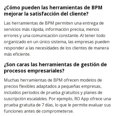
¿Cómo pueden las herramientas de BPM
mejorar la satisfacción del cliente?
Las herramientas de BPM permiten una entrega de
servicios más rápida, información precisa, menos
errores y una comunicación constante. Al tener todo
organizado en un único sistema, las empresas pueden
responder a las necesidades de los clientes de manera
más eficiente.
¿Son caras las herramientas de gestión de
procesos empresariales?
Muchas herramientas de BPM ofrecen modelos de
precios flexibles adaptados a pequeñas empresas,
incluidos periodos de prueba gratuitos y planes de
suscripción escalables. Por ejemplo, RO App ofrece una
prueba gratuita de 7 días, lo que le permite evaluar sus
funciones antes de comprometerse.