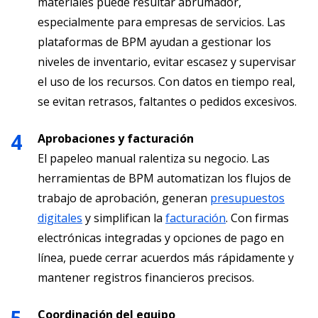
materiales puede resultar abrumador,
especialmente para empresas de servicios. Las
plataformas de BPM ayudan a gestionar los
niveles de inventario, evitar escasez y supervisar
el uso de los recursos. Con datos en tiempo real,
se evitan retrasos, faltantes o pedidos excesivos.
Aprobaciones y facturación
El papeleo manual ralentiza su negocio. Las
herramientas de BPM automatizan los flujos de
trabajo de aprobación, generan
presupuestos
digitales
y simplifican la
facturación
. Con firmas
electrónicas integradas y opciones de pago en
línea, puede cerrar acuerdos más rápidamente y
mantener registros financieros precisos.
Coordinación del equipo