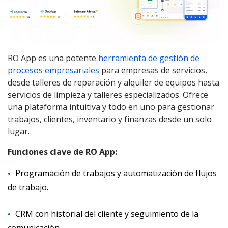
RO App es una potente
herramienta de gestión de
procesos empresariales
para empresas de servicios,
desde talleres de reparación y alquiler de equipos hasta
servicios de limpieza y talleres especializados. Ofrece
una plataforma intuitiva y todo en uno para gestionar
trabajos, clientes, inventario y finanzas desde un solo
lugar.
Funciones clave de RO App:
Programación de trabajos y automatización de flujos
de trabajo.
CRM con historial del cliente y seguimiento de la
comunicación.