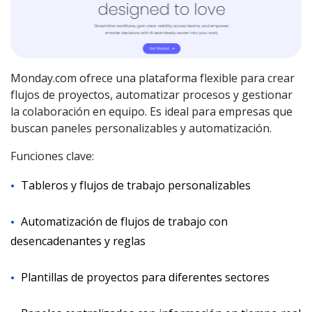
Monday.com ofrece una plataforma flexible para crear
flujos de proyectos, automatizar procesos y gestionar
la colaboración en equipo. Es ideal para empresas que
buscan paneles personalizables y automatización.
Funciones clave:
Tableros y flujos de trabajo personalizables
Automatización de flujos de trabajo con
desencadenantes y reglas
Plantillas de proyectos para diferentes sectores