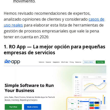
movimiento.
Hemos revisado recomendaciones de expertos,
analizado opiniones de clientes y considerado
casos de
uso reales
para elaborar esta lista de herramientas de
gestión de procesos empresariales que vale la pena
tener en cuenta en 2026:
1. RO App — La mejor opción para pequeñas
empresas de servicios