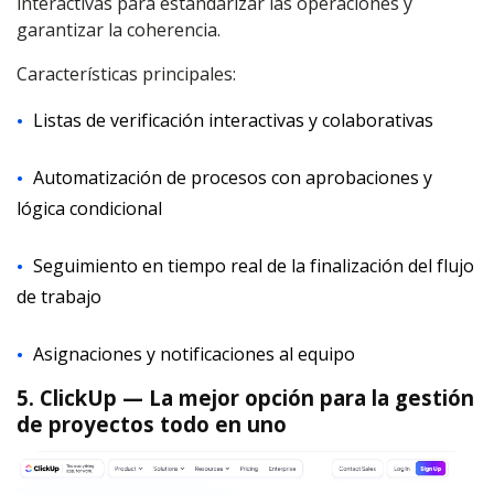
interactivas para estandarizar las operaciones y
garantizar la coherencia.
Características principales:
Listas de verificación interactivas y colaborativas
Automatización de procesos con aprobaciones y
lógica condicional
Seguimiento en tiempo real de la finalización del flujo
de trabajo
Asignaciones y notificaciones al equipo
5. ClickUp — La mejor opción para la gestión
de proyectos todo en uno