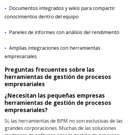
Documentos integrados y wikis para compartir
conocimientos dentro del equipo
Paneles de informes con análisis del rendimiento
Amplias integraciones con herramientas
empresariales.
Preguntas frecuentes sobre las
herramientas de gestión de procesos
empresariales
¿Necesitan las pequeñas empresas
herramientas de gestión de procesos
empresariales?
Sí, las herramientas de BPM no son exclusivas de las
grandes corporaciones. Muchas de las soluciones