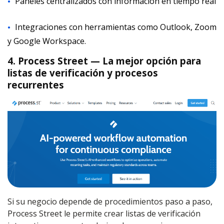
Paneles centralizados con información en tiempo real
Integraciones con herramientas como Outlook, Zoom
y Google Workspace.
4. Process Street — La mejor opción para
listas de verificación y procesos
recurrentes
Si su negocio depende de procedimientos paso a paso,
Process Street le permite crear listas de verificación