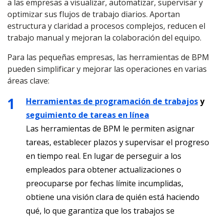
a las empresas a visualizar, automatizar, supervisar y
optimizar sus flujos de trabajo diarios. Aportan
estructura y claridad a procesos complejos, reducen el
trabajo manual y mejoran la colaboración del equipo.
Para las pequeñas empresas, las herramientas de BPM
pueden simplificar y mejorar las operaciones en varias
áreas clave:
Herramientas de programación de trabajos
y
seguimiento de tareas en línea
Las herramientas de BPM le permiten asignar
tareas, establecer plazos y supervisar el progreso
en tiempo real. En lugar de perseguir a los
empleados para obtener actualizaciones o
preocuparse por fechas límite incumplidas,
obtiene una visión clara de quién está haciendo
qué, lo que garantiza que los trabajos se