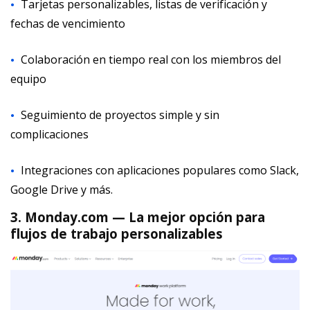
Tarjetas personalizables, listas de verificación y
fechas de vencimiento
Colaboración en tiempo real con los miembros del
equipo
Seguimiento de proyectos simple y sin
complicaciones
Integraciones con aplicaciones populares como Slack,
Google Drive y más.
3. Monday.com — La mejor opción para
flujos de trabajo personalizables