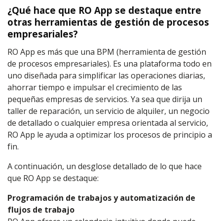
¿Qué hace que RO App se destaque entre
otras herramientas de gestión de procesos
empresariales?
RO App es más que una BPM (herramienta de gestión
de procesos empresariales). Es una plataforma todo en
uno diseñada para simplificar las operaciones diarias,
ahorrar tiempo e impulsar el crecimiento de las
pequeñas empresas de servicios. Ya sea que dirija un
taller de reparación, un servicio de alquiler, un negocio
de detallado o cualquier empresa orientada al servicio,
RO App le ayuda a optimizar los procesos de principio a
fin.
A continuación, un desglose detallado de lo que hace
que RO App se destaque:
Programación de trabajos y automatización de
flujos de trabajo