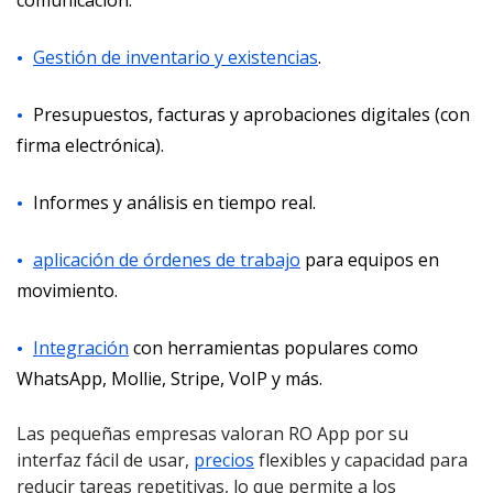
Gestión de inventario y existencias
.
Presupuestos, facturas y aprobaciones digitales (con
firma electrónica).
Informes y análisis en tiempo real.
aplicación de órdenes de trabajo
para equipos en
movimiento.
Integración
con herramientas populares como
WhatsApp, Mollie, Stripe, VoIP y más.
Las pequeñas empresas valoran RO App por su
interfaz fácil de usar,
precios
flexibles y capacidad para
reducir tareas repetitivas, lo que permite a los