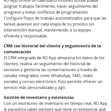
RO App ofrece un calendario intuitivo donde puede
asignar trabajos fácilmente, hacer seguimiento del
progreso y evitar conflictos de programación.
Configure flujos de trabajo automatizados para que las
tareas avancen por cada etapa de su proceso sin
intervención manual, manteniendo a su equipo
eficiente y responsable.
CRM con historial del cliente y seguimiento de la
comunicación
El CRM integrado de RO App almacena los datos de los
clientes, realiza un seguimiento del historial de
servicios y gestiona las conversaciones a través de
canales integrados como WhatsApp, SMS, redes
sociales y correo electrónico. Esto permite ofrecer un
servicio más personalizado y ágil.
Gestión de inventario y existencias
Con un monitoreo de inventario en tiempo real, RO App
le garantiza saber siempre qué tiene en existencia, qué