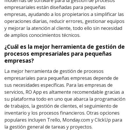
modernas de software para la gestión de procesos
empresariales están diseñadas para pequeñas
empresas, ayudando a los propietarios a simplificar las
operaciones diarias, reducir errores, gestionar equipos
y mejorar la atención al cliente, todo ello sin necesidad
de amplios conocimientos técnicos.
¿Cuál es la mejor herramienta de gestión de
procesos empresariales para pequeñas
empresas?
La mejor herramienta de gestión de procesos
empresariales para pequeñas empresas depende de
sus necesidades específicas. Para las empresas de
servicios, RO App es altamente recomendable gracias a
su plataforma todo en uno que abarca la programación
de trabajos, la gestión de clientes, el seguimiento de
inventario y los procesos financieros. Otras opciones
populares incluyen Trello, Monday.com y ClickUp para
la gestión general de tareas y proyectos.