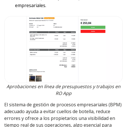
empresariales.
Aprobaciones en línea de presupuestos y trabajos en
RO App
El sistema de gestión de procesos empresariales (BPM)
adecuado ayuda a evitar cuellos de botella, reduce
errores y ofrece a los propietarios una visibilidad en
tiempo real de sus operaciones, algo esencial para