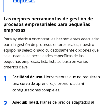
empresas
Las mejores herramientas de gestión de
procesos empresariales para pequeñas
empresas
Para ayudarle a encontrar las herramientas adecuadas
para la gestión de procesos empresariales, nuestro
equipo ha seleccionado cuidadosamente opciones que
se ajustan a las necesidades específicas de las
pequeñas empresas. Esta lista se basa en varios
criterios clave:
Facilidad de uso.
Herramientas que no requieren
una curva de aprendizaje pronunciada ni
configuraciones complejas.
Asequibilidad.
Planes de precios adaptados al