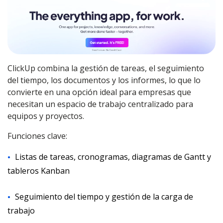
ClickUp combina la gestión de tareas, el seguimiento
del tiempo, los documentos y los informes, lo que lo
convierte en una opción ideal para empresas que
necesitan un espacio de trabajo centralizado para
equipos y proyectos.
Funciones clave:
Listas de tareas, cronogramas, diagramas de Gantt y
tableros Kanban
Seguimiento del tiempo y gestión de la carga de
trabajo