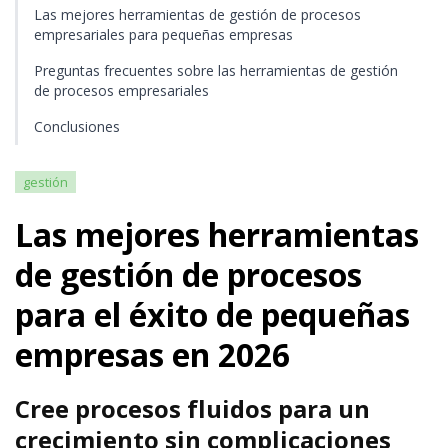
Las mejores herramientas de gestión de procesos
empresariales para pequeñas empresas
Preguntas frecuentes sobre las herramientas de gestión
de procesos empresariales
Conclusiones
gestión
Las mejores herramientas
de gestión de procesos
para el éxito de pequeñas
empresas en 2026
Cree procesos fluidos para un
crecimiento sin complicaciones