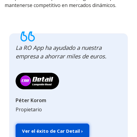
mantenerse competitivo en mercados dinámicos.
La RO App ha ayudado a nuestra
empresa a ahorrar miles de euros.
Péter Korom
Propietario
Ver el éxito de Car Detail ›