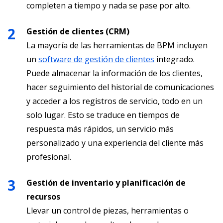
completen a tiempo y nada se pase por alto.
Gestión de clientes (CRM)
La mayoría de las herramientas de BPM incluyen
un
software de gestión de clientes
integrado.
Puede almacenar la información de los clientes,
hacer seguimiento del historial de comunicaciones
y acceder a los registros de servicio, todo en un
solo lugar. Esto se traduce en tiempos de
respuesta más rápidos, un servicio más
personalizado y una experiencia del cliente más
profesional.
Gestión de inventario y planificación de
recursos
Llevar un control de piezas, herramientas o