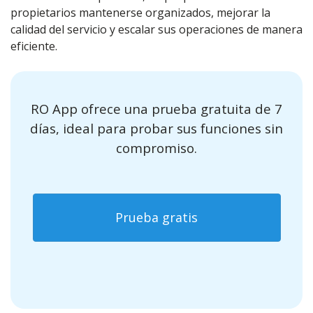
propietarios mantenerse organizados, mejorar la
calidad del servicio y escalar sus operaciones de manera
eficiente.
RO App ofrece una prueba gratuita de 7
días, ideal para probar sus funciones sin
compromiso.
Prueba gratis