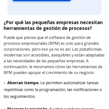
¿Por qué las pequeñas empresas necesitan
herramientas de gestión de procesos?
Puede que piense que el software de gestión de
procesos empresariales (BPM) es solo para grandes
corporaciones, pero eso ya no es así. Las plataformas
modernas son accesibles, asequibles y están adaptadas
a las necesidades de las pequeñas empresas. A
continuación, le mostramos cómo las herramientas de
BPM pueden apoyar el crecimiento de su negocio:
Ahorran tiempo.
Le permiten automatizar tareas
repetitivas como la programación, las notificaciones o
los seguimientos.