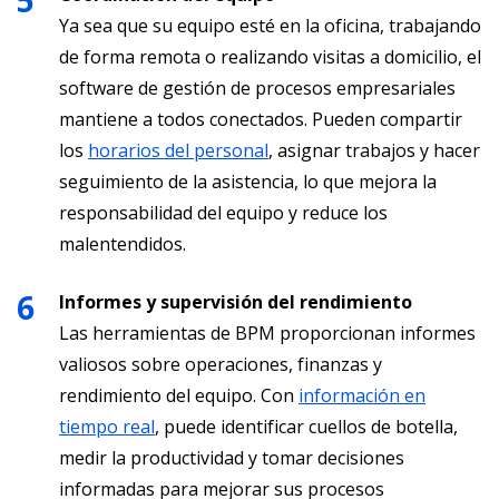
Ya sea que su equipo esté en la oficina, trabajando
de forma remota o realizando visitas a domicilio, el
software de gestión de procesos empresariales
mantiene a todos conectados. Pueden compartir
los
horarios del personal
, asignar trabajos y hacer
seguimiento de la asistencia, lo que mejora la
responsabilidad del equipo y reduce los
malentendidos.
Informes y supervisión del rendimiento
Las herramientas de BPM proporcionan informes
valiosos sobre operaciones, finanzas y
rendimiento del equipo. Con
información en
tiempo real
, puede identificar cuellos de botella,
medir la productividad y tomar decisiones
informadas para mejorar sus procesos