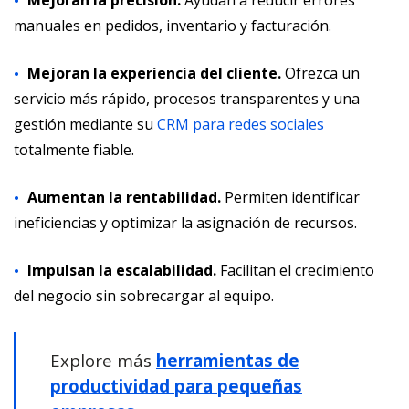
Mejoran la precisión.
Ayudan a reducir errores
manuales en pedidos, inventario y facturación.
Mejoran la experiencia del cliente.
Ofrezca un
servicio más rápido, procesos transparentes y una
gestión mediante su
CRM para redes sociales
totalmente fiable.
Aumentan la rentabilidad.
Permiten identificar
ineficiencias y optimizar la asignación de recursos.
Impulsan la escalabilidad.
Facilitan el crecimiento
del negocio sin sobrecargar al equipo.
Explore más
herramientas de
productividad para pequeñas