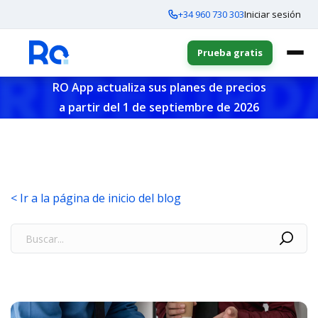
+34 960 730 303
Iniciar sesión
Prueba gratis
RO App actualiza sus planes de precios
a partir del 1 de septiembre de 2026
< Ir a la página de inicio del blog