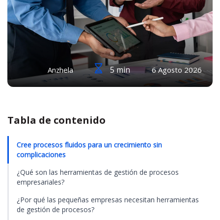
5 min
Anzhela
6 Agosto 2026
Tabla de contenido
Cree procesos fluidos para un crecimiento sin
complicaciones
¿Qué son las herramientas de gestión de procesos
empresariales?
¿Por qué las pequeñas empresas necesitan herramientas
de gestión de procesos?