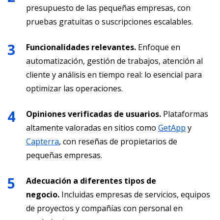
presupuesto de las pequeñas empresas, con
pruebas gratuitas o suscripciones escalables.
Funcionalidades relevantes.
Enfoque en
automatización, gestión de trabajos, atención al
cliente y análisis en tiempo real: lo esencial para
optimizar las operaciones.
Opiniones verificadas de usuarios.
Plataformas
altamente valoradas en sitios como
GetApp
y
Capterra
, con reseñas de propietarios de
pequeñas empresas.
Adecuación a diferentes tipos de
negocio.
Incluidas empresas de servicios, equipos
de proyectos y compañías con personal en