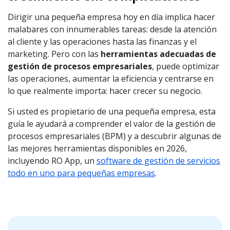
Dirigir una pequeña empresa hoy en día implica hacer
malabares con innumerables tareas: desde la atención
al cliente y las operaciones hasta las finanzas y el
marketing. Pero con las
herramientas adecuadas de
gestión de procesos empresariales
, puede optimizar
las operaciones, aumentar la eficiencia y centrarse en
lo que realmente importa: hacer crecer su negocio.
Si usted es propietario de una pequeña empresa, esta
guía le ayudará a comprender el valor de la gestión de
procesos empresariales (BPM) y a descubrir algunas de
las mejores herramientas disponibles en 2026,
incluyendo RO App, un
software de gestión de servicios
todo en uno para pequeñas empresas
.