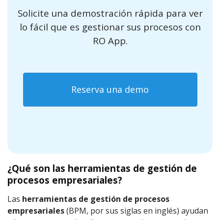
Solicite una demostración rápida para ver
lo fácil que es gestionar sus procesos con
RO App.
Reserva una demo
¿Qué son las herramientas de gestión de
procesos empresariales?
Las
herramientas de gestión de procesos
empresariales
(BPM, por sus siglas en inglés) ayudan