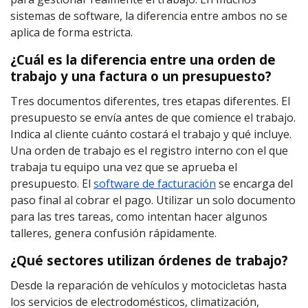
sistemas de software, la diferencia entre ambos no se
aplica de forma estricta.
¿Cuál es la diferencia entre una orden de
trabajo y una factura o un presupuesto?
Tres documentos diferentes, tres etapas diferentes. El
presupuesto se envía antes de que comience el trabajo.
Indica al cliente cuánto costará el trabajo y qué incluye.
Una orden de trabajo es el registro interno con el que
trabaja tu equipo una vez que se aprueba el
presupuesto. El
software de facturación
se encarga del
paso final al cobrar el pago. Utilizar un solo documento
para las tres tareas, como intentan hacer algunos
talleres, genera confusión rápidamente.
¿Qué sectores utilizan órdenes de trabajo?
Desde la reparación de vehículos y motocicletas hasta
los servicios de electrodomésticos, climatización,