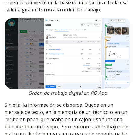
orden se convierte en la base de una factura. Toda esa
cadena gira en torno a la orden de trabajo.
Orden de trabajo digital en RO App
Sin ella, la información se dispersa. Queda en un
mensaje de texto, en la memoria de un técnico o en un
recibo en papel que acaba en un cajón. Eso funciona
bien durante un tiempo. Pero entonces un trabajo sale
mal o un cliente impugna un cargo, y de repente nadie