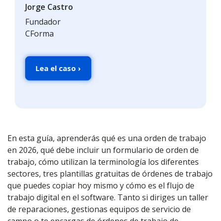
Jorge Castro
Fundador
CForma
Lea el caso ›
En esta guía, aprenderás qué es una orden de trabajo
en 2026, qué debe incluir un formulario de orden de
trabajo, cómo utilizan la terminología los diferentes
sectores, tres plantillas gratuitas de órdenes de trabajo
que puedes copiar hoy mismo y cómo es el flujo de
trabajo digital en el software. Tanto si diriges un taller
de reparaciones, gestionas equipos de servicio de