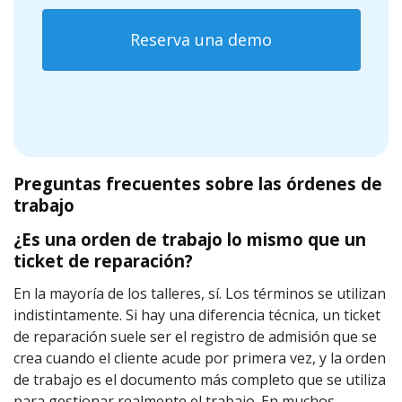
Reserva una demo
Preguntas frecuentes sobre las órdenes de
trabajo
¿Es una orden de trabajo lo mismo que un
ticket de reparación?
En la mayoría de los talleres, sí. Los términos se utilizan
indistintamente. Si hay una diferencia técnica, un ticket
de reparación suele ser el registro de admisión que se
crea cuando el cliente acude por primera vez, y la orden
de trabajo es el documento más completo que se utiliza
para gestionar realmente el trabajo. En muchos