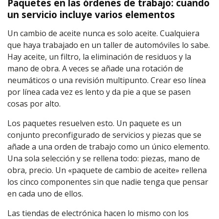
Paquetes en las órdenes de trabajo: cuando
un servicio incluye varios elementos
Un cambio de aceite nunca es solo aceite. Cualquiera
que haya trabajado en un taller de automóviles lo sabe.
Hay aceite, un filtro, la eliminación de residuos y la
mano de obra. A veces se añade una rotación de
neumáticos o una revisión multipunto. Crear eso línea
por línea cada vez es lento y da pie a que se pasen
cosas por alto.
Los paquetes resuelven esto. Un paquete es un
conjunto preconfigurado de servicios y piezas que se
añade a una orden de trabajo como un único elemento.
Una sola selección y se rellena todo: piezas, mano de
obra, precio. Un «paquete de cambio de aceite» rellena
los cinco componentes sin que nadie tenga que pensar
en cada uno de ellos.
Las tiendas de electrónica hacen lo mismo con los