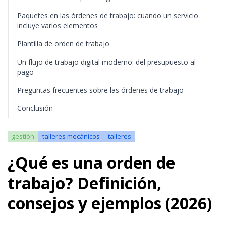
Paquetes en las órdenes de trabajo: cuando un servicio
incluye varios elementos
Plantilla de orden de trabajo
Un flujo de trabajo digital moderno: del presupuesto al
pago
Preguntas frecuentes sobre las órdenes de trabajo
Conclusión
gestión
talleres mecánicos
talleres
¿Qué es una orden de
trabajo? Definición,
consejos y ejemplos (2026)