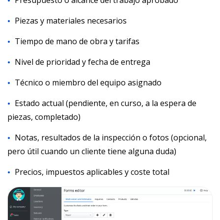
Presupuesto o alcance del trabajo aprobado
Piezas y materiales necesarios
Tiempo de mano de obra y tarifas
Nivel de prioridad y fecha de entrega
Técnico o miembro del equipo asignado
Estado actual (pendiente, en curso, a la espera de
piezas, completado)
Notas, resultados de la inspección o fotos (opcional,
pero útil cuando un cliente tiene alguna duda)
Precios, impuestos aplicables y coste total