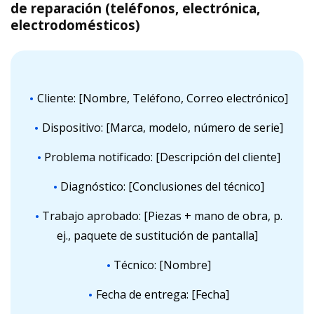
de reparación (teléfonos, electrónica,
electrodomésticos)
Cliente: [Nombre, Teléfono, Correo electrónico]
Dispositivo: [Marca, modelo, número de serie]
Problema notificado: [Descripción del cliente]
Diagnóstico: [Conclusiones del técnico]
Trabajo aprobado: [Piezas + mano de obra, p.
ej., paquete de sustitución de pantalla]
Técnico: [Nombre]
Fecha de entrega: [Fecha]