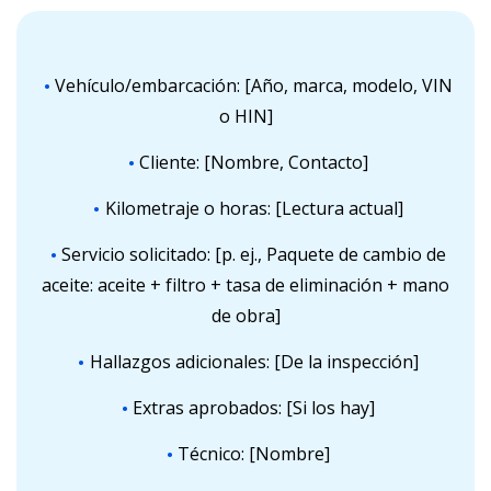
Vehículo/embarcación: [Año, marca, modelo, VIN
o HIN]
Cliente: [Nombre, Contacto]
Kilometraje o horas: [Lectura actual]
Servicio solicitado: [p. ej., Paquete de cambio de
aceite: aceite + filtro + tasa de eliminación + mano
de obra]
Hallazgos adicionales: [De la inspección]
Extras aprobados: [Si los hay]
Técnico: [Nombre]