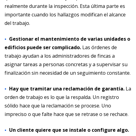
realmente durante la inspección. Esta última parte es
importante cuando los hallazgos modifican el alcance
del trabajo.
Gestionar el mantenimiento de varias unidades o
edificios puede ser complicado.
Las órdenes de
trabajo ayudan a los administradores de fincas a
asignar tareas a personas concretas y a supervisar su
finalización sin necesidad de un seguimiento constante.
Hay que tramitar una reclamación de garantía.
La
orden de trabajo es lo que la respalda. Un registro
sólido hace que la reclamación se procese. Uno
impreciso o que falte hace que se retrase o se rechace.
Un cliente quiere que se instale o configure algo.