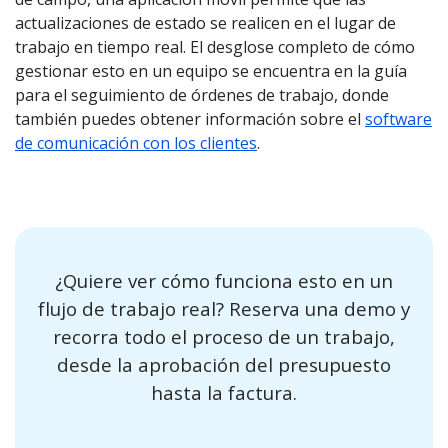
actualizaciones de estado se realicen en el lugar de
trabajo en tiempo real. El desglose completo de cómo
gestionar esto en un equipo se encuentra en la guía
para el seguimiento de órdenes de trabajo, donde
también puedes obtener información sobre el
software
de comunicación con los clientes
.
¿Quiere ver cómo funciona esto en un
flujo de trabajo real? Reserva una demo y
recorra todo el proceso de un trabajo,
desde la aprobación del presupuesto
hasta la factura.