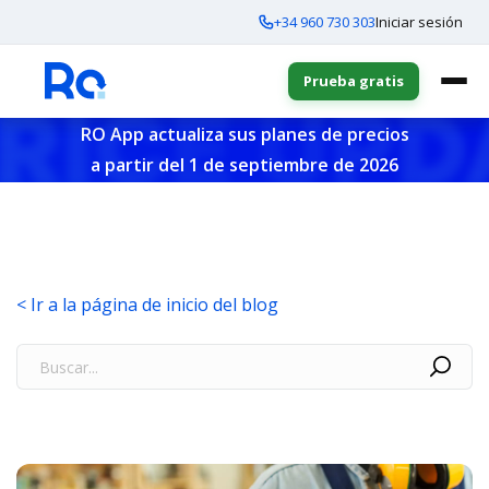
+34 960 730 303
Iniciar sesión
Prueba gratis
RO App actualiza sus planes de precios
a partir del 1 de septiembre de 2026
< Ir a la página de inicio del blog