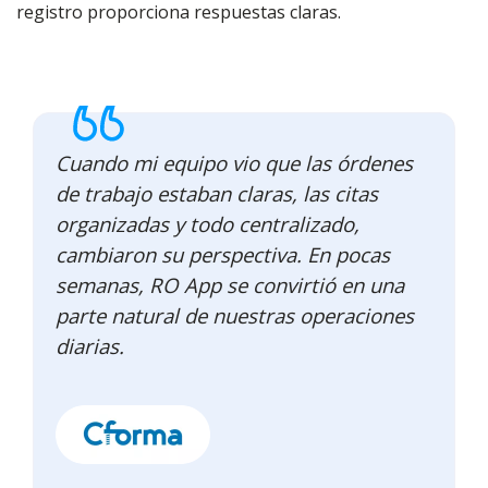
registro proporciona respuestas claras.
Cuando mi equipo vio que las órdenes
de trabajo estaban claras, las citas
organizadas y todo centralizado,
cambiaron su perspectiva. En pocas
semanas, RO App se convirtió en una
parte natural de nuestras operaciones
diarias.