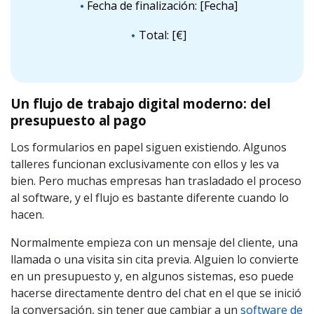
Fecha de finalización: [Fecha]
Total: [€]
Un flujo de trabajo digital moderno: del
presupuesto al pago
Los formularios en papel siguen existiendo. Algunos
talleres funcionan exclusivamente con ellos y les va
bien. Pero muchas empresas han trasladado el proceso
al software, y el flujo es bastante diferente cuando lo
hacen.
Normalmente empieza con un mensaje del cliente, una
llamada o una visita sin cita previa. Alguien lo convierte
en un presupuesto y, en algunos sistemas, eso puede
hacerse directamente dentro del chat en el que se inició
la conversación, sin tener que cambiar a un
software de