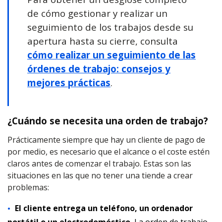
de cómo gestionar y realizar un
seguimiento de los trabajos desde su
apertura hasta su cierre, consulta
cómo realizar un seguimiento de las
órdenes de trabajo: consejos y
mejores prácticas
.
¿Cuándo se necesita una orden de trabajo?
Prácticamente siempre que hay un cliente de pago de
por medio, es necesario que el alcance o el coste estén
claros antes de comenzar el trabajo. Estas son las
situaciones en las que no tener una tiende a crear
problemas:
El cliente entrega un teléfono, un ordenador