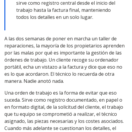
sirve como registro central desde el inicio del
trabajo hasta la factura final, manteniendo
todos los detalles en un solo lugar.
A las dos semanas de poner en marcha un taller de
reparaciones, la mayoría de los propietarios aprenden
por las malas por qué es importante la gestión de las
órdenes de trabajo. Un cliente recoge su ordenador
portátil, echa un vistazo a la factura y dice que eso no
es lo que acordaron. El técnico lo recuerda de otra
manera. Nadie anotó nada.
Una orden de trabajo es la forma de evitar que eso
suceda. Sirve como registro documentado, en papel o
en formato digital, de la solicitud del cliente, el trabajo
que tu equipo se comprometió a realizar, el técnico
asignado, las piezas necesarias y los costes asociados.
Cuando más adelante se cuestionan los detalles, el