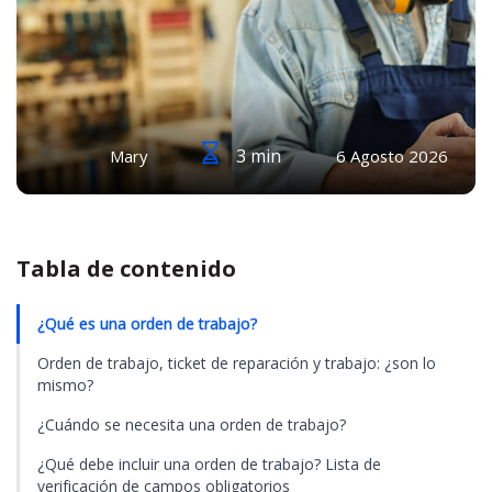
3 min
Mary
6 Agosto 2026
Tabla de contenido
¿Qué es una orden de trabajo?
Orden de trabajo, ticket de reparación y trabajo: ¿son lo
mismo?
¿Cuándo se necesita una orden de trabajo?
¿Qué debe incluir una orden de trabajo? Lista de
verificación de campos obligatorios