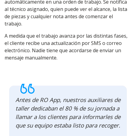
automáticamente en una orden de trabajo. Se notifica
al técnico asignado, quien puede ver el alcance, la lista
de piezas y cualquier nota antes de comenzar el
trabajo.
A medida que el trabajo avanza por las distintas fases,
el cliente recibe una actualización por SMS o correo
electrónico. Nadie tiene que acordarse de enviar un
mensaje manualmente.
Antes de RO App, nuestros auxiliares de
taller dedicaban el 80 % de su jornada a
llamar a los clientes para informarles de
que su equipo estaba listo para recoger.