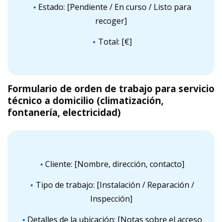
Estado: [Pendiente / En curso / Listo para
recoger]
Total: [€]
Formulario de orden de trabajo para servicio
técnico a domicilio (climatización,
fontanería, electricidad)
Cliente: [Nombre, dirección, contacto]
Tipo de trabajo: [Instalación / Reparación /
Inspección]
Detalles de la ubicación: [Notas sobre el acceso