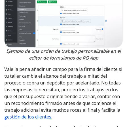
Ejemplo de una orden de trabajo personalizable en el
editor de formularios de RO App
Vale la pena añadir un campo para la firma del cliente si
tu taller cambia el alcance del trabajo a mitad del
proceso o cobra un depósito por adelantado. No todas
las empresas lo necesitan, pero en los trabajos en los
que el presupuesto original tiende a variar, contar con
un reconocimiento firmado antes de que comience el
trabajo adicional evita muchos roces al final y facilita la
gestión de los clientes
.