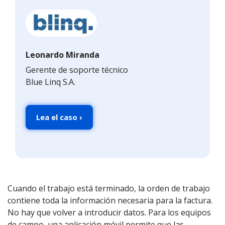
Leonardo Miranda
Gerente de soporte técnico
Blue Linq S.A.
Lea el caso ›
Cuando el trabajo está terminado, la orden de trabajo
contiene toda la información necesaria para la factura.
No hay que volver a introducir datos. Para los equipos
de campo, una aplicación móvil permite que las