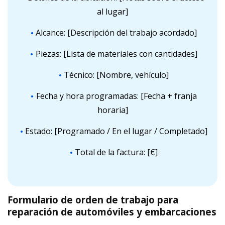
al lugar]
Alcance: [Descripción del trabajo acordado]
Piezas: [Lista de materiales con cantidades]
Técnico: [Nombre, vehículo]
Fecha y hora programadas: [Fecha + franja
horaria]
Estado: [Programado / En el lugar / Completado]
Total de la factura: [€]
Formulario de orden de trabajo para
reparación de automóviles y embarcaciones