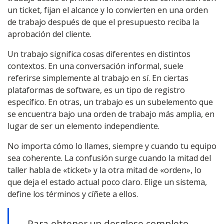
un ticket, fijan el alcance y lo convierten en una orden
de trabajo después de que el presupuesto reciba la
aprobación del cliente.
Un trabajo significa cosas diferentes en distintos
contextos. En una conversación informal, suele
referirse simplemente al trabajo en sí. En ciertas
plataformas de software, es un tipo de registro
específico. En otras, un trabajo es un subelemento que
se encuentra bajo una orden de trabajo más amplia, en
lugar de ser un elemento independiente.
No importa cómo lo llames, siempre y cuando tu equipo
sea coherente. La confusión surge cuando la mitad del
taller habla de «ticket» y la otra mitad de «orden», lo
que deja el estado actual poco claro. Elige un sistema,
define los términos y cíñete a ellos.
Para obtener un desglose completo