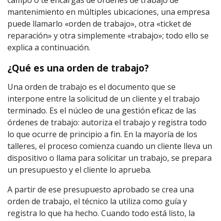
campo o te encargas de órdenes de trabajo de
mantenimiento en múltiples ubicaciones, una empresa
puede llamarlo «orden de trabajo», otra «ticket de
reparación» y otra simplemente «trabajo»; todo ello se
explica a continuación.
¿Qué es una orden de trabajo?
Una orden de trabajo es el documento que se
interpone entre la solicitud de un cliente y el trabajo
terminado. Es el núcleo de una gestión eficaz de las
órdenes de trabajo: autoriza el trabajo y registra todo
lo que ocurre de principio a fin. En la mayoría de los
talleres, el proceso comienza cuando un cliente lleva un
dispositivo o llama para solicitar un trabajo, se prepara
un presupuesto y el cliente lo aprueba.
A partir de ese presupuesto aprobado se crea una
orden de trabajo, el técnico la utiliza como guía y
registra lo que ha hecho. Cuando todo está listo, la