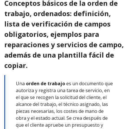
Conceptos básicos de la orden de
trabajo, ordenados: definición,
lista de verificación de campos
obligatorios, ejemplos para
reparaciones y servicios de campo,
además de una plantilla fácil de
copiar.
Una
orden de trabajo
es un documento que
autoriza y registra una tarea de servicio, en
el que se recogen la solicitud del cliente, el
alcance del trabajo, el técnico asignado, las
piezas necesarias, los costes de mano de
obra y el estado actual. Se crea después de
que el cliente apruebe un presupuesto y