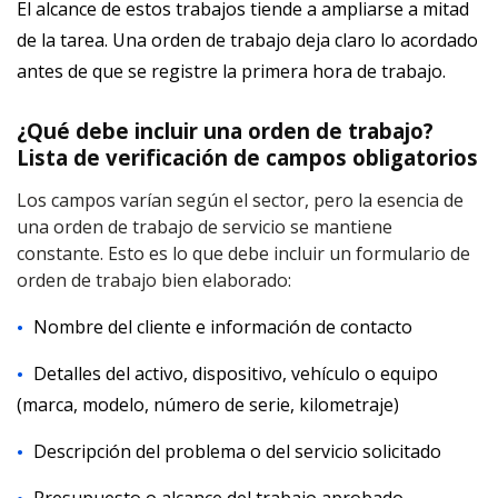
El alcance de estos trabajos tiende a ampliarse a mitad
de la tarea. Una orden de trabajo deja claro lo acordado
antes de que se registre la primera hora de trabajo.
¿Qué debe incluir una orden de trabajo?
Lista de verificación de campos obligatorios
Los campos varían según el sector, pero la esencia de
una orden de trabajo de servicio se mantiene
constante. Esto es lo que debe incluir un formulario de
orden de trabajo bien elaborado:
Nombre del cliente e información de contacto
Detalles del activo, dispositivo, vehículo o equipo
(marca, modelo, número de serie, kilometraje)
Descripción del problema o del servicio solicitado