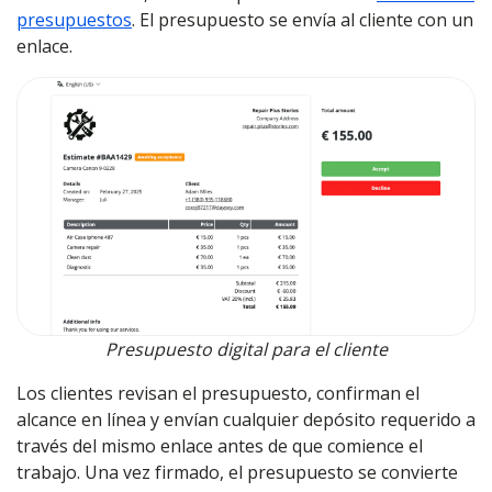
presupuestos
. El presupuesto se envía al cliente con un
enlace.
Presupuesto digital para el cliente
Los clientes revisan el presupuesto, confirman el
alcance en línea y envían cualquier depósito requerido a
través del mismo enlace antes de que comience el
trabajo. Una vez firmado, el presupuesto se convierte