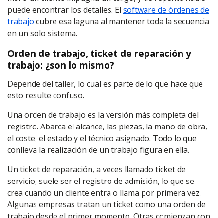
puede encontrar los detalles. El
software de órdenes de
trabajo
cubre esa laguna al mantener toda la secuencia
en un solo sistema.
Orden de trabajo, ticket de reparación y
trabajo: ¿son lo mismo?
Depende del taller, lo cual es parte de lo que hace que
esto resulte confuso.
Una orden de trabajo es la versión más completa del
registro. Abarca el alcance, las piezas, la mano de obra,
el coste, el estado y el técnico asignado. Todo lo que
conlleva la realización de un trabajo figura en ella.
Un ticket de reparación, a veces llamado ticket de
servicio, suele ser el registro de admisión, lo que se
crea cuando un cliente entra o llama por primera vez.
Algunas empresas tratan un ticket como una orden de
trabajo desde el primer momento. Otras comienzan con