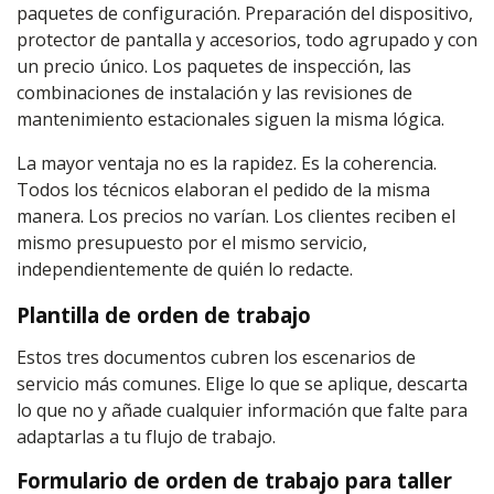
paquetes de configuración. Preparación del dispositivo,
protector de pantalla y accesorios, todo agrupado y con
un precio único. Los paquetes de inspección, las
combinaciones de instalación y las revisiones de
mantenimiento estacionales siguen la misma lógica.
La mayor ventaja no es la rapidez. Es la coherencia.
Todos los técnicos elaboran el pedido de la misma
manera. Los precios no varían. Los clientes reciben el
mismo presupuesto por el mismo servicio,
independientemente de quién lo redacte.
Plantilla de orden de trabajo
Estos tres documentos cubren los escenarios de
servicio más comunes. Elige lo que se aplique, descarta
lo que no y añade cualquier información que falte para
adaptarlas a tu flujo de trabajo.
Formulario de orden de trabajo para taller