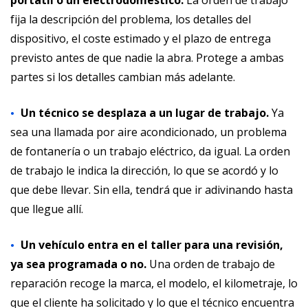
portátil o un electrodoméstico.
La orden de trabajo
fija la descripción del problema, los detalles del
dispositivo, el coste estimado y el plazo de entrega
previsto antes de que nadie la abra. Protege a ambas
partes si los detalles cambian más adelante.
Un técnico se desplaza a un lugar de trabajo.
Ya
sea una llamada por aire acondicionado, un problema
de fontanería o un trabajo eléctrico, da igual. La orden
de trabajo le indica la dirección, lo que se acordó y lo
que debe llevar. Sin ella, tendrá que ir adivinando hasta
que llegue allí.
Un vehículo entra en el taller para una revisión,
ya sea programada o no.
Una orden de trabajo de
reparación recoge la marca, el modelo, el kilometraje, lo
que el cliente ha solicitado y lo que el técnico encuentra