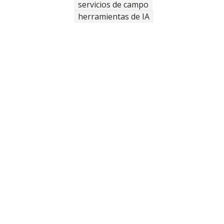
servicios de campo
herramientas de IA