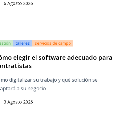
6 Agosto 2026
estión
talleres
servicios de campo
ómo elegir el software adecuado para
ontratistas
mo digitalizar su trabajo y qué solución se
aptará a su negocio
3 Agosto 2026