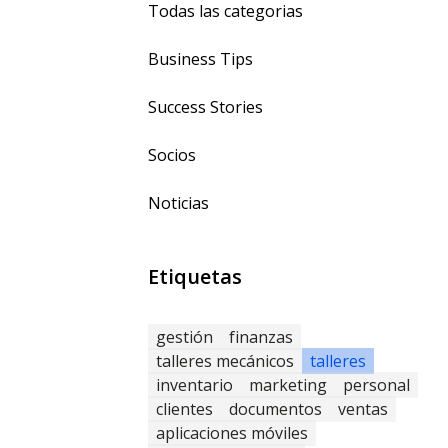
Todas las categorias
Business Tips
Success Stories
Socios
Noticias
Etiquetas
gestión
finanzas
talleres mecánicos
talleres
inventario
marketing
personal
clientes
documentos
ventas
aplicaciones móviles