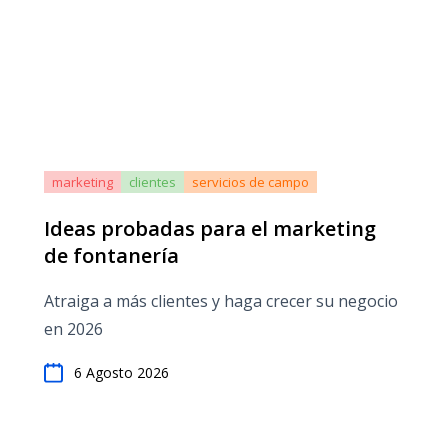
marketing
clientes
servicios de campo
Ideas probadas para el marketing
de fontanería
Atraiga a más clientes y haga crecer su negocio
en 2026
6 Agosto 2026