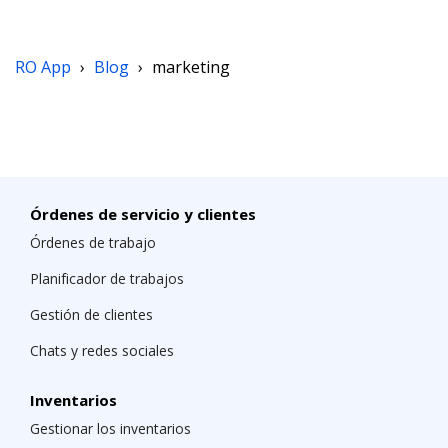
RO App
›
Blog
›
marketing
Órdenes de servicio y clientes
Órdenes de trabajo
Planificador de trabajos
Gestión de clientes
Chats y redes sociales
Inventarios
Gestionar los inventarios