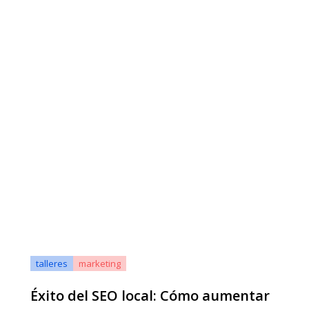
talleres
marketing
Éxito del SEO local: Cómo aumentar