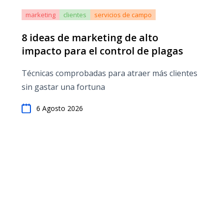
marketing
clientes
servicios de campo
8 ideas de marketing de alto
impacto para el control de plagas
Técnicas comprobadas para atraer más clientes
sin gastar una fortuna
6 Agosto 2026