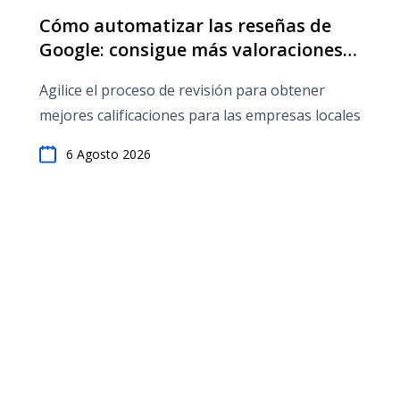
Cómo automatizar las reseñas de
Google: consigue más valoraciones
de 5 estrellas
Agilice el proceso de revisión para obtener
mejores calificaciones para las empresas locales
6 Agosto 2026