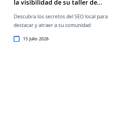
la visibilidad de su taller de
reparaciones en su comunidad
Descubra los secretos del SEO local para
destacar y atraer a su comunidad
15 Julio 2026