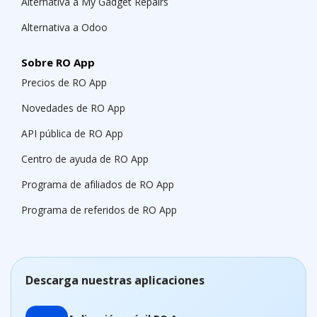
Alternativa a My Gadget Repairs
Alternativa a Odoo
Sobre RO App
Precios de RO App
Novedades de RO App
API pública de RO App
Centro de ayuda de RO App
Programa de afiliados de RO App
Programa de referidos de RO App
Descarga nuestras aplicaciones