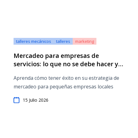
talleres mecánicos
talleres
marketing
Mercadeo para empresas de
servicios: lo que no se debe hacer y
lo que se debe
Aprenda cómo tener éxito en su estrategia de
mercadeo para pequeñas empresas locales
15 Julio 2026