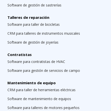
Software de gestión de sastrerías
Talleres de reparación
Software para taller de bicicletas
CRM para talleres de instrumentos musicales
Software de gestión de joyerías
Contratistas
Software para contratistas de HVAC
Software para gestión de servicios de campo
Mantenimiento de equipo
CRM para taller de herramientas eléctricas
Software de mantenimiento de equipos
Software para talleres de motores pequeños