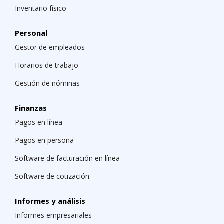
Inventario físico
Personal
Gestor de empleados
Horarios de trabajo
Gestión de nóminas
Finanzas
Pagos en línea
Pagos en persona
Software de facturación en línea
Software de cotización
Informes y análisis
Informes empresariales