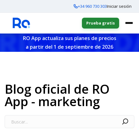
+34 960 730 303
Iniciar sesión
Prueba gratis
RO App actualiza sus planes de precios
a partir del 1 de septiembre de 2026
Blog oficial de RO
App - marketing