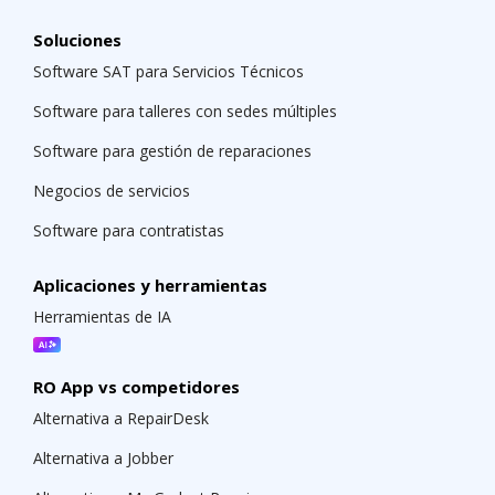
Soluciones
Software SAT para Servicios Técnicos
Software para talleres con sedes múltiples
Software para gestión de reparaciones
Negocios de servicios
Software para contratistas
Aplicaciones y herramientas
Herramientas de IA
RO App vs competidores
Alternativa a RepairDesk
Alternativa a Jobber