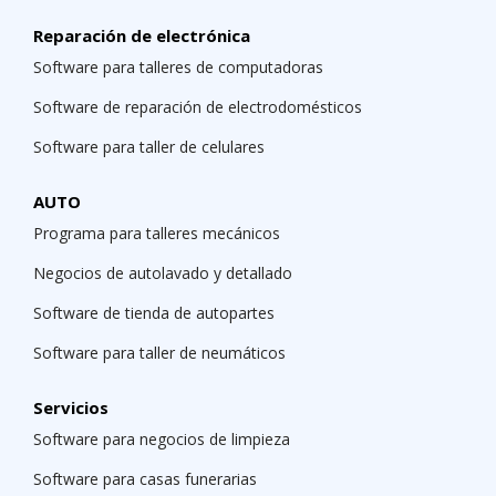
Reparación de electrónica
Software para talleres de computadoras
Software de reparación de electrodomésticos
Software para taller de celulares
AUTO
Programa para talleres mecánicos
Negocios de autolavado y detallado
Software de tienda de autopartes
Software para taller de neumáticos
Servicios
Software para negocios de limpieza
Software para casas funerarias