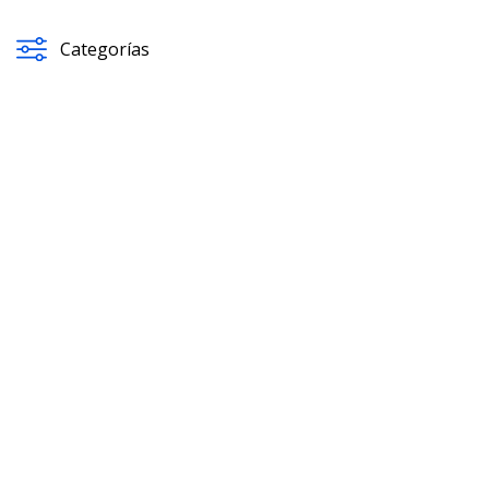
Categorías