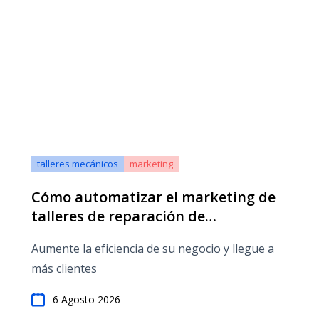
talleres mecánicos
marketing
Cómo automatizar el marketing de
talleres de reparación de
automóviles: técnicas y
Aumente la eficiencia de su negocio y llegue a
herramientas p...
más clientes
6 Agosto 2026