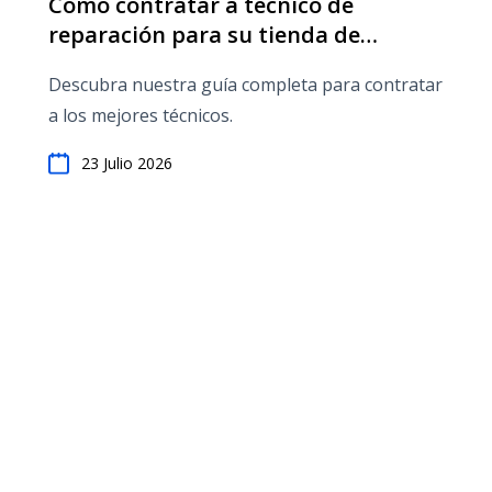
Cómo contratar a técnico de
reparación para su tienda de
reparación de teléfonos móviles
Descubra nuestra guía completa para contratar
a los mejores técnicos.
23 Julio 2026