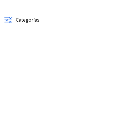
Categorías