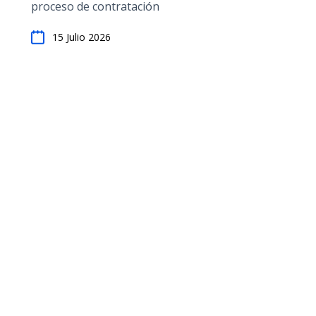
proceso de contratación
15 Julio 2026