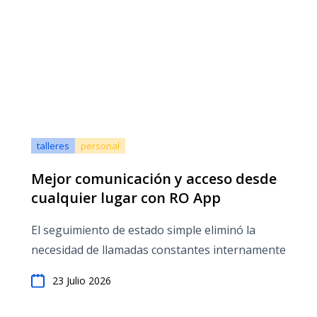
talleres
personal
Mejor comunicación y acceso desde
cualquier lugar con RO App
El seguimiento de estado simple eliminó la
necesidad de llamadas constantes internamente
23 Julio 2026