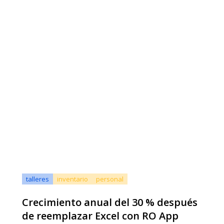
talleres
inventario
personal
Crecimiento anual del 30 % después
de reemplazar Excel con RO App