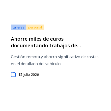
talleres
personal
Ahorre miles de euros
documentando trabajos de
detallado en RO App
Gestión remota y ahorro significativo de costes
en el detallado del vehículo
15 Julio 2026