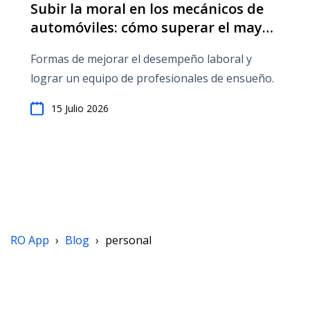
Subir la moral en los mecánicos de
automóviles: cómo superar el mayor
desafío de la industria
Formas de mejorar el desempeño laboral y
lograr un equipo de profesionales de ensueño.
15 Julio 2026
RO App
›
Blog
›
personal