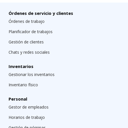
Órdenes de servicio y clientes
Órdenes de trabajo
Planificador de trabajos
Gestión de clientes
Chats y redes sociales
Inventarios
Gestionar los inventarios
Inventario físico
Personal
Gestor de empleados
Horarios de trabajo
Gestión de nóminas