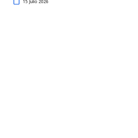
15 Julio 2026