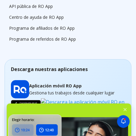
API pública de RO App
Centro de ayuda de RO App
Programa de afiliados de RO App
Programa de referidos de RO App
Descarga nuestras aplicaciones
Aplicación móvil RO App
Gestiona tus trabajos desde cualquier lugar
Aplicación Dashboard
Realiza un control del negocio en tiempo real