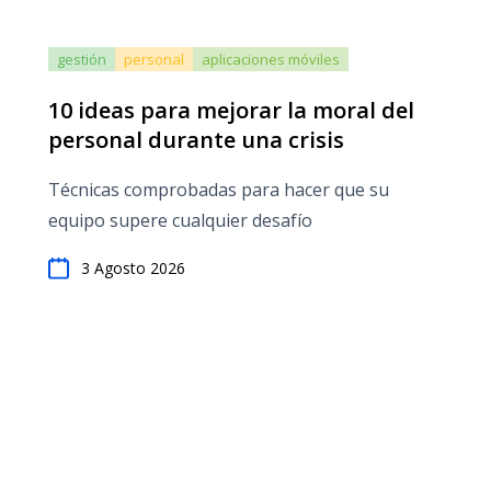
gestión
personal
aplicaciones móviles
10 ideas para mejorar la moral del
personal durante una crisis
Técnicas comprobadas para hacer que su
equipo supere cualquier desafío
3 Agosto 2026