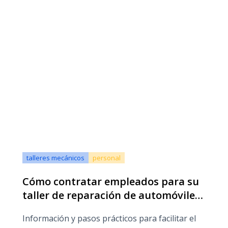
talleres mecánicos
personal
Cómo contratar empleados para su
taller de reparación de automóviles:
una guía completa
Información y pasos prácticos para facilitar el