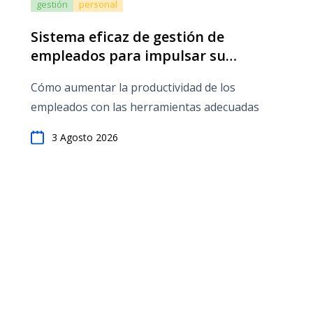
gestión
personal
Sistema eficaz de gestión de
empleados para impulsar su
pequeña empresa
Cómo aumentar la productividad de los
empleados con las herramientas adecuadas
3 Agosto 2026