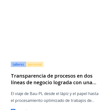
talleres
personal
Transparencia de procesos en dos
líneas de negocio lograda con una
sola solución
El viaje de Bau-PL desde el lápiz y el papel hasta
el procesamiento optimizado de trabajos de
reparación y alquiler