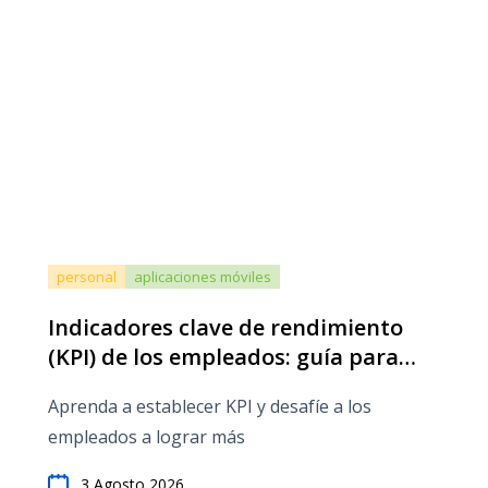
personal
aplicaciones móviles
Indicadores clave de rendimiento
(KPI) de los empleados: guía para
empresas de servicios
Aprenda a establecer KPI y desafíe a los
empleados a lograr más
3 Agosto 2026