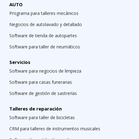
AUTO
Programa para talleres mecánicos
Negocios de autolavado y detallado
Software de tienda de autopartes
Software para taller de neumáticos
Servicios
Software para negocios de limpieza
Software para casas funerarias
Software de gestión de sastrerías
Talleres de reparación
Software para taller de bicicletas
CRM para talleres de instrumentos musicales