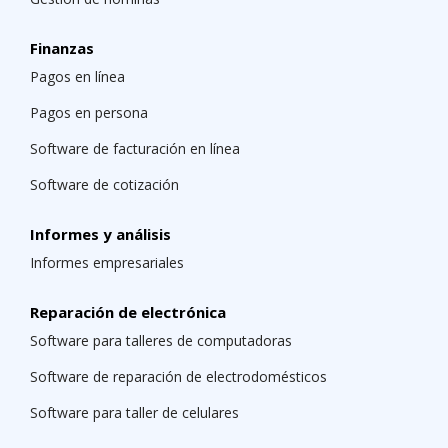
Finanzas
Pagos en línea
Pagos en persona
Software de facturación en línea
Software de cotización
Informes y análisis
Informes empresariales
Reparación de electrónica
Software para talleres de computadoras
Software de reparación de electrodomésticos
Software para taller de celulares