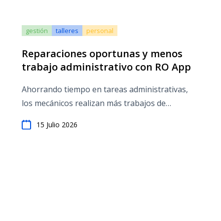
gestión
talleres
personal
Reparaciones oportunas y menos
trabajo administrativo con RO App
Ahorrando tiempo en tareas administrativas,
los mecánicos realizan más trabajos de
reparación
15 Julio 2026