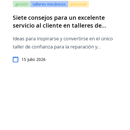
gestión
talleres mecánicos
personal
Siete consejos para un excelente
servicio al cliente en talleres de
reparación de automóviles
Ideas para inspirarse y convertirse en el único
taller de confianza para la reparación y
mantenimiento de automóviles.
15 Julio 2026