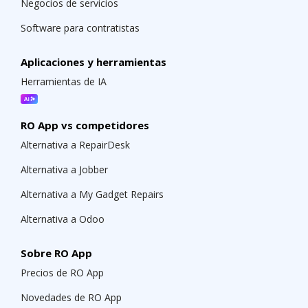
Negocios de servicios
Software para contratistas
Aplicaciones y herramientas
Herramientas de IA
RO App vs competidores
Alternativa a RepairDesk
Alternativa a Jobber
Alternativa a My Gadget Repairs
Alternativa a Odoo
Sobre RO App
Precios de RO App
Novedades de RO App