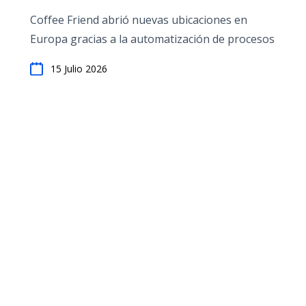
Coffee Friend abrió nuevas ubicaciones en
Europa gracias a la automatización de procesos
15 Julio 2026