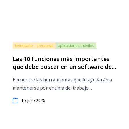
inventario
personal
aplicaciones móviles
Las 10 funciones más importantes
que debe buscar en un software de
gestión de talleres de reparac...
Encuentre las herramientas que le ayudarán a
mantenerse por encima del trabajo
administrativo en su taller.
15 Julio 2026