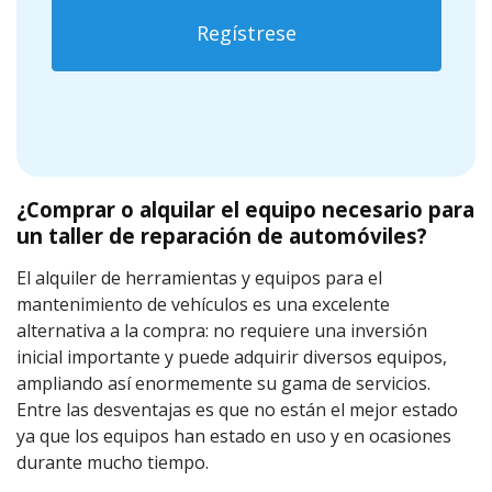
Regístrese
¿Comprar o alquilar el equipo necesario para
un taller de reparación de automóviles?
El alquiler de herramientas y equipos para el
mantenimiento de vehículos es una excelente
alternativa a la compra: no requiere una inversión
inicial importante y puede adquirir diversos equipos,
ampliando así enormemente su gama de servicios.
Entre las desventajas es que no están el mejor estado
ya que los equipos han estado en uso y en ocasiones
durante mucho tiempo.