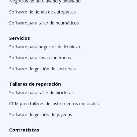
Negocios de autolavado y detallado
Software de tienda de autopartes
Software para taller de neumáticos
Servicios
Software para negocios de limpieza
Software para casas funerarias
Software de gestión de sastrerías
Talleres de reparación
Software para taller de bicicletas
CRM para talleres de instrumentos musicales
Software de gestión de joyerías
Contratistas