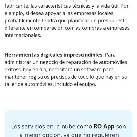
fabricante, las características técnicas y la vida útil. Por
ejemplo, si desea apoyar a las empresas locales,
probablemente tendrá que planificar un presupuesto
diferente en comparación con las compras a empresas
internacionales.
Herramientas digitales imprescindibles.
Para
administrar un negocio de reparación de automóviles
exitoso hoy en día, necesitará un
software
para
mantener registros precisos de todo lo que hay en su
taller de automóviles, incluido el equipo.
Los servicios en la nube como
RO App
son
la mejor opción, ya que no requieren