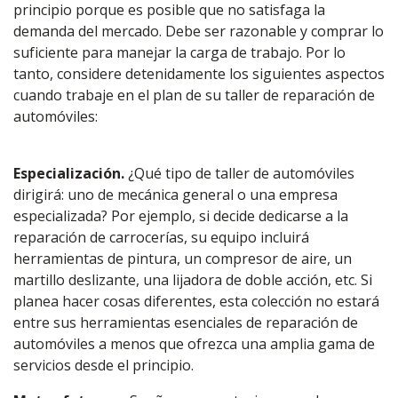
principio porque es posible que no satisfaga la
demanda del mercado. Debe ser razonable y comprar lo
suficiente para manejar la carga de trabajo. Por lo
tanto, considere detenidamente los siguientes aspectos
cuando trabaje en el plan de su taller de reparación de
automóviles:
Especialización.
¿Qué tipo de taller de automóviles
dirigirá: uno de mecánica general o una empresa
especializada? Por ejemplo, si decide dedicarse a la
reparación de carrocerías, su equipo incluirá
herramientas de pintura, un compresor de aire, un
martillo deslizante, una lijadora de doble acción, etc. Si
planea hacer cosas diferentes, esta colección no estará
entre sus herramientas esenciales de reparación de
automóviles a menos que ofrezca una amplia gama de
servicios desde el principio.