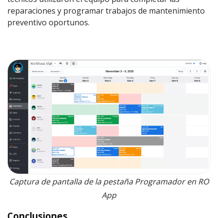
reparaciones y programar trabajos de mantenimiento
preventivo oportunos.
Captura de pantalla de la pestaña Programador en RO
App
Conclusiones