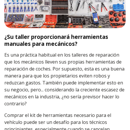
¿Su taller proporcionará herramientas
manuales para mecánicos?
Es una práctica habitual en los talleres de reparación
que los mecánicos lleven sus propias herramientas de
reparación de coches. Por supuesto, esta es una buena
manera para que los propietarios eviten robos y
reduzcan gastos. También puede implementar esto en
su negocio, pero... considerando la creciente escasez de
mecánicos en la industria, ¿no sería previsor hacer lo
contrario?
Comprar el kit de herramientas necesario para el
vehículo puede ser un desafío para los técnicos
principiantes, especialmente cuando se cancelan