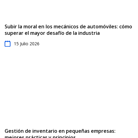
Subir la moral en los mecánicos de automóviles: cómo
superar el mayor desafío de la industria
15 Julio 2026
Gestión de inventario en pequeñas empresas:
mejores prácticas y principios