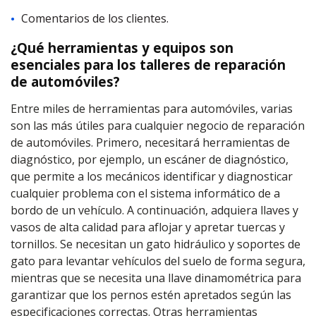
Comentarios de los clientes.
¿Qué herramientas y equipos son
esenciales para los talleres de reparación
de automóviles?
Entre miles de herramientas para automóviles, varias
son las más útiles para cualquier negocio de reparación
de automóviles. Primero, necesitará herramientas de
diagnóstico, por ejemplo, un escáner de diagnóstico,
que permite a los mecánicos identificar y diagnosticar
cualquier problema con el sistema informático de a
bordo de un vehículo. A continuación, adquiera llaves y
vasos de alta calidad para aflojar y apretar tuercas y
tornillos. Se necesitan un gato hidráulico y soportes de
gato para levantar vehículos del suelo de forma segura,
mientras que se necesita una llave dinamométrica para
garantizar que los pernos estén apretados según las
especificaciones correctas. Otras herramientas