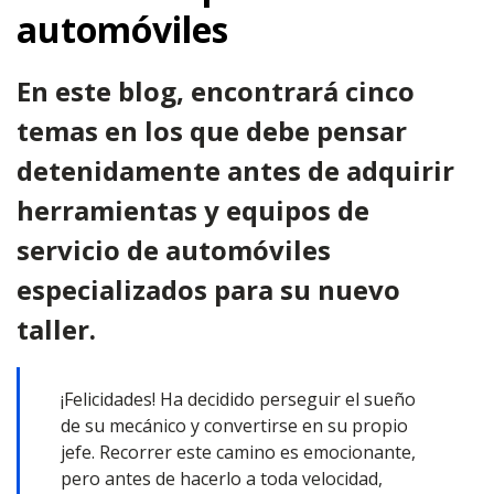
automóviles
En este blog, encontrará cinco
temas en los que debe pensar
detenidamente antes de adquirir
herramientas y equipos de
servicio de automóviles
especializados para su nuevo
taller.
¡Felicidades! Ha decidido perseguir el sueño
de su mecánico y convertirse en su propio
jefe. Recorrer este camino es emocionante,
pero antes de hacerlo a toda velocidad,