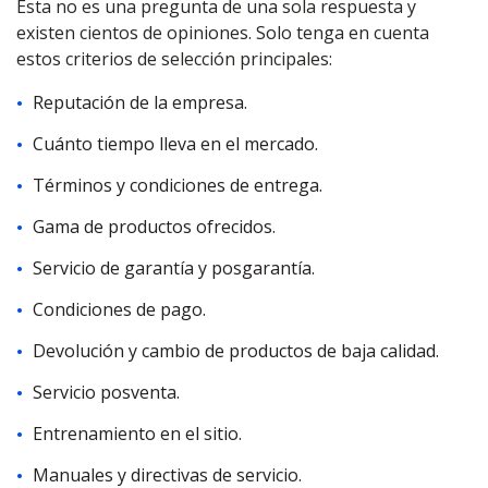
Esta no es una pregunta de una sola respuesta y
existen cientos de opiniones. Solo tenga en cuenta
estos criterios de selección principales:
Reputación de la empresa.
Cuánto tiempo lleva en el mercado.
Términos y condiciones de entrega.
Gama de productos ofrecidos.
Servicio de garantía y posgarantía.
Condiciones de pago.
Devolución y cambio de productos de baja calidad.
Servicio posventa.
Entrenamiento en el sitio.
Manuales y directivas de servicio.