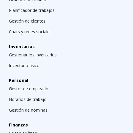
Planificador de trabajos
Gestión de clientes
Chats y redes sociales
Inventarios
Gestionar los inventarios
Inventario físico
Personal
Gestor de empleados
Horarios de trabajo
Gestión de nóminas
Finanzas