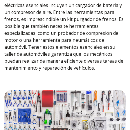
eléctricas esenciales incluyen un cargador de batería y
un compresor de aire. Entre las herramientas para
frenos, es imprescindible un kit purgador de frenos. Es
posible que también necesite herramientas
especializadas, como un probador de compresión de
motor o una herramienta para neumáticos de
automóvil. Tener estos elementos esenciales en su
taller de automóviles garantiza que los mecánicos
puedan realizar de manera eficiente diversas tareas de
mantenimiento y reparación de vehículos.