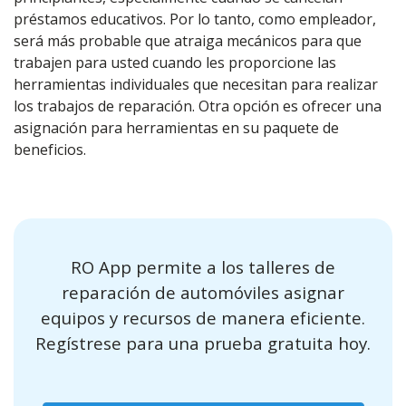
préstamos educativos. Por lo tanto, como empleador,
será más probable que atraiga mecánicos para que
trabajen para usted cuando les proporcione las
herramientas individuales que necesitan para realizar
los trabajos de reparación. Otra opción es ofrecer una
asignación para herramientas en su paquete de
beneficios.
RO App permite a los talleres de
reparación de automóviles asignar
equipos y recursos de manera eficiente.
Regístrese para una prueba gratuita hoy.