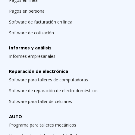
Pagos en línea
Pagos en persona
Software de facturación en línea
Software de cotización
Informes y análisis
Informes empresariales
Reparación de electrónica
Software para talleres de computadoras
Software de reparación de electrodomésticos
Software para taller de celulares
AUTO
Programa para talleres mecánicos