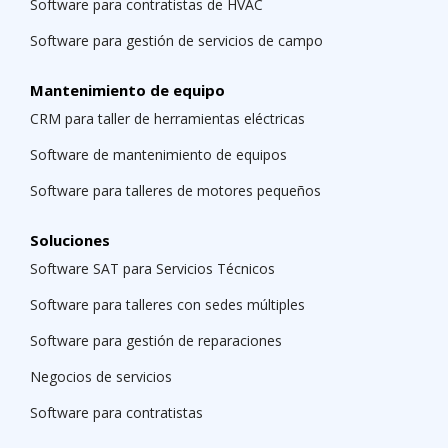
Software para contratistas de HVAC
Software para gestión de servicios de campo
Mantenimiento de equipo
CRM para taller de herramientas eléctricas
Software de mantenimiento de equipos
Software para talleres de motores pequeños
Soluciones
Software SAT para Servicios Técnicos
Software para talleres con sedes múltiples
Software para gestión de reparaciones
Negocios de servicios
Software para contratistas