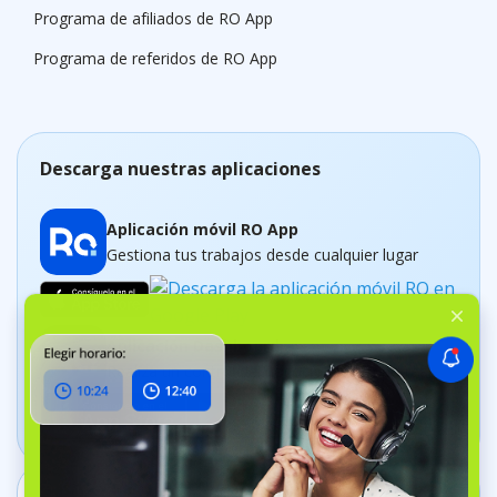
Programa de afiliados de RO App
Programa de referidos de RO App
Descarga nuestras aplicaciones
Aplicación móvil RO App
Gestiona tus trabajos desde cualquier lugar
Aplicación Dashboard
Realiza un control del negocio en tiempo real