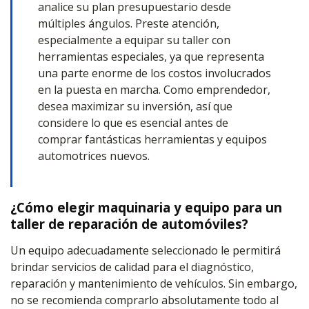
analice su plan presupuestario desde
múltiples ángulos. Preste atención,
especialmente a equipar su taller con
herramientas especiales, ya que representa
una parte enorme de los costos involucrados
en la puesta en marcha. Como emprendedor,
desea maximizar su inversión, así que
considere lo que es esencial antes de
comprar fantásticas herramientas y equipos
automotrices nuevos.
¿Cómo elegir maquinaria y equipo para un
taller de reparación de automóviles?
Un equipo adecuadamente seleccionado le permitirá
brindar servicios de calidad para el diagnóstico,
reparación y mantenimiento de vehículos. Sin embargo,
no se recomienda comprarlo absolutamente todo al