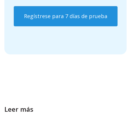
Regístrese para 7 días de prueba
Leer más