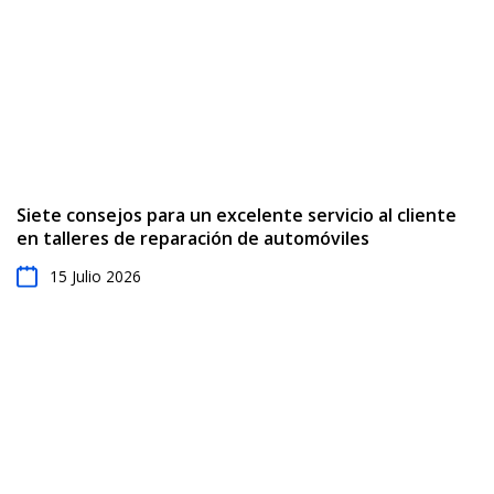
Siete consejos para un excelente servicio al cliente
en talleres de reparación de automóviles
15 Julio 2026