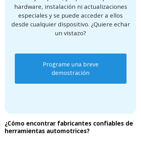
hardware, instalación ni actualizaciones
especiales y se puede acceder a ellos
desde cualquier dispositivo. ¿Quiere echar
un vistazo?
Programe una breve
demostración
¿Cómo encontrar fabricantes confiables de
herramientas automotrices?