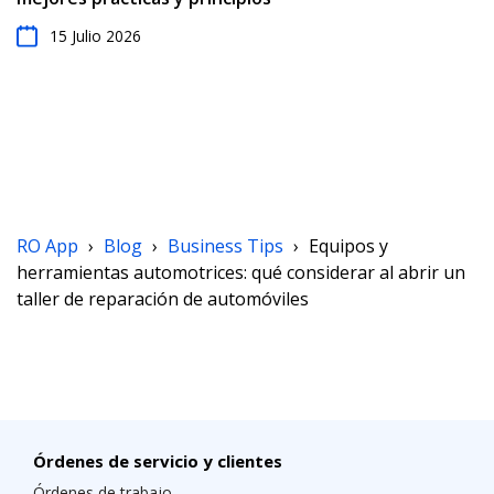
15 Julio 2026
RO App
›
Blog
›
Business Tips
›
Equipos y
herramientas automotrices: qué considerar al abrir un
taller de reparación de automóviles
Órdenes de servicio y clientes
Órdenes de trabajo