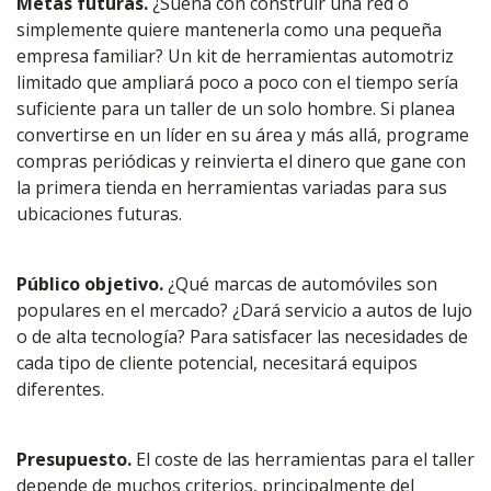
Metas futuras.
¿Sueña con construir una red o
simplemente quiere mantenerla como una pequeña
empresa familiar? Un kit de herramientas automotriz
limitado que ampliará poco a poco con el tiempo sería
suficiente para un taller de un solo hombre. Si planea
convertirse en un líder en su área y más allá, programe
compras periódicas y reinvierta el dinero que gane con
la primera tienda en herramientas variadas para sus
ubicaciones futuras.
Público objetivo.
¿Qué marcas de automóviles son
populares en el mercado? ¿Dará servicio a autos de lujo
o de alta tecnología? Para satisfacer las necesidades de
cada tipo de cliente potencial, necesitará equipos
diferentes.
Presupuesto.
El coste de las herramientas para el taller
depende de muchos criterios, principalmente del