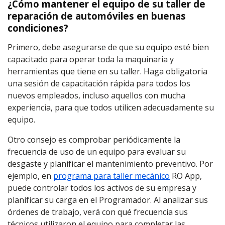
¿Cómo mantener el equipo de su taller de
reparación de automóviles en buenas
condiciones?
Primero, debe asegurarse de que su equipo esté bien
capacitado para operar toda la maquinaria y
herramientas que tiene en su taller. Haga obligatoria
una sesión de capacitación rápida para todos los
nuevos empleados, incluso aquellos con mucha
experiencia, para que todos utilicen adecuadamente su
equipo.
Otro consejo es comprobar periódicamente la
frecuencia de uso de un equipo para evaluar su
desgaste y planificar el mantenimiento preventivo. Por
ejemplo, en
programa para taller mecánico
RO App,
puede controlar todos los activos de su empresa y
planificar su carga en el Programador. Al analizar sus
órdenes de trabajo, verá con qué frecuencia sus
técnicos utilizaron el equipo para completar las