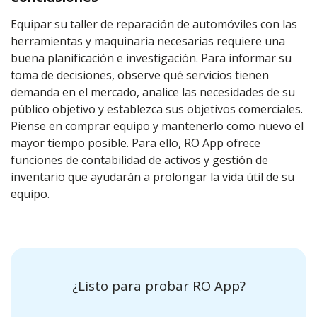
Equipar su taller de reparación de automóviles con las
herramientas y maquinaria necesarias requiere una
buena planificación e investigación. Para informar su
toma de decisiones, observe qué servicios tienen
demanda en el mercado, analice las necesidades de su
público objetivo y establezca sus objetivos comerciales.
Piense en comprar equipo y mantenerlo como nuevo el
mayor tiempo posible. Para ello, RO App ofrece
funciones de contabilidad de activos y gestión de
inventario que ayudarán a prolongar la vida útil de su
equipo.
¿Listo para probar RO App?