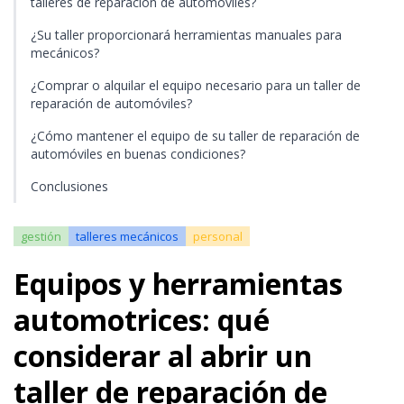
talleres de reparación de automóviles?
¿Su taller proporcionará herramientas manuales para
mecánicos?
¿Comprar o alquilar el equipo necesario para un taller de
reparación de automóviles?
¿Cómo mantener el equipo de su taller de reparación de
automóviles en buenas condiciones?
Conclusiones
gestión
talleres mecánicos
personal
Equipos y herramientas
automotrices: qué
considerar al abrir un
taller de reparación de