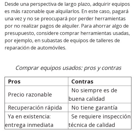
Desde una perspectiva de largo plazo, adquirir equipos
es más razonable que alquilarlos. En este caso, pagará
una vez y no se preocupará por perder herramientas
por no realizar pagos de alquiler. Para ahorrar algo de
presupuesto, considere comprar herramientas usadas,
por ejemplo, en subastas de equipos de talleres de
reparación de automóviles.
Comprar equipos usados: pros y contras
Pros
Contras
No siempre es de
Precio razonable
buena calidad
Recuperación rápida
No tiene garantía
Ya en existencia:
Se requiere inspección
entrega inmediata
técnica de calidad