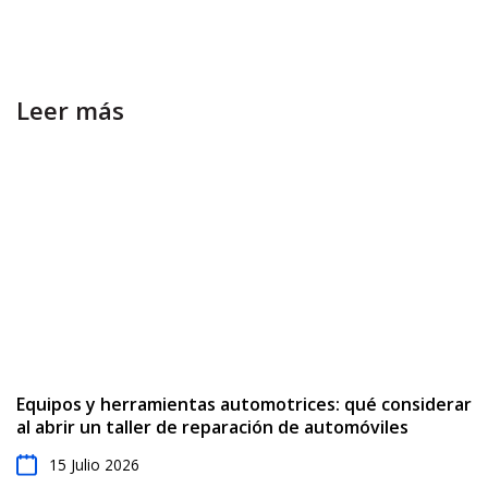
Leer más
Equipos y herramientas automotrices: qué considerar
al abrir un taller de reparación de automóviles
15 Julio 2026