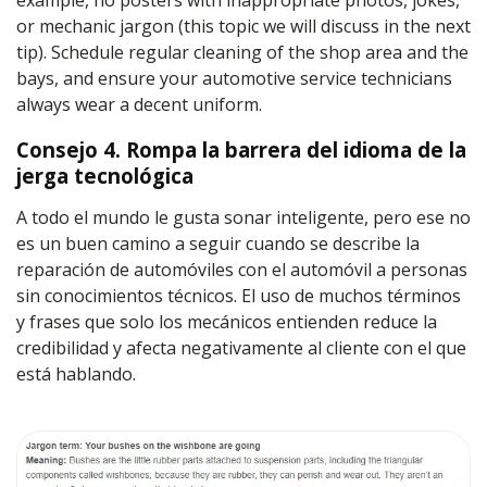
or mechanic jargon (this topic we will discuss in the next
tip). Schedule regular cleaning of the shop area and the
bays, and ensure your automotive service technicians
always wear a decent uniform.
Consejo 4. Rompa la barrera del idioma de la
jerga tecnológica
A todo el mundo le gusta sonar inteligente, pero ese no
es un buen camino a seguir cuando se describe la
reparación de automóviles con el automóvil a personas
sin conocimientos técnicos. El uso de muchos términos
y frases que solo los mecánicos entienden reduce la
credibilidad y afecta negativamente al cliente con el que
está hablando.