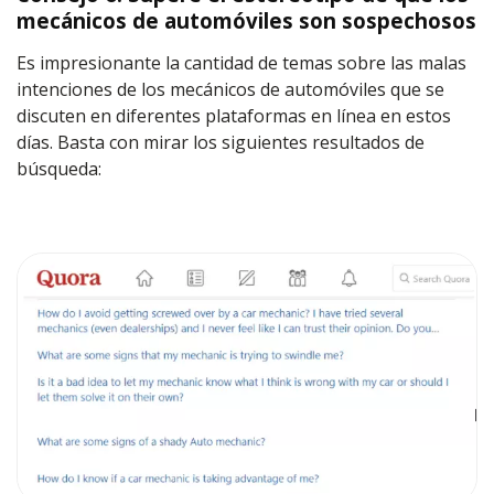
mecánicos de automóviles son sospechosos
Es impresionante la cantidad de temas sobre las malas
intenciones de los mecánicos de automóviles que se
discuten en diferentes plataformas en línea en estos
días. Basta con mirar los siguientes resultados de
búsqueda: