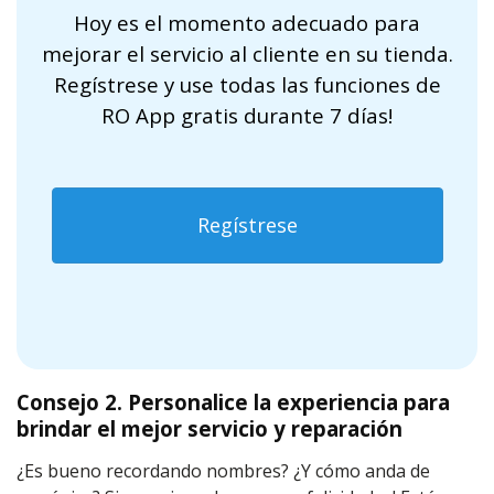
Hoy es el momento adecuado para
mejorar el servicio al cliente en su tienda.
Regístrese y use todas las funciones de
RO App gratis durante 7 días!
Regístrese
Consejo 2. Personalice la experiencia para
brindar el mejor servicio y reparación
¿Es bueno recordando nombres? ¿Y cómo anda de