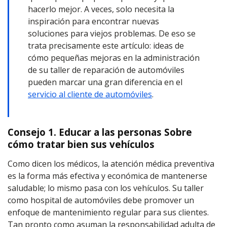
hacerlo mejor. A veces, solo necesita la
inspiración para encontrar nuevas
soluciones para viejos problemas. De eso se
trata precisamente este artículo: ideas de
cómo pequeñas mejoras en la administración
de su taller de reparación de automóviles
pueden marcar una gran diferencia en
el
servicio al cliente de automóviles
.
Consejo 1. Educar a las personas Sobre
cómo tratar bien sus vehículos
Como dicen los médicos, la atención médica preventiva
es la forma más efectiva y económica de mantenerse
saludable; lo mismo pasa con los vehículos. Su taller
como hospital de automóviles debe promover un
enfoque de mantenimiento regular para sus clientes.
Tan pronto como asuman la responsabilidad adulta de