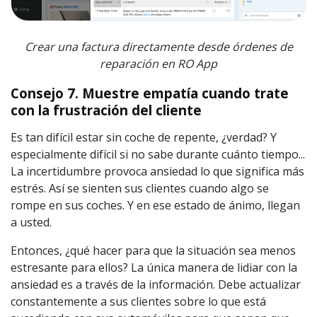
Crear una factura directamente desde órdenes de
reparación en RO App
Consejo 7. Muestre empatía cuando trate
con la frustración del cliente
Es tan difícil estar sin coche de repente, ¿verdad? Y
especialmente difícil si no sabe durante cuánto tiempo...
La incertidumbre provoca ansiedad lo que significa más
estrés. Así se sienten sus clientes cuando algo se
rompe en sus coches. Y en ese estado de ánimo, llegan
a usted.
Entonces, ¿qué hacer para que la situación sea menos
estresante para ellos? La única manera de lidiar con la
ansiedad es a través de la información. Debe actualizar
constantemente a sus clientes sobre lo que está