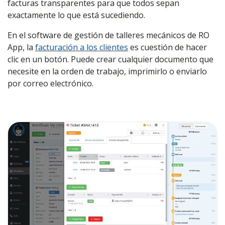
facturas transparentes para que todos sepan
exactamente lo que está sucediendo.
En el
software
de gestión de talleres mecánicos de RO
App,
la
facturación a los clientes
es cuestión de hacer
clic en un botón. Puede crear cualquier documento que
necesite en la orden de trabajo, imprimirlo o enviarlo
por correo electrónico.