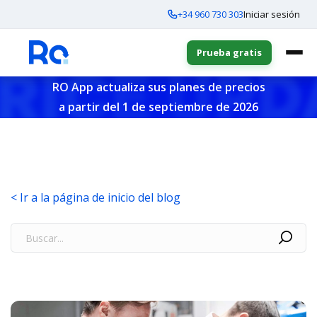
+34 960 730 303
Iniciar sesión
Prueba gratis
RO App actualiza sus planes de precios
a partir del 1 de septiembre de 2026
< Ir a la página de inicio del blog