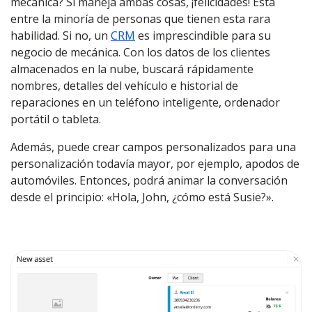
mecánica? Si maneja ambas cosas, ¡felicidades! Está
entre la minoría de personas que tienen esta rara
habilidad. Si no, un
CRM
es imprescindible para su
negocio de mecánica. Con los datos de los clientes
almacenados en la nube, buscará rápidamente
nombres, detalles del vehículo e historial de
reparaciones en un teléfono inteligente, ordenador
portátil o tableta.
Además, puede crear campos personalizados para una
personalización todavía mayor, por ejemplo, apodos de
automóviles. Entonces, podrá animar la conversación
desde el principio: «Hola, John, ¿cómo está Susie?».