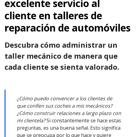
excelente servicio al
cliente en talleres de
reparación de automóviles
Descubra cómo administrar un
taller mecánico de manera que
cada cliente se sienta valorado.
¿Cómo puedo convencer a los clientes de
que confíen sus coches a mis mecánicos?
¿Cómo construir relaciones a largo plazo con
mi clientela?
Si constantemente se hace estas
preguntas, es una buena señal. Esto significa
que se preocupa por lo que hace y quiere