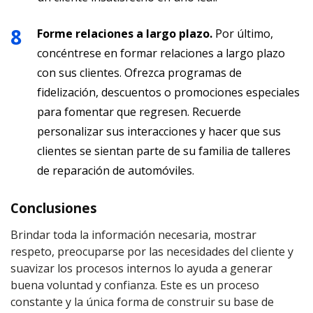
Forme relaciones a largo plazo.
Por último,
concéntrese en formar relaciones a largo plazo
con sus clientes. Ofrezca programas de
fidelización, descuentos o promociones especiales
para fomentar que regresen. Recuerde
personalizar sus interacciones y hacer que sus
clientes se sientan parte de su familia de talleres
de reparación de automóviles.
Conclusiones
Brindar toda la información necesaria, mostrar
respeto, preocuparse por las necesidades del cliente y
suavizar los procesos internos lo ayuda a generar
buena voluntad y confianza. Este es un proceso
constante y la única forma de construir su base de