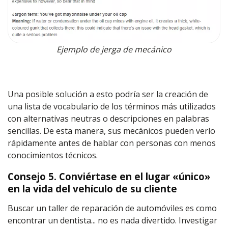
Ejemplo de jerga de mecánico
Una posible solución a esto podría ser la creación de
una lista de vocabulario de los términos más utilizados
con alternativas neutras o descripciones en palabras
sencillas. De esta manera, sus mecánicos pueden verlo
rápidamente antes de hablar con personas con menos
conocimientos técnicos.
Consejo 5. Conviértase en el lugar «único»
en la vida del vehículo de su cliente
Buscar un taller de reparación de automóviles es como
encontrar un dentista... no es nada divertido. Investigar