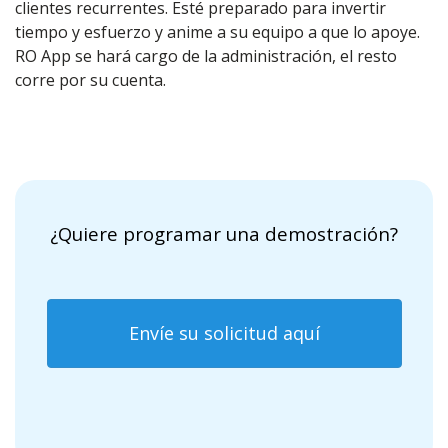
clientes recurrentes. Esté preparado para invertir
tiempo y esfuerzo y anime a su equipo a que lo apoye.
RO App se hará cargo de la administración, el resto
corre por su cuenta.
¿Quiere programar una demostración?
Envíe su solicitud aquí