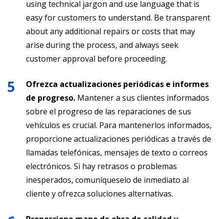
using technical jargon and use language that is
easy for customers to understand. Be transparent
about any additional repairs or costs that may
arise during the process, and always seek
customer approval before proceeding.
Ofrezca actualizaciones periódicas e informes
de progreso.
Mantener a sus clientes informados
sobre el progreso de las reparaciones de sus
vehículos es crucial. Para mantenerlos informados,
proporcione actualizaciones periódicas a través de
llamadas telefónicas, mensajes de texto o correos
electrónicos. Si hay retrasos o problemas
inesperados, comuníqueselo de inmediato al
cliente y ofrezca soluciones alternativas.