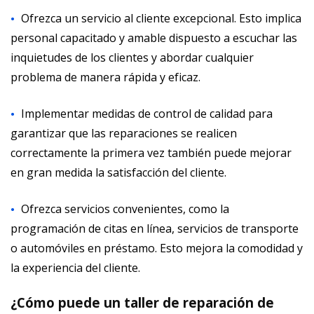
Ofrezca un servicio al cliente excepcional. Esto implica
personal capacitado y amable dispuesto a escuchar las
inquietudes de los clientes y abordar cualquier
problema de manera rápida y eficaz.
Implementar medidas de control de calidad para
garantizar que las reparaciones se realicen
correctamente la primera vez también puede mejorar
en gran medida la satisfacción del cliente.
Ofrezca servicios convenientes, como la
programación de citas en línea, servicios de transporte
o automóviles en préstamo. Esto mejora la comodidad y
la experiencia del cliente.
¿Cómo puede un taller de reparación de