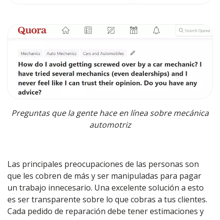
Preguntas que la gente hace en línea sobre mecánica
automotriz
Las principales preocupaciones de las personas son
que les cobren de más y ser manipuladas para pagar
un trabajo innecesario. Una excelente solución a esto
es ser transparente sobre lo que cobras a tus clientes.
Cada pedido de reparación debe tener estimaciones y