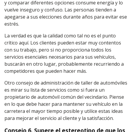
y comparar diferentes opciones consume energía y lo
vuelve inseguro y confuso. Las personas tienden a
apegarse a sus elecciones durante años para evitar ese
estrés.
La verdad es que la calidad como tal no es el punto
crítico aquí. Los clientes pueden estar muy contentos
con su trabajo, pero si no proporciona todos los
servicios esenciales necesarios para sus vehículos,
buscarán en otro lugar, probablemente recurriendo a
competidores que pueden hacer más.
Otro consejo de administración de taller de automóviles
es mirar su lista de servicios como si fuera un
propietario de automóvil común del vecindario. Piense
en lo que debe hacer para mantener su vehículo en la
carretera el mayor tiempo posible y utilice estas ideas
para mejorar el servicio al cliente y la satisfacción.
Consejo 6. Supere el estereotipo de que los