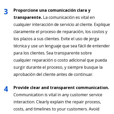
Proporcione una comunicación clara y
transparente.
La comunicación es vital en
cualquier interacción de servicio al cliente. Explique
claramente el proceso de reparación, los costos y
los plazos a sus clientes. Evite el uso de jerga
técnica y use un lenguaje que sea fácil de entender
para los clientes. Sea transparente sobre
cualquier reparación o costo adicional que pueda
surgir durante el proceso, y siempre busque la
aprobación del cliente antes de continuar.
Provide clear and transparent communication.
Communication is vital in any customer service
interaction. Clearly explain the repair process,
costs, and timelines to your customers. Avoid