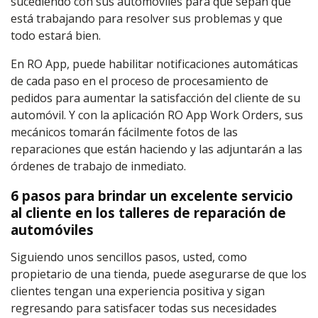
sucediendo con sus automóviles para que sepan que
está trabajando para resolver sus problemas y que
todo estará bien.
En RO App, puede habilitar notificaciones automáticas
de cada paso en el proceso de procesamiento de
pedidos para aumentar la satisfacción del cliente de su
automóvil. Y con la aplicación RO App Work Orders, sus
mecánicos tomarán fácilmente fotos de las
reparaciones que están haciendo y las adjuntarán a las
órdenes de trabajo de inmediato.
6 pasos para brindar un excelente servicio
al cliente en los talleres de reparación de
automóviles
Siguiendo unos sencillos pasos, usted, como
propietario de una tienda, puede asegurarse de que los
clientes tengan una experiencia positiva y sigan
regresando para satisfacer todas sus necesidades