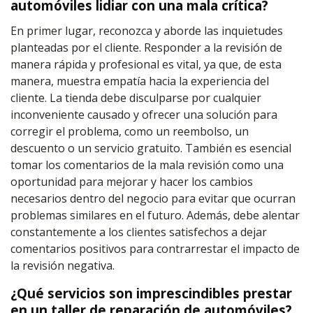
automóviles lidiar con una mala crítica?
En primer lugar, reconozca y aborde las inquietudes
planteadas por el cliente. Responder a la revisión de
manera rápida y profesional es vital, ya que, de esta
manera, muestra empatía hacia la experiencia del
cliente. La tienda debe disculparse por cualquier
inconveniente causado y ofrecer una solución para
corregir el problema, como un reembolso, un
descuento o un servicio gratuito. También es esencial
tomar los comentarios de la mala revisión como una
oportunidad para mejorar y hacer los cambios
necesarios dentro del negocio para evitar que ocurran
problemas similares en el futuro. Además, debe alentar
constantemente a los clientes satisfechos a dejar
comentarios positivos para contrarrestar el impacto de
la revisión negativa.
¿Qué servicios son imprescindibles prestar
en un taller de reparación de automóviles?