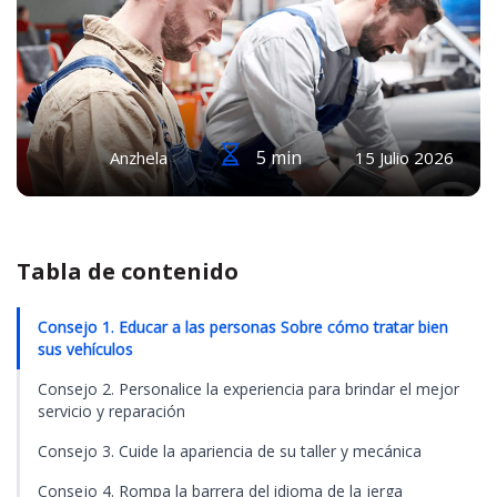
5 min
Anzhela
15 Julio 2026
Tabla de contenido
Consejo 1. Educar a las personas Sobre cómo tratar bien
sus vehículos
Consejo 2. Personalice la experiencia para brindar el mejor
servicio y reparación
Consejo 3. Cuide la apariencia de su taller y mecánica
Consejo 4. Rompa la barrera del idioma de la jerga