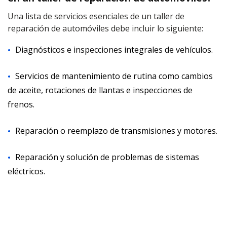
Una lista de servicios esenciales de un taller de
reparación de automóviles debe incluir lo siguiente:
Diagnósticos e inspecciones integrales de vehículos.
Servicios de mantenimiento de rutina como cambios
de aceite, rotaciones de llantas e inspecciones de
frenos.
Reparación o reemplazo de transmisiones y motores.
Reparación y solución de problemas de sistemas
eléctricos.