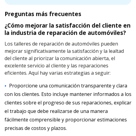
Preguntas más frecuentes
¿Cómo mejorar la satisfacción del cliente en
la industria de reparación de automóviles?
Los talleres de reparación de automóviles pueden
mejorar significativamente la satisfacción y la lealtad
del cliente al priorizar la comunicación abierta, el
excelente servicio al cliente y las reparaciones
eficientes. Aquí hay varias estrategias a seguir:
Proporcione una comunicación transparente y clara
con los clientes. Esto incluye mantener informados a los
clientes sobre el progreso de sus reparaciones, explicar
el trabajo que debe realizarse de una manera
fácilmente comprensible y proporcionar estimaciones
precisas de costos y plazos.