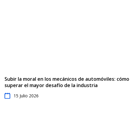
Subir la moral en los mecánicos de automóviles: cómo
superar el mayor desafío de la industria
15 Julio 2026