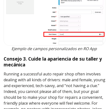
Ejemplo de campos personalizados en RO App
Consejo 3. Cuide la apariencia de su taller y
mecánica
Running a successful auto repair shop often involves
dealing with all kinds of drivers: male and female, young
and experienced, tech-savvy, and “not having a clue.”
Indeed, you cannot please all of them, but your goal
should be to make your shop for repairs a convenient,
friendly place where everyone will feel welcome. For
example, no posters with inappropriate photos, jokes,