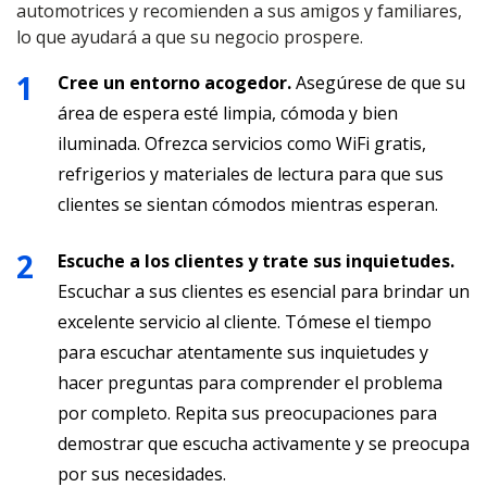
automotrices y recomienden a sus amigos y familiares,
lo que ayudará a que su negocio prospere.
Cree un entorno acogedor.
Asegúrese de que su
área de espera esté limpia, cómoda y bien
iluminada. Ofrezca servicios como WiFi gratis,
refrigerios y materiales de lectura para que sus
clientes se sientan cómodos mientras esperan.
Escuche a los clientes y trate sus inquietudes.
Escuchar a sus clientes es esencial para brindar un
excelente servicio al cliente. Tómese el tiempo
para escuchar atentamente sus inquietudes y
hacer preguntas para comprender el problema
por completo. Repita sus preocupaciones para
demostrar que escucha activamente y se preocupa
por sus necesidades.