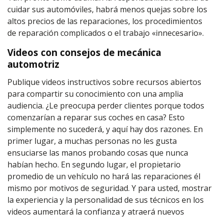
cuidar sus automóviles, habrá menos quejas sobre los
altos precios de las reparaciones, los procedimientos
de reparación complicados o el trabajo «innecesario».
Videos con consejos de mecánica
automotriz
Publique videos instructivos sobre recursos abiertos
para compartir su conocimiento con una amplia
audiencia. ¿Le preocupa perder clientes porque todos
comenzarían a reparar sus coches en casa? Esto
simplemente no sucederá, y aquí hay dos razones. En
primer lugar, a muchas personas no les gusta
ensuciarse las manos probando cosas que nunca
habían hecho. En segundo lugar, el propietario
promedio de un vehículo no hará las reparaciones él
mismo por motivos de seguridad. Y para usted, mostrar
la experiencia y la personalidad de sus técnicos en los
videos aumentará la confianza y atraerá nuevos