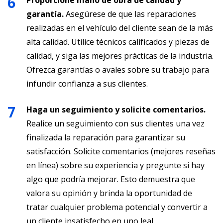
Proporcione mano de obra de calidad y
garantía.
Asegúrese de que las reparaciones
realizadas en el vehículo del cliente sean de la más
alta calidad. Utilice técnicos calificados y piezas de
calidad, y siga las mejores prácticas de la industria.
Ofrezca garantías o avales sobre su trabajo para
infundir confianza a sus clientes.
Haga un seguimiento y solicite comentarios.
Realice un seguimiento con sus clientes una vez
finalizada la reparación para garantizar su
satisfacción. Solicite comentarios (mejores reseñas
en línea) sobre su experiencia y pregunte si hay
algo que podría mejorar. Esto demuestra que
valora su opinión y brinda la oportunidad de
tratar cualquier problema potencial y convertir a
un cliente insatisfecho en uno leal.