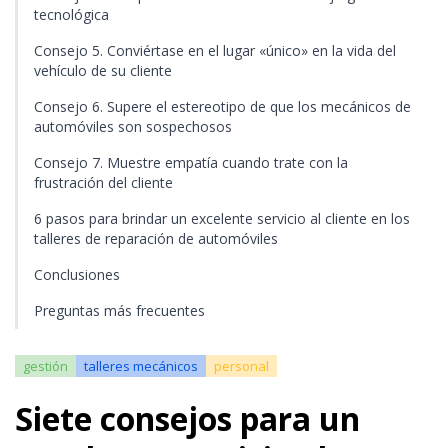
tecnológica
Consejo 5. Conviértase en el lugar «único» en la vida del
vehículo de su cliente
Consejo 6. Supere el estereotipo de que los mecánicos de
automóviles son sospechosos
Consejo 7. Muestre empatía cuando trate con la
frustración del cliente
6 pasos para brindar un excelente servicio al cliente en los
talleres de reparación de automóviles
Conclusiones
Preguntas más frecuentes
gestión
talleres mecánicos
personal
Siete consejos para un