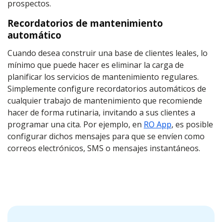
prospectos.
Recordatorios de mantenimiento
automático
Cuando desea construir una base de clientes leales, lo
mínimo que puede hacer es eliminar la carga de
planificar los servicios de mantenimiento regulares.
Simplemente configure recordatorios automáticos de
cualquier trabajo de mantenimiento que recomiende
hacer de forma rutinaria, invitando a sus clientes a
programar una cita. Por ejemplo, en
RO App
,
es posible
configurar dichos mensajes para que se envíen como
correos electrónicos, SMS o mensajes instantáneos.