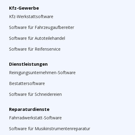
Kfz-Gewerbe
Kfz-Werkstattsoftware
Software für Fahrzeugaufbereiter
Software für Autoteilehandel
Software für Reifenservice
Dienstleistungen
Reinigungsunternehmen-Software
Bestattersoftware
Software für Schneidereien
Reparaturdienste
Fahrradwerkstatt-Software
Software für Musikinstrumentenreparatur