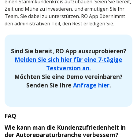
einen Stammkundenkreis aufzubauen. Seien Sie bereit,
Zeit und Mühe zu investieren, und ermutigen Sie Ihr
Team, Sie dabei zu unterstützen. RO App übernimmt
den administrativen Teil, den Rest erledigen Sie.
Sind Sie bereit, RO App auszuprobieren?
Melden Sie sich hier für eine 7-tägige
Testversion an.
Möchten Sie eine Demo vereinbaren?
Senden Sie Ihre
Anfrage hier
.
FAQ
Wie kann man die Kundenzufriedenheit in
der Autoreparaturbranche verbessern?