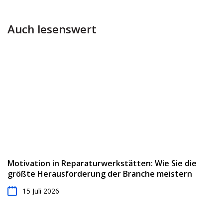
Auch lesenswert
Motivation in Reparaturwerkstätten: Wie Sie die
größte Herausforderung der Branche meistern
15 Juli 2026