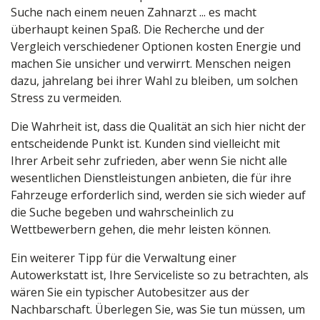
Suche nach einem neuen Zahnarzt ... es macht
überhaupt keinen Spaß. Die Recherche und der
Vergleich verschiedener Optionen kosten Energie und
machen Sie unsicher und verwirrt. Menschen neigen
dazu, jahrelang bei ihrer Wahl zu bleiben, um solchen
Stress zu vermeiden.
Die Wahrheit ist, dass die Qualität an sich hier nicht der
entscheidende Punkt ist. Kunden sind vielleicht mit
Ihrer Arbeit sehr zufrieden, aber wenn Sie nicht alle
wesentlichen Dienstleistungen anbieten, die für ihre
Fahrzeuge erforderlich sind, werden sie sich wieder auf
die Suche begeben und wahrscheinlich zu
Wettbewerbern gehen, die mehr leisten können.
Ein weiterer Tipp für die Verwaltung einer
Autowerkstatt ist, Ihre Serviceliste so zu betrachten, als
wären Sie ein typischer Autobesitzer aus der
Nachbarschaft. Überlegen Sie, was Sie tun müssen, um