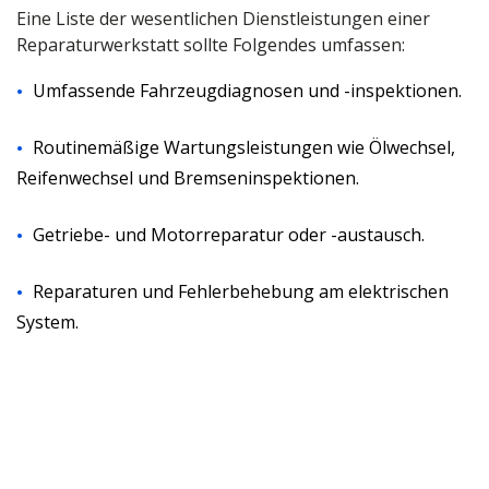
Eine Liste der wesentlichen Dienstleistungen einer
Reparaturwerkstatt sollte Folgendes umfassen:
Umfassende Fahrzeugdiagnosen und -inspektionen.
Routinemäßige Wartungsleistungen wie Ölwechsel,
Reifenwechsel und Bremseninspektionen.
Getriebe- und Motorreparatur oder -austausch.
Reparaturen und Fehlerbehebung am elektrischen
System.