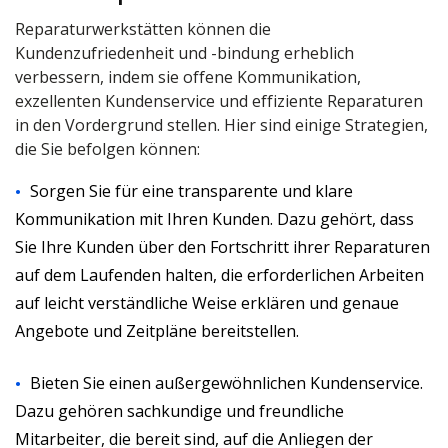
Reparaturwerkstätten können die
Kundenzufriedenheit und -bindung erheblich
verbessern, indem sie offene Kommunikation,
exzellenten Kundenservice und effiziente Reparaturen
in den Vordergrund stellen. Hier sind einige Strategien,
die Sie befolgen können:
Sorgen Sie für eine transparente und klare
Kommunikation mit Ihren Kunden. Dazu gehört, dass
Sie Ihre Kunden über den Fortschritt ihrer Reparaturen
auf dem Laufenden halten, die erforderlichen Arbeiten
auf leicht verständliche Weise erklären und genaue
Angebote und Zeitpläne bereitstellen.
Bieten Sie einen außergewöhnlichen Kundenservice.
Dazu gehören sachkundige und freundliche
Mitarbeiter, die bereit sind, auf die Anliegen der