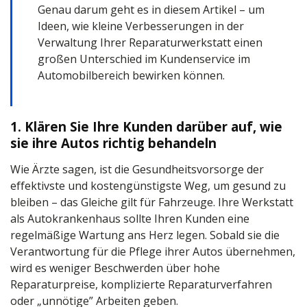
Genau darum geht es in diesem Artikel – um
Ideen, wie kleine Verbesserungen in der
Verwaltung Ihrer Reparaturwerkstatt einen
großen Unterschied im Kundenservice im
Automobilbereich bewirken können.
1. Klären Sie Ihre Kunden darüber auf, wie
sie ihre Autos richtig behandeln
Wie Ärzte sagen, ist die Gesundheitsvorsorge der
effektivste und kostengünstigste Weg, um gesund zu
bleiben – das Gleiche gilt für Fahrzeuge. Ihre Werkstatt
als Autokrankenhaus sollte Ihren Kunden eine
regelmäßige Wartung ans Herz legen. Sobald sie die
Verantwortung für die Pflege ihrer Autos übernehmen,
wird es weniger Beschwerden über hohe
Reparaturpreise, komplizierte Reparaturverfahren
oder „unnötige” Arbeiten geben.