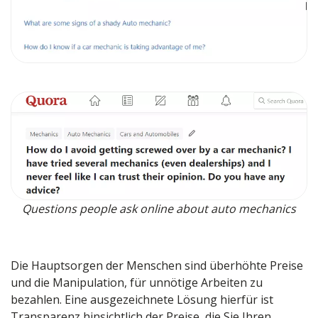
Questions people ask online about auto mechanics
Die Hauptsorgen der Menschen sind überhöhte Preise
und die Manipulation, für unnötige Arbeiten zu
bezahlen. Eine ausgezeichnete Lösung hierfür ist
Transparenz hinsichtlich der Preise, die Sie Ihren