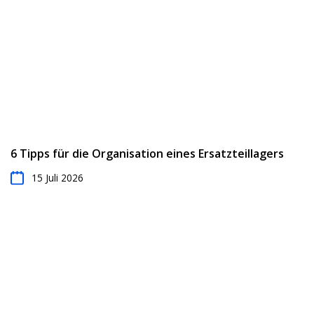
6 Tipps für die Organisation eines Ersatzteillagers
15 Juli 2026