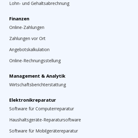
Lohn- und Gehaltsabrechnung
Finanzen
Online-Zahlungen
Zahlungen vor Ort
Angebotskalkulation
Online-Rechnungsstellung
Management & Analytik
Wirtschaftsberichterstattung
Elektronikreparatur
Software für Computerreparatur
Haushaltsgeräte-Reparatursoftware
Software für Mobilgerätereparatur