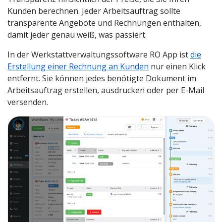
Kunden berechnen. Jeder Arbeitsauftrag sollte
transparente Angebote und Rechnungen enthalten,
damit jeder genau weiß, was passiert.
In der Werkstattverwaltungssoftware RO App ist
die
Erstellung einer Rechnung an Kunden
nur einen Klick
entfernt. Sie können jedes benötigte Dokument im
Arbeitsauftrag erstellen, ausdrucken oder per E-Mail
versenden.