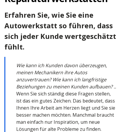
Erfahren Sie, wie Sie eine
Autowerkstatt so führen, dass
sich jeder Kunde wertgeschätzt
fühlt.
Wie kann ich Kunden davon überzeugen,
meinen Mechanikern ihre Autos
anzuvertrauen? Wie kann ich langfristige
Beziehungen zu meinen Kunden aufbauen? ..
Wenn Sie sich ständig diese Fragen stellen,
ist das ein gutes Zeichen. Das bedeutet, dass
Ihnen Ihre Arbeit am Herzen liegt und Sie sie
besser machen möchten. Manchmal braucht
man einfach nur Inspiration, um neue
Lösungen für alte Probleme zu finden.