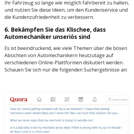
Ihr Fahrzeug so lange wie möglich fahrbereit zu halten,
und nutzen Sie diese Ideen, um den Kundenservice und
die Kundenzufriedenheit zu verbessern.
6. Bekämpfen Sie das Klischee, dass
Automechaniker unseriös sind
Es ist beeindruckend, wie viele Themen über die bösen
Absichten von Automechanikern heutzutage auf
verschiedenen Online-Plattformen diskutiert werden.
Schauen Sie sich nur die folgenden Suchergebnisse an: