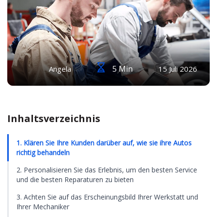
5 Min
Angela
15 Juli 2026
Inhaltsverzeichnis
1. Klären Sie Ihre Kunden darüber auf, wie sie ihre Autos
richtig behandeln
2. Personalisieren Sie das Erlebnis, um den besten Service
und die besten Reparaturen zu bieten
3. Achten Sie auf das Erscheinungsbild Ihrer Werkstatt und
Ihrer Mechaniker