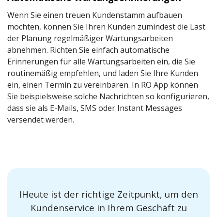
Wenn Sie einen treuen Kundenstamm aufbauen
möchten, können Sie Ihren Kunden zumindest die Last
der Planung regelmäßiger Wartungsarbeiten
abnehmen. Richten Sie einfach automatische
Erinnerungen für alle Wartungsarbeiten ein, die Sie
routinemäßig empfehlen, und laden Sie Ihre Kunden
ein, einen Termin zu vereinbaren. In RO App können
Sie beispielsweise solche Nachrichten so konfigurieren,
dass sie als E-Mails, SMS oder Instant Messages
versendet werden.
IHeute ist der richtige Zeitpunkt, um den
Kundenservice in Ihrem Geschäft zu