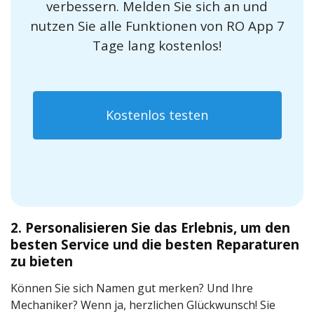
verbessern. Melden Sie sich an und
nutzen Sie alle Funktionen von RO App 7
Tage lang kostenlos!
Kostenlos testen
2. Personalisieren Sie das Erlebnis, um den
besten Service und die besten Reparaturen
zu bieten
Können Sie sich Namen gut merken? Und Ihre
Mechaniker? Wenn ja, herzlichen Glückwunsch! Sie