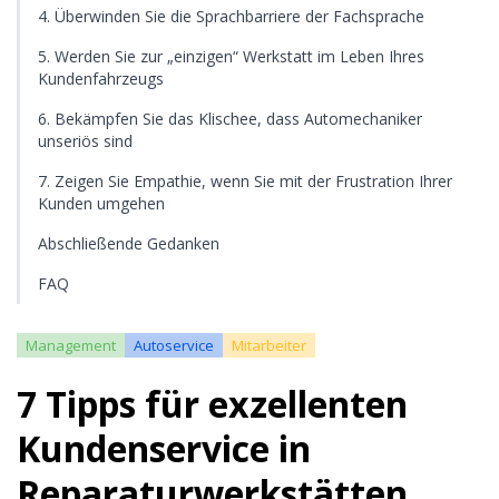
4. Überwinden Sie die Sprachbarriere der Fachsprache
5. Werden Sie zur „einzigen“ Werkstatt im Leben Ihres
Kundenfahrzeugs
6. Bekämpfen Sie das Klischee, dass Automechaniker
unseriös sind
7. Zeigen Sie Empathie, wenn Sie mit der Frustration Ihrer
Kunden umgehen
Abschließende Gedanken
FAQ
Management
Autoservice
Mitarbeiter
7 Tipps für exzellenten
Kundenservice in
Reparaturwerkstätten