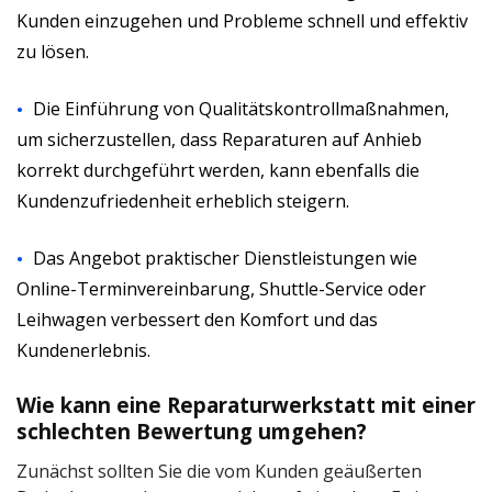
Kunden einzugehen und Probleme schnell und effektiv
zu lösen.
Die Einführung von Qualitätskontrollmaßnahmen,
um sicherzustellen, dass Reparaturen auf Anhieb
korrekt durchgeführt werden, kann ebenfalls die
Kundenzufriedenheit erheblich steigern.
Das Angebot praktischer Dienstleistungen wie
Online-Terminvereinbarung, Shuttle-Service oder
Leihwagen verbessert den Komfort und das
Kundenerlebnis.
Wie kann eine Reparaturwerkstatt mit einer
schlechten Bewertung umgehen?
Zunächst sollten Sie die vom Kunden geäußerten