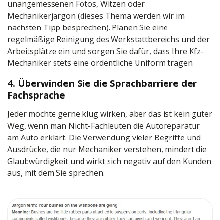
unangemessenen Fotos, Witzen oder
Mechanikerjargon (dieses Thema werden wir im
nächsten Tipp besprechen). Planen Sie eine
regelmäßige Reinigung des Werkstattbereichs und der
Arbeitsplätze ein und sorgen Sie dafür, dass Ihre Kfz-
Mechaniker stets eine ordentliche Uniform tragen.
4. Überwinden Sie die Sprachbarriere der
Fachsprache
Jeder möchte gerne klug wirken, aber das ist kein guter
Weg, wenn man Nicht-Fachleuten die Autoreparatur
am Auto erklärt. Die Verwendung vieler Begriffe und
Ausdrücke, die nur Mechaniker verstehen, mindert die
Glaubwürdigkeit und wirkt sich negativ auf den Kunden
aus, mit dem Sie sprechen.