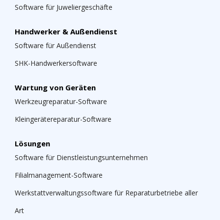
Software für Juweliergeschäfte
Handwerker & Außendienst
Software für Außendienst
SHK-Handwerkersoftware
Wartung von Geräten
Werkzeugreparatur-Software
Kleingerätereparatur-Software
Lösungen
Software für Dienstleistungsunternehmen
Filialmanagement-Software
Werkstattverwaltungssoftware für Reparaturbetriebe aller
Art