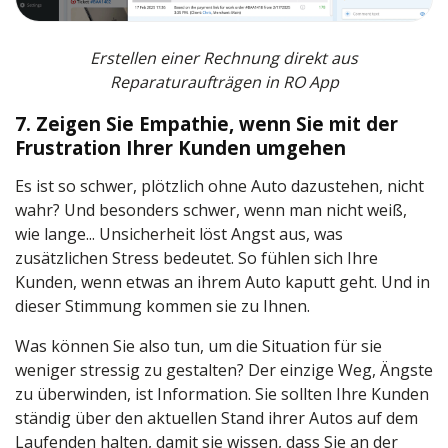
Erstellen einer Rechnung direkt aus
Reparaturaufträgen in RO App
7. Zeigen Sie Empathie, wenn Sie mit der
Frustration Ihrer Kunden umgehen
Es ist so schwer, plötzlich ohne Auto dazustehen, nicht
wahr? Und besonders schwer, wenn man nicht weiß,
wie lange... Unsicherheit löst Angst aus, was
zusätzlichen Stress bedeutet. So fühlen sich Ihre
Kunden, wenn etwas an ihrem Auto kaputt geht. Und in
dieser Stimmung kommen sie zu Ihnen.
Was können Sie also tun, um die Situation für sie
weniger stressig zu gestalten? Der einzige Weg, Ängste
zu überwinden, ist Information. Sie sollten Ihre Kunden
ständig über den aktuellen Stand ihrer Autos auf dem
Laufenden halten, damit sie wissen, dass Sie an der