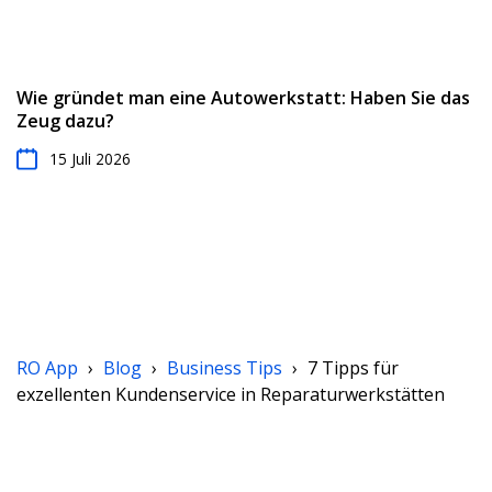
Wie gründet man eine Autowerkstatt: Haben Sie das
Zeug dazu?
15 Juli 2026
RO App
›
Blog
›
Business Tips
›
7 Tipps für
exzellenten Kundenservice in Reparaturwerkstätten