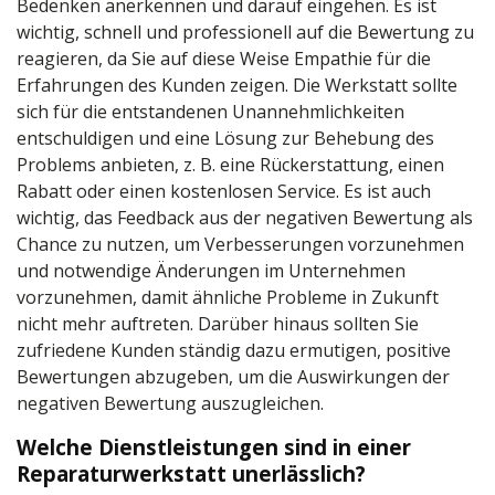
Bedenken anerkennen und darauf eingehen. Es ist
wichtig, schnell und professionell auf die Bewertung zu
reagieren, da Sie auf diese Weise Empathie für die
Erfahrungen des Kunden zeigen. Die Werkstatt sollte
sich für die entstandenen Unannehmlichkeiten
entschuldigen und eine Lösung zur Behebung des
Problems anbieten, z. B. eine Rückerstattung, einen
Rabatt oder einen kostenlosen Service. Es ist auch
wichtig, das Feedback aus der negativen Bewertung als
Chance zu nutzen, um Verbesserungen vorzunehmen
und notwendige Änderungen im Unternehmen
vorzunehmen, damit ähnliche Probleme in Zukunft
nicht mehr auftreten. Darüber hinaus sollten Sie
zufriedene Kunden ständig dazu ermutigen, positive
Bewertungen abzugeben, um die Auswirkungen der
negativen Bewertung auszugleichen.
Welche Dienstleistungen sind in einer
Reparaturwerkstatt unerlässlich?