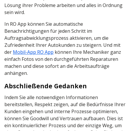
Lösung ihrer Probleme arbeiten und alles in Ordnung
sein wird.
In RO App können Sie automatische
Benachrichtigungen für jeden Schritt im
Auftragsabwicklungsprozess aktivieren, um die
Zufriedenheit Ihrer Autokunden zu steigern. Und mit
der
Mobil-App RO App
können Ihre Mechaniker ganz
einfach Fotos von den durchgeführten Reparaturen
machen und diese sofort an die Arbeitsaufträge
anhängen.
Abschließende Gedanken
Indem Sie alle notwendigen Informationen
bereitstellen, Respekt zeigen, auf die Bedürfnisse Ihrer
Kunden eingehen und interne Prozesse optimieren,
können Sie Goodwill und Vertrauen aufbauen. Dies ist
ein kontinuierlicher Prozess und der einzige Weg, um