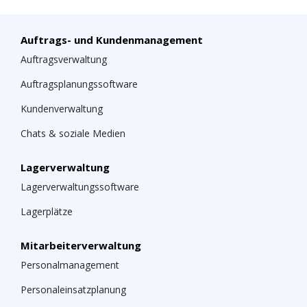
Auftrags- und Kundenmanagement
Auftragsverwaltung
Auftragsplanungssoftware
Kundenverwaltung
Chats & soziale Medien
Lagerverwaltung
Lagerverwaltungssoftware
Lagerplätze
Mitarbeiterverwaltung
Personalmanagement
Personaleinsatzplanung