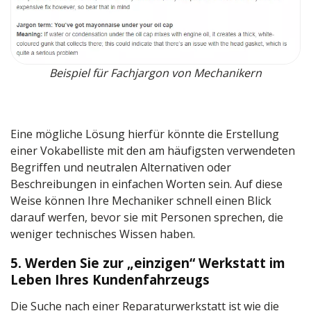
Beispiel für Fachjargon von Mechanikern
Eine mögliche Lösung hierfür könnte die Erstellung
einer Vokabelliste mit den am häufigsten verwendeten
Begriffen und neutralen Alternativen oder
Beschreibungen in einfachen Worten sein. Auf diese
Weise können Ihre Mechaniker schnell einen Blick
darauf werfen, bevor sie mit Personen sprechen, die
weniger technisches Wissen haben.
5. Werden Sie zur „einzigen“ Werkstatt im
Leben Ihres Kundenfahrzeugs
Die Suche nach einer Reparaturwerkstatt ist wie die