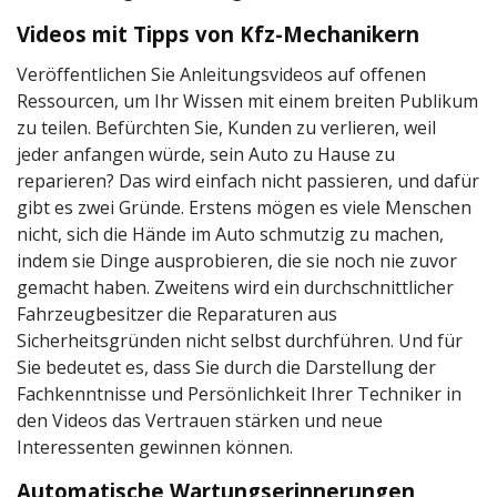
Videos mit Tipps von Kfz-Mechanikern
Veröffentlichen Sie Anleitungsvideos auf offenen
Ressourcen, um Ihr Wissen mit einem breiten Publikum
zu teilen. Befürchten Sie, Kunden zu verlieren, weil
jeder anfangen würde, sein Auto zu Hause zu
reparieren? Das wird einfach nicht passieren, und dafür
gibt es zwei Gründe. Erstens mögen es viele Menschen
nicht, sich die Hände im Auto schmutzig zu machen,
indem sie Dinge ausprobieren, die sie noch nie zuvor
gemacht haben. Zweitens wird ein durchschnittlicher
Fahrzeugbesitzer die Reparaturen aus
Sicherheitsgründen nicht selbst durchführen. Und für
Sie bedeutet es, dass Sie durch die Darstellung der
Fachkenntnisse und Persönlichkeit Ihrer Techniker in
den Videos das Vertrauen stärken und neue
Interessenten gewinnen können.
Automatische Wartungserinnerungen