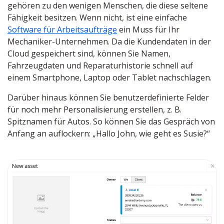
gehören zu den wenigen Menschen, die diese seltene
Fähigkeit besitzen. Wenn nicht, ist eine einfache
Software für Arbeitsaufträge
ein Muss für Ihr
Mechaniker-Unternehmen. Da die Kundendaten in der
Cloud gespeichert sind, können Sie Namen,
Fahrzeugdaten und Reparaturhistorie schnell auf
einem Smartphone, Laptop oder Tablet nachschlagen.
Darüber hinaus können Sie benutzerdefinierte Felder
für noch mehr Personalisierung erstellen, z. B.
Spitznamen für Autos. So können Sie das Gespräch von
Anfang an auflockern: „Hallo John, wie geht es Susie?“