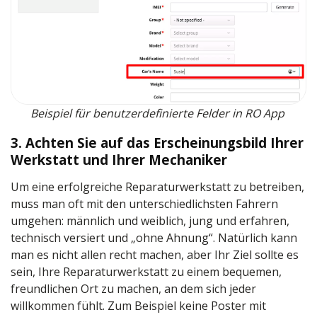
Beispiel für benutzerdefinierte Felder in RO App
3. Achten Sie auf das Erscheinungsbild Ihrer
Werkstatt und Ihrer Mechaniker
Um eine erfolgreiche Reparaturwerkstatt zu betreiben,
muss man oft mit den unterschiedlichsten Fahrern
umgehen: männlich und weiblich, jung und erfahren,
technisch versiert und „ohne Ahnung“. Natürlich kann
man es nicht allen recht machen, aber Ihr Ziel sollte es
sein, Ihre Reparaturwerkstatt zu einem bequemen,
freundlichen Ort zu machen, an dem sich jeder
willkommen fühlt. Zum Beispiel keine Poster mit