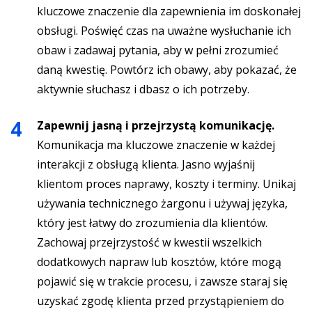
kluczowe znaczenie dla zapewnienia im doskonałej
obsługi. Poświęć czas na uważne wysłuchanie ich
obaw i zadawaj pytania, aby w pełni zrozumieć
daną kwestię. Powtórz ich obawy, aby pokazać, że
aktywnie słuchasz i dbasz o ich potrzeby.
Zapewnij jasną i przejrzystą komunikację.
Komunikacja ma kluczowe znaczenie w każdej
interakcji z obsługą klienta. Jasno wyjaśnij
klientom proces naprawy, koszty i terminy. Unikaj
używania technicznego żargonu i używaj języka,
który jest łatwy do zrozumienia dla klientów.
Zachowaj przejrzystość w kwestii wszelkich
dodatkowych napraw lub kosztów, które mogą
pojawić się w trakcie procesu, i zawsze staraj się
uzyskać zgodę klienta przed przystąpieniem do