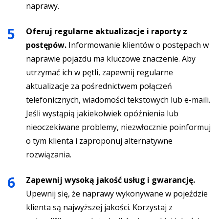
naprawy.
Oferuj regularne aktualizacje i raporty z
postępów.
Informowanie klientów o postępach w
naprawie pojazdu ma kluczowe znaczenie. Aby
utrzymać ich w pętli, zapewnij regularne
aktualizacje za pośrednictwem połączeń
telefonicznych, wiadomości tekstowych lub e-maili.
Jeśli wystąpią jakiekolwiek opóźnienia lub
nieoczekiwane problemy, niezwłocznie poinformuj
o tym klienta i zaproponuj alternatywne
rozwiązania.
Zapewnij wysoką jakość usług i gwarancję.
Upewnij się, że naprawy wykonywane w pojeździe
klienta są najwyższej jakości. Korzystaj z