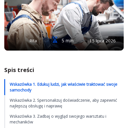
5 min
Rita
15 lipca 2026
Spis treści
Wskazówka 1. Edukuj ludzi, jak właściwie traktować swoje
samochody
Wskazówka 2. Spersonalizuj doświadczenie, aby zapewnić
najlepszą obsługę i naprawę
Wskazówka 3. Zadbaj o wygląd swojego warsztatu i
mechaników