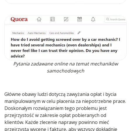
Pytania zadawane online na temat mechaników
samochodowych
Główne obawy ludzi dotyczą zawyżania opłat i bycia
manipulowanym w celu płacenia za niepotrzebne prace.
Doskonałym rozwiązaniem tego problemu jest
przejrzystość w zakresie opłat pobieranych od
klientów. Każde zlecenie naprawy powinno mieć
przejrzystą wycenę i fakturę, aby wszyscy dokładnie