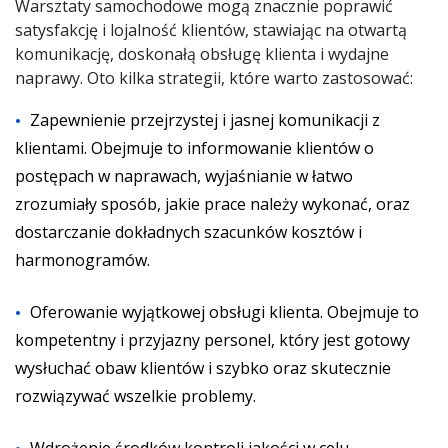
Warsztaty samochodowe mogą znacznie poprawić
satysfakcję i lojalność klientów, stawiając na otwartą
komunikację, doskonałą obsługę klienta i wydajne
naprawy. Oto kilka strategii, które warto zastosować:
Zapewnienie przejrzystej i jasnej komunikacji z
klientami. Obejmuje to informowanie klientów o
postępach w naprawach, wyjaśnianie w łatwo
zrozumiały sposób, jakie prace należy wykonać, oraz
dostarczanie dokładnych szacunków kosztów i
harmonogramów.
Oferowanie wyjątkowej obsługi klienta. Obejmuje to
kompetentny i przyjazny personel, który jest gotowy
wysłuchać obaw klientów i szybko oraz skutecznie
rozwiązywać wszelkie problemy.