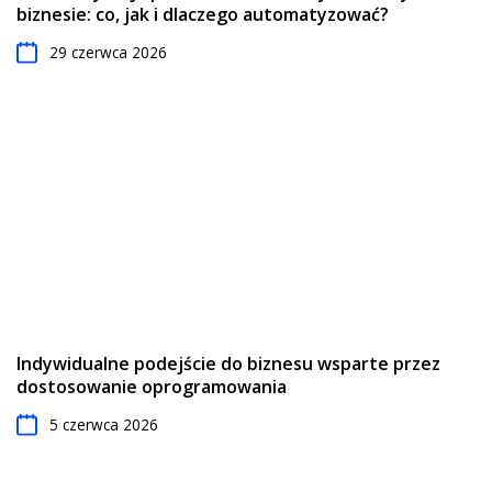
biznesie: co, jak i dlaczego automatyzować?
29 czerwca 2026
Indywidualne podejście do biznesu wsparte przez
dostosowanie oprogramowania
5 czerwca 2026