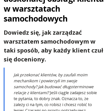
w warsztatach
samochodowych
Dowiedz się, jak zarządzać
warsztatem samochodowym w
taki sposób, aby każdy klient czuł
się doceniony.
Jak przekonać klientów, by zaufali moim
mechanikom i powierzyli im swoje
samochody? Jak budować długoterminowe
relacje z klientami?
Jeśli ciągle zadajesz sobie
te pytania, to dobry znak. Oznacza to, że
zależy ci na tym, co robisz i chcesz robić to
lepiej. Czasami po prostu potrzebujesz