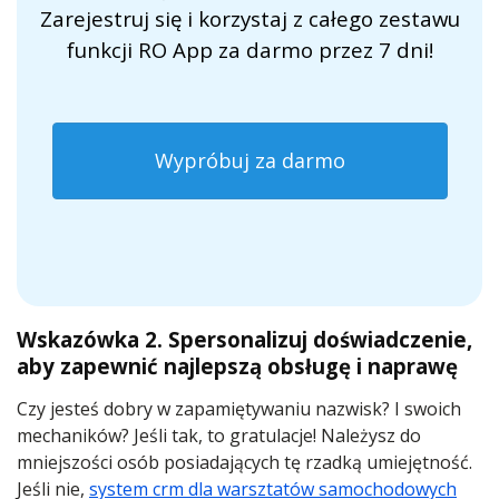
Zarejestruj się i korzystaj z całego zestawu
funkcji RO App za darmo przez 7 dni!
Wypróbuj za darmo
Wskazówka 2. Spersonalizuj doświadczenie,
aby zapewnić najlepszą obsługę i naprawę
Czy jesteś dobry w zapamiętywaniu nazwisk? I swoich
mechaników? Jeśli tak, to gratulacje! Należysz do
mniejszości osób posiadających tę rzadką umiejętność.
Jeśli nie,
system crm dla warsztatów samochodowych