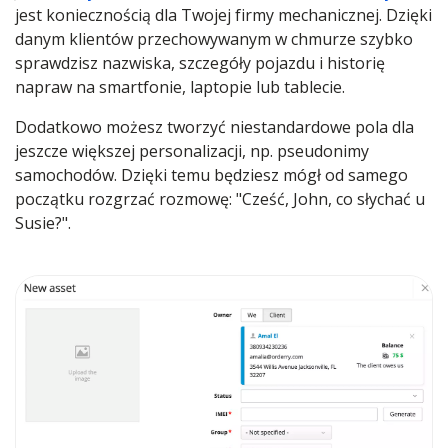
jest koniecznością dla Twojej firmy mechanicznej. Dzięki
danym klientów przechowywanym w chmurze szybko
sprawdzisz nazwiska, szczegóły pojazdu i historię
napraw na smartfonie, laptopie lub tablecie.
Dodatkowo możesz tworzyć niestandardowe pola dla
jeszcze większej personalizacji, np. pseudonimy
samochodów. Dzięki temu będziesz mógł od samego
początku rozgrzać rozmowę: "Cześć, John, co słychać u
Susie?".