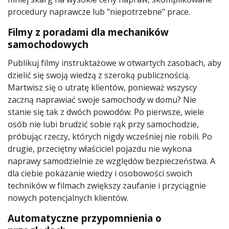
procedury naprawcze lub "niepotrzebne" prace.
Filmy z poradami dla mechaników
samochodowych
Publikuj filmy instruktażowe w otwartych zasobach, aby
dzielić się swoją wiedzą z szeroką publicznością.
Martwisz się o utratę klientów, ponieważ wszyscy
zaczną naprawiać swoje samochody w domu? Nie
stanie się tak z dwóch powodów. Po pierwsze, wiele
osób nie lubi brudzić sobie rąk przy samochodzie,
próbując rzeczy, których nigdy wcześniej nie robili. Po
drugie, przeciętny właściciel pojazdu nie wykona
naprawy samodzielnie ze względów bezpieczeństwa. A
dla ciebie pokazanie wiedzy i osobowości swoich
techników w filmach zwiększy zaufanie i przyciągnie
nowych potencjalnych klientów.
Automatyczne przypomnienia o