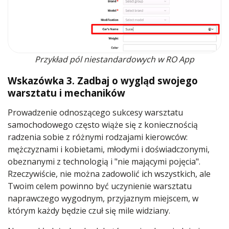
Przykład pól niestandardowych w RO App
Wskazówka 3. Zadbaj o wygląd swojego
warsztatu i mechaników
Prowadzenie odnoszącego sukcesy warsztatu
samochodowego często wiąże się z koniecznością
radzenia sobie z różnymi rodzajami kierowców:
mężczyznami i kobietami, młodymi i doświadczonymi,
obeznanymi z technologią i "nie mającymi pojęcia".
Rzeczywiście, nie można zadowolić ich wszystkich, ale
Twoim celem powinno być uczynienie warsztatu
naprawczego wygodnym, przyjaznym miejscem, w
którym każdy będzie czuł się mile widziany.