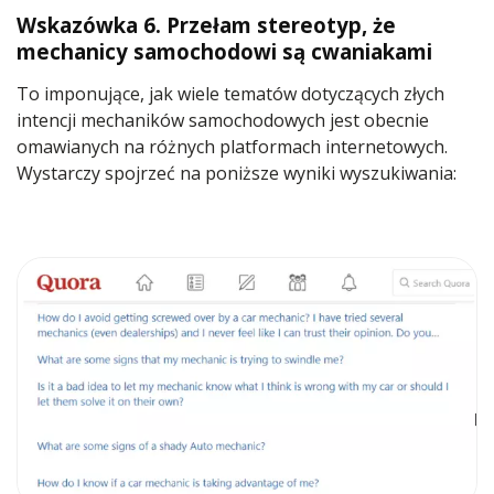
Wskazówka 6. Przełam stereotyp, że
mechanicy samochodowi są cwaniakami
To imponujące, jak wiele tematów dotyczących złych
intencji mechaników samochodowych jest obecnie
omawianych na różnych platformach internetowych.
Wystarczy spojrzeć na poniższe wyniki wyszukiwania: