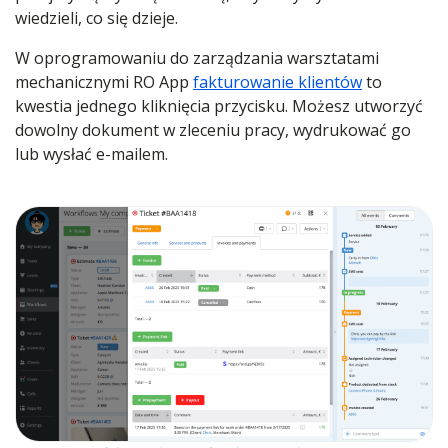
wiedzieli, co się dzieje.
W oprogramowaniu do zarządzania warsztatami
mechanicznymi RO App
fakturowanie klientów
to
kwestia jednego kliknięcia przycisku. Możesz utworzyć
dowolny dokument w zleceniu pracy, wydrukować go
lub wysłać e-mailem.