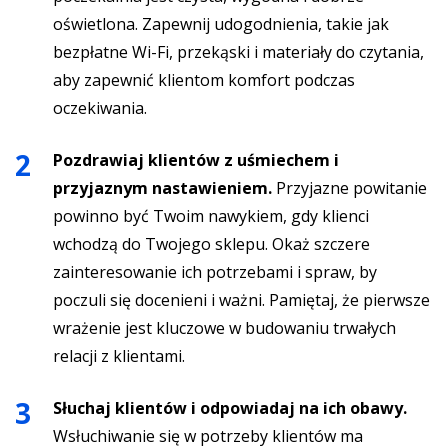
oświetlona. Zapewnij udogodnienia, takie jak
bezpłatne Wi-Fi, przekąski i materiały do czytania,
aby zapewnić klientom komfort podczas
oczekiwania.
Pozdrawiaj klientów z uśmiechem i
przyjaznym nastawieniem.
Przyjazne powitanie
powinno być Twoim nawykiem, gdy klienci
wchodzą do Twojego sklepu. Okaż szczere
zainteresowanie ich potrzebami i spraw, by
poczuli się docenieni i ważni. Pamiętaj, że pierwsze
wrażenie jest kluczowe w budowaniu trwałych
relacji z klientami.
Słuchaj klientów i odpowiadaj na ich obawy.
Wsłuchiwanie się w potrzeby klientów ma