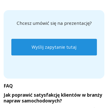
Chcesz umówić się na prezentację?
Wyślij zapytanie tutaj
FAQ
Jak poprawić satysfakcję klientów w branży
napraw samochodowych?