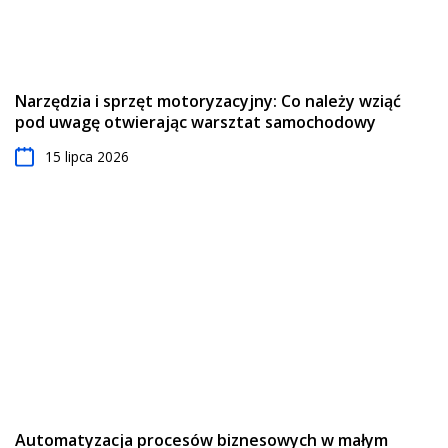
Narzędzia i sprzęt motoryzacyjny: Co należy wziąć
pod uwagę otwierając warsztat samochodowy
15 lipca 2026
Automatyzacja procesów biznesowych w małym