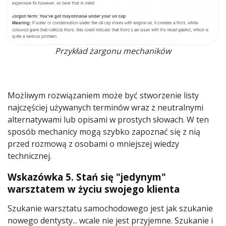
Przykład żargonu mechaników
Możliwym rozwiązaniem może być stworzenie listy
najczęściej używanych terminów wraz z neutralnymi
alternatywami lub opisami w prostych słowach. W ten
sposób mechanicy mogą szybko zapoznać się z nią
przed rozmową z osobami o mniejszej wiedzy
technicznej.
Wskazówka 5. Stań się "jedynym"
warsztatem w życiu swojego klienta
Szukanie warsztatu samochodowego jest jak szukanie
nowego dentysty... wcale nie jest przyjemne. Szukanie i