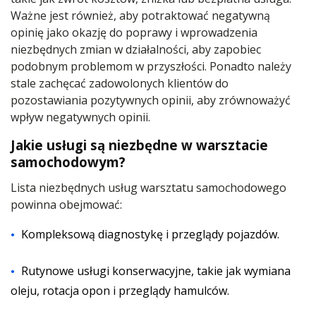
Ważne jest również, aby potraktować negatywną
opinię jako okazję do poprawy i wprowadzenia
niezbędnych zmian w działalności, aby zapobiec
podobnym problemom w przyszłości. Ponadto należy
stale zachęcać zadowolonych klientów do
pozostawiania pozytywnych opinii, aby zrównoważyć
wpływ negatywnych opinii.
Jakie usługi są niezbędne w warsztacie
samochodowym?
Lista niezbędnych usług warsztatu samochodowego
powinna obejmować:
Kompleksową diagnostykę i przeglądy pojazdów.
Rutynowe usługi konserwacyjne, takie jak wymiana
oleju, rotacja opon i przeglądy hamulców.