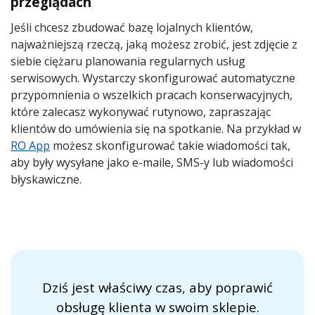
przeglądach
Jeśli chcesz zbudować bazę lojalnych klientów,
najważniejszą rzeczą, jaką możesz zrobić, jest zdjęcie z
siebie ciężaru planowania regularnych usług
serwisowych. Wystarczy skonfigurować automatyczne
przypomnienia o wszelkich pracach konserwacyjnych,
które zalecasz wykonywać rutynowo, zapraszając
klientów do umówienia się na spotkanie. Na przykład w
RO App
możesz skonfigurować takie wiadomości tak,
aby były wysyłane jako e-maile, SMS-y lub wiadomości
błyskawiczne.
Dziś jest właściwy czas, aby poprawić
obsługę klienta w swoim sklepie.