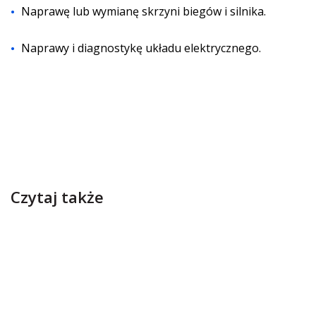
Naprawę lub wymianę skrzyni biegów i silnika.
Naprawy i diagnostykę układu elektrycznego.
Czytaj także