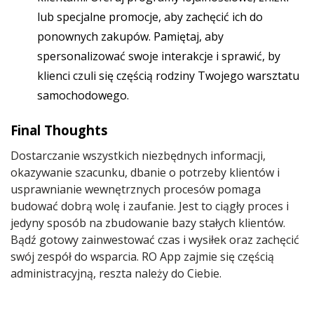
lub specjalne promocje, aby zachęcić ich do
ponownych zakupów. Pamiętaj, aby
spersonalizować swoje interakcje i sprawić, by
klienci czuli się częścią rodziny Twojego warsztatu
samochodowego.
Final Thoughts
Dostarczanie wszystkich niezbędnych informacji,
okazywanie szacunku, dbanie o potrzeby klientów i
usprawnianie wewnętrznych procesów pomaga
budować dobrą wolę i zaufanie. Jest to ciągły proces i
jedyny sposób na zbudowanie bazy stałych klientów.
Bądź gotowy zainwestować czas i wysiłek oraz zachęcić
swój zespół do wsparcia. RO App zajmie się częścią
administracyjną, reszta należy do Ciebie.