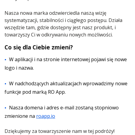
Nasza nowa marka odzwierciedla naszą wizję
systematyzacji, stabilności i ciągłego postępu. Działa
wszędzie tam, gdzie dostępny jest nasz produkt, i
towarzyszy Ci w odkrywaniu nowych możliwości.
Co się dla Ciebie zmieni?
W aplikacji i na stronie internetowej pojawi się nowe
logo i nazwa.
W nadchodzących aktualizacjach wprowadzimy nowe
funkcje pod marką RO App.
Nasza domena i adres e-mail zostaną stopniowo
zmienione na
roapp.io
Dziękujemy za towarzyszenie nam w tej podróży!