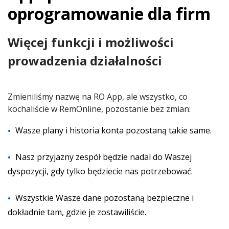
oprogramowanie dla firm
Więcej funkcji i możliwości
prowadzenia działalności
Zmieniliśmy nazwę na RO App, ale wszystko, co
kochaliście w RemOnline, pozostanie bez zmian:
Wasze plany i historia konta pozostaną takie same.
Nasz przyjazny zespół będzie nadal do Waszej
dyspozycji, gdy tylko będziecie nas potrzebować.
Wszystkie Wasze dane pozostaną bezpieczne i
dokładnie tam, gdzie je zostawiliście.