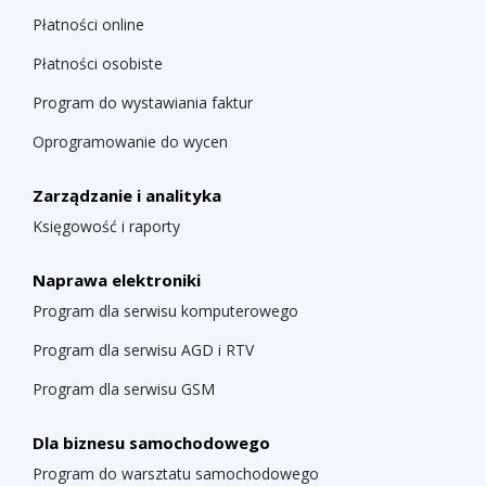
Płatności online
Płatności osobiste
Program do wystawiania faktur
Oprogramowanie do wycen
Zarządzanie i analityka
Księgowość i raporty
Naprawa elektroniki
Program dla serwisu komputerowego
Program dla serwisu AGD i RTV
Program dla serwisu GSM
Dla biznesu samochodowego
Program do warsztatu samochodowego