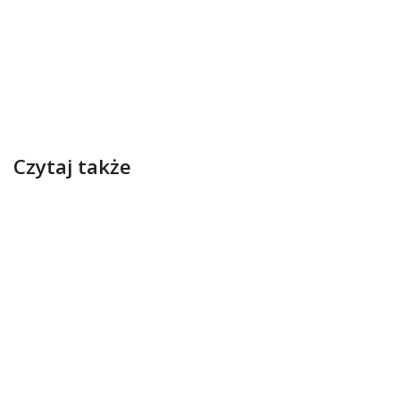
Czytaj także