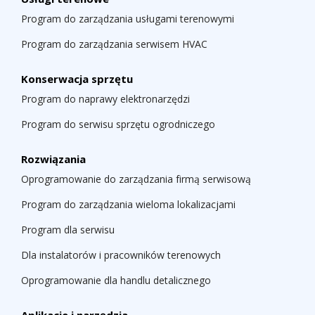
Program do zarządzania usługami terenowymi
Program do zarządzania serwisem HVAC
Konserwacja sprzętu
Program do naprawy elektronarzędzi
Program do serwisu sprzętu ogrodniczego
Rozwiązania
Oprogramowanie do zarządzania firmą serwisową
Program do zarządzania wieloma lokalizacjami
Program dla serwisu
Dla instalatorów i pracowników terenowych
Oprogramowanie dla handlu detalicznego