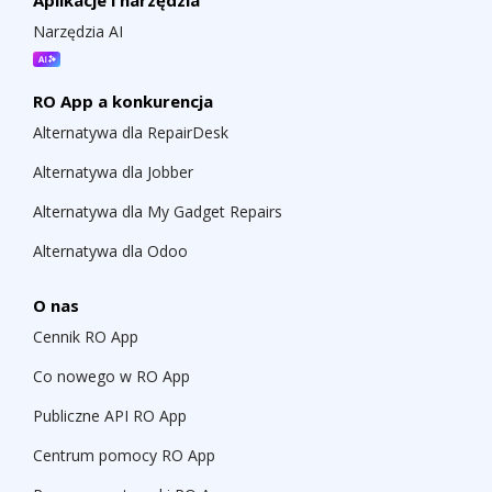
Aplikacje i narzędzia
Narzędzia AI
RO App a konkurencja
Alternatywa dla RepairDesk
Alternatywa dla Jobber
Alternatywa dla My Gadget Repairs
Alternatywa dla Odoo
O nas
Cennik RO App
Co nowego w RO App
Publiczne API RO App
Centrum pomocy RO App