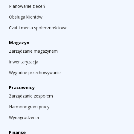
Planowanie zleceń
Obsługa klientów
Czat i media społecznościowe
Magazyn
Zarządzanie magazynem
Inwentaryzacja
Wygodne przechowywanie
Pracownicy
Zarządzanie zespołem
Harmonogram pracy
Wynagrodzenia
Finanse