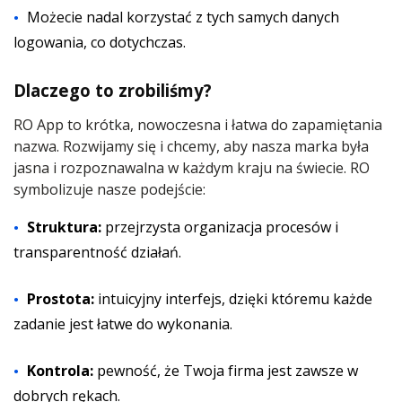
Możecie nadal korzystać z tych samych danych
logowania, co dotychczas.
Dlaczego to zrobiliśmy?
RO App to krótka, nowoczesna i łatwa do zapamiętania
nazwa. Rozwijamy się i chcemy, aby nasza marka była
jasna i rozpoznawalna w każdym kraju na świecie. RO
symbolizuje nasze podejście:
Struktura:
przejrzysta organizacja procesów i
transparentność działań.
Prostota:
intuicyjny interfejs, dzięki któremu każde
zadanie jest łatwe do wykonania.
Kontrola:
pewność, że Twoja firma jest zawsze w
dobrych rękach.