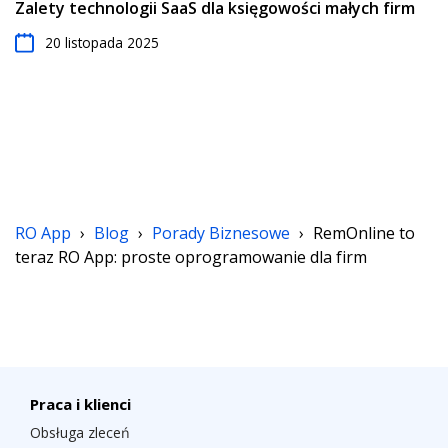
Zalety technologii SaaS dla księgowości małych firm
20 listopada 2025
RO App
›
Blog
›
Porady Biznesowe
›
RemOnline to
teraz RO App: proste oprogramowanie dla firm
Praca i klienci
Obsługa zleceń