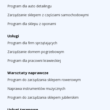
Program dla auto detailingu
Zarządzanie sklepem z częściami samochodowymi
Program dla sklepu z oponami
Usługi
Program dla firm sprzątających
Zarządzanie domem pogrzebowym
Program dla pracowni krawieckiej
Warsztaty naprawcze
Program do zarządzania sklepem rowerowym
Naprawa instrumentów muzycznych
Program do zarządzania sklepem jubilerskim
Usługi terenowe