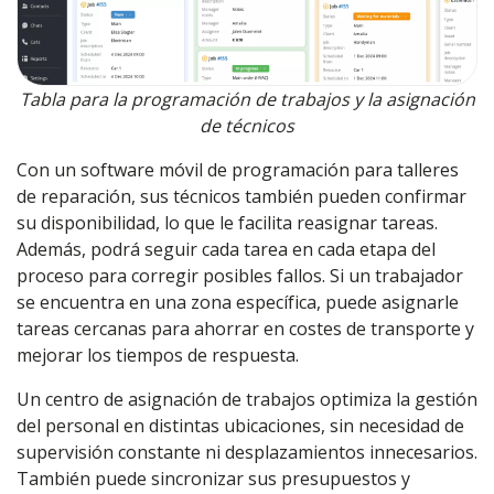
Tabla para la programación de trabajos y la asignación
de técnicos
Con un software móvil de programación para talleres
de reparación, sus técnicos también pueden confirmar
su disponibilidad, lo que le facilita reasignar tareas.
Además, podrá seguir cada tarea en cada etapa del
proceso para corregir posibles fallos. Si un trabajador
se encuentra en una zona específica, puede asignarle
tareas cercanas para ahorrar en costes de transporte y
mejorar los tiempos de respuesta.
Un centro de asignación de trabajos optimiza la gestión
del personal en distintas ubicaciones, sin necesidad de
supervisión constante ni desplazamientos innecesarios.
También puede sincronizar sus presupuestos y