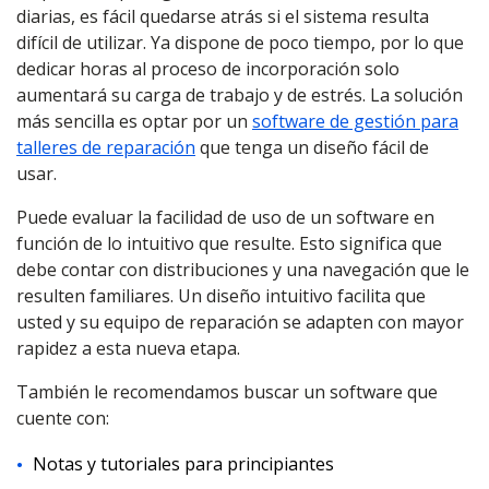
diarias, es fácil quedarse atrás si el sistema resulta
difícil de utilizar. Ya dispone de poco tiempo, por lo que
dedicar horas al proceso de incorporación solo
aumentará su carga de trabajo y de estrés. La solución
más sencilla es optar por un
software de gestión para
talleres de reparación
que tenga un diseño fácil de
usar.
Puede evaluar la facilidad de uso de un software en
función de lo intuitivo que resulte. Esto significa que
debe contar con distribuciones y una navegación que le
resulten familiares. Un diseño intuitivo facilita que
usted y su equipo de reparación se adapten con mayor
rapidez a esta nueva etapa.
También le recomendamos buscar un software que
cuente con:
Notas y tutoriales para principiantes