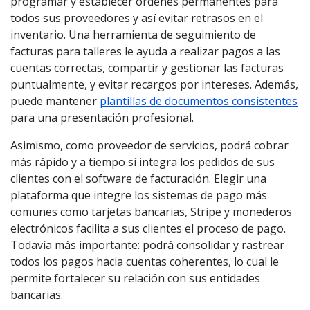
programar y establecer órdenes permanentes para
todos sus proveedores y así evitar retrasos en el
inventario. Una herramienta de seguimiento de
facturas para talleres le ayuda a realizar pagos a las
cuentas correctas, compartir y gestionar las facturas
puntualmente, y evitar recargos por intereses. Además,
puede mantener
plantillas de documentos consistentes
para una presentación profesional.
Asimismo, como proveedor de servicios, podrá cobrar
más rápido y a tiempo si integra los pedidos de sus
clientes con el software de facturación. Elegir una
plataforma que integre los sistemas de pago más
comunes como tarjetas bancarias, Stripe y monederos
electrónicos facilita a sus clientes el proceso de pago.
Todavía más importante: podrá consolidar y rastrear
todos los pagos hacia cuentas coherentes, lo cual le
permite fortalecer su relación con sus entidades
bancarias.