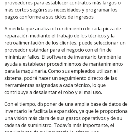
proveedores para establecer contratos más largos o
más cortos según sus necesidades y programar los
pagos conforme a sus ciclos de ingresos.
A medida que analiza el rendimiento de cada pieza de
reparación mediante el trabajo de los técnicos y la
retroalimentación de los clientes, puede seleccionar un
proveedor estándar para el negocio con el fin de
minimizar fallos. El software de inventario también le
ayuda a establecer procedimientos de mantenimiento
para la maquinaria. Como sus empleados utilizan el
sistema, podrá hacer un seguimiento directo de las
herramientas asignadas a cada técnico, lo que
contribuye a desalentar el robo y el mal uso.
Con el tiempo, disponer de una amplia base de datos de
inventario le facilita la expansión, ya que le proporciona
una visión más clara de sus gastos operativos y de su
cadena de suministro. Todavía más importante, el