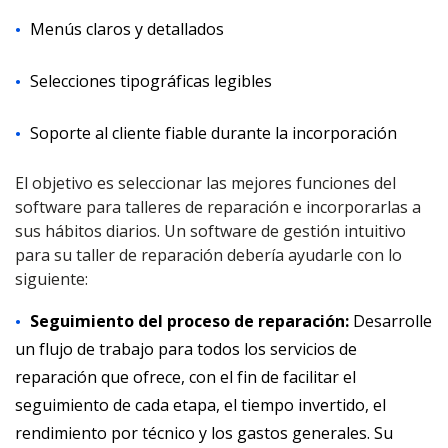
Menús claros y detallados
Selecciones tipográficas legibles
Soporte al cliente fiable durante la incorporación
El objetivo es seleccionar las mejores funciones del
software para talleres de reparación e incorporarlas a
sus hábitos diarios. Un software de gestión intuitivo
para su taller de reparación debería ayudarle con lo
siguiente:
Seguimiento del proceso de reparación:
Desarrolle
un flujo de trabajo para todos los servicios de
reparación que ofrece, con el fin de facilitar el
seguimiento de cada etapa, el tiempo invertido, el
rendimiento por técnico y los gastos generales. Su