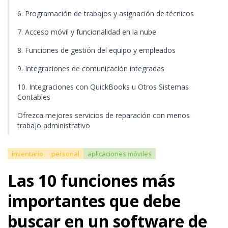
6. Programación de trabajos y asignación de técnicos
7. Acceso móvil y funcionalidad en la nube
8. Funciones de gestión del equipo y empleados
9. Integraciones de comunicación integradas
10. Integraciones con QuickBooks u Otros Sistemas
Contables
Ofrezca mejores servicios de reparación con menos
trabajo administrativo
inventario
personal
aplicaciones móviles
Las 10 funciones más
importantes que debe
buscar en un software de