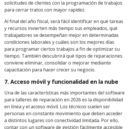
solicitudes de clientes con la programación de trabajos
para cerrar tratos con mayor rapidez.
Al final del año fiscal, será fácil identificar en qué tareas
y recursos invierten más tiempo sus empleados, qué
trabajadores se desempeñan mejor en determinadas
condiciones laborales y cuáles son los mejores días
para programar ciertos trabajos a fin de optimizar su
tiempo. También descubrirá qué tipos de reparaciones
conviene eliminar, consolidar o mejorar mediante
capacitación para hacer crecer su negocio.
7. Acceso móvil y funcionalidad en la nube
Una de las características más importantes del software
para talleres de reparación en 2026 es la disponibilidad
en línea y el acceso móvil. Los técnicos suelen ser
personas en constante movimiento que deben acceder
a distintos lugares con conectividad limitada. Por ello,
contar con un software de gestión fácilmente accesible