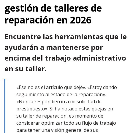
gestión de talleres de
reparación en 2026
Encuentre las herramientas que le
ayudarán a mantenerse por
encima del trabajo administrativo
en su taller.
«Ese no es el artículo que dejé». «Estoy dando
seguimiento al estado de la reparación».
«Nunca respondieron a mi solicitud de
presupuesto». Si ha notado estas quejas en
su taller de reparación, es momento de
considerar optimizar todo su flujo de trabajo
para tener una visión general de sus