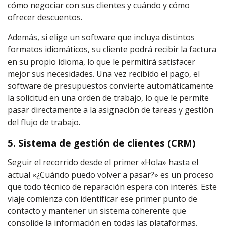
cómo negociar con sus clientes y cuándo y cómo
ofrecer descuentos.
Además, si elige un software que incluya distintos
formatos idiomáticos, su cliente podrá recibir la factura
en su propio idioma, lo que le permitirá satisfacer
mejor sus necesidades. Una vez recibido el pago, el
software de presupuestos convierte automáticamente
la solicitud en una orden de trabajo, lo que le permite
pasar directamente a la asignación de tareas y gestión
del flujo de trabajo.
5. Sistema de gestión de clientes (CRM)
Seguir el recorrido desde el primer «Hola» hasta el
actual «¿Cuándo puedo volver a pasar?» es un proceso
que todo técnico de reparación espera con interés. Este
viaje comienza con identificar ese primer punto de
contacto y mantener un sistema coherente que
consolide la información en todas las plataformas.