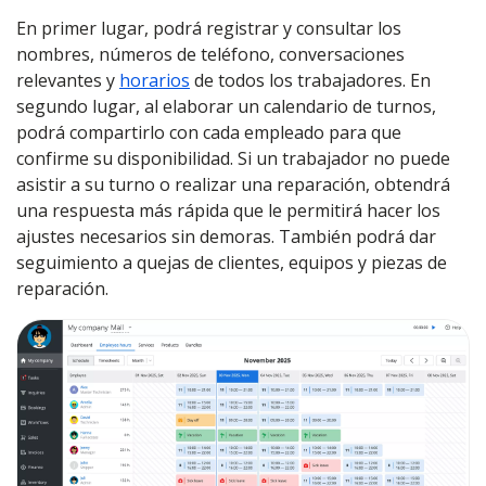
En primer lugar, podrá registrar y consultar los
nombres, números de teléfono, conversaciones
relevantes y
horarios
de todos los trabajadores. En
segundo lugar, al elaborar un calendario de turnos,
podrá compartirlo con cada empleado para que
confirme su disponibilidad. Si un trabajador no puede
asistir a su turno o realizar una reparación, obtendrá
una respuesta más rápida que le permitirá hacer los
ajustes necesarios sin demoras. También podrá dar
seguimiento a quejas de clientes, equipos y piezas de
reparación.