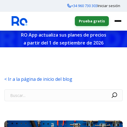
+34 960 730 303
Iniciar sesión
Prueba gratis
RO App actualiza sus planes de precios
a partir del 1 de septiembre de 2026
< Ir a la página de inicio del blog