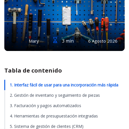
3 min
Mary
6 Agosto 2026
Tabla de contenido
1. Interfaz fácil de usar para una incorporación más rápida
2. Gestión de inventario y seguimiento de piezas
3. Facturación y pagos automatizados
4. Herramientas de presupuestación integradas
5. Sistema de gestión de clientes (CRM)