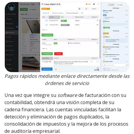
Pagos rápidos mediante enlace directamente desde las
órdenes de servicio
Una vez que integre su
software
de facturación con su
contabilidad
, obtendrá una visión completa de su
cadena financiera. Las cuentas vinculadas facilitan la
detección y eliminación de pagos duplicados, la
consolidación de impuestos y la mejora de los procesos
de auditoría empresarial.