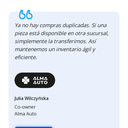
Ya no hay compras duplicadas. Si una
pieza está disponible en otra sucursal,
simplemente la transferimos. Así
mantenemos un inventario ágil y
eficiente.
Julia Wilczyńska
Co-owner
Alma Auto