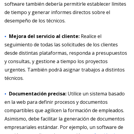
software también debería permitirle establecer límites
de tiempo y generar informes directos sobre el
desempeño de los técnicos.
Mejora del servicio al cliente:
Realice el
seguimiento de todas las solicitudes de los clientes
desde distintas plataformas, responda a presupuestos
y consultas, y gestione a tiempo los proyectos
urgentes. También podrá asignar trabajos a distintos
técnicos.
Documentación precisa:
Utilice un sistema basado
en la web para definir procesos y documentos
compartibles que agilicen la formación de empleados.
Asimismo, debe facilitar la generación de documentos
empresariales estándar. Por ejemplo, un software de