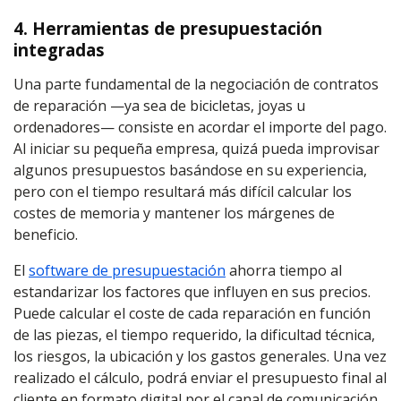
4. Herramientas de presupuestación
integradas
Una parte fundamental de la negociación de contratos
de reparación —ya sea de bicicletas, joyas u
ordenadores— consiste en acordar el importe del pago.
Al iniciar su pequeña empresa, quizá pueda improvisar
algunos presupuestos basándose en su experiencia,
pero con el tiempo resultará más difícil calcular los
costes de memoria y mantener los márgenes de
beneficio.
El
software de presupuestación
ahorra tiempo al
estandarizar los factores que influyen en sus precios.
Puede calcular el coste de cada reparación en función
de las piezas, el tiempo requerido, la dificultad técnica,
los riesgos, la ubicación y los gastos generales. Una vez
realizado el cálculo, podrá enviar el presupuesto final al
cliente en formato digital por el canal de comunicación