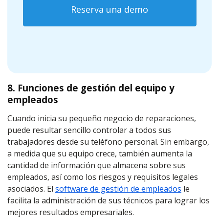
Reserva una demo
8. Funciones de gestión del equipo y
empleados
Cuando inicia su pequeño negocio de reparaciones,
puede resultar sencillo controlar a todos sus
trabajadores desde su teléfono personal. Sin embargo,
a medida que su equipo crece, también aumenta la
cantidad de información que almacena sobre sus
empleados, así como los riesgos y requisitos legales
asociados. El
software de gestión de empleados
le
facilita la administración de sus técnicos para lograr los
mejores resultados empresariales.