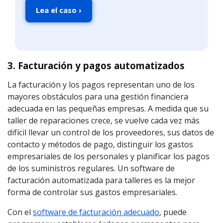
Lea el caso ›
3. Facturación y pagos automatizados
La facturación y los pagos representan uno de los
mayores obstáculos para una gestión financiera
adecuada en las pequeñas empresas. A medida que su
taller de reparaciones crece, se vuelve cada vez más
difícil llevar un control de los proveedores, sus datos de
contacto y métodos de pago, distinguir los gastos
empresariales de los personales y planificar los pagos
de los suministros regulares. Un software de
facturación automatizada para talleres es la mejor
forma de controlar sus gastos empresariales.
Con el
software de facturación adecuado
, puede