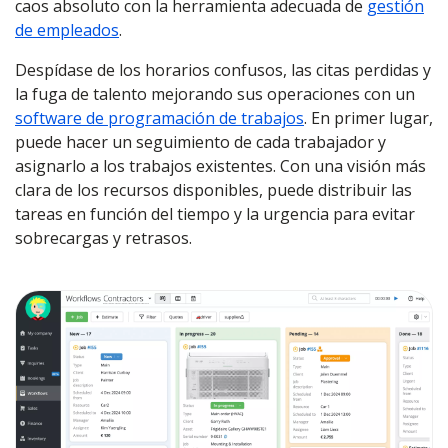
caos absoluto con la herramienta adecuada de
gestión
de empleados
.
Despídase de los horarios confusos, las citas perdidas y
la fuga de talento mejorando sus operaciones con un
software de programación de trabajos
. En primer lugar,
puede hacer un seguimiento de cada trabajador y
asignarlo a los trabajos existentes. Con una visión más
clara de los recursos disponibles, puede distribuir las
tareas en función del tiempo y la urgencia para evitar
sobrecargas y retrasos.