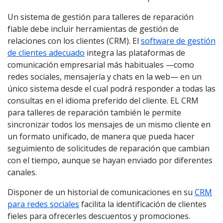
Un sistema de gestión para talleres de reparación
fiable debe incluir herramientas de gestión de
relaciones con los clientes (CRM). El
software de gestión
de clientes adecuado
integra las plataformas de
comunicación empresarial más habituales —como
redes sociales, mensajería y chats en la web— en un
único sistema desde el cual podrá responder a todas las
consultas en el idioma preferido del cliente. EL CRM
para talleres de reparación también le permite
sincronizar todos los mensajes de un mismo cliente en
un formato unificado, de manera que pueda hacer
seguimiento de solicitudes de reparación que cambian
con el tiempo, aunque se hayan enviado por diferentes
canales.
Disponer de un historial de comunicaciones en su
CRM
para redes sociales
facilita la identificación de clientes
fieles para ofrecerles descuentos y promociones.