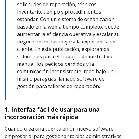
solicitudes de reparación, técnicos,
inventario, tiempo y procedimientos
estándar. Con un sistema de organización
basado en la web a tiempo completo, puede
aumentar la eficiencia operativa y escalar su
negocio mientras mejora la experiencia del
cliente. En esta publicación, exploramos
soluciones para el trabajo administrativo
manual, los pedidos perdidos y la
comunicación inconsistente, todo bajo un
mismo paraguas llamado software de
gestión para talleres de reparación.
1. Interfaz fácil de usar para una
incorporación más rápida
Cuando crea una cuenta en un nuevo software
empresarial para gestionar tareas administrativas