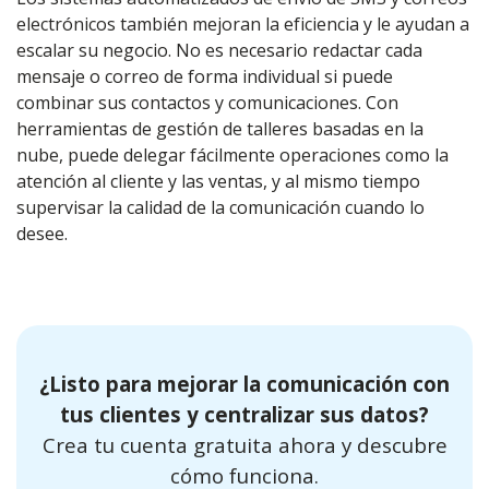
electrónicos también mejoran la eficiencia y le ayudan a
escalar su negocio. No es necesario redactar cada
mensaje o correo de forma individual si puede
combinar sus contactos y comunicaciones. Con
herramientas de gestión de talleres basadas en la
nube, puede delegar fácilmente operaciones como la
atención al cliente y las ventas, y al mismo tiempo
supervisar la calidad de la comunicación cuando lo
desee.
¿Listo para mejorar la comunicación con
tus clientes y centralizar sus datos?
Crea tu cuenta gratuita ahora y descubre
cómo funciona.