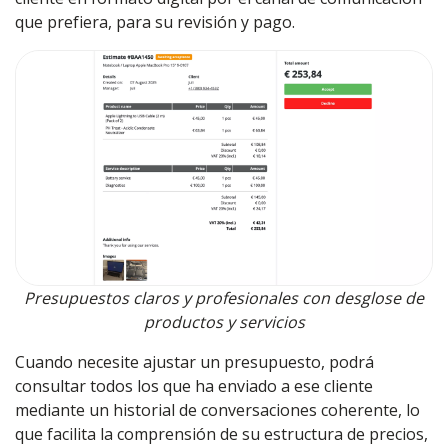
que prefiera, para su revisión y pago.
Presupuestos claros y profesionales con desglose de
productos y servicios
Cuando necesite ajustar un presupuesto, podrá
consultar todos los que ha enviado a ese cliente
mediante un historial de conversaciones coherente, lo
que facilita la comprensión de su estructura de precios,