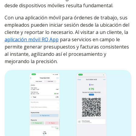
desde dispositivos móviles resulta fundamental.
Con una aplicación móvil para órdenes de trabajo, sus
empleados pueden iniciar sesión desde la ubicación del
cliente y reportar lo necesario. Al visitar a un cliente, la
aplicación móvil RO App
para servicios en campo le
permite generar presupuestos y facturas consistentes
al instante, agilizando así el procesamiento y
mejorando la precisión.