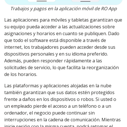
Trabajos y pagos en la aplicación móvil de RO App
Las aplicaciones para móviles y tabletas garantizan que
su equipo pueda acceder a las actualizaciones sobre
asignaciones y horarios en cuanto se publiquen. Dado
que todo el software está disponible a través de
internet, los trabajadores pueden acceder desde sus
dispositivos personales y en su idioma preferido.
Además, pueden responder rápidamente a las
solicitudes de servicio, lo que facilita la reorganización
de los horarios.
Las plataformas y aplicaciones alojadas en la nube
también garantizan que sus datos estén protegidos
frente a daños en los dispositivos o robos. Si usted o
un empleado pierde el acceso a un teléfono o a un
ordenador, el negocio puede continuar sin
interrupciones en la cadena de comunicación. Mientras
inicie sesión con la misma cuenta, podrá retomar el