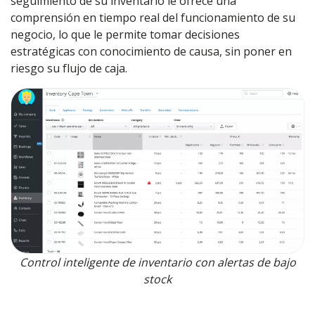
seguimiento de su inventario le ofrece una
comprensión en tiempo real del funcionamiento de su
negocio, lo que le permite tomar decisiones
estratégicas con conocimiento de causa, sin poner en
riesgo su flujo de caja.
Control inteligente de inventario con alertas de bajo
stock