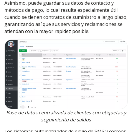
Asimismo, puede guardar sus datos de contacto y
métodos de pago, lo cual resulta especialmente útil
cuando se tienen contratos de suministro a largo plazo,
garantizando así que sus servicios y reclamaciones se
atiendan con la mayor rapidez posible.
Base de datos centralizada de clientes con etiquetas y
seguimiento de saldos
Los sistemas automatizados de envío de SMS y correos