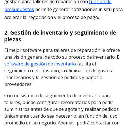
gestión para talleres de reparación con
función de
presupuestos
permite generar cotizaciones in situ para
acelerar la negociación y el proceso de pago.
2. Gestión de inventario y seguimiento de
piezas
El mejor software para talleres de reparación le ofrece
una visión general de todo su proceso de inventario. El
software de gestión de inventario
facilita el
seguimiento del consumo, la eliminación de gastos
innecesarios y la gestión de pedidos y pagos a
proveedores.
Con un sistema de seguimiento de inventario para
talleres, puede configurar recordatorios para pedir
suministros antes de que se agoten y realizar pedidos
únicamente cuando sea necesario, en función del uso
promedio en su negocio. Además, podrá contactar con