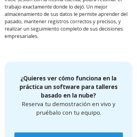
trabajo exactamente donde lo dejó. Un mejor
almacenamiento de sus datos le permite aprender del
pasado, mantener registros correctos y precisos, y
realizar un seguimiento completo de sus decisiones
empresariales.
¿Quieres ver cómo funciona en la
práctica un software para talleres
basado en la nube?
Reserva tu demostración en vivo y
pruébalo con tu equipo.