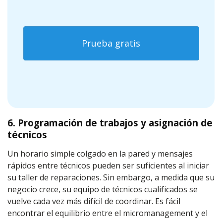
Prueba gratis
6. Programación de trabajos y asignación de
técnicos
Un horario simple colgado en la pared y mensajes
rápidos entre técnicos pueden ser suficientes al iniciar
su taller de reparaciones. Sin embargo, a medida que su
negocio crece, su equipo de técnicos cualificados se
vuelve cada vez más difícil de coordinar. Es fácil
encontrar el equilibrio entre el micromanagement y el