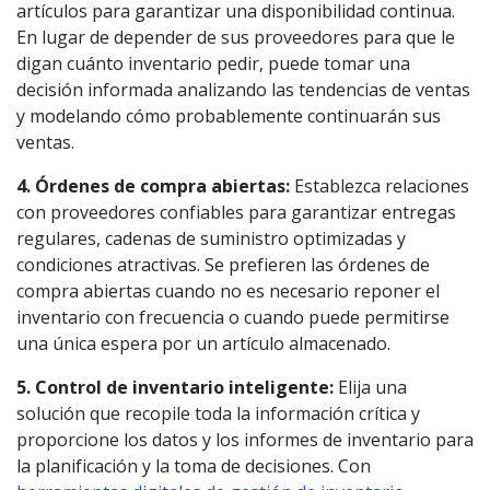
artículos para garantizar una disponibilidad continua.
En lugar de depender de sus proveedores para que le
digan cuánto inventario pedir, puede tomar una
decisión informada analizando las tendencias de ventas
y modelando cómo probablemente continuarán sus
ventas.
4. Órdenes de compra abiertas:
Establezca relaciones
con proveedores confiables para garantizar entregas
regulares, cadenas de suministro optimizadas y
condiciones atractivas. Se prefieren las órdenes de
compra abiertas cuando no es necesario reponer el
inventario con frecuencia o cuando puede permitirse
una única espera por un artículo almacenado.
5. Control de inventario inteligente:
Elija una
solución que recopile toda la información crítica y
proporcione los datos y los informes de inventario para
la planificación y la toma de decisiones. Con