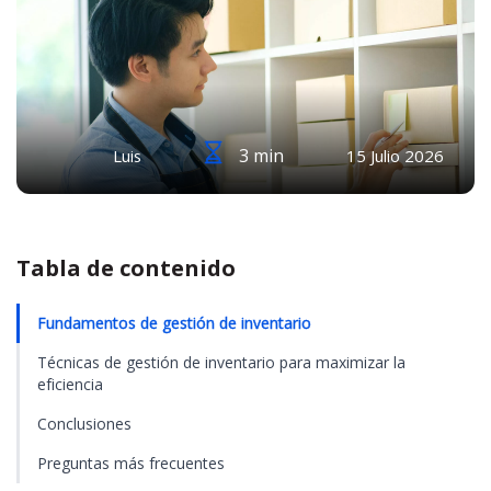
3 min
Luis
15 Julio 2026
Tabla de contenido
Fundamentos de gestión de inventario
Técnicas de gestión de inventario para maximizar la
eficiencia
Conclusiones
Preguntas más frecuentes