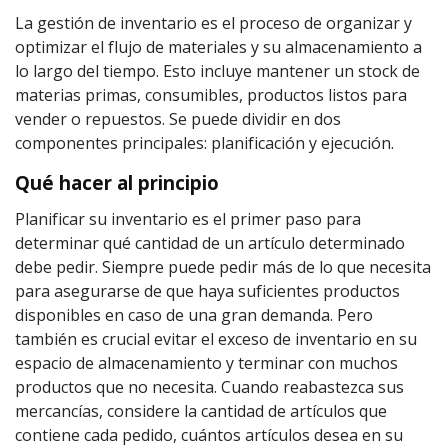
La gestión de inventario es el proceso de organizar y
optimizar el flujo de materiales y su almacenamiento a
lo largo del tiempo. Esto incluye mantener un stock de
materias primas, consumibles, productos listos para
vender o repuestos. Se puede dividir en dos
componentes principales: planificación y ejecución.
Qué hacer al principio
Planificar su inventario es el primer paso para
determinar qué cantidad de un artículo determinado
debe pedir. Siempre puede pedir más de lo que necesita
para asegurarse de que haya suficientes productos
disponibles en caso de una gran demanda. Pero
también es crucial evitar el exceso de inventario en su
espacio de almacenamiento y terminar con muchos
productos que no necesita. Cuando reabastezca sus
mercancías, considere la cantidad de artículos que
contiene cada pedido, cuántos artículos desea en su