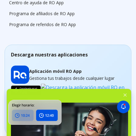
Centro de ayuda de RO App
Programa de afiliados de RO App
Programa de referidos de RO App
Descarga nuestras aplicaciones
Aplicación móvil RO App
Gestiona tus trabajos desde cualquier lugar
Aplicación Dashboard
Realiza un control del negocio en tiempo real