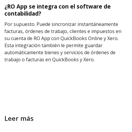
¿RO App se integra con el software de
contabilidad?
Por supuesto. Puede sincronizar instantáneamente
facturas, órdenes de trabajo, clientes e impuestos en
su cuenta de RO App con QuickBooks Online y Xero.
Esta integración también le permite guardar
automáticamente bienes y servicios de órdenes de
trabajo o facturas en QuickBooks y Xero.
Leer más