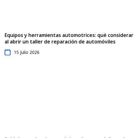
Equipos y herramientas automotrices: qué considerar
al abrir un taller de reparación de automóviles
15 Julio 2026