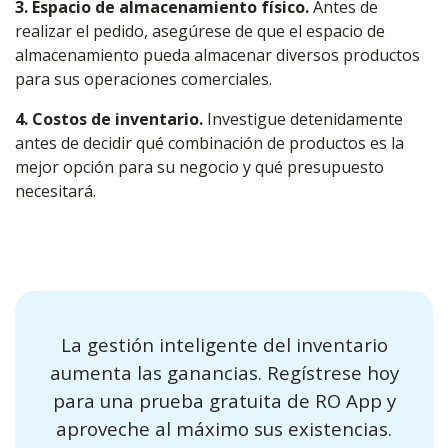
3. Espacio de almacenamiento físico.
Antes de
realizar el pedido, asegúrese de que el espacio de
almacenamiento pueda almacenar diversos productos
para sus operaciones comerciales.
4. Costos de inventario.
Investigue detenidamente
antes de decidir qué combinación de productos es la
mejor opción para su negocio y qué presupuesto
necesitará.
La gestión inteligente del inventario
aumenta las ganancias. Regístrese hoy
para una prueba gratuita de RO App y
aproveche al máximo sus existencias.