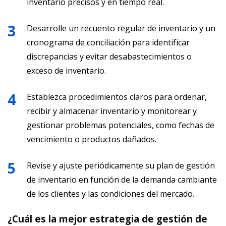
inventario precisos y en tiempo real.
Desarrolle un recuento regular de inventario y un
cronograma de conciliación para identificar
discrepancias y evitar desabastecimientos o
exceso de inventario.
Establezca procedimientos claros para ordenar,
recibir y almacenar inventario y monitorear y
gestionar problemas potenciales, como fechas de
vencimiento o productos dañados.
Revise y ajuste periódicamente su plan de gestión
de inventario en función de la demanda cambiante
de los clientes y las condiciones del mercado.
¿Cuál es la mejor estrategia de gestión de