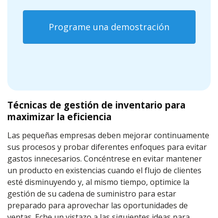
Programe una demostración
Técnicas de gestión de inventario para
maximizar la eficiencia
Las pequeñas empresas deben mejorar continuamente
sus procesos y probar diferentes enfoques para evitar
gastos innecesarios. Concéntrese en evitar mantener
un producto en existencias cuando el flujo de clientes
esté disminuyendo y, al mismo tiempo, optimice la
gestión de su cadena de suministro para estar
preparado para aprovechar las oportunidades de
ventas. Eche un vistazo a las siguientes ideas para