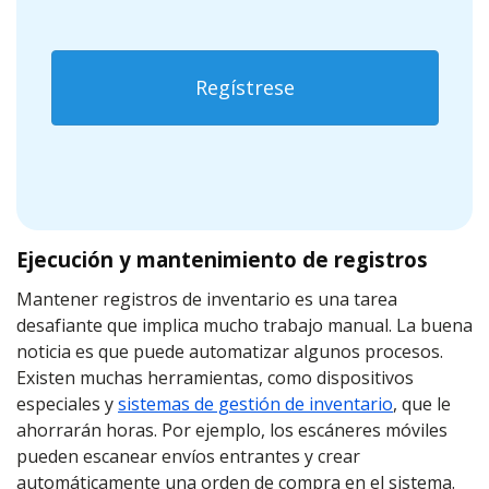
Regístrese
Ejecución y mantenimiento de registros
Mantener registros de inventario es una tarea
desafiante que implica mucho trabajo manual. La buena
noticia es que puede automatizar algunos procesos.
Existen muchas herramientas, como dispositivos
especiales y
sistemas de gestión de inventario
, que le
ahorrarán horas. Por ejemplo, los escáneres móviles
pueden escanear envíos entrantes y crear
automáticamente una orden de compra en el sistema.