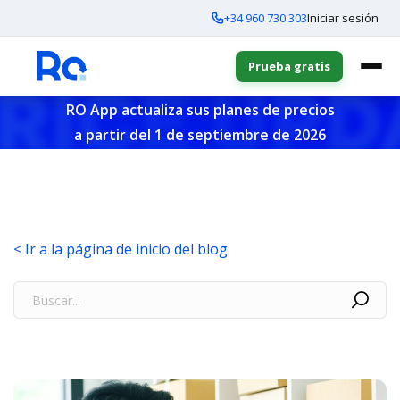
+34 960 730 303
Iniciar sesión
Prueba gratis
RO App actualiza sus planes de precios
a partir del 1 de septiembre de 2026
< Ir a la página de inicio del blog