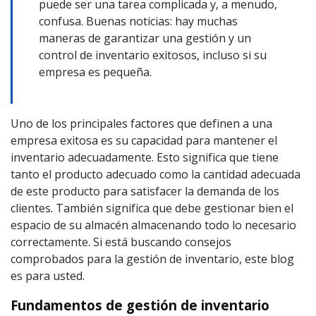
puede ser una tarea complicada y, a menudo,
confusa. Buenas noticias: hay muchas
maneras de garantizar una gestión y un
control de inventario exitosos, incluso si su
empresa es pequeña.
Uno de los principales factores que definen a una
empresa exitosa es su capacidad para mantener el
inventario adecuadamente. Esto significa que tiene
tanto el producto adecuado como la cantidad adecuada
de este producto para satisfacer la demanda de los
clientes. También significa que debe gestionar bien el
espacio de su almacén almacenando todo lo necesario
correctamente. Si está buscando consejos
comprobados para la gestión de inventario, este blog
es para usted.
Fundamentos de gestión de inventario