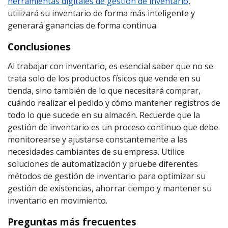
herramientas digitales de gestión de inventario
,
utilizará su inventario de forma más inteligente y
generará ganancias de forma continua.
Conclusiones
Al trabajar con inventario, es esencial saber que no se
trata solo de los productos físicos que vende en su
tienda, sino también de lo que necesitará comprar,
cuándo realizar el pedido y cómo mantener registros de
todo lo que sucede en su almacén. Recuerde que la
gestión de inventario es un proceso continuo que debe
monitorearse y ajustarse constantemente a las
necesidades cambiantes de su empresa. Utilice
soluciones de automatización y pruebe diferentes
métodos de gestión de inventario para optimizar su
gestión de existencias, ahorrar tiempo y mantener su
inventario en movimiento.
Preguntas más frecuentes