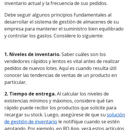
inventario actual y la frecuencia de sus pedidos.
Debe seguir algunos principios fundamentales al
desarrollar el sistema de gestión de almacenes de su
empresa para mantener el suministro bien equilibrado
y controlar los gastos. Considere lo siguiente:
1. Niveles de inventario.
Saber cuáles son los
vendedores rápidos y lentos es vital antes de realizar
pedidos de nuevos lotes. Aquí es cuando resulta útil
conocer las tendencias de ventas de un producto en
particular.
2. Tiempo de entrega.
Al calcular los niveles de
existencias mínimos y máximos, considere qué tan
rápido puede recibir los productos que solicite para
recargar su stock. Luego, asegúrese de que su
solución
de gestión de inventario
le notifique cuando se estén
agotando. Por ejemplo, en RO App, verá estos artículos