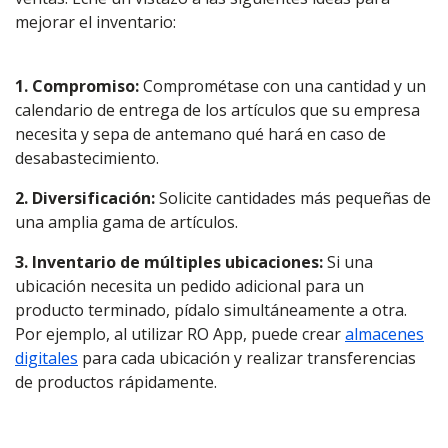
mejorar el inventario:
1. Compromiso:
Comprométase con una cantidad y un
calendario de entrega de los artículos que su empresa
necesita y sepa de antemano qué hará en caso de
desabastecimiento.
2. Diversificación:
Solicite cantidades más pequeñas de
una amplia gama de artículos.
3. Inventario de múltiples ubicaciones:
S
i una
ubicación necesita un pedido adicional para un
producto terminado, pídalo simultáneamente a otra.
Por ejemplo, al utilizar RO App, puede crear
almacenes
digitales
para cada ubicación y realizar transferencias
de productos rápidamente.