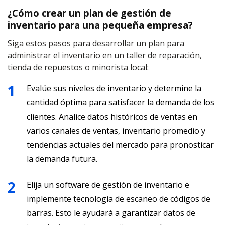
¿Cómo crear un plan de gestión de
inventario para una pequeña empresa?
Siga estos pasos para desarrollar un plan para
administrar el inventario en un taller de reparación,
tienda de repuestos o minorista local:
Evalúe sus niveles de inventario y determine la
cantidad óptima para satisfacer la demanda de los
clientes. Analice datos históricos de ventas en
varios canales de ventas, inventario promedio y
tendencias actuales del mercado para pronosticar
la demanda futura.
Elija un software de gestión de inventario e
implemente tecnología de escaneo de códigos de
barras. Esto le ayudará a garantizar datos de