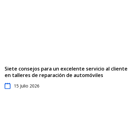
Siete consejos para un excelente servicio al cliente
en talleres de reparación de automóviles
15 Julio 2026