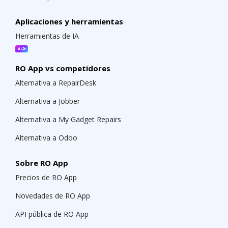
Aplicaciones y herramientas
Herramientas de IA
RO App vs competidores
Alternativa a RepairDesk
Alternativa a Jobber
Alternativa a My Gadget Repairs
Alternativa a Odoo
Sobre RO App
Precios de RO App
Novedades de RO App
API pública de RO App