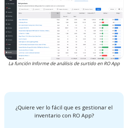
La función Informe de análisis de surtido en RO App
¿Quiere ver lo fácil que es gestionar el
inventario con RO App?