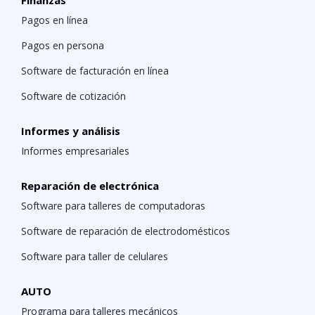
Finanzas
Pagos en línea
Pagos en persona
Software de facturación en línea
Software de cotización
Informes y análisis
Informes empresariales
Reparación de electrónica
Software para talleres de computadoras
Software de reparación de electrodomésticos
Software para taller de celulares
AUTO
Programa para talleres mecánicos