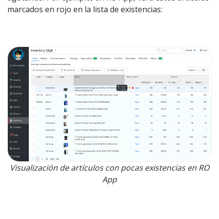
marcados en rojo en la lista de existencias:
Visualización de artículos con pocas existencias en RO
App