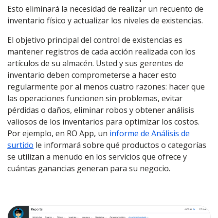
Esto eliminará la necesidad de realizar un recuento de
inventario físico y actualizar los niveles de existencias.
El objetivo principal del control de existencias es
mantener registros de cada acción realizada con los
artículos de su almacén. Usted y sus gerentes de
inventario deben comprometerse a hacer esto
regularmente por al menos cuatro razones: hacer que
las operaciones funcionen sin problemas, evitar
pérdidas o daños, eliminar robos y obtener análisis
valiosos de los inventarios para optimizar los costos.
Por ejemplo, en RO App, un
informe de Análisis de
surtido
le informará sobre qué productos o categorías
se utilizan a menudo en los servicios que ofrece y
cuántas ganancias generan para su negocio.