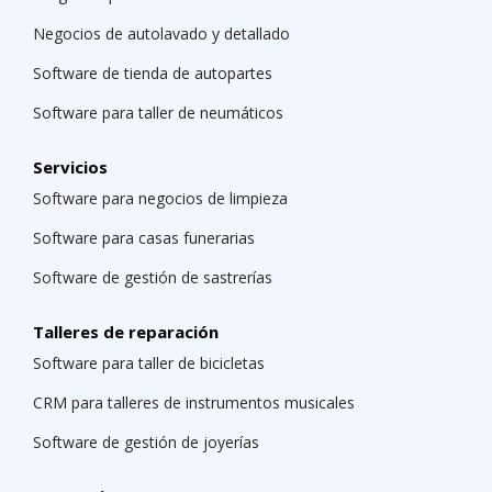
Negocios de autolavado y detallado
Software de tienda de autopartes
Software para taller de neumáticos
Servicios
Software para negocios de limpieza
Software para casas funerarias
Software de gestión de sastrerías
Talleres de reparación
Software para taller de bicicletas
CRM para talleres de instrumentos musicales
Software de gestión de joyerías