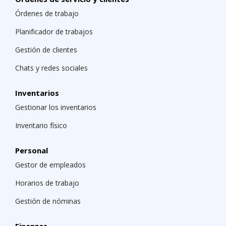
Órdenes de trabajo
Planificador de trabajos
Gestión de clientes
Chats y redes sociales
Inventarios
Gestionar los inventarios
Inventario físico
Personal
Gestor de empleados
Horarios de trabajo
Gestión de nóminas