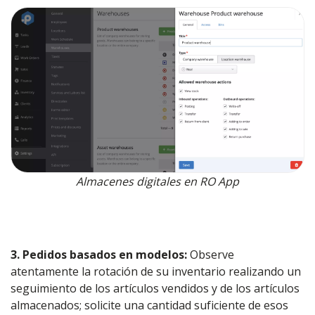
Almacenes digitales en RO App
3. Pedidos basados en modelos:
Observe
atentamente la rotación de su inventario realizando un
seguimiento de los artículos vendidos y de los artículos
almacenados; solicite una cantidad suficiente de esos