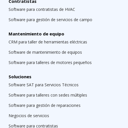
Contratistas
Software para contratistas de HVAC
Software para gestión de servicios de campo
Mantenimiento de equipo
CRM para taller de herramientas eléctricas
Software de mantenimiento de equipos
Software para talleres de motores pequeños
Soluciones
Software SAT para Servicios Técnicos
Software para talleres con sedes múltiples
Software para gestión de reparaciones
Negocios de servicios
Software para contratistas