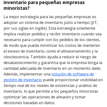
inventario para pequeñas empresas
minoristas?
La mejor estrategia para las pequeñas empresas es
adoptar un sistema de inventario justo a tiempo (JIT,
por sus siglas en inglés). Esta estrategia solamente
implica realizar pedidos y recibir inventario cuando sea
necesario para cumplir con los pedidos de los clientes,
de modo que pueda minimizar los costos de mantener
el exceso de inventario, como el almacenamiento y la
obsolescencia. También ayuda a reducir el riesgo de
desabastecimiento y garantiza que la empresa tenga la
cantidad adecuada de inventario en un momento dado.
Además, implementar una
solución de software de
gestión de inventario
puede proporcionar visibilidad en
tiempo real de los niveles de existencias y análisis de
inventario, lo que permite a los pequeños minoristas
optimizar las operaciones de almacén y tomar
decisiones basadas en datos.