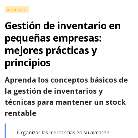
inventario
Gestión de inventario en
pequeñas empresas:
mejores prácticas y
principios
Aprenda los conceptos básicos de
la gestión de inventarios y
técnicas para mantener un stock
rentable
Organizar las mercancías en su almacén