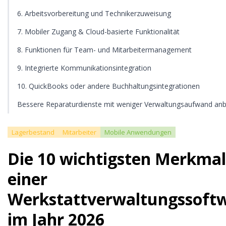
6. Arbeitsvorbereitung und Technikerzuweisung
7. Mobiler Zugang & Cloud-basierte Funktionalität
8. Funktionen für Team- und Mitarbeitermanagement
9. Integrierte Kommunikationsintegration
10. QuickBooks oder andere Buchhaltungsintegrationen
Bessere Reparaturdienste mit weniger Verwaltungsaufwand anb
Lagerbestand
Mitarbeiter
Mobile Anwendungen
Die 10 wichtigsten Merkma
einer
Werkstattverwaltungssoft
im Jahr 2026