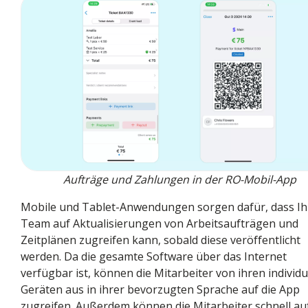
Aufträge und Zahlungen in der RO-Mobil-App
Mobile und Tablet-Anwendungen sorgen dafür, dass Ih
Team auf Aktualisierungen von Arbeitsaufträgen und
Zeitplänen zugreifen kann, sobald diese veröffentlicht
werden. Da die gesamte Software über das Internet
verfügbar ist, können die Mitarbeiter von ihren individu
Geräten aus in ihrer bevorzugten Sprache auf die App
zugreifen. Außerdem können die Mitarbeiter schnell au