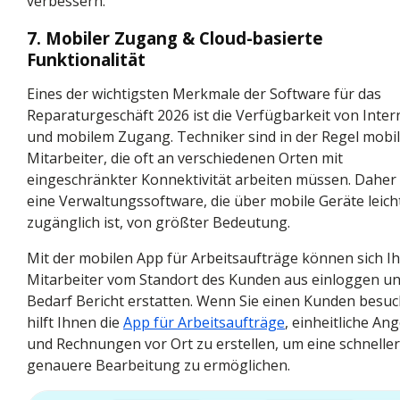
verbessern.
7. Mobiler Zugang & Cloud-basierte
Funktionalität
Eines der wichtigsten Merkmale der Software für das
Reparaturgeschäft 2026 ist die Verfügbarkeit von Inter
und mobilem Zugang. Techniker sind in der Regel mobi
Mitarbeiter, die oft an verschiedenen Orten mit
eingeschränkter Konnektivität arbeiten müssen. Daher 
eine Verwaltungssoftware, die über mobile Geräte leich
zugänglich ist, von größter Bedeutung.
Mit der mobilen App für Arbeitsaufträge können sich I
Mitarbeiter vom Standort des Kunden aus einloggen un
Bedarf Bericht erstatten. Wenn Sie einen Kunden besuc
hilft Ihnen die
App für Arbeitsaufträge
, einheitliche An
und Rechnungen vor Ort zu erstellen, um eine schnelle
genauere Bearbeitung zu ermöglichen.