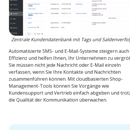
Zentrale Kundendatenbank mit Tags und Saldenverfo
Automatisierte SMS- und E-Mail-Systeme steigern auch 
Effizienz und helfen Ihnen, Ihr Unternehmen zu vergrö
Sie müssen nicht jede Nachricht oder E-Mail einzeln
verfassen, wenn Sie Ihre Kontakte und Nachrichten
zusammenführen können. Mit cloudbasierten Shop-
Management-Tools können Sie Vorgänge wie
Kundensupport und Vertrieb einfach abgeben und tro
die Qualität der Kommunikation überwachen.