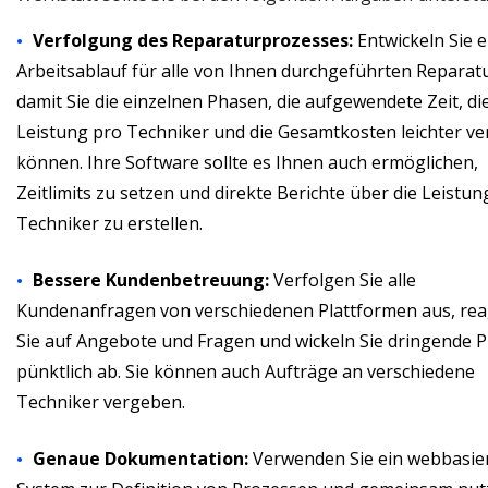
Verfolgung des Reparaturprozesses:
Entwickeln Sie 
Arbeitsablauf für alle von Ihnen durchgeführten Reparat
damit Sie die einzelnen Phasen, die aufgewendete Zeit, di
Leistung pro Techniker und die Gesamtkosten leichter ve
können. Ihre Software sollte es Ihnen auch ermöglichen,
Zeitlimits zu setzen und direkte Berichte über die Leistun
Techniker zu erstellen.
Bessere Kundenbetreuung:
Verfolgen Sie alle
Kundenanfragen von verschiedenen Plattformen aus, rea
Sie auf Angebote und Fragen und wickeln Sie dringende P
pünktlich ab. Sie können auch Aufträge an verschiedene
Techniker vergeben.
Genaue Dokumentation:
Verwenden Sie ein webbasie