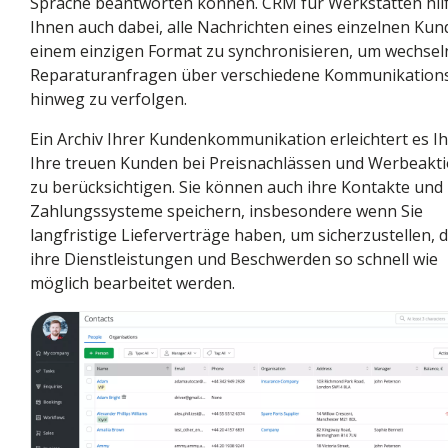
Sprache beantworten können. CRM für Werkstätten hilf
Ihnen auch dabei, alle Nachrichten eines einzelnen Kun
einem einzigen Format zu synchronisieren, um wechsel
Reparaturanfragen über verschiedene Kommunikatio
hinweg zu verfolgen.
Ein Archiv Ihrer Kundenkommunikation erleichtert es I
Ihre treuen Kunden bei Preisnachlässen und Werbeakt
zu berücksichtigen. Sie können auch ihre Kontakte und
Zahlungssysteme speichern, insbesondere wenn Sie
langfristige Lieferverträge haben, um sicherzustellen, 
ihre Dienstleistungen und Beschwerden so schnell wie
möglich bearbeitet werden.