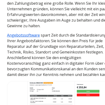
den Zahlungsbetrag eine große Rolle. Wenn Sie Ihr kle
Unternehmen gründen, können Sie vielleicht mit ein pa
Erfahrungswerten davonkommen, aber mit der Zeit wir
schwieriger, Ihre Ausgaben im Auge zu behalten und di
Gewinne zu halten.
Angebotssoftware
spart Zeit durch die Standardisierun
Ihrer Angebotsfaktoren. Sie können den Preis für jede
Reparatur auf der Grundlage von Reparaturteilen, Zeit,
Technik, Risiko, Standort und Gemeinkosten festlegen.
Anschließend können Sie den endgültigen
Kostenvoranschlag ganz einfach in digitaler Form über
bevorzugten Kommunikationskanal an den Kunden sen
damit dieser ihn zur Kenntnis nehmen und bezahlen ka