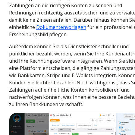
Zahlungen an die richtigen Konten zu senden und
Rechnungen rechtzeitig auszutauschen und zu verwalte
damit keine Zinsen anfallen. Darüber hinaus können Si
einheitliche
Dokumentenvorlagen
für ein professionell
Erscheinungsbild pflegen.
Außerdem können Sie als Dienstleister schneller und
pünktlicher bezahlt werden, wenn Sie Ihre Kundenauft
und Ihre Rechnungssoftware integrieren. Wenn Sie sich
eine Plattform entscheiden, die gängige Zahlungssyst
wie Bankkarten, Stripe und E-Wallets integriert, können
Kunden Sie leichter bezahlen. Noch wichtiger ist, dass Si
Zahlungen auf einheitliche Konten konsolidieren und
nachverfolgen können, was Ihnen eine bessere Bezieh
zu Ihren Bankkunden verschafft.