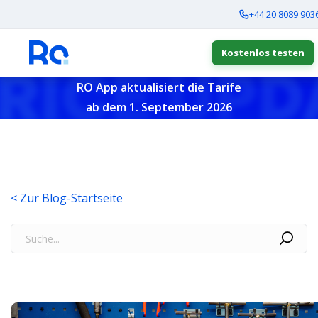
+44 20 8089 903
Kostenlos testen
RO App aktualisiert die Tarife
ab dem 1. September 2026
< Zur Blog-Startseite