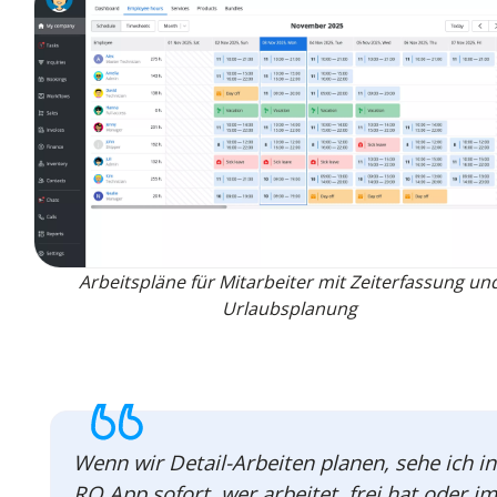
Arbeitspläne für Mitarbeiter mit Zeiterfassung un
Urlaubsplanung
Wenn wir Detail-Arbeiten planen, sehe ich in
RO App sofort, wer arbeitet, frei hat oder im