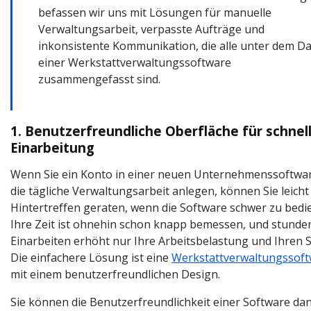
befassen wir uns mit Lösungen für manuelle
Verwaltungsarbeit, verpasste Aufträge und
inkonsistente Kommunikation, die alle unter dem D
einer Werkstattverwaltungssoftware
zusammengefasst sind.
1. Benutzerfreundliche Oberfläche für schnel
Einarbeitung
Wenn Sie ein Konto in einer neuen Unternehmenssoftwar
die tägliche Verwaltungsarbeit anlegen, können Sie leicht
Hintertreffen geraten, wenn die Software schwer zu bedie
Ihre Zeit ist ohnehin schon knapp bemessen, und stunde
Einarbeiten erhöht nur Ihre Arbeitsbelastung und Ihren S
Die einfachere Lösung ist eine
Werkstattverwaltungssof
mit einem benutzerfreundlichen Design.
Sie können die Benutzerfreundlichkeit einer Software da