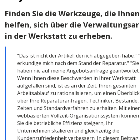
Finden Sie die Werkzeuge, die Ihnen
helfen, sich über die Verwaltungsar
in der Werkstatt zu erheben.
"Das ist nicht der Artikel, den ich abgegeben habe." "
erkundige mich nach dem Stand der Reparatur." "Sie
haben nie auf meine Angebotsanfrage geantwortet.
Wenn Ihnen diese Beschwerden in Ihrer Werkstatt
aufgefallen sind, ist es an der Zeit, Ihren gesamten
Arbeitsablauf zu rationalisieren, um einen Überblick
über Ihre Reparaturanfragen, Techniker, Bestände,
Zeiten und Standardverfahren zu erhalten. Mit eine
webbasierten Vollzeit-Organisationssystem können
Sie die betriebliche Effizienz steigern, Ihr
Unternehmen skalieren und gleichzeitig die
Kundenzufriedenheit verbessern. In diesem Beitrag