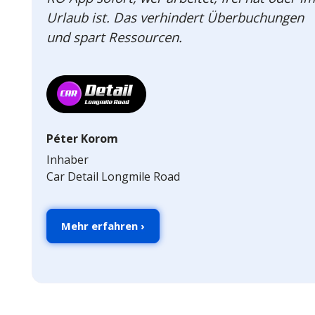
Urlaub ist. Das verhindert Überbuchungen
und spart Ressourcen.
Péter Korom
Inhaber
Car Detail Longmile Road
Mehr erfahren ›