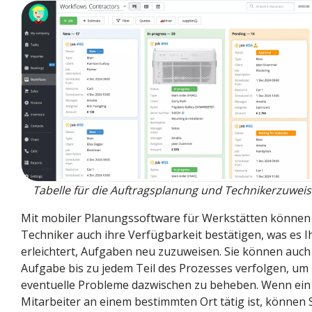
Tabelle für die Auftragsplanung und Technikerzuwei
Mit mobiler Planungssoftware für Werkstätten können
Techniker auch ihre Verfügbarkeit bestätigen, was es 
erleichtert, Aufgaben neu zuzuweisen. Sie können auch
Aufgabe bis zu jedem Teil des Prozesses verfolgen, um
eventuelle Probleme dazwischen zu beheben. Wenn ein
Mitarbeiter an einem bestimmten Ort tätig ist, können 