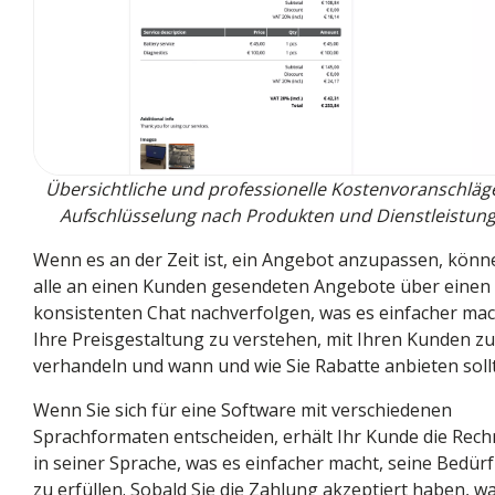
Übersichtliche und professionelle Kostenvoranschläg
Aufschlüsselung nach Produkten und Dienstleistun
Wenn es an der Zeit ist, ein Angebot anzupassen, könn
alle an einen Kunden gesendeten Angebote über einen
konsistenten Chat nachverfolgen, was es einfacher mac
Ihre Preisgestaltung zu verstehen, mit Ihren Kunden zu
verhandeln und wann und wie Sie Rabatte anbieten soll
Wenn Sie sich für eine Software mit verschiedenen
Sprachformaten entscheiden, erhält Ihr Kunde die Rec
in seiner Sprache, was es einfacher macht, seine Bedürf
zu erfüllen. Sobald Sie die Zahlung akzeptiert haben, w