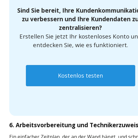
Sind Sie bereit, Ihre Kundenkommunikati
zu verbessern und Ihre Kundendaten z
zentralisieren?
Erstellen Sie jetzt Ihr kostenloses Konto u
entdecken Sie, wie es funktioniert.
Kostenlos testen
6. Arbeitsvorbereitung und Technikerzuwei
Ein einfacher Zeitplan, der an der Wand hängt, und schn