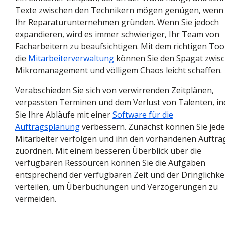
Texte zwischen den Technikern mögen genügen, wenn 
Ihr Reparaturunternehmen gründen. Wenn Sie jedoch
expandieren, wird es immer schwieriger, Ihr Team von
Facharbeitern zu beaufsichtigen. Mit dem richtigen
Too
die
Mitarbeiterverwaltung
können Sie den Spagat zwis
Mikromanagement und völligem Chaos leicht schaffen.
Verabschieden Sie sich von verwirrenden Zeitplänen,
verpassten Terminen und dem Verlust von Talenten, i
Sie Ihre Abläufe mit einer
Software für die
Auftragsplanung
verbessern. Zunächst können Sie jed
Mitarbeiter verfolgen und ihn den vorhandenen Aufträ
zuordnen. Mit einem besseren Überblick über die
verfügbaren Ressourcen können Sie die Aufgaben
entsprechend der verfügbaren Zeit und der Dringlichke
verteilen, um Überbuchungen und Verzögerungen zu
vermeiden.