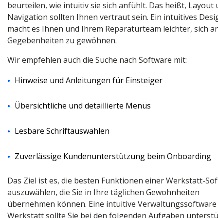
beurteilen, wie intuitiv sie sich anfühlt. Das heißt, Layout
Navigation sollten Ihnen vertraut sein. Ein intuitives Desi
macht es Ihnen und Ihrem Reparaturteam leichter, sich a
Gegebenheiten zu gewöhnen.
Wir empfehlen auch die Suche nach Software mit:
Hinweise und Anleitungen für Einsteiger
Übersichtliche und detaillierte Menüs
Lesbare Schriftauswahlen
Zuverlässige Kundenunterstützung beim Onboarding
Das Ziel ist es, die besten Funktionen einer Werkstatt-So
auszuwählen, die Sie in Ihre täglichen Gewohnheiten
übernehmen können. Eine intuitive Verwaltungssoftware 
Werkstatt sollte Sie bei den folgenden Aufgaben unterstü