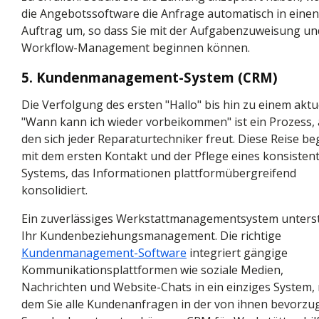
die Angebotssoftware die Anfrage automatisch in einen
Auftrag um, so dass Sie mit der Aufgabenzuweisung u
Workflow-Management beginnen können.
5. Kundenmanagement-System (CRM)
Die Verfolgung des ersten "Hallo" bis hin zu einem aktu
"Wann kann ich wieder vorbeikommen" ist ein Prozess, 
den sich jeder Reparaturtechniker freut. Diese Reise be
mit dem ersten Kontakt und der Pflege eines konsisten
Systems, das Informationen plattformübergreifend
konsolidiert.
Ein zuverlässiges Werkstattmanagementsystem unters
Ihr Kundenbeziehungsmanagement. Die richtige
Kundenmanagement-Software
integriert gängige
Kommunikationsplattformen wie soziale Medien,
Nachrichten und Website-Chats in ein einziges System, 
dem Sie alle Kundenanfragen in der von ihnen bevorzu