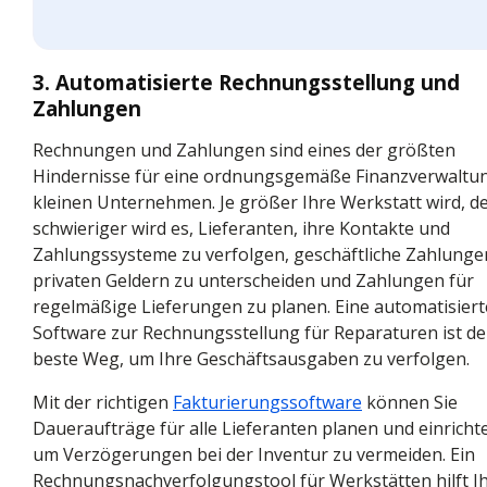
3. Automatisierte Rechnungsstellung und
Zahlungen
Rechnungen und Zahlungen sind eines der größten
Hindernisse für eine ordnungsgemäße Finanzverwaltun
kleinen Unternehmen. Je größer Ihre Werkstatt wird, d
schwieriger wird es, Lieferanten, ihre Kontakte und
Zahlungssysteme zu verfolgen, geschäftliche Zahlunge
privaten Geldern zu unterscheiden und Zahlungen für
regelmäßige Lieferungen zu planen. Eine automatisiert
Software zur Rechnungsstellung für Reparaturen ist de
beste Weg, um Ihre Geschäftsausgaben zu verfolgen.
Mit der richtigen
Fakturierungssoftware
können Sie
Daueraufträge für alle Lieferanten planen und einricht
um Verzögerungen bei der Inventur zu vermeiden. Ein
Rechnungsnachverfolgungstool für Werkstätten hilft I