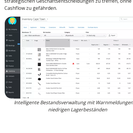
strategischen Geschäftsentscheidungen zu treffen, ohne
Cashflow zu gefährden.
Intelligente Bestandsverwaltung mit Warnmeldungen
niedrigen Lagerbeständen