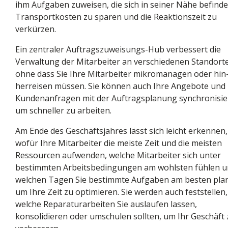
ihm Aufgaben zuweisen, die sich in seiner Nähe befind
Transportkosten zu sparen und die Reaktionszeit zu
verkürzen.
Ein zentraler Auftragszuweisungs-Hub verbessert die
Verwaltung der Mitarbeiter an verschiedenen Standort
ohne dass Sie Ihre Mitarbeiter mikromanagen oder hin
herreisen müssen. Sie können auch Ihre Angebote und
Kundenanfragen mit der Auftragsplanung synchronisie
um schneller zu arbeiten.
Am Ende des Geschäftsjahres lässt sich leicht erkennen,
wofür Ihre Mitarbeiter die meiste Zeit und die meisten
Ressourcen aufwenden, welche Mitarbeiter sich unter
bestimmten Arbeitsbedingungen am wohlsten fühlen u
welchen Tagen Sie bestimmte Aufgaben am besten pla
um Ihre Zeit zu optimieren. Sie werden auch feststellen,
welche Reparaturarbeiten Sie auslaufen lassen,
konsolidieren oder umschulen sollten, um Ihr Geschäft 