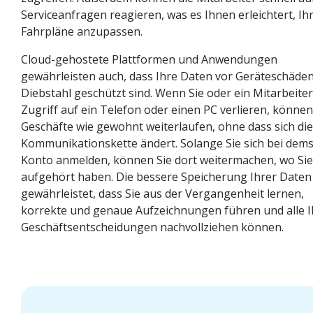
Serviceanfragen reagieren, was es Ihnen erleichtert, Ih
Fahrpläne anzupassen.
Cloud-gehostete Plattformen und Anwendungen
gewährleisten auch, dass Ihre Daten vor Geräteschäde
Diebstahl geschützt sind. Wenn Sie oder ein Mitarbeite
Zugriff auf ein Telefon oder einen PC verlieren, können
Geschäfte wie gewohnt weiterlaufen, ohne dass sich die
Kommunikationskette ändert. Solange Sie sich bei dem
Konto anmelden, können Sie dort weitermachen, wo Sie
aufgehört haben. Die bessere Speicherung Ihrer Daten
gewährleistet, dass Sie aus der Vergangenheit lernen,
korrekte und genaue Aufzeichnungen führen und alle I
Geschäftsentscheidungen nachvollziehen können.