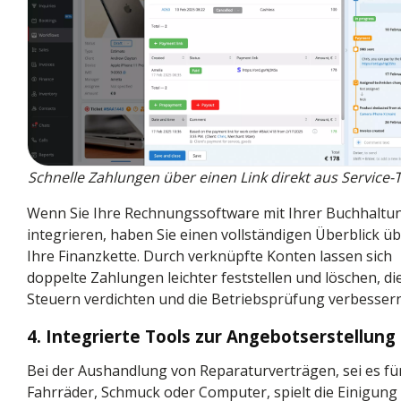
Schnelle Zahlungen über einen Link direkt aus Service-T
Wenn Sie Ihre Rechnungssoftware mit Ihrer
Buchhaltu
integrieren, haben Sie einen vollständigen Überblick ü
Ihre Finanzkette. Durch verknüpfte Konten lassen sich
doppelte Zahlungen leichter feststellen und löschen, di
Steuern verdichten und die Betriebsprüfung verbessern
4. Integrierte Tools zur Angebotserstellung
Bei der Aushandlung von Reparaturverträgen, sei es fü
Fahrräder, Schmuck oder Computer, spielt die Einigung