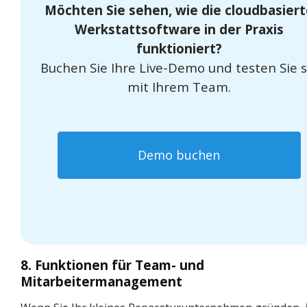
Möchten Sie sehen, wie die cloudbasiert
Werkstattsoftware in der Praxis
funktioniert?
Buchen Sie Ihre Live-Demo und testen Sie s
mit Ihrem Team.
Demo buchen
8. Funktionen für Team- und
Mitarbeitermanagement