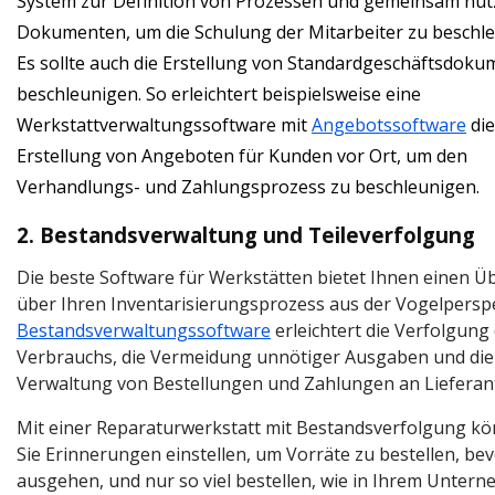
System zur Definition von Prozessen und gemeinsam nu
Dokumenten, um die Schulung der Mitarbeiter zu beschle
Es sollte auch die Erstellung von Standardgeschäftsdok
beschleunigen. So erleichtert beispielsweise eine
Werkstattverwaltungssoftware mit
Angebotssoftware
die
Erstellung von Angeboten für Kunden vor Ort, um den
Verhandlungs- und Zahlungsprozess zu beschleunigen.
2. Bestandsverwaltung und Teileverfolgung
Die beste Software für Werkstätten bietet Ihnen einen Üb
über Ihren Inventarisierungsprozess aus der Vogelperspe
Bestandsverwaltungssoftware
erleichtert die Verfolgung
Verbrauchs, die Vermeidung unnötiger Ausgaben und die
Verwaltung von Bestellungen und Zahlungen an Lieferan
Mit einer Reparaturwerkstatt mit Bestandsverfolgung k
Sie Erinnerungen einstellen, um Vorräte zu bestellen, bev
ausgehen, und nur so viel bestellen, wie in Ihrem Unter