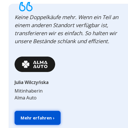
Keine Doppelkäufe mehr. Wenn ein Teil an
einem anderen Standort verfügbar ist,
transferieren wir es einfach. So halten wir
unsere Bestände schlank und effizient.
Julia Wilczyńska
Mitinhaberin
Alma Auto
Mehr erfahren ›