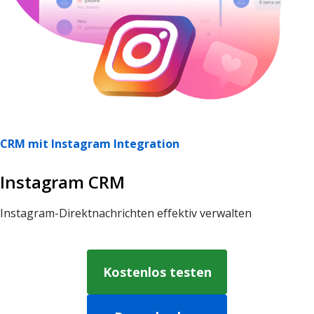
CRM mit Іnstagram Іntegration
Іnstagram CRM
Instagram-Direktnachrichten effektiv verwalten
Kostenlos testen