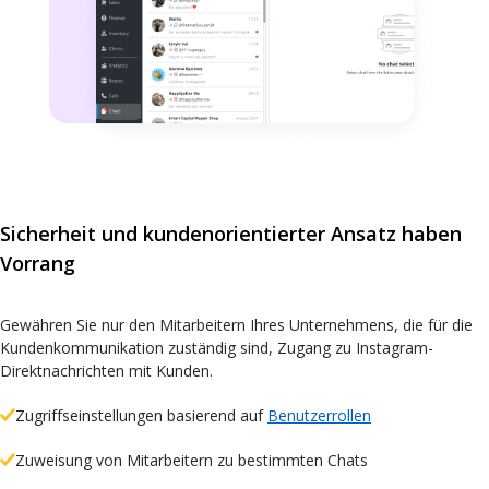
Sicherheit und kundenorientierter Ansatz haben
Vorrang
Gewähren Sie nur den Mitarbeitern Ihres Unternehmens, die für die
Kundenkommunikation zuständig sind, Zugang zu Instagram-
Direktnachrichten mit Kunden.
Zugriffseinstellungen basierend auf
Benutzerrollen
Zuweisung von Mitarbeitern zu bestimmten Chats