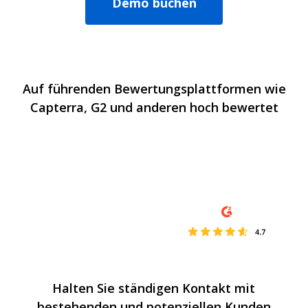
Demo buchen
Auf führenden Bewertungsplattformen wie
Capterra, G2 und anderen hoch bewertet
Halten Sie ständigen Kontakt mit
bestehenden und potenziellen Kunden