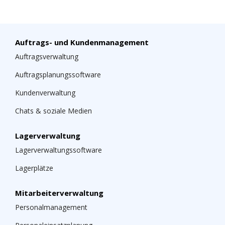
Auftrags- und Kundenmanagement
Auftragsverwaltung
Auftragsplanungssoftware
Kundenverwaltung
Chats & soziale Medien
Lagerverwaltung
Lagerverwaltungssoftware
Lagerplätze
Mitarbeiterverwaltung
Personalmanagement