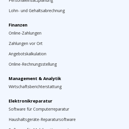
Personaleinsatzplanung
Lohn- und Gehaltsabrechnung
Finanzen
Online-Zahlungen
Zahlungen vor Ort
Angebotskalkulation
Online-Rechnungsstellung
Management & Analytik
Wirtschaftsberichterstattung
Elektronikreparatur
Software für Computerreparatur
Haushaltsgeräte-Reparatursoftware