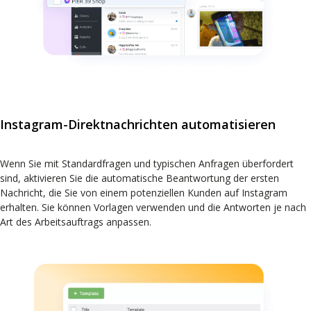
Instagram-Direktnachrichten automatisieren
Wenn Sie mit Standardfragen und typischen Anfragen überfordert
sind, aktivieren Sie die automatische Beantwortung der ersten
Nachricht, die Sie von einem potenziellen Kunden auf Instagram
erhalten. Sie können Vorlagen verwenden und die Antworten je nach
Art des Arbeitsauftrags anpassen.