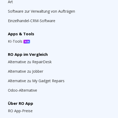
Art
Software zur Verwaltung von Aufträgen
Einzelhandel-CRM-Software
Apps & Tools
KI-Tools
RO App im Vergleich
Alternative zu RepairDesk
Alternative zu Jobber
Alternative zu My Gadget Repairs
Odoo-Alternative
Über RO App
RO App-Preise