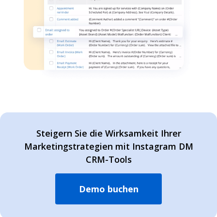
Steigern Sie die Wirksamkeit Ihrer
Marketingstrategien mit Instagram DM
CRM-Tools
Demo buchen