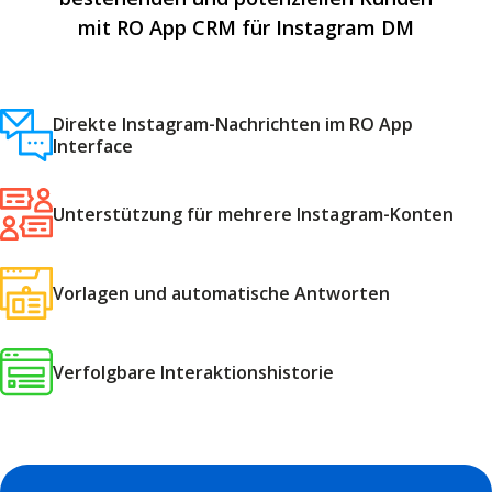
mit RO App CRM für Instagram DM
Direkte Instagram-Nachrichten im RO App
Interface
Unterstützung für mehrere Instagram-Konten
Vorlagen und automatische Antworten
Verfolgbare Interaktionshistorie