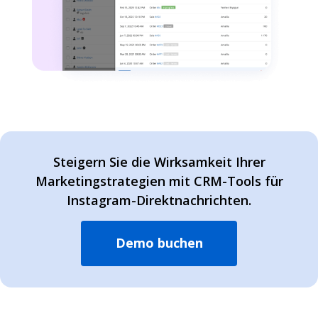
Steigern Sie die Wirksamkeit Ihrer
Marketingstrategien mit CRM-Tools für
Instagram-Direktnachrichten.
Demo buchen