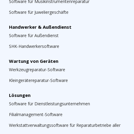
Software für Musikinstrumentenreparatur
Software für Juweliergeschäfte
Handwerker & Außendienst
Software für Außendienst
SHK-Handwerkersoftware
Wartung von Geräten
Werkzeugreparatur-Software
Kleingerätereparatur-Software
Lösungen
Software für Dienstleistungsunternehmen
Filialmanagement-Software
Werkstattverwaltungssoftware für Reparaturbetriebe aller