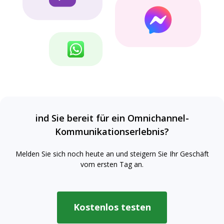
ind Sie bereit für ein Omnichannel-
Kommunikationserlebnis?
Melden Sie sich noch heute an und steigern Sie Ihr Geschäft
vom ersten Tag an.
Kostenlos testen