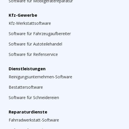
Software für Mobilgerätereparatur
Kfz-Gewerbe
Kfz-Werkstattsoftware
Software für Fahrzeugaufbereiter
Software für Autoteilehandel
Software für Reifenservice
Dienstleistungen
Reinigungsunternehmen-Software
Bestattersoftware
Software für Schneidereien
Reparaturdienste
Fahrradwerkstatt-Software