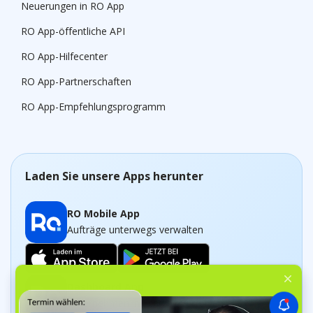
Neuerungen in RO App
RO App-öffentliche API
RO App-Hilfecenter
RO App-Partnerschaften
RO App-Empfehlungsprogramm
Laden Sie unsere Apps herunter
RO Mobile App
Aufträge unterwegs verwalten
Dashboard App
Unternehmen in Echtzeit verfolgen