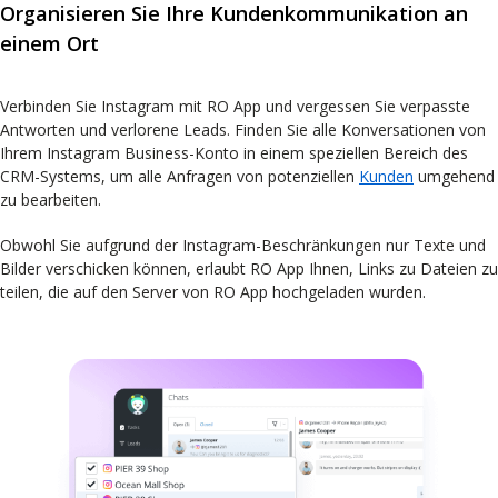
Organisieren Sie Ihre Kundenkommunikation an
einem Ort
Verbinden Sie Instagram mit RO App und vergessen Sie verpasste
Antworten und verlorene Leads. Finden Sie alle Konversationen von
Ihrem Instagram Business-Konto in einem speziellen Bereich des
CRM-Systems, um alle Anfragen von potenziellen
Kunden
umgehend
zu bearbeiten.
Obwohl Sie aufgrund der Instagram-Beschränkungen nur Texte und
Bilder verschicken können, erlaubt RO App Ihnen, Links zu Dateien zu
teilen, die auf den Server von RO App hochgeladen wurden.