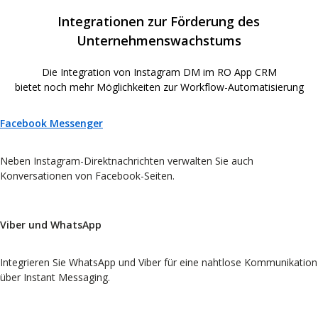
Integrationen zur Förderung des
Unternehmenswachstums
Die Integration von Instagram DM im RO App CRM
bietet noch mehr Möglichkeiten zur Workflow-Automatisierung
Facebook Messenger
Neben Instagram-Direktnachrichten verwalten Sie auch
Konversationen von Facebook-Seiten.
Viber und WhatsApp
Integrieren Sie WhatsApp und Viber für eine nahtlose Kommunikation
über Instant Messaging.