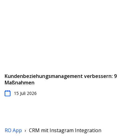
Kundenbeziehungsmanagement verbessern: 9
Maßnahmen
15 Juli 2026
RO App
›
CRM mit Іnstagram Іntegration