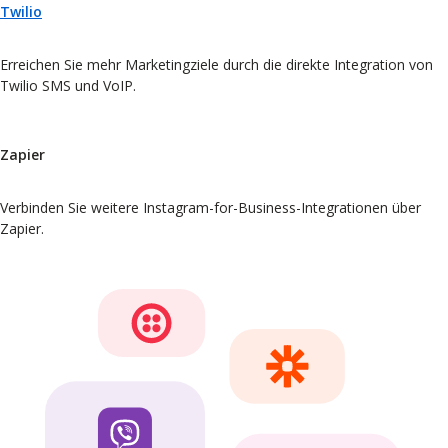
Twilio
Erreichen Sie mehr Marketingziele durch die direkte Integration von
Twilio SMS und VoIP.
Zapier
Verbinden Sie weitere Instagram-for-Business-Integrationen über
Zapier.