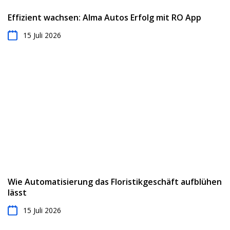
Effizient wachsen: Alma Autos Erfolg mit RO App
15 Juli 2026
Wie Automatisierung das Floristikgeschäft aufblühen
lässt
15 Juli 2026