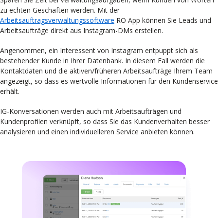
zu echten Geschäften werden. Mit der
Arbeitsauftragsverwaltungssoftware
RO App können Sie Leads und
Arbeitsaufträge direkt aus Instagram-DMs erstellen.
Angenommen, ein Interessent von Instagram entpuppt sich als
bestehender Kunde in Ihrer Datenbank. In diesem Fall werden die
Kontaktdaten und die aktiven/früheren Arbeitsaufträge Ihrem Team
angezeigt, so dass es wertvolle Informationen für den Kundenservice
erhält.
IG-Konversationen werden auch mit Arbeitsaufträgen und
Kundenprofilen verknüpft, so dass Sie das Kundenverhalten besser
analysieren und einen individuelleren Service anbieten können.