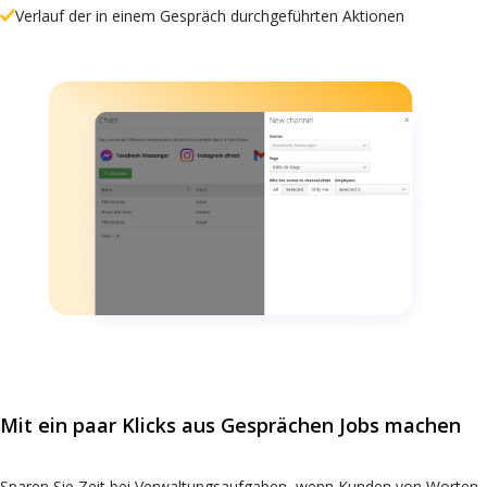
Verlauf der in einem Gespräch durchgeführten Aktionen
Mit ein paar Klicks aus Gesprächen Jobs machen
Sparen Sie Zeit bei Verwaltungsaufgaben, wenn Kunden von Worten