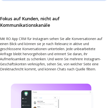
Fokus auf Kunden, nicht auf
Kommunikationskanäle
Mit RO App CRM für Instagram sehen Sie alle Konversationen auf
einen Blick und können sie je nach Relevanz in aktive und
geschlossene Konversationen unterteilen. Jede unbearbeitete
Anfrage bleibt hervorgehoben und erinnert Sie daran, ihr
Aufmerksamkeit zu schenken. Und wenn Sie mehrere Instagram-
Geschäftskonten verknüpfen, sehen Sie, von welcher Seite eine
Direktnachricht kommt, und können Chats nach Quelle filtern.