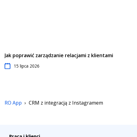
Jak poprawić zarządzanie relacjami z klientami
15 lipca 2026
RO App
›
CRM z integracją z Instagramem
Praca i klienci