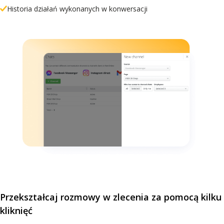
Historia działań wykonanych w konwersacji
Przekształcaj rozmowy w zlecenia za pomocą kilku
kliknięć