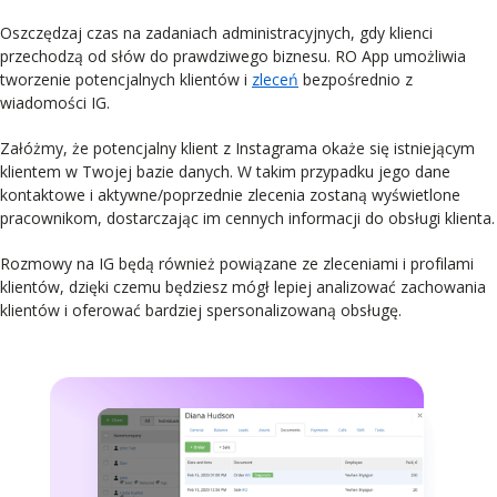
Oszczędzaj czas na zadaniach administracyjnych, gdy klienci
przechodzą od słów do prawdziwego biznesu. RO App umożliwia
tworzenie potencjalnych klientów i
zleceń
bezpośrednio z
wiadomości IG.
Załóżmy, że potencjalny klient z Instagrama okaże się istniejącym
klientem w Twojej bazie danych. W takim przypadku jego dane
kontaktowe i aktywne/poprzednie zlecenia zostaną wyświetlone
pracownikom, dostarczając im cennych informacji do obsługi klienta.
Rozmowy na IG będą również powiązane ze zleceniami i profilami
klientów, dzięki czemu będziesz mógł lepiej analizować zachowania
klientów i oferować bardziej spersonalizowaną obsługę.