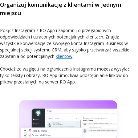
Organizuj komunikację z klientami w jednym
miejscu
Połącz Instagram z RO App i zapomnij o przegapionych
odpowiedziach i utraconych potencjalnych klientach. Znajdź
wszystkie konwersacje ze swojego konta Instagram Business w
specjalnej sekcji systemu CRM, aby szybko przetwarzać wszelkie
zapytania od potencjalnych
klientów
.
Chociaż ze względu na ograniczenia Instagrama możesz wysyłać
tylko teksty i obrazy, RO App umożliwia udostępnianie linków do
plików przesłanych na serwer RO App.