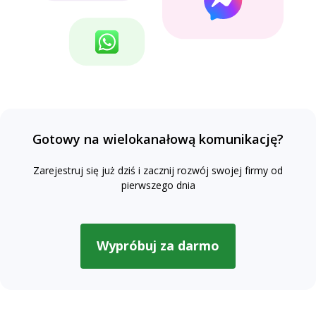
Gotowy na wielokanałową komunikację?
Zarejestruj się już dziś i zacznij rozwój swojej firmy od
pierwszego dnia
Wypróbuj za darmo