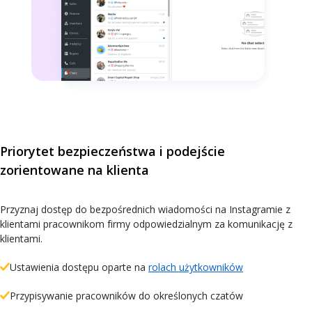
Priorytet bezpieczeństwa i podejście
zorientowane na klienta
Przyznaj dostęp do bezpośrednich wiadomości na Instagramie z
klientami pracownikom firmy odpowiedzialnym za komunikację z
klientami.
Ustawienia dostępu oparte na
rolach użytkowników
Przypisywanie pracowników do określonych czatów