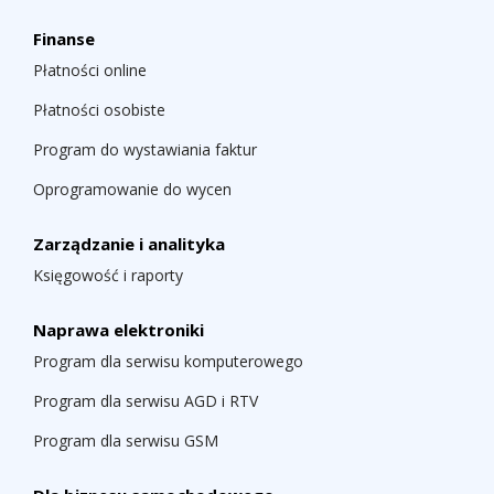
Finanse
Płatności online
Płatności osobiste
Program do wystawiania faktur
Oprogramowanie do wycen
Zarządzanie i analityka
Księgowość i raporty
Naprawa elektroniki
Program dla serwisu komputerowego
Program dla serwisu AGD i RTV
Program dla serwisu GSM