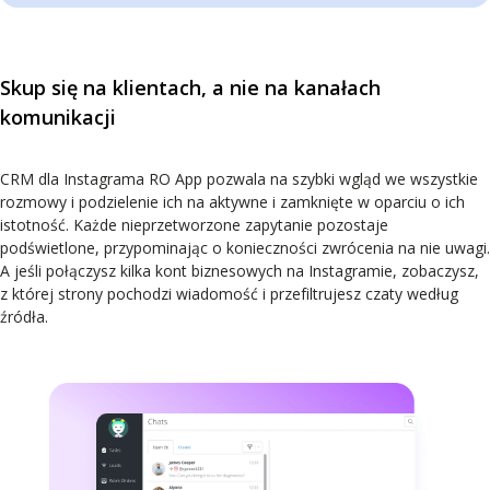
Skup się na klientach, a nie na kanałach
komunikacji
CRM dla Instagrama RO App pozwala na szybki wgląd we wszystkie
rozmowy i podzielenie ich na aktywne i zamknięte w oparciu o ich
istotność. Każde nieprzetworzone zapytanie pozostaje
podświetlone, przypominając o konieczności zwrócenia na nie uwagi.
A jeśli połączysz kilka kont biznesowych na Instagramie, zobaczysz,
z której strony pochodzi wiadomość i przefiltrujesz czaty według
źródła.