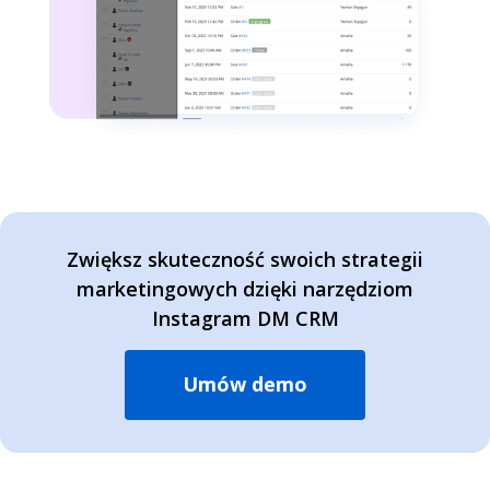
Zwiększ skuteczność swoich strategii
marketingowych dzięki narzędziom
Instagram DM CRM
Umów demo