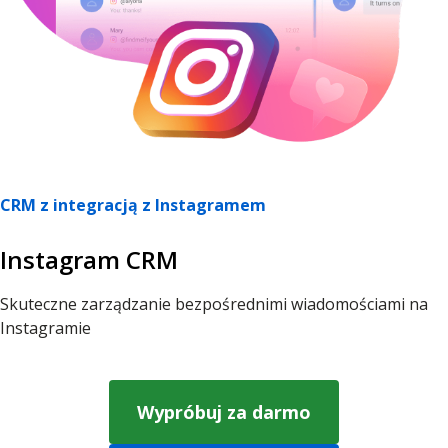
CRM z integracją z Instagramem
Іnstagram CRM
Skuteczne zarządzanie bezpośrednimi wiadomościami na
Instagramie
Wypróbuj za darmo