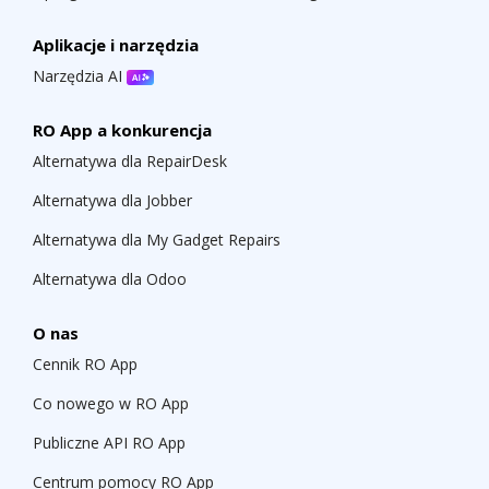
Aplikacje i narzędzia
Narzędzia AI
RO App a konkurencja
Alternatywa dla RepairDesk
Alternatywa dla Jobber
Alternatywa dla My Gadget Repairs
Alternatywa dla Odoo
O nas
Cennik RO App
Co nowego w RO App
Publiczne API RO App
Centrum pomocy RO App