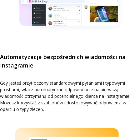
Automatyzacja bezpośrednich wiadomości na
Instagramie
Gdy jesteś przytłoczony standardowymi pytaniami i typowymi
prośbami, włącz automatyczne odpowiadanie na pierwszą
wiadomość otrzymaną od potencjalnego klienta na Instagramie.
Możesz korzystać z szablonów i dostosowywać odpowiedzi w
oparciu o typy zleceń.