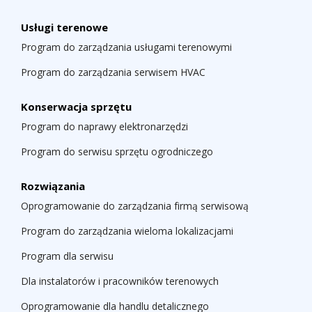
Usługi terenowe
Program do zarządzania usługami terenowymi
Program do zarządzania serwisem HVAC
Konserwacja sprzętu
Program do naprawy elektronarzędzi
Program do serwisu sprzętu ogrodniczego
Rozwiązania
Oprogramowanie do zarządzania firmą serwisową
Program do zarządzania wieloma lokalizacjami
Program dla serwisu
Dla instalatorów i pracowników terenowych
Oprogramowanie dla handlu detalicznego