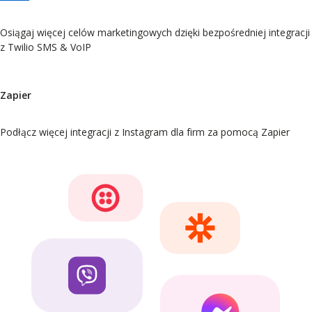
Osiągaj więcej celów marketingowych dzięki bezpośredniej integracji
z Twilio SMS & VoIP
Zapier
Podłącz więcej integracji z Instagram dla firm za pomocą Zapier