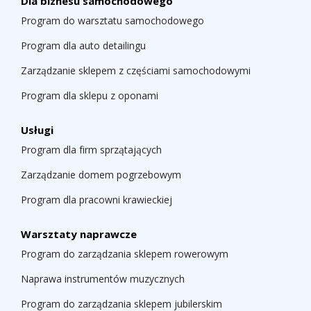
Dla biznesu samochodowego
Program do warsztatu samochodowego
Program dla auto detailingu
Zarządzanie sklepem z częściami samochodowymi
Program dla sklepu z oponami
Usługi
Program dla firm sprzątających
Zarządzanie domem pogrzebowym
Program dla pracowni krawieckiej
Warsztaty naprawcze
Program do zarządzania sklepem rowerowym
Naprawa instrumentów muzycznych
Program do zarządzania sklepem jubilerskim