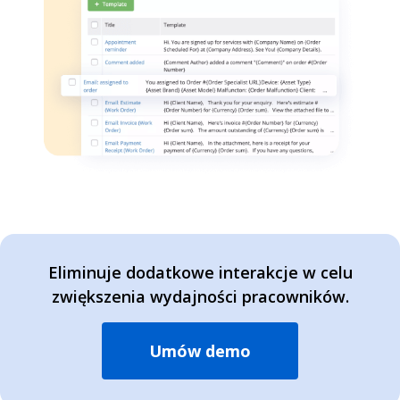
Eliminuje dodatkowe interakcje w celu
zwiększenia wydajności pracowników.
Umów demo