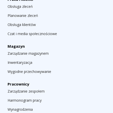
Obsługa zleceń
Planowanie zleceń
Obsługa klientów
Czat i media społecznościowe
Magazyn
Zarządzanie magazynem
Inwentaryzacja
Wygodne przechowywanie
Pracownicy
Zarządzanie zespołem
Harmonogram pracy
Wynagrodzenia