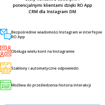
potencjalnymi klientami dzięki RO App
CRM dla Instagram DM
Bezpośrednie wiadomości Instagram w interfejsie
RO App
Obsługa wielu kont na Instagramie
Szablony i automatyczne odpowiedzi
Możliwa do prześledzenia historia interakcji