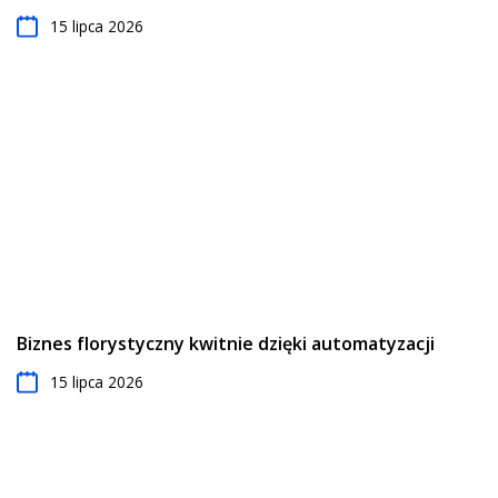
15 lipca 2026
Biznes florystyczny kwitnie dzięki automatyzacji
15 lipca 2026