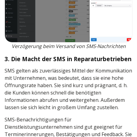
Verzögerung beim Versand von SMS-Nachrichten
3. Die Macht der SMS in Reparaturbetrieben
SMS gelten als zuverlässiges Mittel der Kommunikation
mit Unternehmen, was bedeutet, dass sie eine hohe
Öffnungsrate haben. Sie sind kurz und prägnant, d. h.
die Kunden können schnell die benötigten
Informationen abrufen und weitergehen. Außerdem
lassen sie sich leicht in großem Umfang zustellen.
SMS-Benachrichtigungen für
Dienstleistungsunternehmen sind gut geeignet für
Terminerinnerungen, Bestätigungen und Feedback. Sie