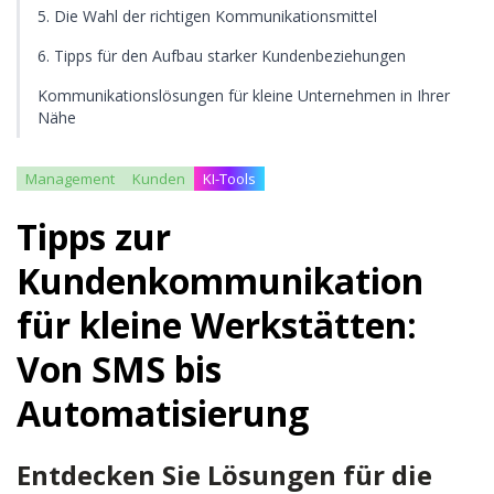
5. Die Wahl der richtigen Kommunikationsmittel
6. Tipps für den Aufbau starker Kundenbeziehungen
Kommunikationslösungen für kleine Unternehmen in Ihrer
Nähe
Management
Kunden
KI-Tools
Tipps zur
Kundenkommunikation
für kleine Werkstätten:
Von SMS bis
Automatisierung
Entdecken Sie Lösungen für die