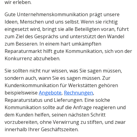
wir erleben.
Gute Unternehmenskommunikation prägt unsere
Ideen, Menschen und uns selbst. Wenn sie richtig
eingesetzt wird, bringt sie alle Beteiligten voran, führt
zum Ziel des Gesprächs und unterstützt den Wandel
zum Besseren. In einem hart umkämpften
Reparaturmarkt hilft gute Kommunikation, sich von der
Konkurrenz abzuheben.
Sie sollten nicht nur wissen, was Sie sagen müssen,
sondern auch, wann Sie es sagen müssen. Zur
Kundenkommunikation für Werkstätten gehören
beispielsweise
Angebote
,
Rechnungen
,
Reparaturstatus und Lieferungen. Eine solche
Kommunikation sollte auf die Anfrage reagieren und
dem Kunden helfen, seinen nächsten Schritt
vorzubereiten, ohne Verwirrung zu stiften, und zwar
innerhalb Ihrer Geschäftszeiten.