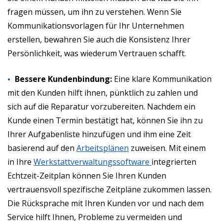
fragen müssen, um ihn zu verstehen. Wenn Sie
Kommunikationsvorlagen für Ihr Unternehmen
erstellen, bewahren Sie auch die Konsistenz Ihrer
Persönlichkeit, was wiederum Vertrauen schafft.
Bessere Kundenbindung:
Eine klare Kommunikation
mit den Kunden hilft ihnen, pünktlich zu zahlen und
sich auf die Reparatur vorzubereiten. Nachdem ein
Kunde einen Termin bestätigt hat, können Sie ihn zu
Ihrer Aufgabenliste hinzufügen und ihm eine Zeit
basierend auf den
Arbeitsplänen
zuweisen. Mit einem
in Ihre
Werkstattverwaltungssoftware
integrierten
Echtzeit-Zeitplan können Sie Ihren Kunden
vertrauensvoll spezifische Zeitpläne zukommen lassen.
Die Rücksprache mit Ihren Kunden vor und nach dem
Service hilft Ihnen, Probleme zu vermeiden und