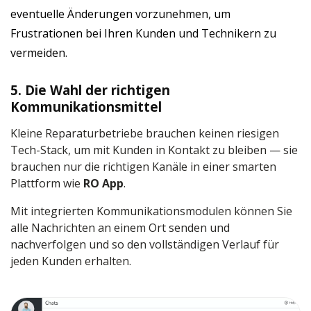
eventuelle Änderungen vorzunehmen, um
Frustrationen bei Ihren Kunden und Technikern zu
vermeiden.
5. Die Wahl der richtigen
Kommunikationsmittel
Kleine Reparaturbetriebe brauchen keinen riesigen
Tech-Stack, um mit Kunden in Kontakt zu bleiben — sie
brauchen nur die richtigen Kanäle in einer smarten
Plattform wie
RO App
.
Mit integrierten Kommunikationsmodulen können Sie
alle Nachrichten an einem Ort senden und
nachverfolgen und so den vollständigen Verlauf für
jeden Kunden erhalten.