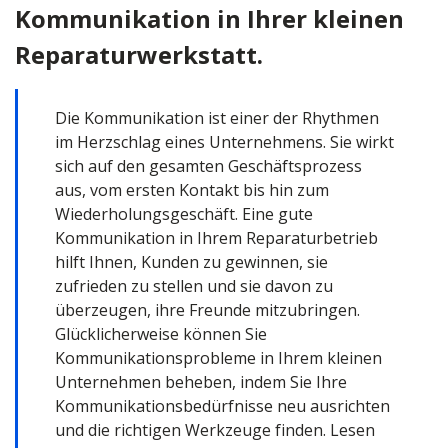
Kommunikation in Ihrer kleinen
Reparaturwerkstatt.
Die Kommunikation ist einer der Rhythmen
im Herzschlag eines Unternehmens. Sie wirkt
sich auf den gesamten Geschäftsprozess
aus, vom ersten Kontakt bis hin zum
Wiederholungsgeschäft. Eine gute
Kommunikation in Ihrem Reparaturbetrieb
hilft Ihnen, Kunden zu gewinnen, sie
zufrieden zu stellen und sie davon zu
überzeugen, ihre Freunde mitzubringen.
Glücklicherweise können Sie
Kommunikationsprobleme in Ihrem kleinen
Unternehmen beheben, indem Sie Ihre
Kommunikationsbedürfnisse neu ausrichten
und die richtigen Werkzeuge finden. Lesen