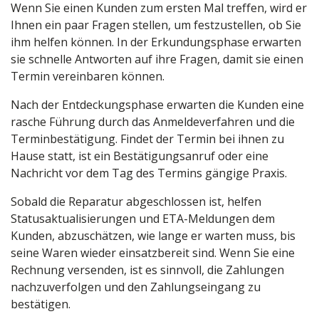
Wenn Sie einen Kunden zum ersten Mal treffen, wird er
Ihnen ein paar Fragen stellen, um festzustellen, ob Sie
ihm helfen können. In der Erkundungsphase erwarten
sie schnelle Antworten auf ihre Fragen, damit sie einen
Termin vereinbaren können.
Nach der Entdeckungsphase erwarten die Kunden eine
rasche Führung durch das Anmeldeverfahren und die
Terminbestätigung. Findet der Termin bei ihnen zu
Hause statt, ist ein Bestätigungsanruf oder eine
Nachricht vor dem Tag des Termins gängige Praxis.
Sobald die Reparatur abgeschlossen ist, helfen
Statusaktualisierungen und ETA-Meldungen dem
Kunden, abzuschätzen, wie lange er warten muss, bis
seine Waren wieder einsatzbereit sind. Wenn Sie eine
Rechnung versenden, ist es sinnvoll, die Zahlungen
nachzuverfolgen und den Zahlungseingang zu
bestätigen.