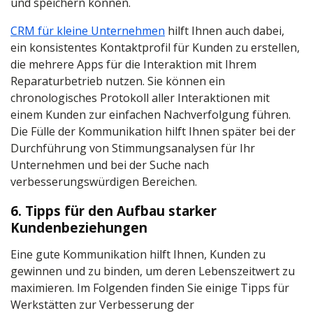
und speichern können.
CRM für kleine Unternehmen
hilft Ihnen auch dabei,
ein konsistentes Kontaktprofil für Kunden zu erstellen,
die mehrere Apps für die Interaktion mit Ihrem
Reparaturbetrieb nutzen. Sie können ein
chronologisches Protokoll aller Interaktionen mit
einem Kunden zur einfachen Nachverfolgung führen.
Die Fülle der Kommunikation hilft Ihnen später bei der
Durchführung von Stimmungsanalysen für Ihr
Unternehmen und bei der Suche nach
verbesserungswürdigen Bereichen.
6. Tipps für den Aufbau starker
Kundenbeziehungen
Eine gute Kommunikation hilft Ihnen, Kunden zu
gewinnen und zu binden, um deren Lebenszeitwert zu
maximieren. Im Folgenden finden Sie einige Tipps für
Werkstätten zur Verbesserung der