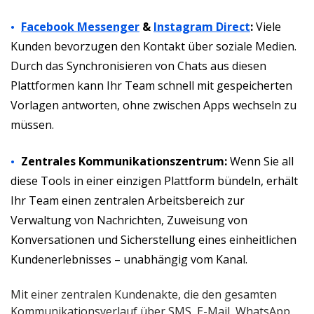
Facebook Messenger
&
Instagram Direct
:
Viele
Kunden bevorzugen den Kontakt über soziale Medien.
Durch das Synchronisieren von Chats aus diesen
Plattformen kann Ihr Team schnell mit gespeicherten
Vorlagen antworten, ohne zwischen Apps wechseln zu
müssen.
Zentrales Kommunikationszentrum:
Wenn Sie all
diese Tools in einer einzigen Plattform bündeln, erhält
Ihr Team einen zentralen Arbeitsbereich zur
Verwaltung von Nachrichten, Zuweisung von
Konversationen und Sicherstellung eines einheitlichen
Kundenerlebnisses – unabhängig vom Kanal.
Mit einer zentralen Kundenakte, die den gesamten
Kommunikationsverlauf über SMS, E-Mail, WhatsApp