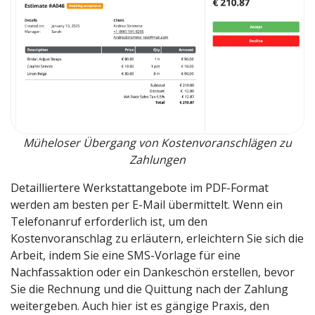
Müheloser Übergang von Kostenvoranschlägen zu
Zahlungen
Detailliertere Werkstattangebote im PDF-Format
werden am besten per E-Mail übermittelt. Wenn ein
Telefonanruf erforderlich ist, um den
Kostenvoranschlag zu erläutern, erleichtern Sie sich die
Arbeit, indem Sie eine SMS-Vorlage für eine
Nachfassaktion oder ein Dankeschön erstellen, bevor
Sie die Rechnung und die Quittung nach der Zahlung
weitergeben. Auch hier ist es gängige Praxis, den