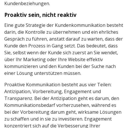
Kundenbeziehungen.
Proaktiv sein, nicht reaktiv
Eine gute Strategie der Kundenkommunikation besteht
darin, die Kontrolle zu übernehmen und ein ehrliches
Gespräch zu führen, anstatt darauf zu warten, dass der
Kunde den Prozess in Gang setzt. Das bedeutet, dass
Sie, selbst wenn der Kunde sich zuerst an Sie wendet,
über Ihr Marketing oder Ihre Website effektiv
kommunizieren und den Kunden bei der Suche nach
einer Lösung unterstützen müssen.
Proaktive Kommunikation besteht aus vier Teilen:
Antizipation, Vorbereitung, Engagement und
Transparenz. Bei der Antizipation geht es darum, den
Kommunikationsbedarf vorherzusehen, während es
bei der Vorbereitung darum geht, wirksame Lösungen
zu schaffen und in sie zu investieren. Engagement
konzentriert sich auf die Verbesserung Ihrer