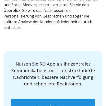
und Social Media speichert, verlieren Sie nie den
Überblick. So wird das Nachfassen, die
Personalisierung von Gesprächen und sogar die
spätere Analyse der Kundenzufriedenheit deutlich
einfacher.
Nutzen Sie RO App als Ihr zentrales
Kommunikationstool – für strukturierte
Nachrichten, bessere Nachverfolgung
und schnellere Reaktionen.