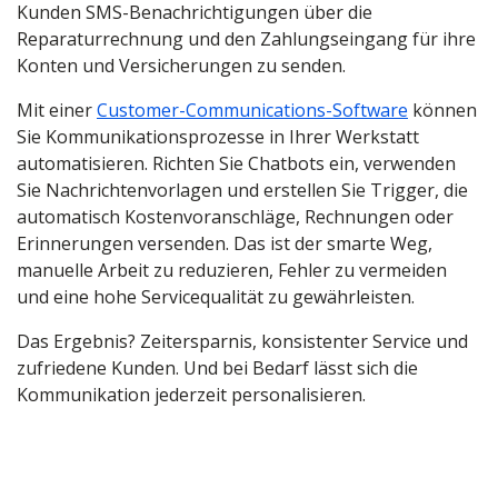
Kunden SMS-Benachrichtigungen über die
Reparaturrechnung und den Zahlungseingang für ihre
Konten und Versicherungen zu senden.
Mit einer
Customer-Communications-Software
können
Sie Kommunikationsprozesse in Ihrer Werkstatt
automatisieren. Richten Sie Chatbots ein, verwenden
Sie Nachrichtenvorlagen und erstellen Sie Trigger, die
automatisch Kostenvoranschläge, Rechnungen oder
Erinnerungen versenden. Das ist der smarte Weg,
manuelle Arbeit zu reduzieren, Fehler zu vermeiden
und eine hohe Servicequalität zu gewährleisten.
Das Ergebnis? Zeitersparnis, konsistenter Service und
zufriedene Kunden. Und bei Bedarf lässt sich die
Kommunikation jederzeit personalisieren.