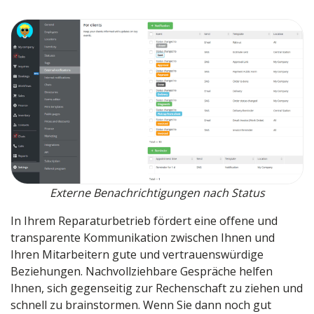
Externe Benachrichtigungen nach Status
In Ihrem Reparaturbetrieb fördert eine offene und
transparente Kommunikation zwischen Ihnen und
Ihren Mitarbeitern gute und vertrauenswürdige
Beziehungen. Nachvollziehbare Gespräche helfen
Ihnen, sich gegenseitig zur Rechenschaft zu ziehen und
schnell zu brainstormen. Wenn Sie dann noch gut