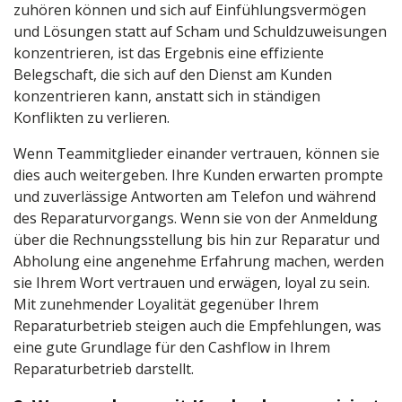
zuhören können und sich auf Einfühlungsvermögen
und Lösungen statt auf Scham und Schuldzuweisungen
konzentrieren, ist das Ergebnis eine effiziente
Belegschaft, die sich auf den Dienst am Kunden
konzentrieren kann, anstatt sich in ständigen
Konflikten zu verlieren.
Wenn Teammitglieder einander vertrauen, können sie
dies auch weitergeben. Ihre Kunden erwarten prompte
und zuverlässige Antworten am Telefon und während
des Reparaturvorgangs. Wenn sie von der Anmeldung
über die Rechnungsstellung bis hin zur Reparatur und
Abholung eine angenehme Erfahrung machen, werden
sie Ihrem Wort vertrauen und erwägen, loyal zu sein.
Mit zunehmender Loyalität gegenüber Ihrem
Reparaturbetrieb steigen auch die Empfehlungen, was
eine gute Grundlage für den Cashflow in Ihrem
Reparaturbetrieb darstellt.