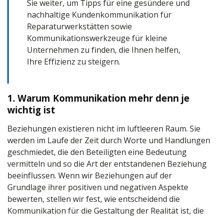
Sie weiter, um Tipps für eine gesündere und
nachhaltige Kundenkommunikation für
Reparaturwerkstätten sowie
Kommunikationswerkzeuge für kleine
Unternehmen zu finden, die Ihnen helfen,
Ihre Effizienz zu steigern.
1. Warum Kommunikation mehr denn je
wichtig ist
Beziehungen existieren nicht im luftleeren Raum. Sie
werden im Laufe der Zeit durch Worte und Handlungen
geschmiedet, die den Beteiligten eine Bedeutung
vermitteln und so die Art der entstandenen Beziehung
beeinflussen. Wenn wir Beziehungen auf der
Grundlage ihrer positiven und negativen Aspekte
bewerten, stellen wir fest, wie entscheidend die
Kommunikation für die Gestaltung der Realität ist, die