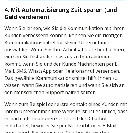
4. Mit Automatisierung Zeit sparen (und
Geld verdienen)
Wenn Sie lernen, wie Sie die Kommunikation mit Ihren
Kunden verbessern können, können Sie die richtigen
Kommunikationsmittel für kleine Unternehmen
auswählen. Wenn Sie Ihre Arbeitsabläufe beobachten,
werden Sie feststellen, dass es zu Interaktionen
kommt, wenn Sie und der Kunde Nachrichten per E-
Mail, SMS, WhatsApp oder Telefonanruf versenden.
Das gewählte Kommunikationsmittel hilft Ihnen zu
wissen, wann Sie automatisieren und wann Sie sich an
den menschlichen Support halten sollten.
Wenn zum Beispiel der erste Kontakt eines Kunden mit
Ihrem Unternehmen Ihre Website ist, ist es üblich, dass
er nach Informationen sucht und den Chatbot
einschaltet, bevor er Sie per Nachricht oder E-Mail
kontaktiert. Sie können die Chatbot-Antworten