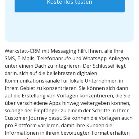
Kostenlos testen
Werkstatt-CRM mit Messaging hilft Ihnen, alle Ihre
SMS, E-Mails, Telefonanrufe und WhatsApp-Anliegen
unter einem Dach zu integrieren. Der Schlüssel liegt
darin, sich auf die beliebtesten digitalen
Kommunikationskanäle für lokale Unternehmen in
Ihrem Gebiet zu konzentrieren. Sie können sich dann
auf die Erstellung von Vorlagen konzentrieren, die Sie
über verschiedene Apps hinweg weitergeben können,
solange der Empfänger zu einem der Schritte in Ihrer
Customer Journey passt. Sie können die Vorlagen auch
pro Plattform variieren, damit Ihre Kunden die
Informationen in ihrem bevorzugten Format erhalten