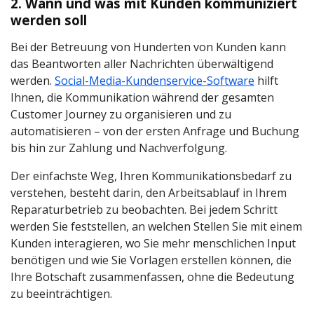
2. Wann und was mit Kunden kommuniziert
werden soll
Bei der Betreuung von Hunderten von Kunden kann
das Beantworten aller Nachrichten überwältigend
werden.
Social-Media-Kundenservice-Software
hilft
Ihnen, die Kommunikation während der gesamten
Customer Journey zu organisieren und zu
automatisieren – von der ersten Anfrage und Buchung
bis hin zur Zahlung und Nachverfolgung.
Der einfachste Weg, Ihren Kommunikationsbedarf zu
verstehen, besteht darin, den Arbeitsablauf in Ihrem
Reparaturbetrieb zu beobachten. Bei jedem Schritt
werden Sie feststellen, an welchen Stellen Sie mit einem
Kunden interagieren, wo Sie mehr menschlichen Input
benötigen und wie Sie Vorlagen erstellen können, die
Ihre Botschaft zusammenfassen, ohne die Bedeutung
zu beeinträchtigen.