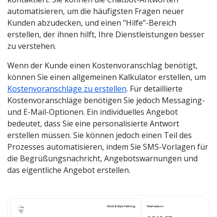
automatisieren, um die häufigsten Fragen neuer
Kunden abzudecken, und einen "Hilfe"-Bereich
erstellen, der ihnen hilft, Ihre Dienstleistungen besser
zu verstehen.
Wenn der Kunde einen Kostenvoranschlag benötigt,
können Sie einen allgemeinen Kalkulator erstellen, um
Kostenvoranschläge zu erstellen
. Für detaillierte
Kostenvoranschläge benötigen Sie jedoch Messaging-
und E-Mail-Optionen. Ein individuelles Angebot
bedeutet, dass Sie eine personalisierte Antwort
erstellen müssen. Sie können jedoch einen Teil des
Prozesses automatisieren, indem Sie SMS-Vorlagen für
die Begrüßungsnachricht, Angebotswarnungen und
das eigentliche Angebot erstellen.