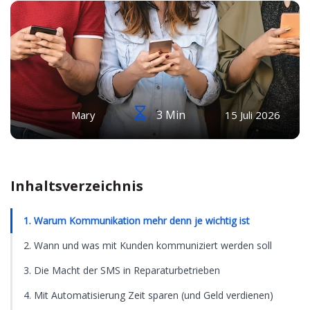
3 Min
Mary
15 Juli 2026
Inhaltsverzeichnis
1. Warum Kommunikation mehr denn je wichtig ist
2. Wann und was mit Kunden kommuniziert werden soll
3. Die Macht der SMS in Reparaturbetrieben
4. Mit Automatisierung Zeit sparen (und Geld verdienen)