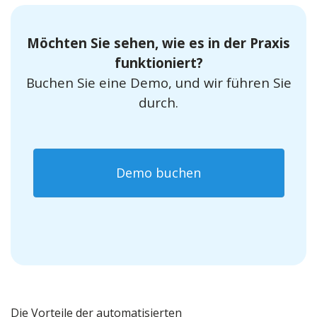
Möchten Sie sehen, wie es in der Praxis
funktioniert?
Buchen Sie eine Demo, und wir führen Sie
durch.
Demo buchen
Die Vorteile der automatisierten