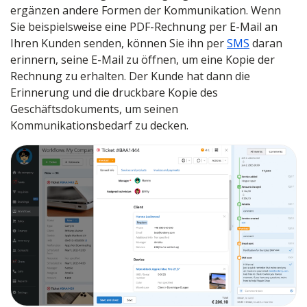
ergänzen andere Formen der Kommunikation. Wenn
Sie beispielsweise eine PDF-Rechnung per E-Mail an
Ihren Kunden senden, können Sie ihn per
SMS
daran
erinnern, seine E-Mail zu öffnen, um eine Kopie der
Rechnung zu erhalten. Der Kunde hat dann die
Erinnerung und die druckbare Kopie des
Geschäftsdokuments, um seinen
Kommunikationsbedarf zu decken.