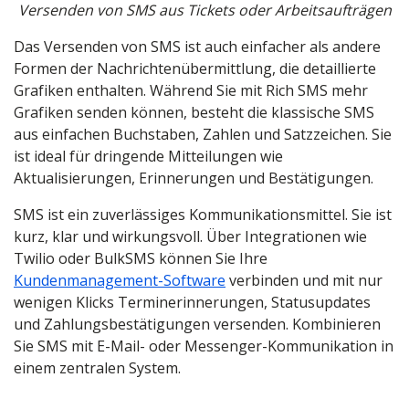
Versenden von SMS aus Tickets oder Arbeitsaufträgen
Das Versenden von SMS ist auch einfacher als andere
Formen der Nachrichtenübermittlung, die detaillierte
Grafiken enthalten. Während Sie mit Rich SMS mehr
Grafiken senden können, besteht die klassische SMS
aus einfachen Buchstaben, Zahlen und Satzzeichen. Sie
ist ideal für dringende Mitteilungen wie
Aktualisierungen, Erinnerungen und Bestätigungen.
SMS ist ein zuverlässiges Kommunikationsmittel. Sie ist
kurz, klar und wirkungsvoll. Über Integrationen wie
Twilio oder BulkSMS können Sie Ihre
Kundenmanagement-Software
verbinden und mit nur
wenigen Klicks Terminerinnerungen, Statusupdates
und Zahlungsbestätigungen versenden. Kombinieren
Sie SMS mit E-Mail- oder Messenger-Kommunikation in
einem zentralen System.