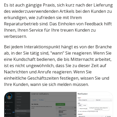
Es ist auch gängige Praxis, sich kurz nach der Lieferung
des wiederzuverwendenden Artikels bei den Kunden zu
erkundigen, wie zufrieden sie mit Ihrem
Reparaturbetrieb sind. Das Einholen von Feedback hilft
Ihnen, Ihren Service für Ihre treuen Kunden zu
verbessern.
Bei jedem Interaktionspunkt hängt es von der Branche
ab, in der Sie tätig sind, "wann" Sie reagieren. Wenn Sie
eine Kundschaft bedienen, die bis Mitternacht arbeitet,
ist es nicht ungewöhnlich, dass Sie zu dieser Zeit auf
Nachrichten und Anrufe reagieren. Wenn Sie
einheitliche Geschäftszeiten festlegen, wissen Sie und
Ihre Kunden, wann sie sich melden müssen.