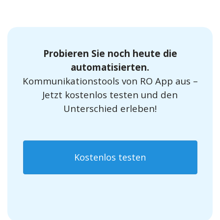
Probieren Sie noch heute die
automatisierten.
Kommunikationstools von RO App aus –
Jetzt kostenlos testen und den
Unterschied erleben!
Kostenlos testen