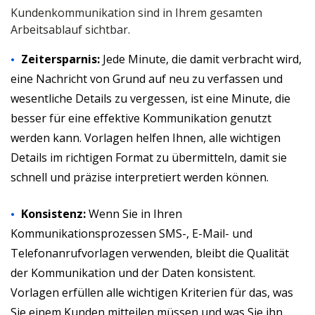
Kundenkommunikation sind in Ihrem gesamten
Arbeitsablauf sichtbar.
Zeitersparnis:
Jede Minute, die damit verbracht wird,
eine Nachricht von Grund auf neu zu verfassen und
wesentliche Details zu vergessen, ist eine Minute, die
besser für eine effektive Kommunikation genutzt
werden kann. Vorlagen helfen Ihnen, alle wichtigen
Details im richtigen Format zu übermitteln, damit sie
schnell und präzise interpretiert werden können.
Konsistenz:
Wenn Sie in Ihren
Kommunikationsprozessen SMS-, E-Mail- und
Telefonanrufvorlagen verwenden, bleibt die Qualität
der Kommunikation und der Daten konsistent.
Vorlagen erfüllen alle wichtigen Kriterien für das, was
Sie einem Kunden mitteilen müssen und was Sie ihn