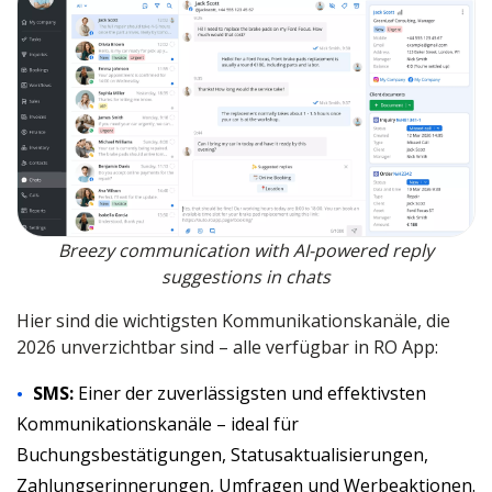
Breezy communication with AI-powered reply
suggestions in chats
Hier sind die wichtigsten Kommunikationskanäle, die
2026 unverzichtbar sind – alle verfügbar in RO App:
SMS:
Einer der zuverlässigsten und effektivsten
Kommunikationskanäle – ideal für
Buchungsbestätigungen, Statusaktualisierungen,
Zahlungserinnerungen, Umfragen und Werbeaktionen.