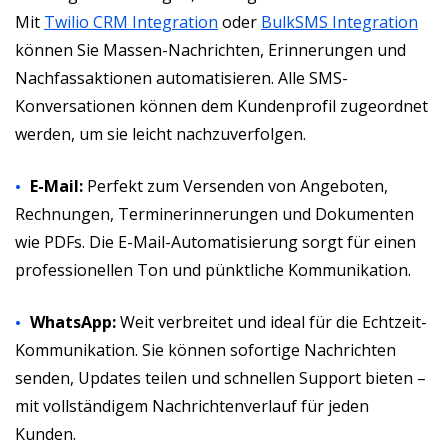
Mit
Twilio CRM Integration
oder
BulkSMS Integration
können Sie Massen-Nachrichten, Erinnerungen und
Nachfassaktionen automatisieren. Alle SMS-
Konversationen können dem Kundenprofil zugeordnet
werden, um sie leicht nachzuverfolgen.
E-Mail:
Perfekt zum Versenden von Angeboten,
Rechnungen, Terminerinnerungen und Dokumenten
wie PDFs. Die E-Mail-Automatisierung sorgt für einen
professionellen Ton und pünktliche Kommunikation.
WhatsApp:
Weit verbreitet und ideal für die Echtzeit-
Kommunikation. Sie können sofortige Nachrichten
senden, Updates teilen und schnellen Support bieten –
mit vollständigem Nachrichtenverlauf für jeden
Kunden.