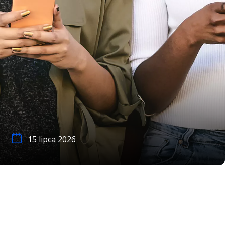
15 lipca 2026