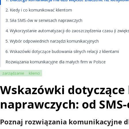
2. Kiedy i co komunikować klientom
3. Siła SMS-ów w serwisach naprawczych
4. Wykorzystanie automatyzacji do zaoszczędzenia czasu (i zwięk
5. Wybór odpowiednich narzędzi komunikacyjnych
6. Wskazówki dotyczące budowania silnych relacji z klientami
Rozwiązania komunikacyjne dla małych firm w Polsce
zarządzanie
klienci
Wskazówki dotyczące 
naprawczych: od SMS-
Poznaj rozwiązania komunikacyjne d