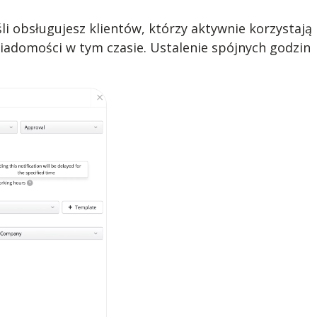
li obsługujesz klientów, którzy aktywnie korzystają
iadomości w tym czasie. Ustalenie spójnych godzin