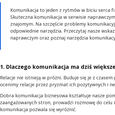
Komunikacja to jeden z rytmów w biciu serca f
Skuteczna komunikacja w serwisie naprawczym p
znajomym. Na szczęście problemy komunikacyjn
odpowiednie narzędzia. Przeczytaj nasze wskaz
naprawczym oraz poznaj narzędzia komunikacyj
1. Dlaczego komunikacja ma dziś większe
Relacje nie istnieją w próżni. Buduje się je z czasem
ocenimy relacje przez pryzmat ich pozytywnych i n
Dobra komunikacja biznesowa kształtuje nasze pom
zaangażowanych stron, prowadzi rozmowę do celu 
komunikacja pozwala się wyróżnić.