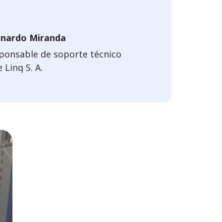
nardo Miranda
ponsable de soporte técnico
 Linq S. A.