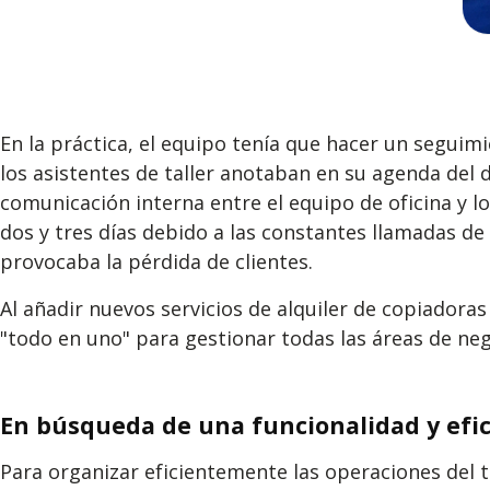
En la práctica, el equipo tenía que hacer un seguim
los asistentes de taller anotaban en su agenda del 
comunicación interna entre el equipo de oficina y l
dos y tres días debido a las constantes llamadas de 
provocaba la pérdida de clientes.
Al añadir nuevos servicios de alquiler de copiadora
"todo en uno" para gestionar todas las áreas de nego
En búsqueda de una funcionalidad y efic
Para organizar eficientemente las operaciones del t