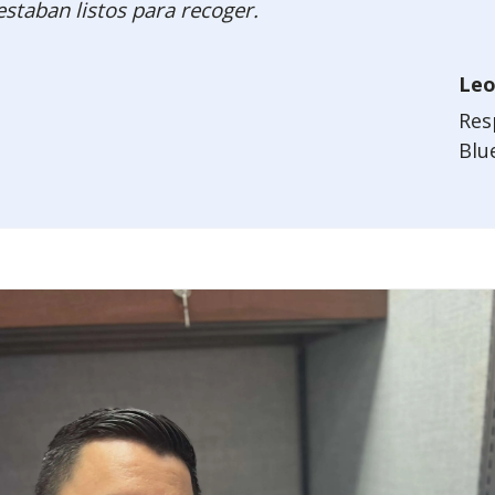
estaban listos para recoger.
Leo
Res
Blue