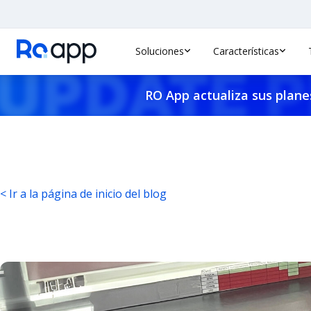
Soluciones
Características
RO App actualiza sus planes
< Ir a la página de inicio del blog