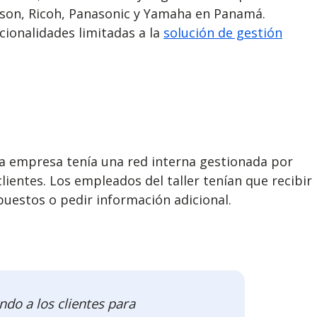
pson, Ricoh, Panasonic y Yamaha en Panamá.
cionalidades limitadas a la
solución de gestión
La empresa tenía una red interna gestionada por
entes. Los empleados del taller tenían que recibir
puestos o pedir información adicional.
ndo a los clientes para