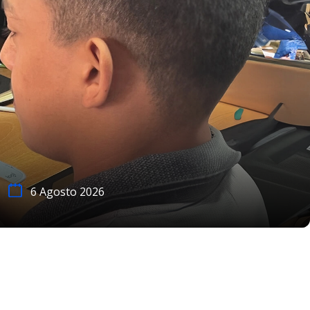
6 Agosto 2026