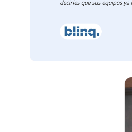
decirles que sus equipos ya 