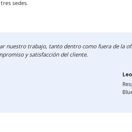
tres sedes.
r nuestro trabajo, tanto dentro como fuera de la of
promiso y satisfacción del cliente.
Leo
Res
Blue