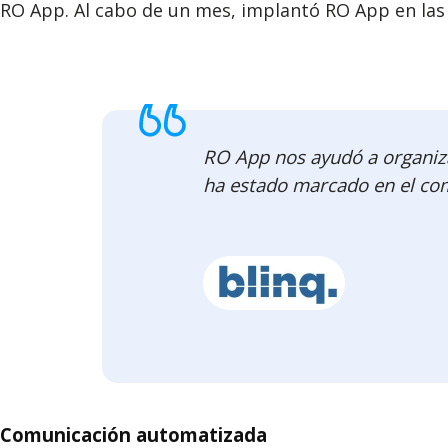
RO App. Al cabo de un mes, implantó RO App en las 
RO App nos ayudó a organiza
ha estado marcado en el com
Comunicación automatizada