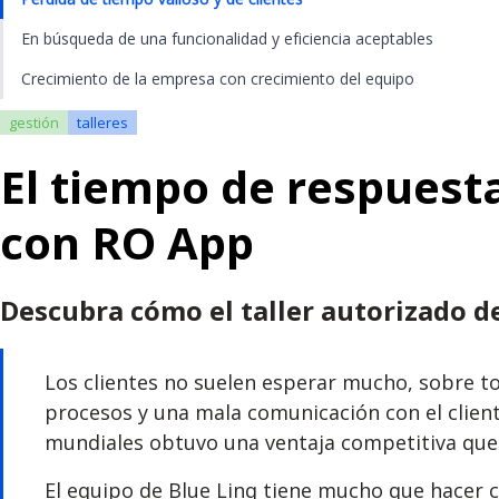
En búsqueda de una funcionalidad y eficiencia aceptables
Crecimiento de la empresa con crecimiento del equipo
gestión
talleres
El tiempo de respuest
con RO App
Descubra cómo el taller autorizado 
Los clientes no suelen esperar mucho, sobre tod
procesos y una mala comunicación con el clien
mundiales obtuvo una ventaja competitiva que 
El equipo de Blue Linq tiene mucho que hacer cad