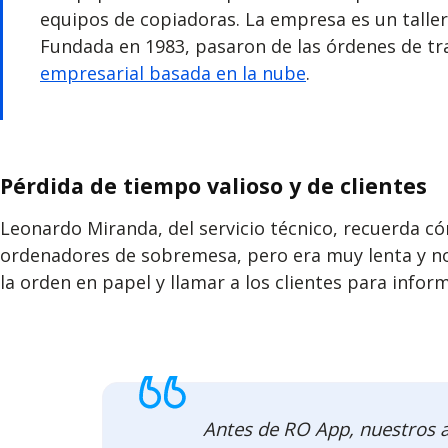
equipos de copiadoras. La empresa es un tall
Fundada en 1983, pasaron de las órdenes de tra
empresarial basada en la nube
.
Pérdida de tiempo valioso y de clientes
Leonardo Miranda, del servicio técnico, recuerda c
ordenadores de sobremesa, pero era muy lenta y no 
la orden en papel y llamar a los clientes para infor
Antes de RO App, nuestros as