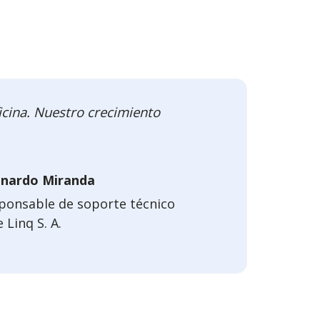
icina. Nuestro crecimiento
nardo Miranda
ponsable de soporte técnico
 Linq S. A.