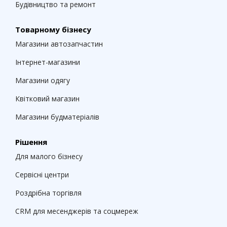
Будівництво та ремонт
Товарному бізнесу
Магазини автозапчастин
Інтернет-магазини
Магазини одягу
Квітковий магазин
Магазини будматеріалів
Рішення
Для малого бізнесу
Сервісні центри
Роздрібна торгівля
CRM для месенджерів та соцмереж