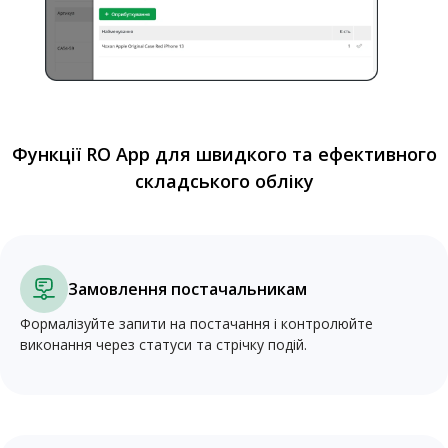
Функції RO App для швидкого та ефективного
складського обліку
Замовлення постачальникам
Формалізуйте запити на постачання і контролюйте
виконання через статуси та стрічку подій.