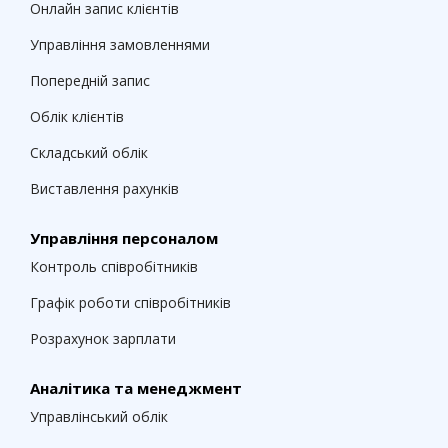
Онлайн запис клієнтів
Управління замовленнями
Попередній запис
Облік клієнтів
Складський облік
Виставлення рахунків
Управління персоналом
Контроль співробітників
Графік роботи співробітників
Розрахунок зарплати
Аналітика та менеджмент
Управлінський облік