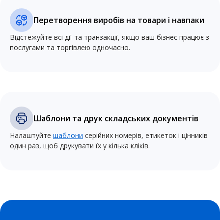
Перетворення виробів на товари і навпаки
Відстежуйте всі дії та транзакції, якщо ваш бізнес працює з
послугами та торгівлею одночасно.
Шаблони та друк складських документів
Налаштуйте
шаблони
серійних номерів, етикеток і цінників
один раз, щоб друкувати їх у кілька кліків.