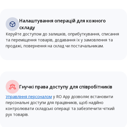
Налаштування операцій для кожного
складу
Керуйте доступом до залишків, оприбуткування, списання
та переміщення товарів, додавання їх у замовлення та
продажі, повернення на склад чи постачальникам.
Гнучкі права доступу для співробітників
Управління персоналом
у RO App дозволяє встановити
персональні доступи для працівників, щоб надійно
контролювати складські операції та забезпечити чіткий
рух товарів.