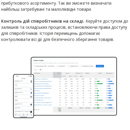
прибуткового асортименту. Так ви зможете визначати
найбільш затребувані та малоліквідні товари.
Контроль дій співробітників на складі.
Керуйте доступом до
залишків та складських процесів, встановлюючи права доступу
для співробітників. Історія переміщень допомагає
контролювати всі дії для безпечного зберігання товарів.