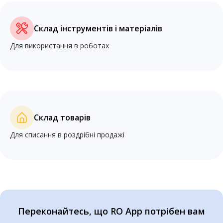
Склад інструментів і матеріалів
Для використання в роботах
Склад товарів
Для списання в роздрібні продажі
Переконайтесь, що RO App потрібен вам