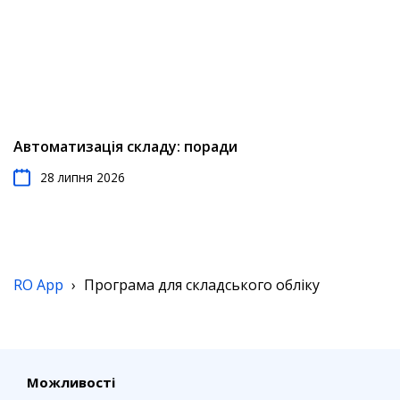
Автоматизація складу: поради
28 липня 2026
RO App
›
Програма для складського обліку
Можливості