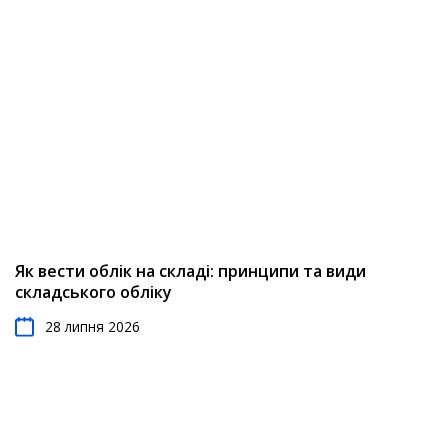
Як вести облік на складі: принципи та види
складського обліку
28 липня 2026