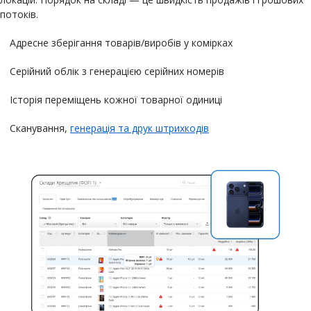
потоків.
Адресне зберігання товарів/виробів у комірках
Серійний облік з генерацією серійних номерів
Історія переміщень кожної товарної одиниці
Сканування,
генерація та друк штрихкодів