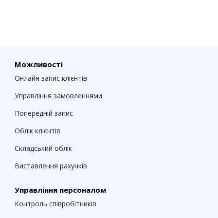
Можливості
Онлайн запис клієнтів
Управління замовленнями
Попередній запис
Облік клієнтів
Складський облік
Виставлення рахунків
Управління персоналом
Контроль співробітників