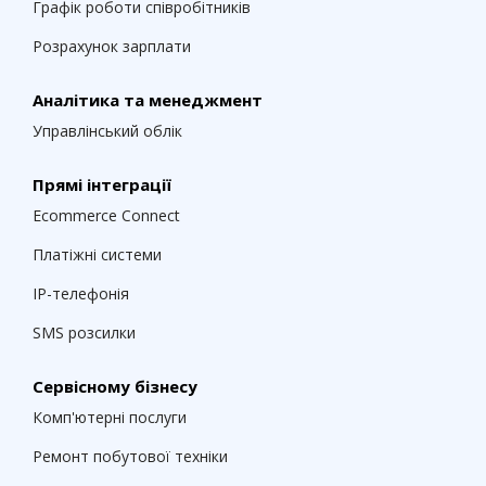
Графік роботи співробітників
Розрахунок зарплати
Аналітика та менеджмент
Управлінський облік
Прямі інтеграції
Ecommerce Connect
Платіжні системи
IP-телефонія
SMS розсилки
Сервісному бізнесу
Комп'ютерні послуги
Ремонт побутової техніки