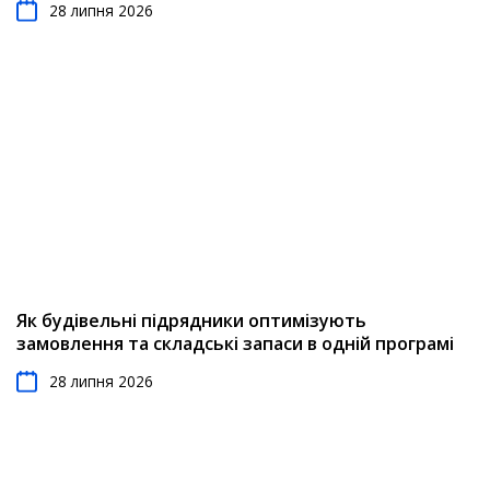
28 липня 2026
Як будівельні підрядники оптимізують
замовлення та складські запаси в одній програмі
28 липня 2026