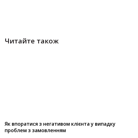
Читайте також
Як впоратися з негативом клієнта у випадку
проблем з замовленням