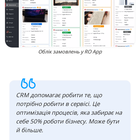
Облік замовлень у RO App
CRM допомагає робити те, що
потрібно робити в сервісі. Це
оптимізація процесів, яка забирає на
себе 50% роботи бізнесу. Може бути
й більше.