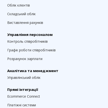
Облік клієнтів
Складський облік
Виставлення рахунків
Управління персоналом
Контроль співробітників
Графік роботи співробітників
Розрахунок зарплати
Аналітика та менеджмент
Управлінський облік
Прямі інтеграції
Ecommerce Connect
Платіжні системи