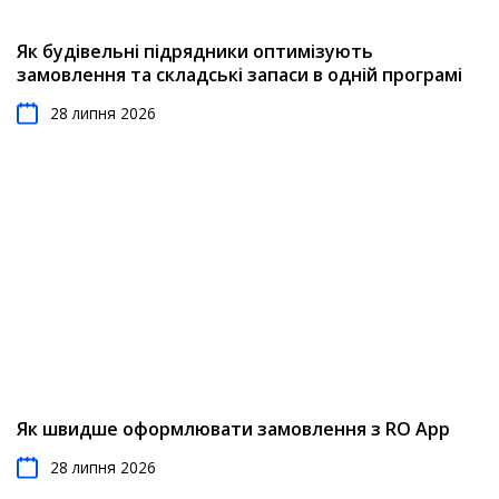
Як будівельні підрядники оптимізують
замовлення та складські запаси в одній програмі
28 липня 2026
Як швидше оформлювати замовлення з RO App
28 липня 2026