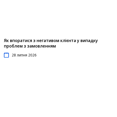
Як впоратися з негативом клієнта у випадку
проблем з замовленням
28 липня 2026