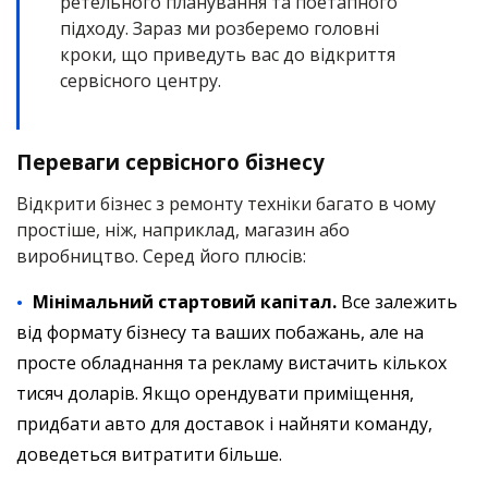
ретельного планування та поетапного
підходу. Зараз ми розберемо головні
кроки, що приведуть вас до відкриття
сервісного центру.
Переваги сервісного бізнесу
Відкрити бізнес з ремонту техніки багато в чому
простіше, ніж, наприклад, магазин або
виробництво. Серед його плюсів:
Мінімальний стартовий капітал.
Все залежить
від формату бізнесу та ваших побажань, але на
просте обладнання та рекламу вистачить кількох
тисяч доларів. Якщо орендувати приміщення,
придбати авто для доставок і найняти команду,
доведеться витратити більше.