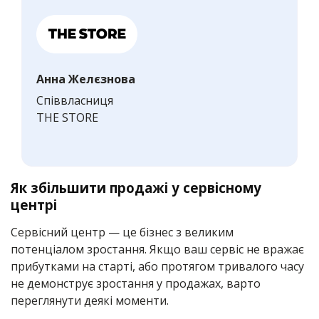
Анна Желєзнова
Співвласниця
THE STORE
Як збільшити продажі у сервісному
центрі
Сервісний центр — це бізнес з великим
потенціалом зростання. Якщо ваш сервіс не вражає
прибутками на старті, або протягом тривалого часу
не демонструє зростання у продажах, варто
переглянути деякі моменти.