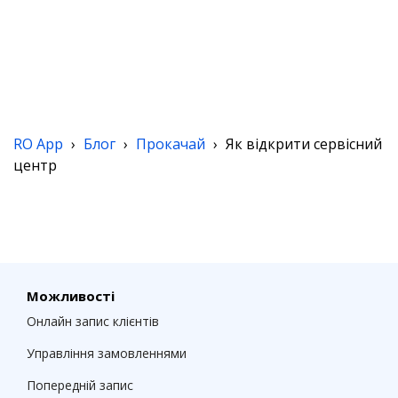
RO App
›
Блог
›
Прокачай
›
Як відкрити сервісний
центр
Можливості
Онлайн запис клієнтів
Управління замовленнями
Попередній запис