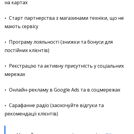
на картах
Старт партнерства з магазинами техніки, що не
мають сервісу
Програму лояльності (знижки та бонуси для
постійних клієнтів)
Реєстрацію та активну присутність у соціальних
мережах
Онлайн-рекламу в Google Ads та в соцмережах
Сарафанне радіо (заохочуйте відгуки та
рекомендації клієнтів)