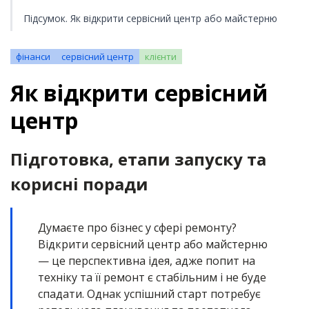
Підсумок. Як відкрити сервісний центр або майстерню
фінанси
сервісний центр
клієнти
Як відкрити сервісний
центр
Підготовка, етапи запуску та
корисні поради
Думаєте про бізнес у сфері ремонту?
Відкрити сервісний центр або майстерню
— це перспективна ідея, адже попит на
техніку та її ремонт є стабільним і не буде
спадати. Однак успішний старт потребує