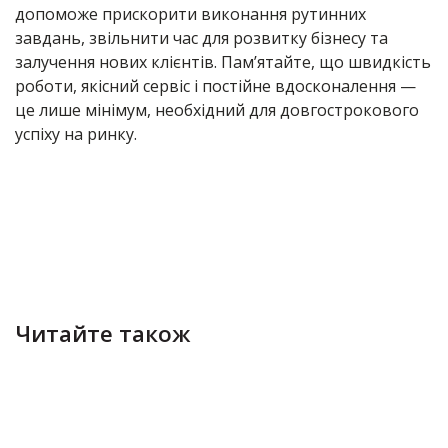
допоможе прискорити виконання рутинних
завдань, звільнити час для розвитку бізнесу та
залучення нових клієнтів. Памʼятайте, що швидкість
роботи, якісний сервіс і постійне вдосконалення —
це лише мінімум, необхідний для довгострокового
успіху на ринку.
Читайте також