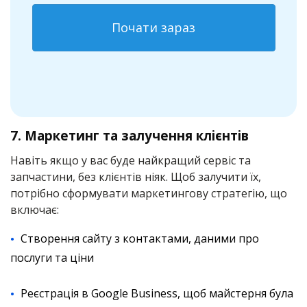
Почати зараз
7. Маркетинг та залучення клієнтів
Навіть якщо у вас буде найкращий сервіс та
запчастини, без клієнтів ніяк. Щоб залучити їх,
потрібно сформувати маркетингову стратегію, що
включає:
Створення сайту з контактами, даними про
послуги та ціни
Реєстрація в Google Business, щоб майстерня була