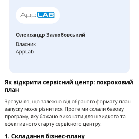
Олександр Залюбовський
Власник
AppLab
Як відкрити сервісний центр: покроковий
план
Зрозуміло, що залежно від обраного формату план
запуску може різнитися. Проте ми склали базову
програму, яку бажано виконати для швидкого та
ефективного старту сервісного центру.
1. Складання бізнес-плану