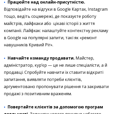
Працюйте над онлайн-присутністю.
Відповідайте на відгуки в Google Картах, Instagram
тощо, ведіть соцмережі, де показуєте роботу
майстрів, лайфхаки або цікаві історії з життя
компанії. Лайфхак: налаштуйте контекстну рекламу
в Google на популярні запити, такі як «ремонт
навушників Кривий Ріг».
Навчайте команду продавати.
Майстер,
адміністратор, курʼєр — це не лише спеціалісти, а й
продавці. Спробуйте навчити їх ставити відкриті
запитання, виявляти потреби клієнтів,
аргументовано пропонувати рішення та закривати
продажі з позитивним враженям.
Повертайте клієнтів за допомогою програм