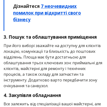
Дізнайтеся
7 неочевидних
помилок при відкритті свого
бізнесу
3. Пошук та облаштування приміщення
При його виборі зважайте на доступну для клієнтів
локацію, комунікації та близькість до поштових
відділень. Площа має бути достатньою для
облаштування трьох ключових зон: приймальні для
клієнтів, майстерні для ремонту і технічних
процесів, а також складу для запчастин та
інструменту. Додатково варто передбачити зону
очікування та санвузол.
4. Закупівля обладнання
Все залежить від спеціалізації вашої майстерні, але