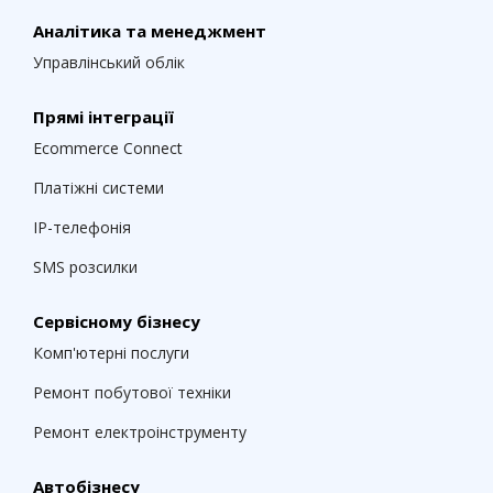
Аналітика та менеджмент
Управлінський облік
Прямі інтеграції
Ecommerce Connect
Платіжні системи
IP-телефонія
SMS розсилки
Сервісному бізнесу
Комп'ютерні послуги
Ремонт побутової техніки
Ремонт електроінструменту
Автобізнесу