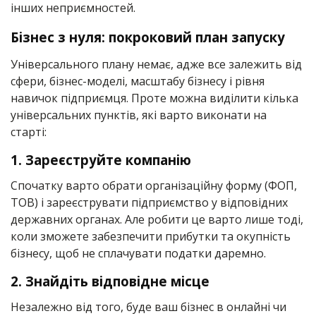
інших неприємностей.
Бізнес з нуля: покроковий план запуску
Універсального плану немає, адже все залежить від
сфери, бізнес-моделі, масштабу бізнесу і рівня
навичок підприємця. Проте можна виділити кілька
універсальних пунктів, які варто виконати на
старті:
1. Зареєструйте компанію
Спочатку варто обрати організаційну форму (ФОП,
ТОВ) і зареєструвати підприємство у відповідних
державних органах. Але робити це варто лише тоді,
коли зможете забезпечити прибутки та окупність
бізнесу, щоб не сплачувати податки даремно.
2. Знайдіть відповідне місце
Незалежно від того, буде ваш бізнес в онлайні чи