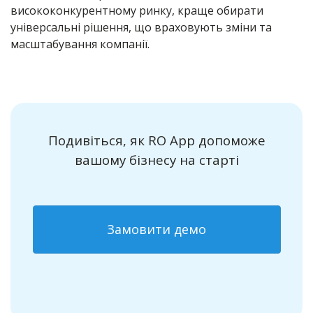
висококонкурентному ринку, краще обирати
універсальні рішення, що враховують зміни та
масштабування компанії.
Подивіться, як RO App допоможе
вашому бізнесу на старті
Замовити демо