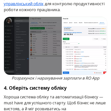
управлінський облік
для контролю продуктивності
роботи кожного працівника.
Розрахунок і нарахування зарплати в RO App
4. Оберіть систему обліку
Хороша система обліку та автоматизації бізнесу —
must have для успішного старту. Щоб бізнес не лише
вистояв, а й міг розвиватись на