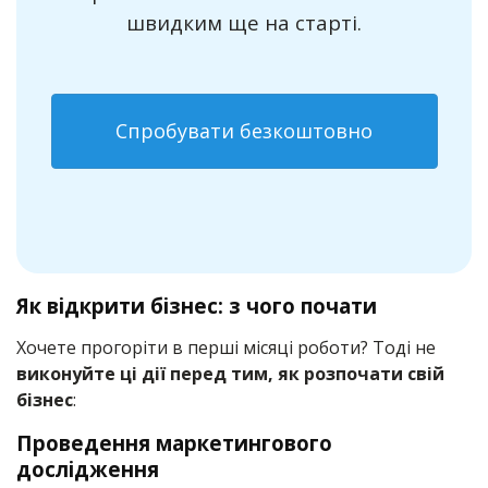
швидким ще на старті.
Спробувати безкоштовно
Як відкрити бізнес: з чого почати
Хочете прогоріти в перші місяці роботи? Тоді не
виконуйте ці дії перед тим, як розпочати свій
бізнес
:
Проведення маркетингового
дослідження