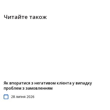
Читайте також
Як впоратися з негативом клієнта у випадку
проблем з замовленням
28 липня 2026