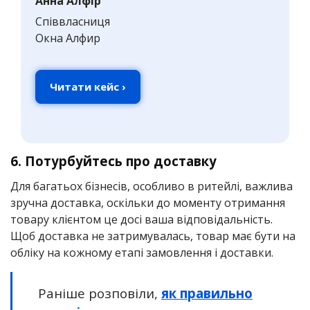
Анна Алфір
Співвласниця
Окна Алфир
Читати кейс ›
6. Потурбуйтесь про доставку
Для багатьох бізнесів, особливо в ритейлі, важлива
зручна доставка, оскільки до моменту отримання
товару клієнтом це досі ваша відповідальність.
Щоб доставка не затримувалась, товар має бути на
обліку на кожному етапі замовлення і доставки.
Раніше розповіли,
як правильно