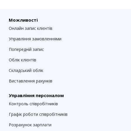
Можливості
Онлайн запис клієнтів
Управління замовленнями
Попередній запис
Облік клієнтів
Складський облік
Виставлення рахунків
Управління персоналом
Контроль співробітників
Графік роботи співробітників
Розрахунок зарплати