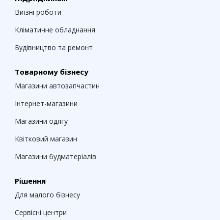
Виїзні роботи
Кліматичне обладнання
Будівництво та ремонт
Товарному бізнесу
Магазини автозапчастин
Інтернет-магазини
Магазини одягу
Квітковий магазин
Магазини будматеріалів
Рішення
Для малого бізнесу
Сервісні центри