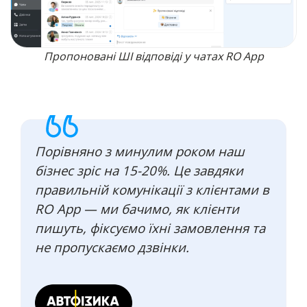
Пропоновані ШІ відповіді у чатах RO App
Порівняно з минулим роком наш
бізнес зріс на 15-20%. Це завдяки
правильній комунікації з клієнтами в
RO App — ми бачимо, як клієнти
пишуть, фіксуємо їхні замовлення та
не пропускаємо дзвінки.