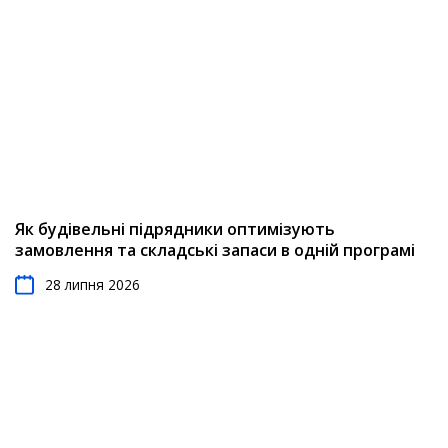
Як будівельні підрядники оптимізують
замовлення та складські запаси в одній програмі
28 липня 2026