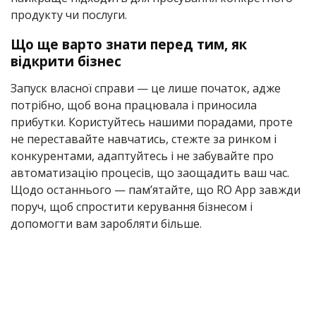
продукту чи послуги.
Що ще варто знати перед тим, як
відкрити бізнес
Запуск власної справи — це лише початок, адже
потрібно, щоб вона працювала і приносила
прибутки. Користуйтесь нашими порадами, проте
не переставайте навчатись, стежте за ринком і
конкурентами, адаптуйтесь і не забувайте про
автоматизацію процесів, що заощадить ваш час.
Щодо останнього — памʼятайте, що RO App завжди
поруч, щоб спростити керування бізнесом і
допомогти вам заробляти більше.