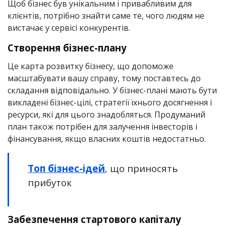
Щоб бізнес був унікальним і привабливим для
клієнтів, потрібно знайти саме те, чого людям не
вистачає у сервісі конкурентів.
Створення бізнес-плану
Це карта розвитку бізнесу, що допоможе
масштабувати вашу справу, тому поставтесь до
складання відповідально. У бізнес-плані мають бути
викладені бізнес-цілі, стратегії їхнього досягнення і
ресурси, які для цього знадобляться. Продуманий
план також потрібен для залучення інвесторів і
фінансування, якщо власних коштів недостатньо.
Топ бізнес-ідей
, що приносять
прибуток
Забезпечення стартового капіталу