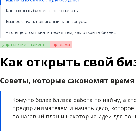
Как открыть бизнес: с чего начать
Бизнес с нуля: пошаговый план запуска
Что еще стоит знать перед тем, как открыть бизнес
управление
клиенты
продажи
Как открыть свой би
Советы, которые сэкономят время
Кому-то более близка работа по найму, а к
предпринимателем и начать дело, которое 
пошаговый план и некоторые идеи для пон