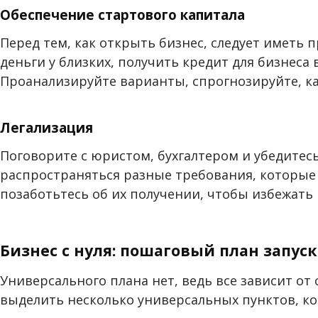
Обеспечение стартового капитала
Перед тем, как открыть бизнес, следует иметь 
деньги у близких, получить кредит для бизнеса
Проанализируйте варианты, спрогнозируйте, как
Легализация
Поговорите с юристом, бухгалтером и убедитесь
распространяться разные требования, которые
позаботьтесь об их получении, чтобы избежать
Бизнес с нуля: пошаговый план запуск
Универсального плана нет, ведь все зависит о
выделить несколько универсальных пунктов, к