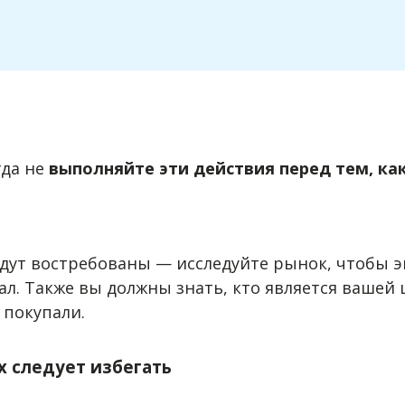
гда не
выполняйте эти действия перед тем, как
будут востребованы — исследуйте рынок, чтобы
л. Также вы должны знать, кто является вашей 
 покупали.
х следует избегать