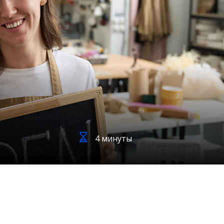
4 минуты