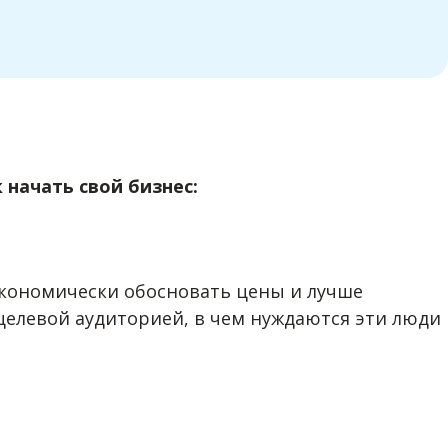
 начать свой бизнес:
 экономически обосновать цены и лучше
целевой аудиторией, в чем нуждаются эти люди