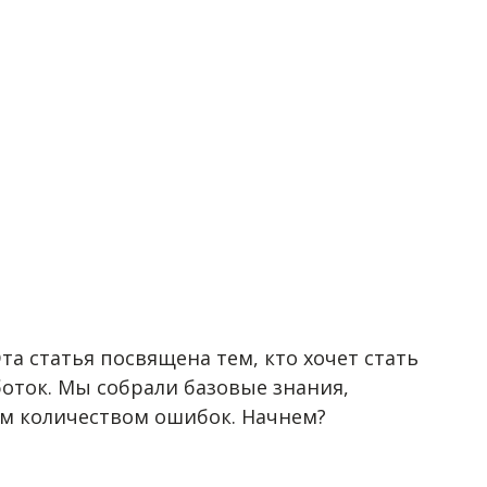
та статья посвящена тем, кто хочет стать
оток. Мы собрали базовые знания,
ым количеством ошибок. Начнем?