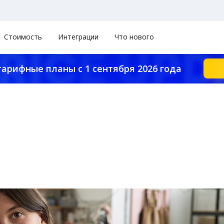
Стоимость
Интеграции
Что нового
тарифные планы с 1 сентября 2026 года