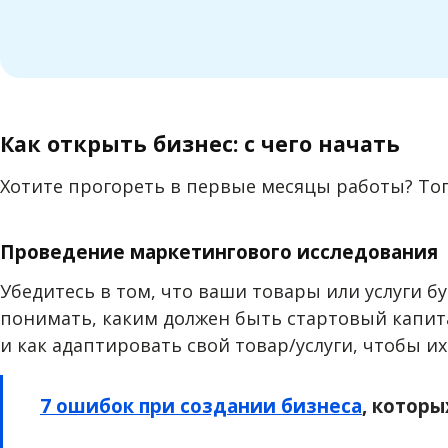
Как открыть бизнес: с чего начать
Хотите прогореть в первые месяцы работы? То
Проведение маркетингового исследования
Убедитесь в том, что ваши товары или услуги 
понимать, каким должен быть стартовый капита
и как адаптировать свой товар/услуги, чтобы их
7 ошибок при создании бизнеса
, которы