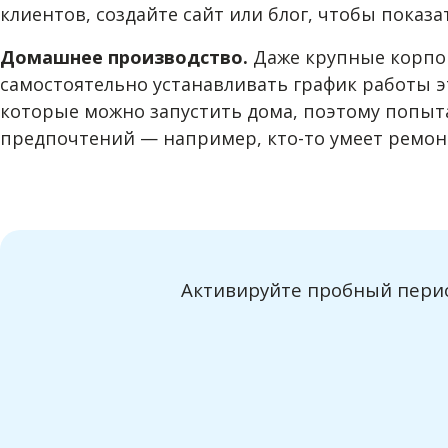
клиентов, создайте сайт или блог, чтобы показ
Домашнее производство.
Даже крупные корпор
самостоятельно устанавливать график работы э
которые можно запустить дома, поэтому попыта
предпочтений — например, кто-то умеет ремон
Активируйте пробный перио