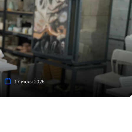
17 июля 2026