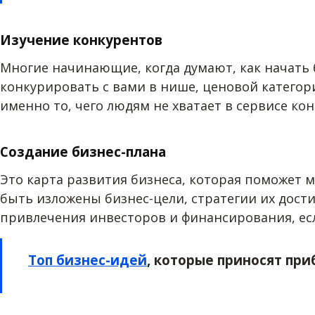
Изучение конкурентов
Многие начинающие, когда думают, как начать 
конкурировать с вами в нише, ценовой категор
именно то, чего людям не хватает в сервисе ко
Создание бизнес-плана
Это карта развития бизнеса, которая поможет 
быть изложены бизнес-цели, стратегии их дост
привлечения инвесторов и финансирования, есл
Топ бизнес-идей
, которые приносят пр