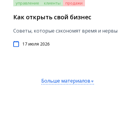
управление
клиенты
продажи
Как открыть свой бизнес
Советы, которые сэкономят время и нервы
17 июля 2026
Больше материалов
»