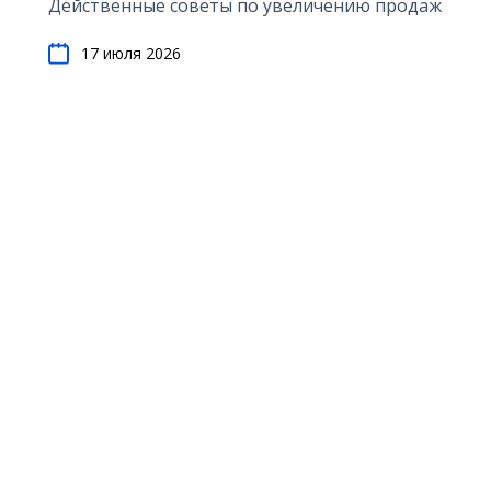
Действенные советы по увеличению продаж
17 июля 2026