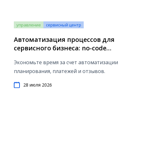
управление
сервисный центр
Автоматизация процессов для
сервисного бизнеса: no-code
сценарии, которые экономят
Экономьте время за счет автоматизации
время (2026)
планирования, платежей и отзывов.
28 июля 2026