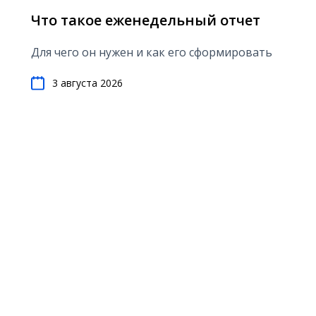
Что такое еженедельный отчет
Для чего он нужен и как его сформировать
3 августа 2026