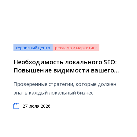
сервисный центр
реклама и маркетинг
Необходимость локального SEO:
Повышение видимости вашего
бизнеса в результатах местного
Проверенные стратегии, которые должен
поиска
знать каждый локальный бизнес
27 июля 2026