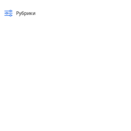
Рубрики