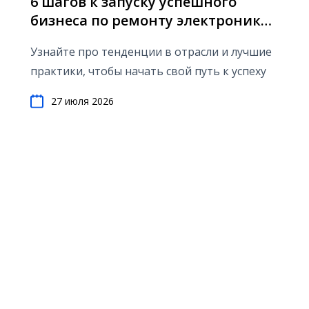
6 шагов к запуску успешного
бизнеса по ремонту электроники
в 2026 году
Узнайте про тенденции в отрасли и лучшие
практики, чтобы начать свой путь к успеху
27 июля 2026