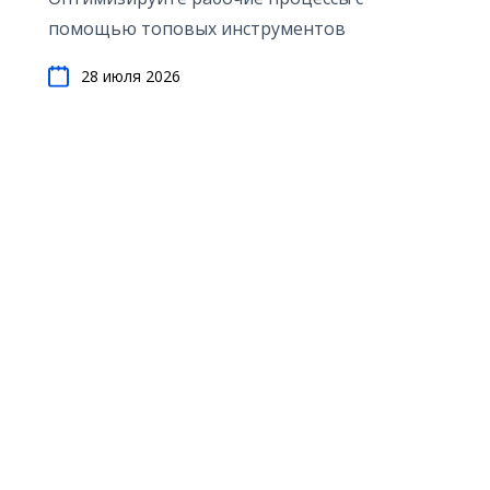
помощью топовых инструментов
28 июля 2026