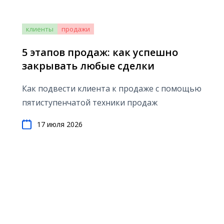
клиенты
продажи
5 этапов продаж: как успешно
закрывать любые сделки
Как подвести клиента к продаже с помощью
пятиступенчатой техники продаж
17 июля 2026