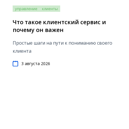
управление
клиенты
Что такое клиентский сервис и
почему он важен
Простые шаги на пути к пониманию своего
клиента
3 августа 2026