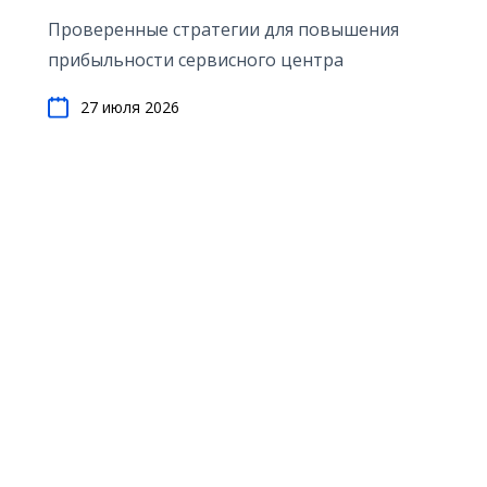
Проверенные стратегии для повышения
прибыльности сервисного центра
27 июля 2026