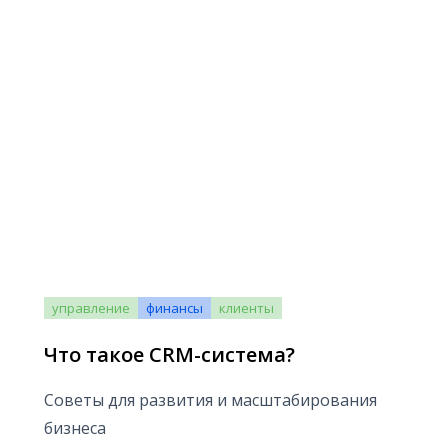
управление
финансы
клиенты
Что такое CRM-система?
Советы для развития и масштабирования
бизнеса