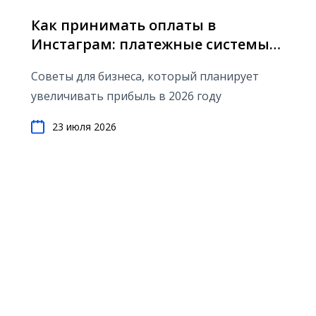
Как принимать оплаты в
Инстаграм: платежные системы
для соцсетей и мессенджеров
Советы для бизнеса, который планирует
увеличивать прибыль в 2026 году
23 июля 2026