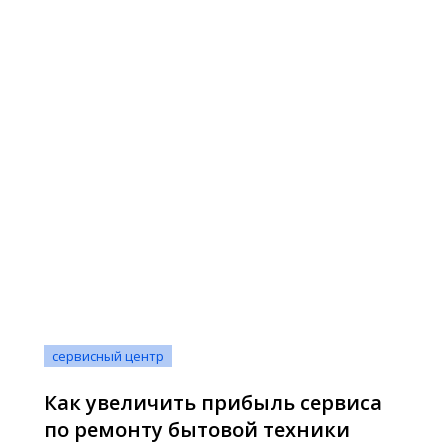
сервисный центр
Как увеличить прибыль сервиса
по ремонту бытовой техники