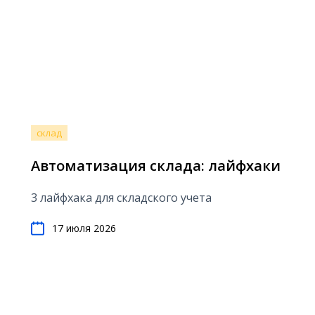
склад
Автоматизация склада: лайфхаки
3 лайфхака для складского учета
17 июля 2026