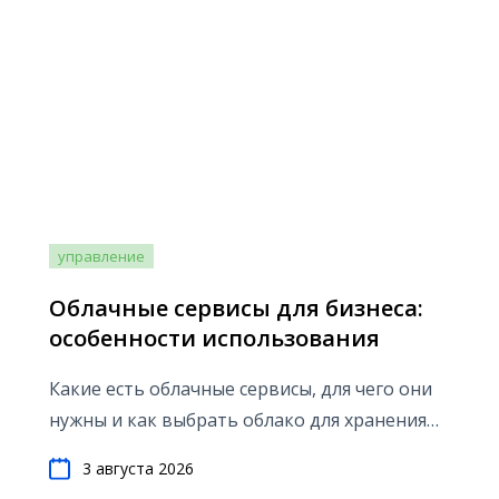
управление
Облачные сервисы для бизнеса:
особенности использования
Какие есть облачные сервисы, для чего они
нужны и как выбрать облако для хранения
данных вашей компании
3 августа 2026