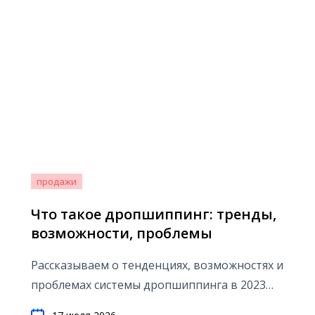
продажи
Что такое дропшиппинг: тренды,
возможности, проблемы
Рассказываем о тенденциях, возможностях и
проблемах системы дропшиппинга в 2023
году