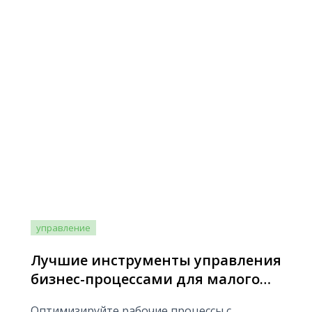
управление
Лучшие инструменты управления
бизнес-процессами для малого
бизнеса в 2026 году
Оптимизируйте рабочие процессы с