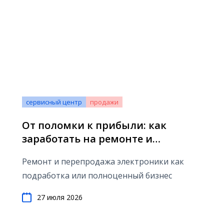
сервисный центр
продажи
От поломки к прибыли: как
заработать на ремонте и
перепродаже электроники
Ремонт и перепродажа электроники как
подработка или полноценный бизнес
27 июля 2026