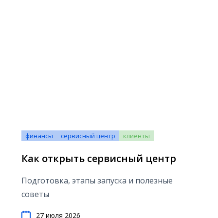
финансы
сервисный центр
клиенты
Как открыть сервисный центр
Подготовка, этапы запуска и полезные
советы
27 июля 2026