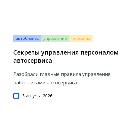
автобизнес
управление
персонал
Секреты управления персоналом
автосервиса
Разобрали главные правила управления
работниками автосервиса
3 августа 2026