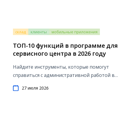
склад
клиенты
мобильные приложения
ТОП-10 функций в программе для
сервисного центра в 2026 году
Найдите инструменты, которые помогут
справиться с административной работой в
сервисном центре.
27 июля 2026