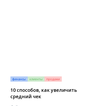
финансы
клиенты
продажи
10 способов, как увеличить
средний чек