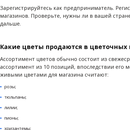
Зарегистрируйтесь как предприниматель. Регис
магазинов. Проверьте, нужны ли в вашей стран
дальше.
Какие цветы продаются в цветочных
Ассортимент цветов обычно состоит из свежеср
ассортимент из 10 позиций, впоследствии его 
живыми цветами для магазина считают:
розы;
тюльпаны;
лилии;
пионы;
хризантемы;