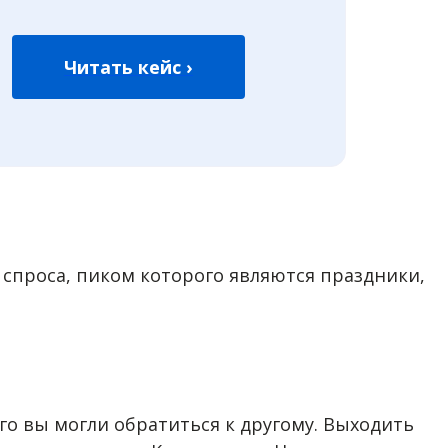
Читать кейс ›
 спроса, пиком которого являются праздники,
го вы могли обратиться к другому. Выходить