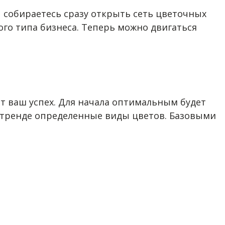
 собираетесь сразу открыть сеть цветочных
го типа бизнеса. Теперь можно двигаться
ит ваш успех. Для начала оптимальным будет
 в тренде определенные виды цветов. Базовыми