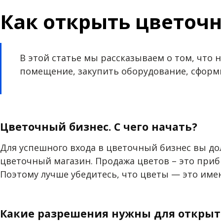
Как открыть цветоч
В этой статье мы рассказываем о том, что
помещение, закупить оборудование, сформи
Цветочный бизнес. С чего начать?
Для успешного входа в цветочный бизнес вы до
цветочный магазин. Продажа цветов – это прибы
Поэтому лучше убедитесь, что цветы — это име
Какие разрешения нужны для открыт