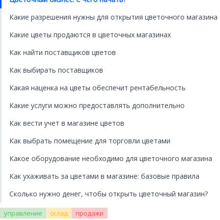
Какие разрешения нужны для открытия цветочного магазина
Какие цветы продаются в цветочных магазинах
Как найти поставщиков цветов
Как выбирать поставщиков
Какая наценка на цветы обеспечит рентабельность
Какие услуги можно предоставлять дополнительно
Как вести учет в магазине цветов
Как выбрать помещение для торговли цветами
Какое оборудование необходимо для цветочного магазина
Как ухаживать за цветами в магазине: базовые правила
Сколько нужно денег, чтобы открыть цветочный магазин?
управление
склад
продажи