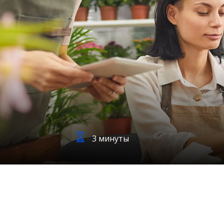
3 минуты