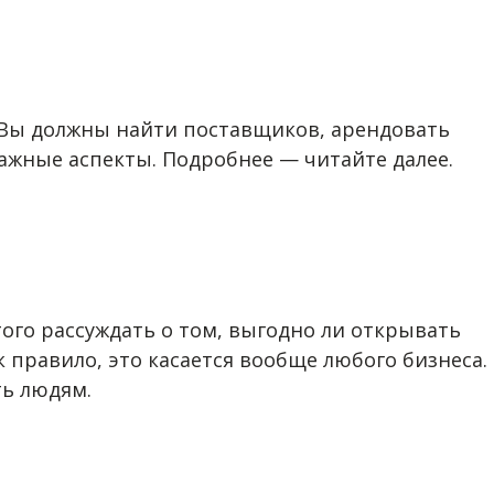
. Вы должны найти поставщиков, арендовать
важные аспекты. Подробнее — читайте далее.
ого рассуждать о том, выгодно ли открывать
 правило, это касается вообще любого бизнеса.
ть людям.