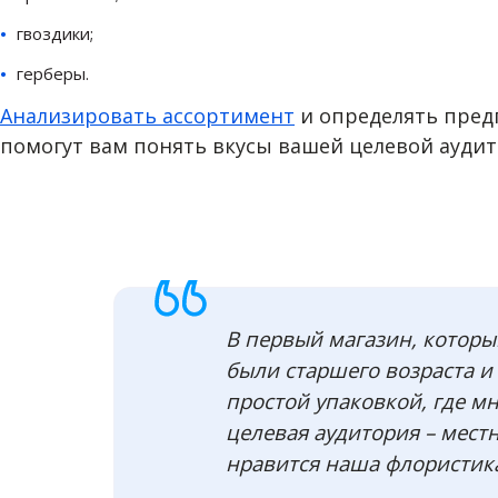
гвоздики;
герберы.
Анализировать ассортимент
и определять пред
помогут вам понять вкусы вашей целевой аудит
В первый магазин, которы
были старшего возраста и
простой упаковкой, где мн
целевая аудитория – мест
нравится наша флористик