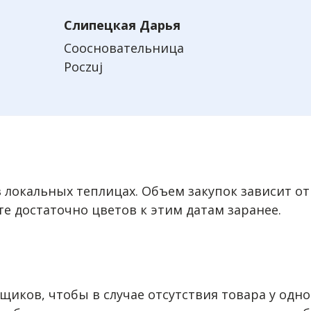
Слипецкая Дарья
Соосновательница
Poczuj
 локальных теплицах. Объем закупок зависит от
те достаточно цветов к этим датам заранее.
иков, чтобы в случае отсутствия товара у одно