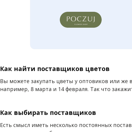
Как найти поставщиков цветов
Вы можете закупать цветы у оптовиков или же в
например, 8 марта и 14 февраля. Так что закажи
Как выбирать поставщиков
Есть смысл иметь несколько постоянных поставщ