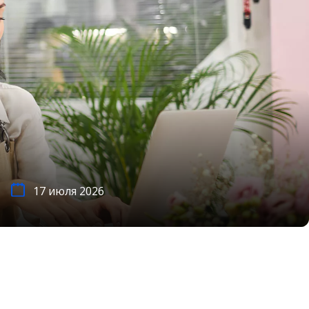
17 июля 2026