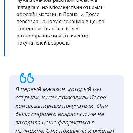
мужем сначала работали онлайн в
Instagram, но впоследствии открыли
оффлайн магазин в Познани. После
переезда на новую локацию в центр
города заказы стали более
разнообразными и количество
покупателей возросло.
В первый магазин, который мы
открыли, к нам приходили более
консервативные покупатели. Они
были старшего возраста и им не
заходила наша флористика в
принципе. Они привыкли к букетам