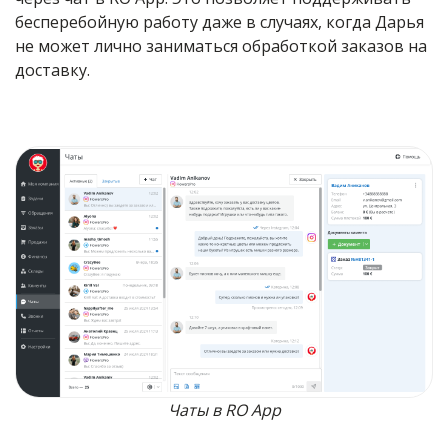
бесперебойную работу даже в случаях, когда Дарья
не может лично заниматься обработкой заказов на
доставку.
Чаты в RO App