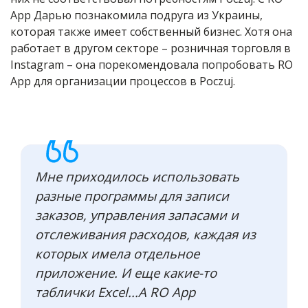
App Дарью познакомила подруга из Украины,
которая также имеет собственный бизнес. Хотя она
работает в другом секторе – розничная торговля в
Instagram – она порекомендовала попробовать RO
App для организации процессов в Poczuj.
Мне приходилось использовать
разные программы для записи
заказов, управления запасами и
отслеживания расходов, каждая из
которых имела отдельное
приложение. И еще какие-то
таблички Excel...А RO App