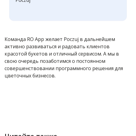
Poczuj
Команда RO App желает Poczuj в дальнейшем
активно развиваться и радовать клиентов
красотой букетов и отличный сервисом. А мы в
свою очередь позаботимся о постоянном
совершенствовании программного решения для
цветочных бизнесов.