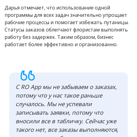
Дарья отмечает, что использование одной
программы для всех задач значительно упрощает
рабочие процессы и помогает избежать путаницы.
Статусы заказов облегчают флористам выполнять
работу без задержек. Таким образом, бизнес
работает более эффективно и организованно.
С RO App мы не забываем о заказах,
потому что у нас такое раньше
случалось. Мы не успевали
записывать заявки, потому что
вносили все в табличку. Сейчас уже
такого нет, все заказы выполняются,