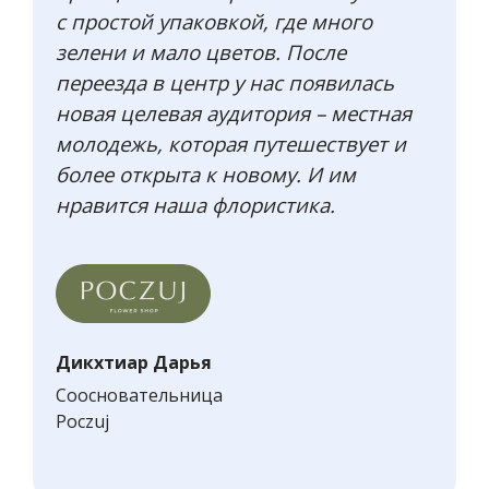
с простой упаковкой, где много
зелени и мало цветов. После
переезда в центр у нас появилась
новая целевая аудитория – местная
молодежь, которая путешествует и
более открыта к новому. И им
нравится наша флористика.
Дикхтиар Дарья
Соосновательница
Poczuj