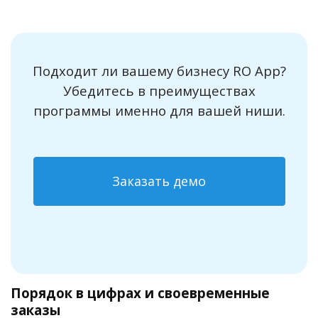
Подходит ли вашему бизнесу RO App?
Убедитесь в преимуществах
программы именно для вашей ниши.
Заказать демо
Порядок в цифрах и своевременные
заказы