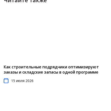
Читайте также
Как строительные подрядчики оптимизируют
заказы и складские запасы в одной программе
15 июля 2026