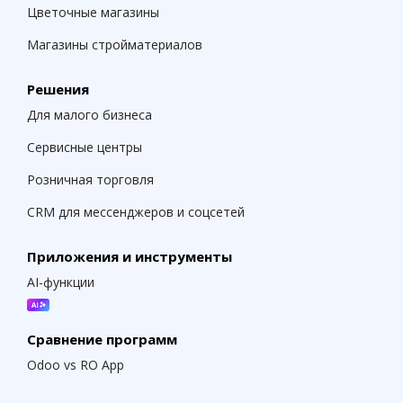
Цветочные магазины
Магазины стройматериалов
Решения
Для малого бизнеса
Сервисные центры
Розничная торговля
CRM для мессенджеров и соцсетей
Приложения и инструменты
AI-функции
Сравнение программ
Odoo vs RO App