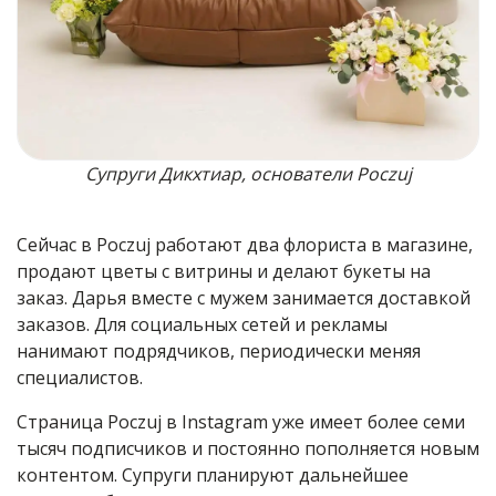
Супруги Дикхтиар, основатели Poczuj
Сейчас в Poczuj работают два флориста в магазине,
продают цветы с витрины и делают букеты на
заказ. Дарья вместе с мужем занимается доставкой
заказов. Для социальных сетей и рекламы
нанимают подрядчиков, периодически меняя
специалистов.
Страница Poczuj в Instagram уже имеет более семи
тысяч подписчиков и постоянно пополняется новым
контентом. Супруги планируют дальнейшее