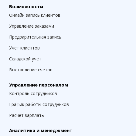
Возможности
Онлайн запись клиентов
Управление заказами
Предварительная запись
Учет клиентов
Складской учет
Выставление счетов
Управление персоналом
Контроль сотрудников
График работы сотрудников
Расчет зарплаты
Аналитика и менеджмент