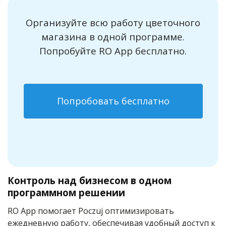
Организуйте всю работу цветочного
магазина в одной программе.
Попробуйте RO App бесплатно.
Попробовать бесплатно
Контроль над бизнесом в одном
программном решении
RO App помогает Poczuj оптимизировать
ежедневную работу, обеспечивая удобный доступ к