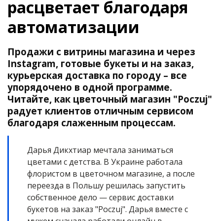
расцветает благодаря
автоматизации
Продажи с витрины магазина и через
Instagram, готовые букеты и на заказ,
курьерская доставка по городу – все
упорядочено в одной программе.
Читайте, как цветочный магазин "Poczuj"
радует клиентов отличным сервисом
благодаря слаженным процессам.
Дарья Дикхтиар мечтала заниматься
цветами с детства. В Украине работала
флористом в цветочном магазине, а после
переезда в Польшу решилась запустить
собственное дело — сервис доставки
букетов на заказ "Poczuj". Дарья вместе с