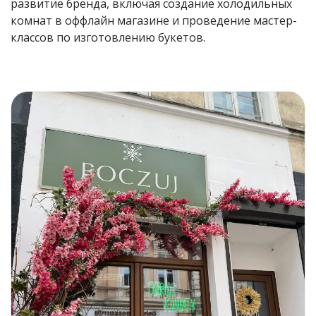
развитие бренда, включая создание холодильных
комнат в оффлайн магазине и проведение мастер-
классов по изготовлению букетов.