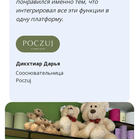
понравился именно тем, что
интегрировал все эти функции в
одну платформу.
Дикхтиар Дарья
Соосновательница
Poczuj