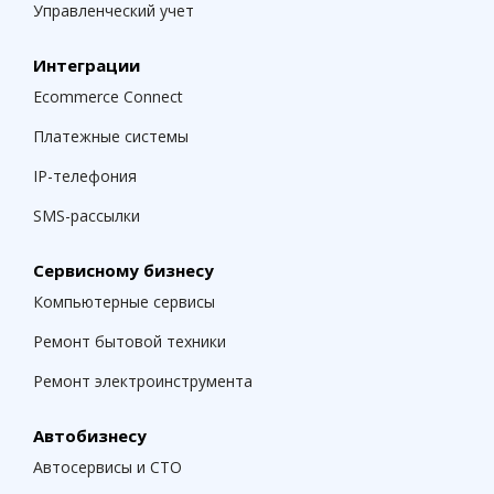
Управленческий учет
Интеграции
Ecommerce Connect
Платежные системы
IP-телефония
SMS-рассылки
Сервисному бизнесу
Компьютерные сервисы
Ремонт бытовой техники
Ремонт электроинструмента
Автобизнесу
Автосервисы и СТО