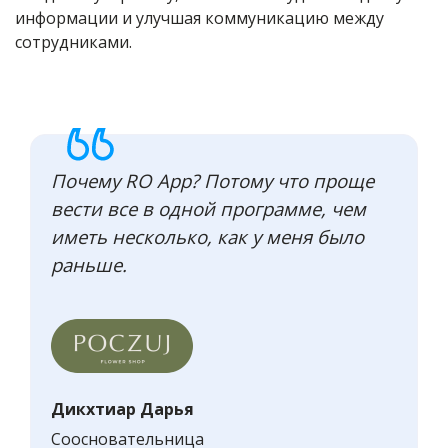
информации и улучшая коммуникацию между
сотрудниками.
Почему RO App? Потому что проще
вести все в одной программе, чем
иметь несколько, как у меня было
раньше.
Дикхтиар Дарья
Соосновательница