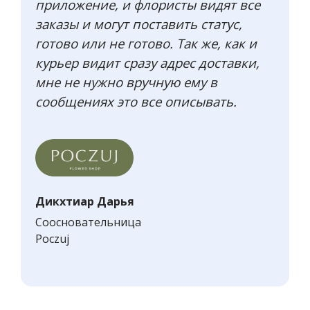
приложение, и флористы видят все
заказы и могут поставить статус,
готово или не готово. Так же, как и
курьер видит сразу адрес доставки,
мне не нужно вручную ему в
сообщениях это все описывать.
Дикхтиар Дарья
Соосновательница
Poczuj