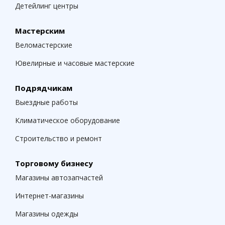
Детейлинг центры
Мастерским
Веломастерские
Ювелирные и часовые мастерские
Подрядчикам
Выездные работы
Климатическое оборудование
Строительство и ремонт
Торговому бизнесу
Магазины автозапчастей
Интернет-магазины
Магазины одежды