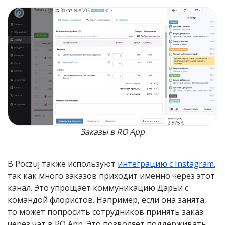
Заказы в RO App
В Poczuj также используют
интеграцию с Instagram
,
так как много заказов приходит именно через этот
канал. Это упрощает коммуникацию Дарьи с
командой флористов. Например, если она занята,
то может попросить сотрудников принять заказ
через чат в RO App. Это позволяет поддерживать