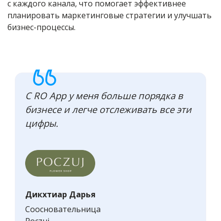
с каждого канала, что помогает эффективнее
планировать маркетинговые стратегии и улучшать
бизнес-процессы.
С RO App у меня больше порядка в
бизнесе и легче отслеживать все эти
цифры.
Дикхтиар Дарья
Соосновательница