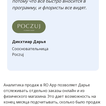
потому что все быстро вносится в
программу, и флористы все видят.
Дикхтиар Дарья
Соосновательница
Poczuj
Аналитика продаж в RO App позволяет Дарье
отслеживать отдельно заказы онлайн и из
физического магазина. Это дает возможность на
конец месяца подсчитывать, сколько было продаж