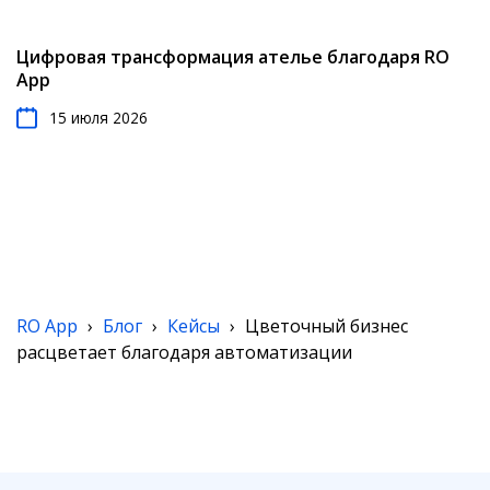
Цифровая трансформация ателье благодаря RO
App
15 июля 2026
RO App
›
Блог
›
Кейсы
›
Цветочный бизнес
расцветает благодаря автоматизации