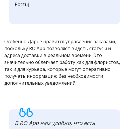
Poczuj
Особенно Дарье нравится управление заказами,
поскольку RO App позволяет видеть статусы и
адреса доставки в реальном времени. Это
значительно облегчает работу как для флористов,
так и для курьера, которые могут оперативно
получать информацию без необходимости
дополнительных уведомлений.
В RO App нам удобно, что есть