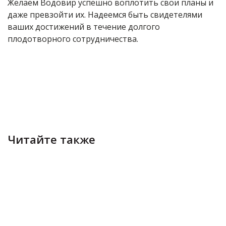
Желаем Водовир успешно воплотить свои планы и
даже превзойти их. Надеемся быть свидетелями
ваших достижений в течение долгого
плодотворного сотрудничества.
Читайте также