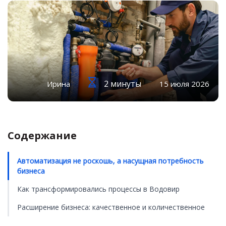
2 минуты
Ирина
15 июля 2026
Содержание
Автоматизация не роскошь, а насущная потребность
бизнеса
Как трансформировались процессы в Водовир
Расширение бизнеса: качественное и количественное