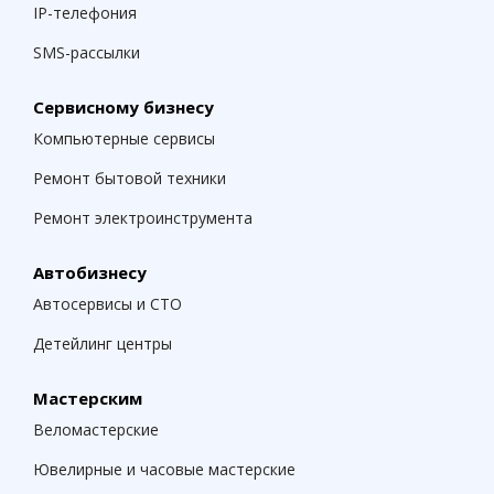
IP-телефония
SMS-рассылки
Сервисному бизнесу
Компьютерные сервисы
Ремонт бытовой техники
Ремонт электроинструмента
Автобизнесу
Автосервисы и СТО
Детейлинг центры
Мастерским
Веломастерские
Ювелирные и часовые мастерские