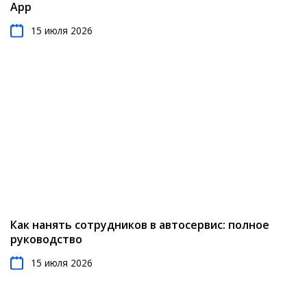
App
15 июля 2026
Как нанять сотрудников в автосервис: полное
руководство
15 июля 2026