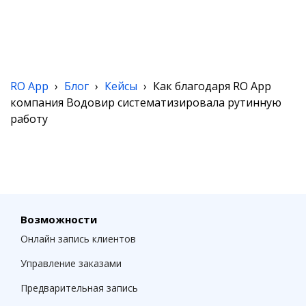
RO App
›
Блог
›
Кейсы
›
Как благодаря RO App
компания Водовир систематизировала рутинную
работу
Возможности
Онлайн запись клиентов
Управление заказами
Предварительная запись