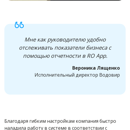
Мне как руководителю удобно
отслеживать показатели бизнеса с
помощью отчетности в RO App.
Вероника Лященко
Исполнительный директор Водовир
Благодаря гибким настройкам компания быстро
наладила работу в системе в соответствии с