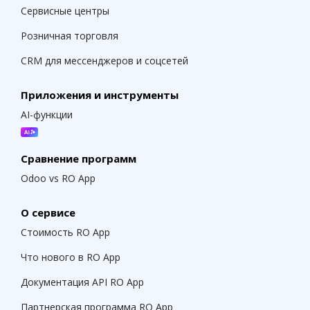
Сервисные центры
Розничная торговля
CRM для мессенджеров и соцсетей
Приложения и инструменты
AI-функции
Сравнение программ
Odoo vs RO App
О сервисе
Стоимость RO App
Что нового в RO App
Документация API RO App
Партнерская программа RO App