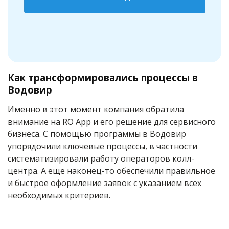
Как трансформировались процессы в
Водовир
Именно в этот момент компания обратила
внимание на RO App и его решение для сервисного
бизнеса. С помощью программы в Водовир
упорядочили ключевые процессы, в частности
систематизировали работу операторов колл-
центра. А еще наконец-то обеспечили правильное
и быстрое оформление заявок с указанием всех
необходимых критериев.