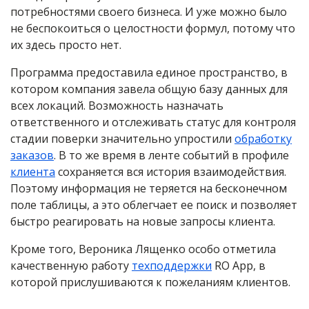
потребностями своего бизнеса. И уже можно было
не беспокоиться о целостности формул, потому что
их здесь просто нет.
Программа предоставила единое пространство, в
котором компания завела общую базу данных для
всех локаций. Возможность назначать
ответственного и отслеживать статус для контроля
стадии поверки значительно упростили
обработку
заказов
. В то же время в ленте событий в профиле
клиента
сохраняется вся история взаимодействия.
Поэтому информация не теряется на бесконечном
поле таблицы, а это облегчает ее поиск и позволяет
быстро реагировать на новые запросы клиента.
Кроме того, Вероника Лященко особо отметила
качественную работу
техподдержки
RO App, в
которой прислушиваются к пожеланиям клиентов.