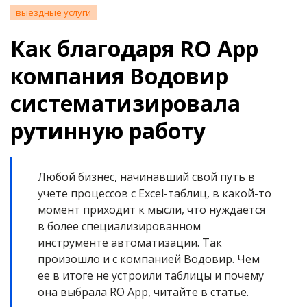
выездные услуги
Как благодаря RO App
компания Водовир
систематизировала
рутинную работу
Любой бизнес, начинавший свой путь в
учете процессов с Excel-таблиц, в какой-то
момент приходит к мысли, что нуждается
в более специализированном
инструменте автоматизации. Так
произошло и с компанией Водовир. Чем
ее в итоге не устроили таблицы и почему
она выбрала RO App, читайте в статье.