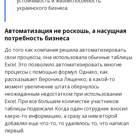
устойчивость и жизнеспособность
украинского бизнеса.
Автоматизация не роскошь, а насущная
потребность бизнеса
До того как компания решила автоматизировать
свои процессы, она использовала обычные таблицы
Excel. Это позволило автоматизировать многие
процессы с помощью формул. Однако, как
рассказывает Вероника Лященко, в какой-то
момент увеличение штата обернулось
неожиданным недостатком при использовании
Excel. При все большем количестве участников
таблицы подвисали. Когда один сотрудник вносил
какую-то информацию, а сразу за ним второй
добавлял еще что-то, то удалялось то, что написал
первый.