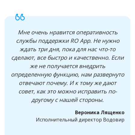
Мне очень нравится оперативность
службы поддержки RO App. Не нужно
ждать три дня, пока для нас что-то
сделают, все быстро и качественно. Если
же не получается внедрить
определенную функцию, нам развернуто
отвечают почему. И к тому же дают
совет, как это можно исправить по-
другому с нашей стороны.
Вероника Лященко
Исполнительный директор Водовир