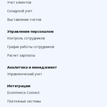
Учет клиентов
Складской учет
Выставление счетов
Управление персоналом
Контроль сотрудников
График работы сотрудников
Расчет зарплаты
Аналитика и менеджмент
Управленческий учет
Интеграции
Ecommerce Connect
Платежные системы