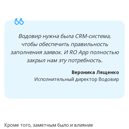
Водовир нужна была CRM-система,
чтобы обеспечить правильность
заполнения заявок. И RO App полностью
закрыл нам эту потребность.
Вероника Лященко
Исполнительный директор Водовир
Кроме того, заметным было и влияние