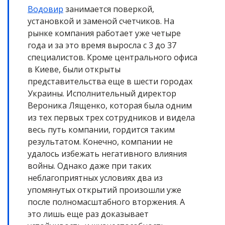
Водовир
занимается поверкой,
установкой и заменой счетчиков. На
рынке компания работает уже четыре
года и за это время выросла с 3 до 37
специалистов. Кроме центрального офиса
в Киеве, были открыты
представительства еще в шести городах
Украины. Исполнительный директор
Вероника Лященко, которая была одним
из тех первых трех сотрудников и видела
весь путь компании, гордится таким
результатом. Конечно, компании не
удалось избежать негативного влияния
войны. Однако даже при таких
неблагоприятных условиях два из
упомянутых открытий произошли уже
после полномасштабного вторжения. А
это лишь еще раз доказывает