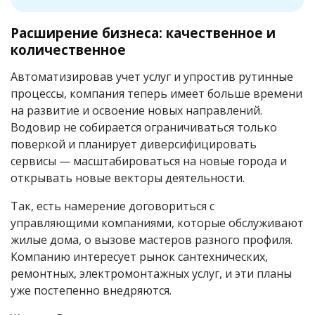
Расширение бизнеса: качественное и
количественное
Автоматизировав учет услуг и упростив рутинные
процессы, компания теперь имеет больше времени
на развитие и освоение новых направлений.
Водовир не собирается ограничиваться только
поверкой и планирует диверсифицировать
сервисы — масштабироваться на новые города и
открывать новые векторы деятельности.
Так, есть намерение договориться с
управляющими компаниями, которые обслуживают
жилые дома, о вызове мастеров разного профиля.
Компанию интересует рынок сантехнических,
ремонтных, электромонтажных услуг, и эти планы
уже постепенно внедряются.