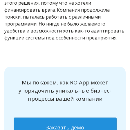
этого решения, потому что не хотели
финансировать врага. Компания продолжила
поиски, пыталась работать с различными
программами. Но нигде не было желаемого
удобства и возможности хоть как-то адаптировать
функции системы под особенности предприятия.
Мы покажем, как RO App может
упорядочить уникальные бизнес-
процессы вашей компании
Заказать демо