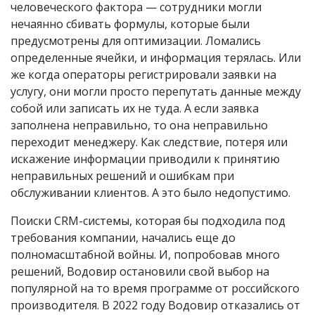
человеческого фактора — сотрудники могли
нечаянно сбивать формулы, которые были
предусмотрены для оптимизации. Ломались
определенные ячейки, и информация терялась. Или
же когда операторы регистрировали заявки на
услугу, они могли просто перепутать данные между
собой или записать их не туда. А если заявка
заполнена неправильно, то она неправильно
переходит менеджеру. Как следствие, потеря или
искажение информации приводили к принятию
неправильных решений и ошибкам при
обслуживании клиентов. А это было недопустимо.
Поиски CRM-системы, которая бы подходила под
требования компании, начались еще до
полномасштабной войны. И, попробовав много
решений, Водовир остановили свой выбор на
популярной на то время программе от российского
производителя. В 2022 году Водовир отказались от