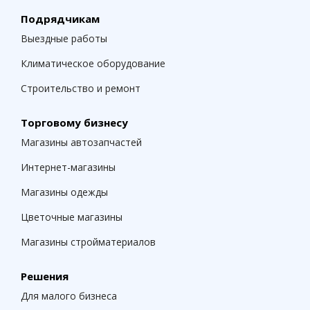
Подрядчикам
Выездные работы
Климатическое оборудование
Строительство и ремонт
Торговому бизнесу
Магазины автозапчастей
Интернет-магазины
Магазины одежды
Цветочные магазины
Магазины стройматериалов
Решения
Для малого бизнеса