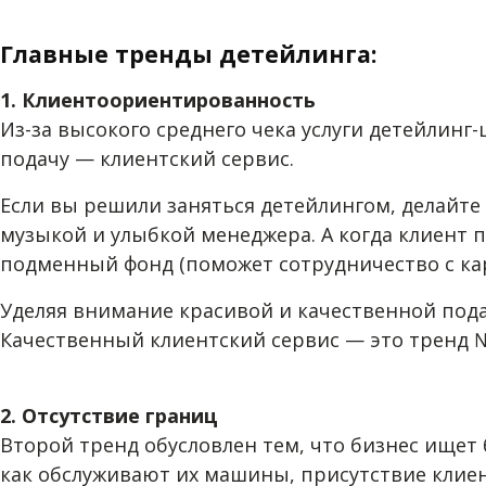
Главные тренды детейлинга:
1. Клиентоориентированность
Из-за высокого среднего чека услуги детейлинг
подачу — клиентский сервис.
Если вы решили заняться детейлингом, делайте
музыкой и улыбкой менеджера. А когда клиент п
подменный фонд (поможет сотрудничество с к
Уделяя внимание красивой и качественной под
Качественный клиентский сервис — это тренд №
2. Отсутствие границ
Второй тренд обусловлен тем, что бизнес ищет
как обслуживают их машины, присутствие клиен