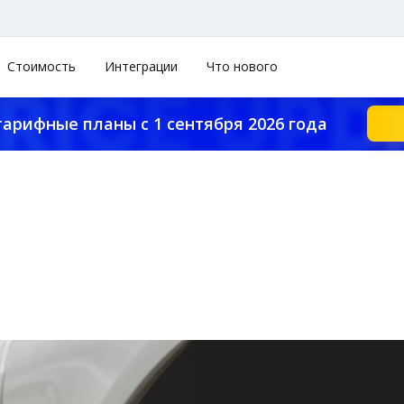
Стоимость
Интеграции
Что нового
тарифные планы с 1 сентября 2026 года