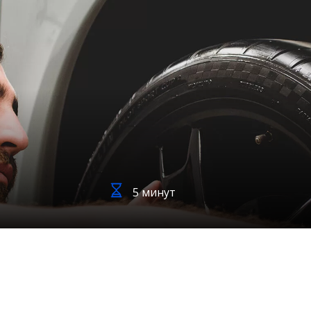
5 минут