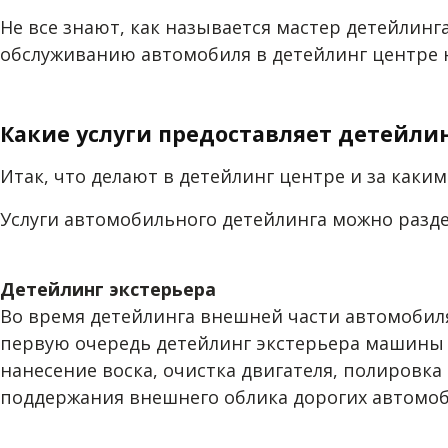
Не все знают, как называется мастер детейлинг
обслуживанию автомобиля в детейлинг центре 
Какие услуги предоставляет детейли
Итак, что делают в детейлинг центре и за каки
Услуги автомобильного детейлинга можно разде
Детейлинг экстерьера
Во время детейлинга внешней части автомобил
первую очередь детейлинг экстерьера машины о
нанесение воска, очистка двигателя, полировка
поддержания внешнего облика дорогих автомо