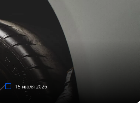
15 июля 2026