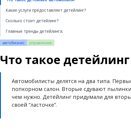
Какие услуги предоставляет детейлинг?
Сколько стоит детейлинг?
Главные тренды детейлинга:
автобизнес
управление
Что такое детейлин
Автомобилисты делятся на два типа. Первы
попкорном салон. Вторые сдувают пылинки 
чем нужно. Детейлинг придумали для вторы
своей “ласточке”.