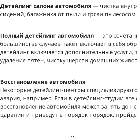
Детейлинг салона автомобиля
— чистка внутр
сидений, багажника от пыли и грязи пылесосом,
Полный детейлинг автомобиля
— это сочетан
большинстве случаев пакет включает в себя обр
детейлинг включается дополнительные услуги, т
удаление пятен, чистку шерсти домашних живот
Восстановление автомобиля
Некоторые детейлинг-центры специализируются 
авария, например. Если в детейлинг-студии все 
восстановление автомобиля может занять до нес
царапин и приведут в порядок порядок, пройде