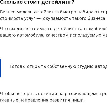
Сколько стоит детейлинг?
Бизнес-модель детейлинга быстро набирают спр
стоимость услуг — окупаемость такого бизнеса 
Что входит в стоимость детейлинга автомобиля
вашего автомобиля, качеством используемых м
Готовы открыть собственную студию авто
Чтобы не терять позиции на развивающемся ры
главные направления развития ниши.