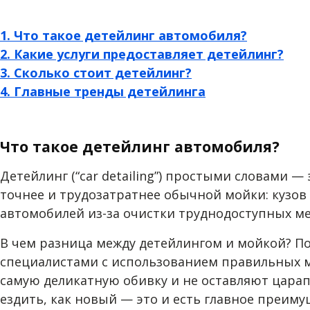
1. Что такое детейлинг автомобиля?
2. Какие услуги предоставляет детейлинг?
3. Сколько стоит детейлинг?
4. Главные тренды детейлинга
Что такое детейлинг автомобиля?
Детейлинг (“car detailing”) простыми словами —
точнее и трудозатратнее обычной мойки: кузов 
автомобилей из-за очистки труднодоступных ме
В чем разница между детейлингом и мойкой? П
специалистами с использованием правильных м
самую деликатную обивку и не оставляют царап
ездить, как новый — это и есть главное преиму