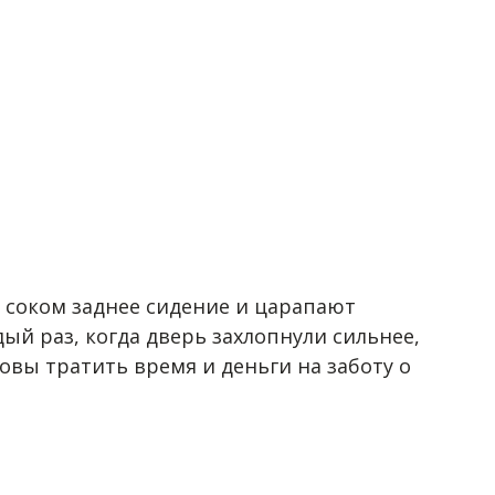
 соком заднее сидение и царапают
й раз, когда дверь захлопнули сильнее,
вы тратить время и деньги на заботу о