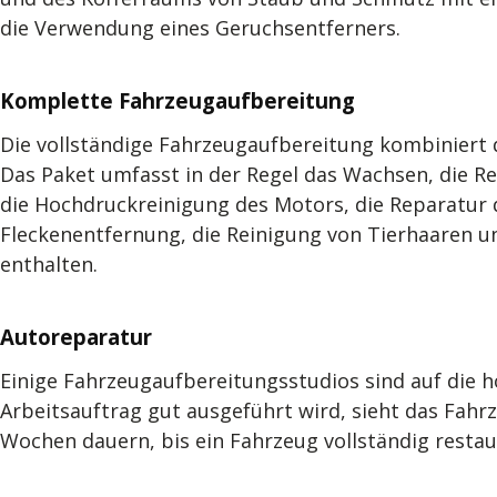
die Verwendung eines Geruchsentferners.
Komplette Fahrzeugaufbereitung
Die vollständige Fahrzeugaufbereitung kombiniert 
Das Paket umfasst in der Regel das Wachsen, die Re
die Hochdruckreinigung des Motors, die Reparatur d
Fleckenentfernung, die Reinigung von Tierhaaren u
enthalten.
Autoreparatur
Einige Fahrzeugaufbereitungsstudios sind auf die h
Arbeitsauftrag gut ausgeführt wird, sieht das Fahr
Wochen dauern, bis ein Fahrzeug vollständig restaur