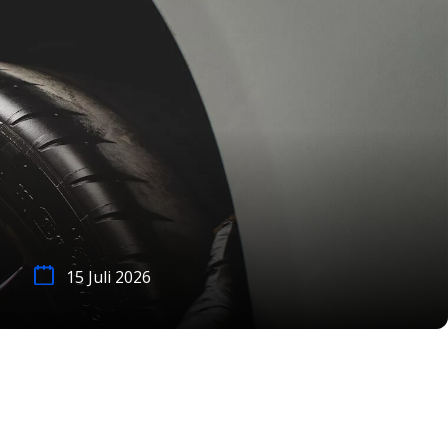
15 Juli 2026