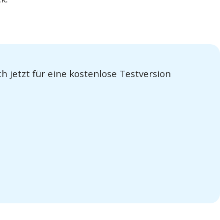
h jetzt für eine kostenlose Testversion