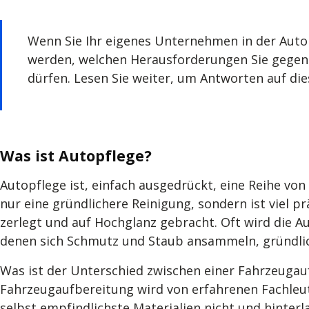
Wenn Sie Ihr eigenes Unternehmen in der Auto
werden, welchen Herausforderungen Sie gegenü
dürfen. Lesen Sie weiter, um Antworten auf die
Was ist Autopflege?
Autopflege ist, einfach ausgedrückt, eine Reihe von
nur eine gründlichere Reinigung, sondern ist viel p
zerlegt und auf Hochglanz gebracht. Oft wird die Au
denen sich Schmutz und Staub ansammeln, gründlic
Was ist der Unterschied zwischen einer Fahrzeugau
Fahrzeugaufbereitung wird von erfahrenen Fachle
selbst empfindlichste Materialien nicht und hinterl