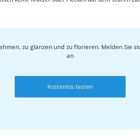
men, zu glänzen und zu florieren. Melden Sie sic
an
Kostenlos testen