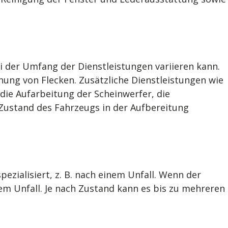
 der Umfang der Dienstleistungen variieren kann.
nung von Flecken. Zusätzliche Dienstleistungen wie
die Aufarbeitung der Scheinwerfer, die
 Zustand des Fahrzeugs in der Aufbereitung
zialisiert, z. B. nach einem Unfall. Wenn der
dem Unfall. Je nach Zustand kann es bis zu mehreren