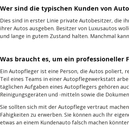
Wer sind die typischen Kunden von Auto
Dies sind in erster Linie private Autobesitzer, die
ihrer Autos ausgeben. Besitzer von Luxusautos woll
und lange in gutem Zustand halten. Manchmal kann 
Was braucht es, um ein professioneller
Ein Autopfleger ist eine Person, die Autos poliert, 
Teil eines Teams in einer Autopflegewerkstatt arbei
täglichen Aufgaben eines Autopflegers gehören au
Reinigungsgeräten und -mitteln sowie die Dokumen
Sie sollten sich mit der Autopflege vertraut mach
Fähigkeiten zu erwerben. Sie können auch Ihr eigen
etwas an einem Kundenauto falsch machen könnten