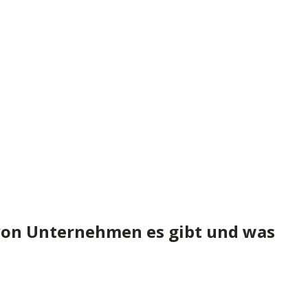
 von Unternehmen es gibt und was