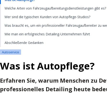
Welche Arten von Fahrzeugaufbereitungsdienstleistungen gibt es?
Wer sind die typischen Kunden von Autopflege-Studios?
Was braucht es, um ein professioneller Fahrzeugaufbereiter zu w
Wie man ein erfolgreiches Detailing-Unternehmen führt
Abschließende Gedanken
Autoservice
Was ist Autopflege?
Erfahren Sie, warum Menschen zu De
professionelles Detailing heute bede