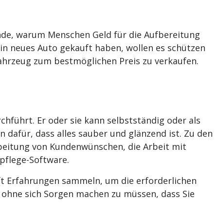
ründe, warum Menschen Geld für die Aufbereitung
ein neues Auto gekauft haben, wollen es schützen
fahrzeug zum bestmöglichen Preis zu verkaufen.
chführt. Er oder sie kann selbstständig oder als
 dafür, dass alles sauber und glänzend ist. Zu den
beitung von Kundenwünschen, die Arbeit mit
opflege-Software.
ft Erfahrungen sammeln, um die erforderlichen
, ohne sich Sorgen machen zu müssen, dass Sie