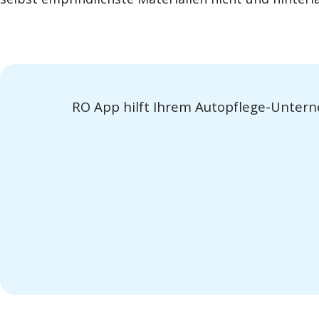
RO App hilft Ihrem Autopflege-Unterneh