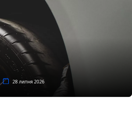
28 липня 2026